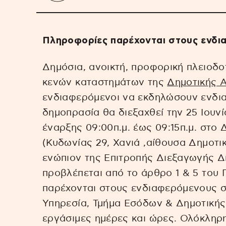
Πληροφορίες παρέχονται στους ενδι
Δημόσια, ανοικτή, προφορική πλειοδο
κενών καταστημάτων της
Δημοτικής 
ενδιαφερόμενοι να εκδηλώσουν ενδι
δημοπρασία θα διεξαχθεί την 25 Ιουν
έναρξης 09:00π.μ. έως 09:15π.μ. στο
(Κυδωνίας 29, Χανιά ,αίθουσα Δημοτι
ενώπιον της Επιτροπής Διεξαγωγής 
προβλέπεται από το άρθρο 1 & 5 του 
παρέχονται στους ενδιαφερόμενους σ
Υπηρεσία, Τμήμα Εσόδων & Δημοτικής 
εργάσιμες ημέρες και ώρες. Ολόκληρη