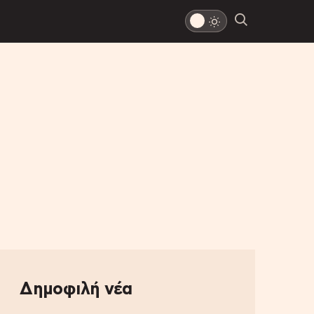
Δημοφιλή νέα