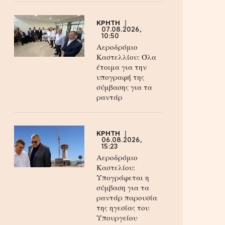
ΚΡΗΤΗ
07.08.2026,
10:50
Αεροδρόμιο
Καστελλίου: Όλα
έτοιμα για την
υπογραφή της
σύμβασης για τα
ραντάρ
ΚΡΗΤΗ
06.08.2026,
15:23
Αεροδρόμιο
Καστελίου:
Υπογράφεται η
σύμβαση για τα
ραντάρ παρουσία
της ηγεσίας του
Υπουργείου