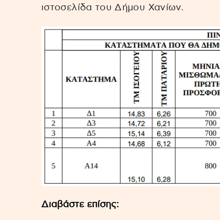
ιστοσελίδα του Δήμου Χανίων.
Διαβάστε επίσης: