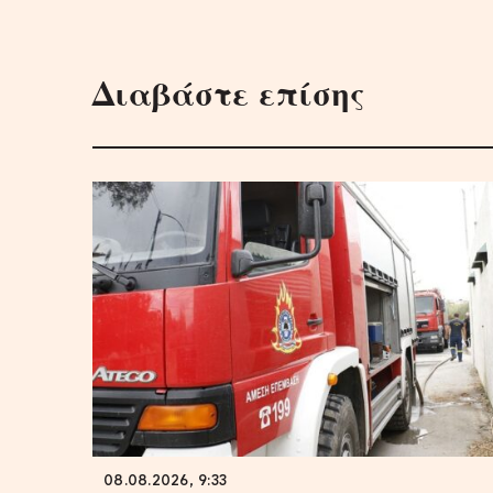
Διαβάστε επίσης
08.08.2026, 9:33