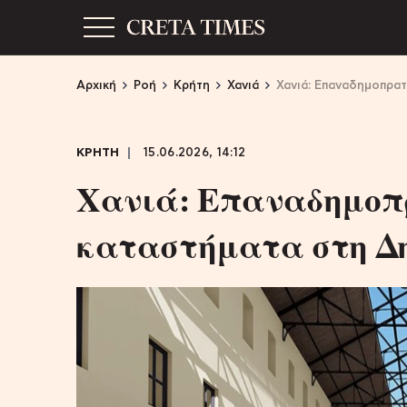
Αρχική
Ροή
Κρήτη
Χανιά
Χανιά: Επαναδημοπρα
ΚΡΗΤΗ
15.06.2026, 14:12
Χανιά: Επαναδημοπ
καταστήματα στη Δ