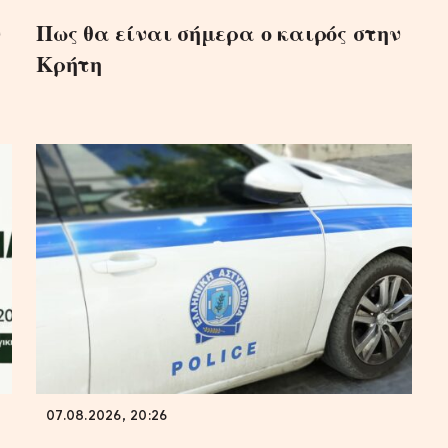
ν
Πως θα είναι σήμερα ο καιρός στην
Κρήτη
07.08.2026, 20:26