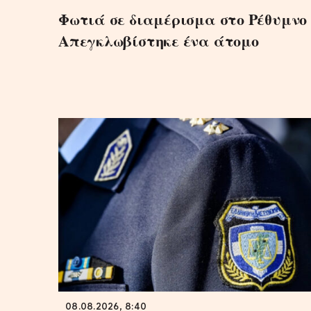
Φωτιά σε διαμέρισμα στο Ρέθυμνο 
Απεγκλωβίστηκε ένα άτομο
08.08.2026, 8:40