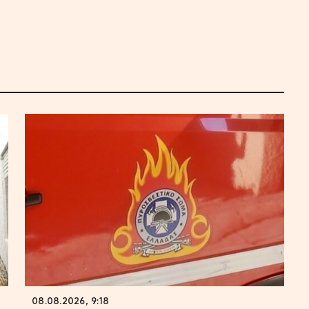
08.08.2026, 9:18