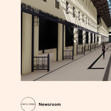
Newsroom