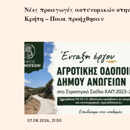
Νέες προαγωγές αστυνομικών στη
Κρήτη – Ποιοι προήχθησαν
07.08.2026, 21:50