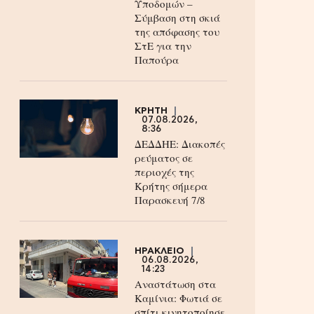
Υποδομών –
Σύμβαση στη σκιά
της απόφασης του
ΣτΕ για την
Παπούρα
ΚΡΗΤΗ
07.08.2026,
8:36
ΔΕΔΔΗΕ: Διακοπές
ρεύματος σε
περιοχές της
Κρήτης σήμερα
Παρασκευή 7/8
ΗΡΑΚΛΕΙΟ
06.08.2026,
14:23
Αναστάτωση στα
Καμίνια: Φωτιά σε
σπίτι κινητοποίησε