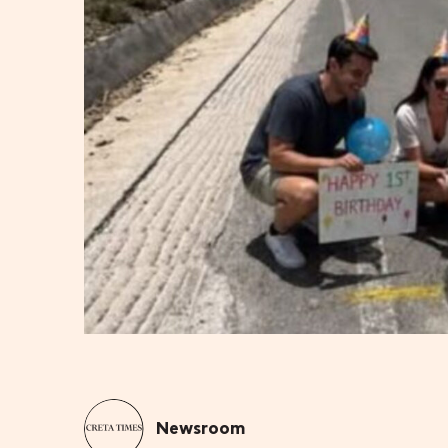
Newsroom