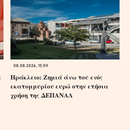
08.08.2026, 15:59
:
Ηράκλειο: Ζημιά άνω του ενός
εκατομμυρίου ευρώ στην ετήσια
χρήση της ΔΕΠΑΝΑΛ