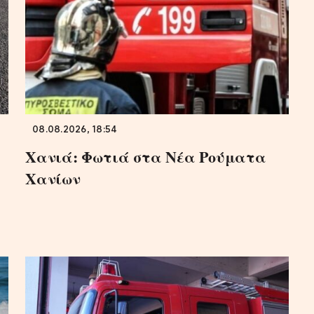
08.08.2026, 18:54
Χανιά: Φωτιά στα Νέα Ρούματα
Χανίων