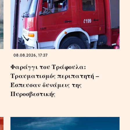
08.08.2026, 17:37
Φαράγγι του Τράφουλα:
Τραυματισμός περιπατητή –
Έσπευσαν δυνάμεις της
Πυροσβεστικής