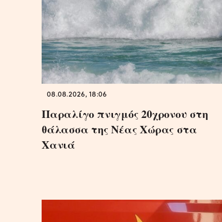
08.08.2026, 18:06
Παραλίγο πνιγμός 20χρονου στη
θάλασσα της Νέας Χώρας στα
Χανιά