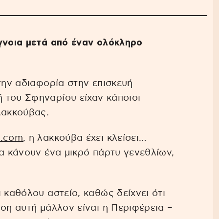
άγνοια μετά από έναν ολόκληρο
την αδιαφορία στην επισκευή
 του Σφηναρίου είχαν κάποιοι
λακκούβας.
t.com
, η λακκούβα έχει κλείσει…
να κάνουν ένα μικρό πάρτυ γενεθλίων,
 καθόλου αστείο, καθώς δείχνει ότι
ση αυτή μάλλον είναι η Περιφέρεια –