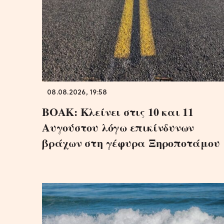
08.08.2026, 19:58
ΒΟΑΚ: Κλείνει στις 10 και 11
Αυγούστου λόγω επικίνδυνων
βράχων στη γέφυρα Ξηροποτάμου