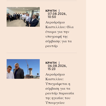
ΚΡΗΤΗ
07.08.2026,
10:50
Αεροδρόμιο
Καστελλίου: Όλα
έτοιμα για την
υπογραφή της
σύμβασης για τα
ραντάρ
ΚΡΗΤΗ
06.08.2026,
15:23
Αεροδρόμιο
Καστελίου:
Υπογράφεται η
σύμβαση για τα
ραντάρ παρουσία
της ηγεσίας του
Υπουργείου