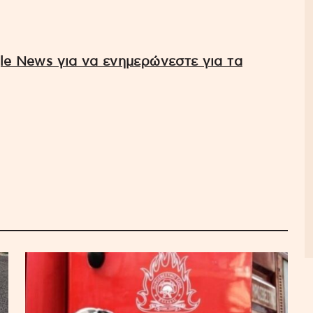
e News για να ενημερώνεστε για τα