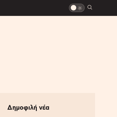
Δημοφιλή νέα