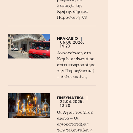
περιοχές της
Κρήτης σήμερα
Παρασκευή 7/8
ΗΡΑΚΛΕΙΟ
06.08.2026,
14:23
Αναστάτωση στα
Καμίνια: Φωτιά σε
σπίτι κινητοποίησε
την Πυροσβεστική
– Δείτε εικόνες
ΠΝΕΥΜΑΤΙΚΑ
22.04.2025,
10:20
Οι Άγιοι του 21ου
αιώνα – Οι
αγιοκατατάξεις
των τελευταίων 4