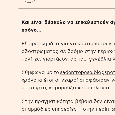
Και είναι δύσκολο να επικαλεστούν 
χρόνο…
Εξαιρετική ιδέα για να καυτηριάσουν 
οδοστρώματος σε δρόμο στην περιοχή
πολίτες, γιορτάζοντας τα… γενέθλια 
Σύμφωνα με το
sadentrepese.blogspo
χρόνο κι έτσι οι νεαροί αποφάσισαν 
με τούρτα, καραμούζα και μπαλόνια.
Στην πραγματικότητα βέβαια δεν είναι
οι αρμόδιες υπηρεσίες – στην περίπτω