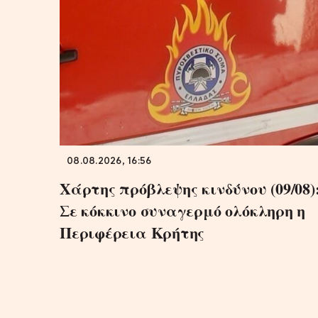
08.08.2026, 16:56
Χάρτης πρόβλεψης κινδύνου (09/08)
Σε κόκκινο συναγερμό ολόκληρη η
Περιφέρεια Κρήτης