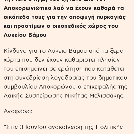
Αποκορωνιώτικο λαό να έχουν καθαρά τα
οικόπεδα τους για την αποφυγή πυρκαγιάς
και προστίμων ο οικοπεδικός χώρος του
Λυκείου Βάμου
Κίνδυνο για το Λύκειο Βάμου από τα ξερά
χόρτα που δεν έχουν καθαριστεί πλησίον
του επισημαίνει σε ερώτηση που καταθέτει
στη συνεδρίαση λογοδοσίας του δημοτικού
συμβουλίου Αποκορώνου ο επικεφαλής της
Λαϊκής Συσπείρωσης Νικήτας Μελισσάκης.
Αναφέρει:
“Στις 3 Ιουνίου ανακοίνωση της Πολιτικής