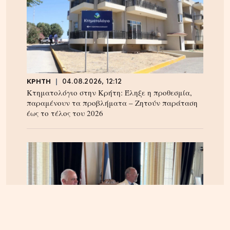
ΚΡΗΤΗ
04.08.2026, 12:12
Κτηματολόγιο στην Κρήτη: Έληξε η προθεσμία,
παραμένουν τα προβλήματα – Ζητούν παράταση
έως το τέλος του 2026