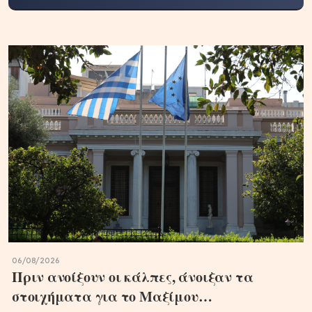
06/08/2026
Πριν ανοίξουν οι κάλπες, άνοιξαν τα
στοιχήματα για το Μαξίμου…