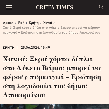
Αρχική
Ροή
Κρήτη
Χανιά
Χανιά: Ξερά χόρτα δίπλα στο Λύκειο Βάμου μπορεί να φέρουν
πυρκαγιά – Ερώτηση στη λογοδοσία του δήμου Αποκορώνου
ΚΡΗΤΗ
25.06.2026, 18:49
Χανιά: Ξερά χόρτα δίπλα
στο Λύκειο Βάμου μπορεί να
φέρουν πυρκαγιά – Ερώτηση
στη λογοδοσία του δήμου
Αποκορώνου