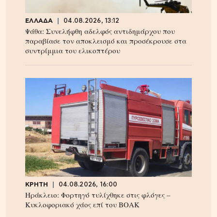
ΕΛΛΑΔΑ
04.08.2026, 13:12
Ψάθα: Συνελήφθη αδελφός αντιδημάρχου που
παραβίασε τον αποκλεισμό και προσέκρουσε στα
συντρίμμια του ελικοπτέρου
ΚΡΗΤΗ
04.08.2026, 16:00
Ηράκλειο: Φορτηγό τυλίχθηκε στις φλόγες –
Κυκλοφοριακό χάος επί του ΒΟΑΚ