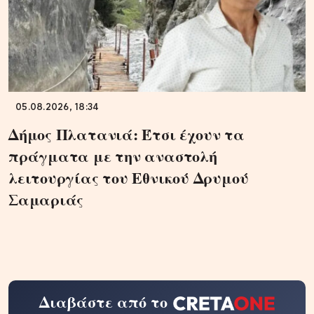
05.08.2026, 18:34
Δήμος Πλατανιά: Έτσι έχουν τα
πράγματα με την αναστολή
λειτουργίας του Εθνικού Δρυμού
Σαμαριάς
Διαβάστε από το