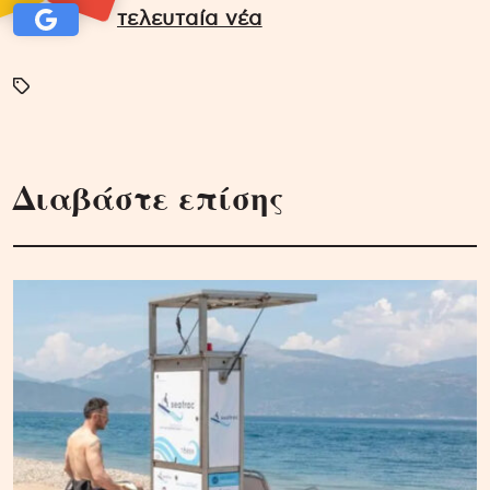
τελευταία νέα
Διαβάστε επίσης