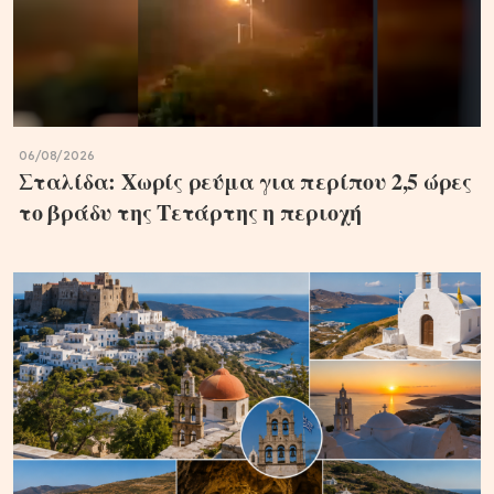
06/08/2026
Σταλίδα: Χωρίς ρεύμα για περίπου 2,5 ώρες
το βράδυ της Τετάρτης η περιοχή