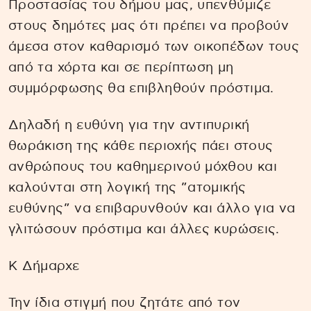
Προστασίας του δήμου μας, υπενθύμιζε
στους δημότες μας ότι πρέπει να προβούν
άμεσα στον καθαρισμό των οικοπέδων τους
από τα χόρτα και σε περίπτωση μη
συμμόρφωσης θα επιβληθούν πρόστιμα.
Δηλαδή η ευθύνη για την αντιπυρική
θωράκιση της κάθε περιοχής πάει στους
ανθρώπους του καθημερινού μόχθου και
καλούνται στη λογική της ”ατομικής
ευθύνης” να επιβαρυνθούν και άλλο για να
γλιτώσουν πρόστιμα και άλλες κυρώσεις.
Κ Δήμαρχε
Την ίδια στιγμή που ζητάτε από τον