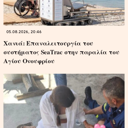
05.08.2026, 20:46
Χανιά: Επαναλειτουργία του
συστήματος SeaTrac στην παραλία του
Αγίου Ονουφρίου