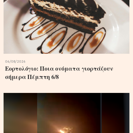
06/08/2026
Εορτολόγιο: Ποια ονόματα γιορτάζουν
σήμερα Πέμπτη 6/8