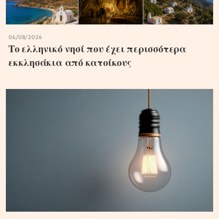
06/08/2026
Το ελληνικό νησί που έχει περισσότερα
εκκλησάκια από κατοίκους