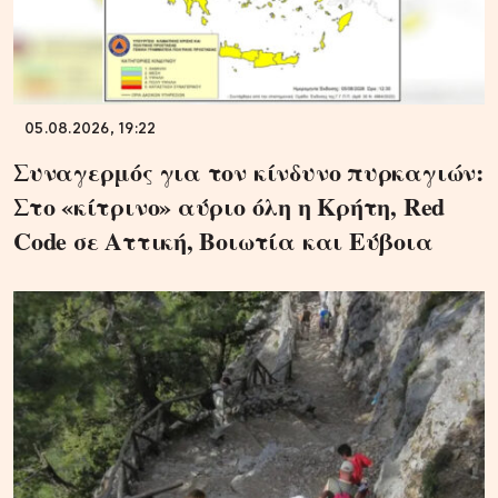
05.08.2026, 19:22
Συναγερμός για τον κίνδυνο πυρκαγιών:
Στο «κίτρινο» αύριο όλη η Κρήτη, Red
Code σε Αττική, Βοιωτία και Εύβοια