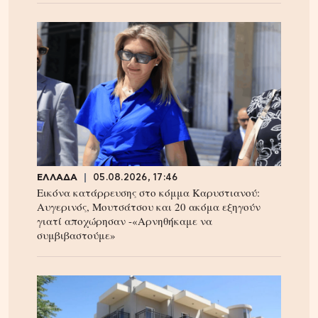
ΕΛΛΑΔΑ
05.08.2026, 17:46
Εικόνα κατάρρευσης στο κόμμα Καρυστιανού:
Αυγερινός, Μουτσάτσου και 20 ακόμα εξηγούν
γιατί αποχώρησαν -«Αρνηθήκαμε να
συμβιβαστούμε»