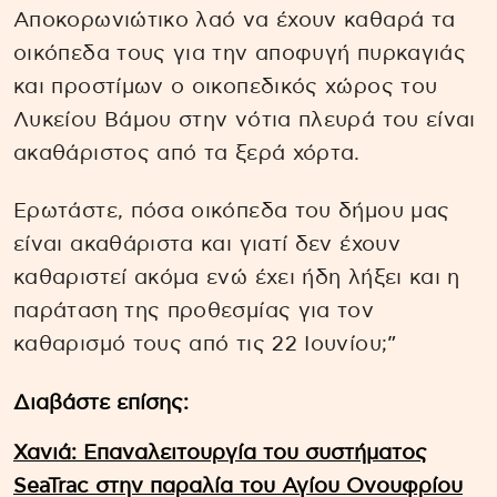
Αποκορωνιώτικο λαό να έχουν καθαρά τα
οικόπεδα τους για την αποφυγή πυρκαγιάς
και προστίμων ο οικοπεδικός χώρος του
Λυκείου Βάμου στην νότια πλευρά του είναι
ακαθάριστος από τα ξερά χόρτα.
Ερωτάστε, πόσα οικόπεδα του δήμου μας
είναι ακαθάριστα και γιατί δεν έχουν
καθαριστεί ακόμα ενώ έχει ήδη λήξει και η
παράταση της προθεσμίας για τον
καθαρισμό τους από τις 22 Ιουνίου;”
Διαβάστε επίσης:
Χανιά: Επαναλειτουργία του συστήματος
SeaTrac στην παραλία του Αγίου Ονουφρίου