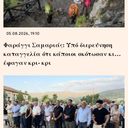
05.08.2026, 19:10
Φαράγγι Σαμαριάς: Υπό διερεύνηση
καταγγελία ότι κάποιοι σκότωσαν κι…
έφαγαν κρι- κρι