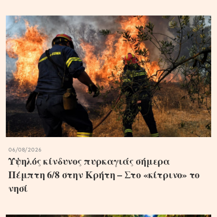
06/08/2026
Υψηλός κίνδυνος πυρκαγιάς σήμερα
Πέμπτη 6/8 στην Κρήτη – Στο «κίτρινο» το
νησί