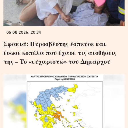
05.08.2026, 20:34
Σφακιά: Πυροσβέστης έσπευσε και
έσωσε κοπέλα που έχασε τις αισθήσεις
της – Το «ευχαριστώ» του Δημάρχου