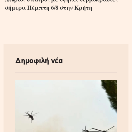
σήμερα Πέμπτη 6/8 στην Κρήτη
Δημοφιλή νέα