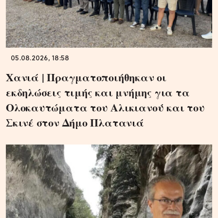
05.08.2026, 18:58
Χανιά | Πραγματοποιήθηκαν οι
εκδηλώσεις τιμής και μνήμης για τα
Ολοκαυτώματα του Αλικιανού και του
Σκινέ στον Δήμο Πλατανιά