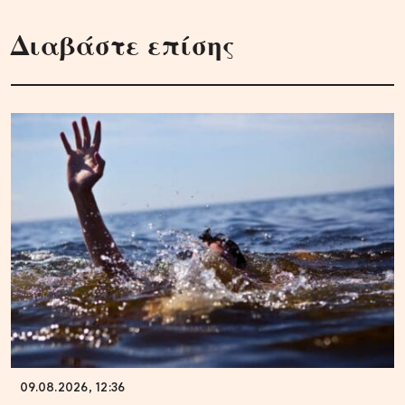
Διαβάστε επίσης
09.08.2026, 12:36