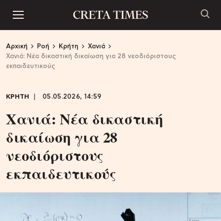
Αρχική
Ροή
Κρήτη
Χανιά
Χανιά: Νέα δικαστική δικαίωση για 28 νεοδιόριστους
εκπαιδευτικούς
ΚΡΗΤΗ
05.05.2026, 14:59
Χανιά: Νέα δικαστική
δικαίωση για 28
νεοδιόριστους
εκπαιδευτικούς