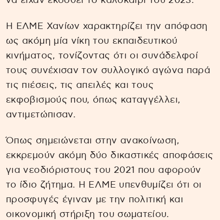
να είχαν εκδοθεί το καλοκαίρι του 2023.
Η ΕΛΜΕ Χανίων χαρακτηρίζει την απόφαση
ως ακόμη μία νίκη του εκπαιδευτικού
κινήματος, τονίζοντας ότι οι συνάδελφοί
τους συνέχισαν τον συλλογικό αγώνα παρά
τις πιέσεις, τις απειλές και τους
εκφοβισμούς που, όπως καταγγέλλει,
αντιμετώπισαν.
Όπως σημειώνεται στην ανακοίνωση,
εκκρεμούν ακόμη δύο δικαστικές αποφάσεις
για νεοδιόριστους του 2021 που αφορούν
το ίδιο ζήτημα. Η ΕΛΜΕ υπενθυμίζει ότι οι
προσφυγές έγιναν με την πολιτική και
οικονομική στήριξη του σωματείου.