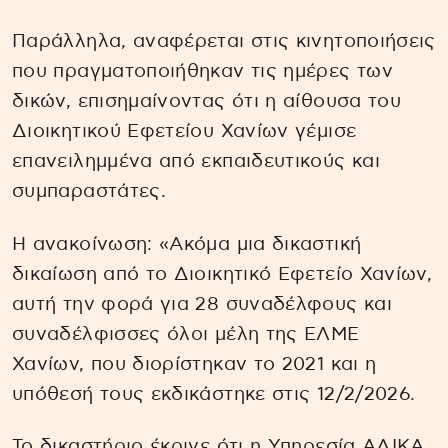
Παράλληλα, αναφέρεται στις κινητοποιήσεις
που πραγματοποιήθηκαν τις ημέρες των
δικών, επισημαίνοντας ότι η αίθουσα του
Διοικητικού Εφετείου Χανίων γέμισε
επανειλημμένα από εκπαιδευτικούς και
συμπαραστάτες.
Η ανακοίνωση: «Ακόμα μια δικαστική
δικαίωση από το Διοικητικό Εφετείο Χανίων,
αυτή την φορά για 28 συναδέλφους και
συναδέλφισσες όλοι μέλη της ΕΛΜΕ
Χανίων, που διορίστηκαν το 2021 και η
υπόθεσή τους εκδικάστηκε στις 12/2/2026.
Το δικαστήριο έκρινε ότι η Υπηρεσία ΑΔΙΚΑ