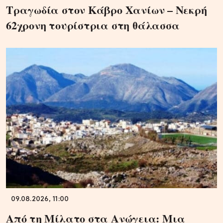
Τραγωδία στον Κάβρο Χανίων – Νεκρή
62χρονη τουρίστρια στη θάλασσα
09.08.2026, 11:00
Από τη Μίλατο στα Ανώγεια: Μια