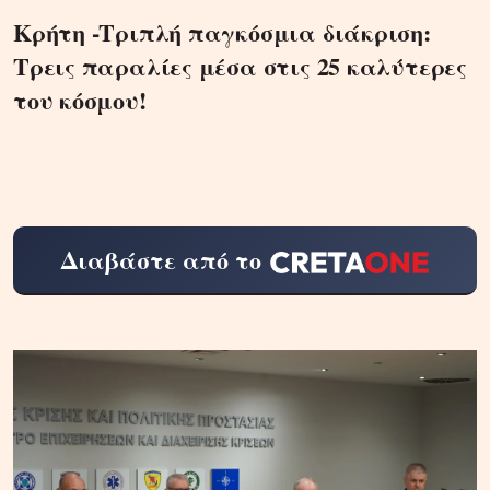
Κρήτη -Τριπλή παγκόσμια διάκριση:
Τρεις παραλίες μέσα στις 25 καλύτερες
του κόσμου!
Διαβάστε από το