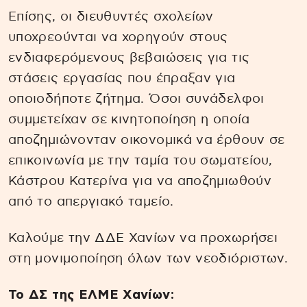
Επίσης, οι διευθυντές σχολείων
υποχρεούνται να χορηγούν στους
ενδιαφερόμενους βεβαιώσεις για τις
στάσεις εργασίας που έπραξαν για
οποιοδήποτε ζήτημα. Όσοι συνάδελφοι
συμμετείχαν σε κινητοποίηση η οποία
αποζημιώνονταν οικονομικά να έρθουν σε
επικοινωνία με την ταμία του σωματείου,
Κάστρου Κατερίνα για να αποζημιωθούν
από το απεργιακό ταμείο.
Καλούμε την ΔΔΕ Χανίων να προχωρήσει
στη μονιμοποίηση όλων των νεοδιόριστων.
Το ΔΣ της ΕΛΜΕ Χανίων: