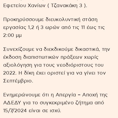
Εφετείου Χανίων ( Τζανακάκη 3 ).
Προκηρύσσουμε διευκολυντική στάση
εργασίας 1,2 ή 3 ωρών από τις 11 έως τις
2:00 μμ
Συνεχίζουμε να διεκδικούμε δικαστικά, την
έκδοση διαπιστωτικών πράξεων χωρίς
αξιολόγηση για τους νεοδιόριστους του
2022. Η δίκη έχει οριστεί για να γίνει τον
Σεπτέμβριο.
Ενημερώνουμε ότι η Απεργία – Αποχή της
ΑΔΕΔΥ για το συγκεκριμένο ζήτημα από
15/7/2024 είναι σε ισχύ.