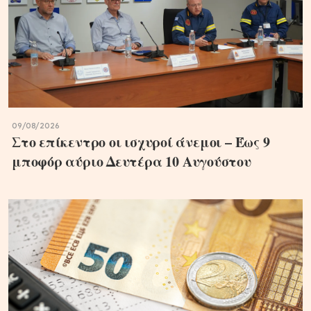
09/08/2026
Στο επίκεντρο οι ισχυροί άνεμοι – Έως 9
μποφόρ αύριο Δευτέρα 10 Αυγούστου