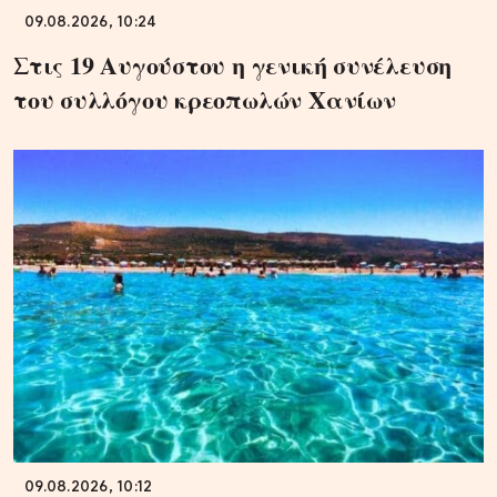
09.08.2026, 10:24
Στις 19 Αυγούστου η γενική συνέλευση
του συλλόγου κρεοπωλών Χανίων
09.08.2026, 10:12