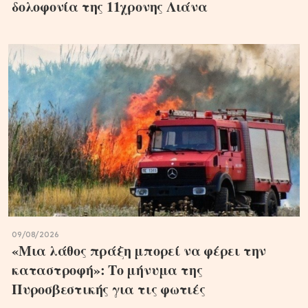
δολοφονία της 11χρονης Λιάνα
09/08/2026
«Μια λάθος πράξη μπορεί να φέρει την
καταστροφή»: Το μήνυμα της
Πυροσβεστικής για τις φωτιές