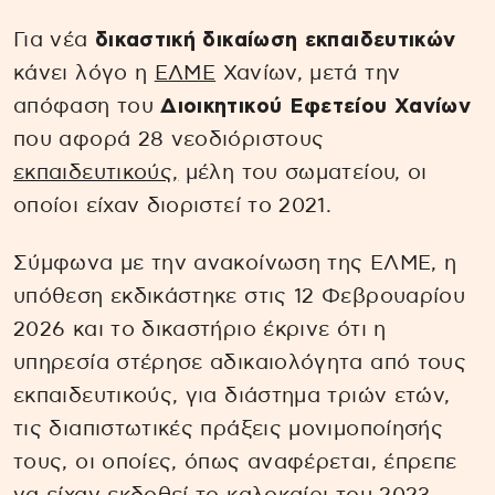
Για νέα
δικαστική δικαίωση εκπαιδευτικών
κάνει λόγο η
ΕΛΜΕ
Χανίων, μετά την
απόφαση του
Διοικητικού Εφετείου Χανίων
που αφορά 28 νεοδιόριστους
εκπαιδευτικούς,
μέλη του σωματείου, οι
οποίοι είχαν διοριστεί το 2021.
Σύμφωνα με την ανακοίνωση της ΕΛΜΕ, η
υπόθεση εκδικάστηκε στις 12 Φεβρουαρίου
2026 και το δικαστήριο έκρινε ότι η
υπηρεσία στέρησε αδικαιολόγητα από τους
εκπαιδευτικούς, για διάστημα τριών ετών,
τις διαπιστωτικές πράξεις μονιμοποίησής
τους, οι οποίες, όπως αναφέρεται, έπρεπε