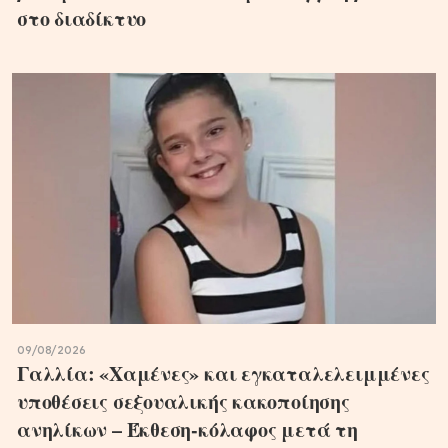
στο διαδίκτυο
09/08/2026
Γαλλία: «Χαμένες» και εγκαταλελειμμένες
υποθέσεις σεξουαλικής κακοποίησης
ανηλίκων – Έκθεση-κόλαφος μετά τη