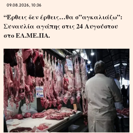
09.08.2026, 10:36
“Έρθεις δεν έρθεις…θα σ”αγκαλιάζω”:
Συναυλία αγάπης στις 24 Αυγούστου
στο ΕΛ.ΜΕ.ΠΑ.