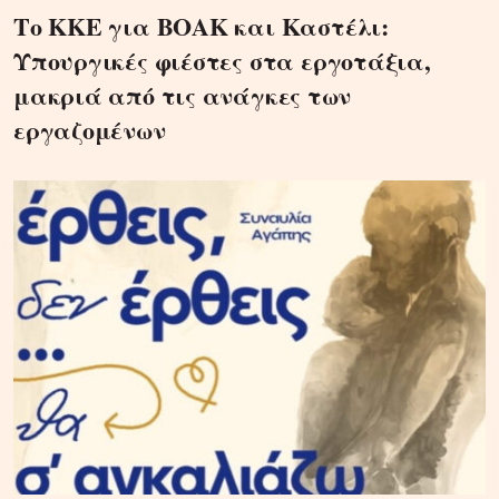
Το ΚΚΕ για ΒΟΑΚ και Καστέλι:
Υπουργικές φιέστες στα εργοτάξια,
μακριά από τις ανάγκες των
εργαζομένων