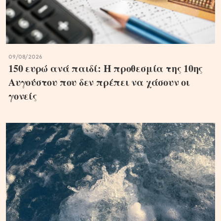
09/08/2026
150 ευρώ ανά παιδί: Η προθεσμία της 10ης
Αυγούστου που δεν πρέπει να χάσουν οι
γονείς