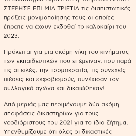
ΣΤΕΡΗΣΕ ΕΠΙ ΜΙΑ ΤΡΙΕΤΙΑ τις διαπιστωτικές
πράξεις μονιμοποίησης τους οι οποίες
έπρεπε να έχουν εκδοθεί το καλοκαίρι του
2023.
Πρόκειται για μια ακόμη νίκη του κινήματος
των εκπαιδευτικών που επέμειναν, που παρά
τις απειλές, την τρομοκρατία, τις συνεχείς
πιέσεις και εκφοβισμούς, συνέχισαν τον
συλλογικό αγώνα και δικαιώθηκαν!
Από μεριάς μας περιμένουμε δύο ακόμη
αποφάσεις δικαστηρίων για τους
νεοδιόριστους του 2021 για το ίδιο ζήτημα.
Υπενθυμίζουμε ότι όλες οι δικαστικές