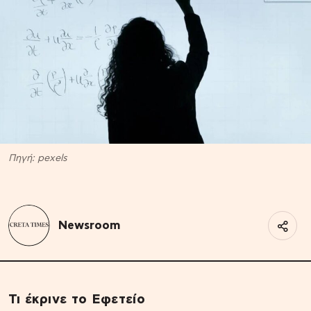
Πηγή: pexels
Newsroom
Τι έκρινε το Εφετείο