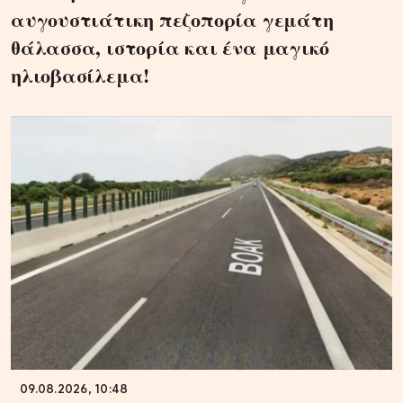
αυγουστιάτικη πεζοπορία γεμάτη
θάλασσα, ιστορία και ένα μαγικό
ηλιοβασίλεμα!
09.08.2026, 10:48