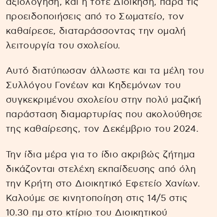
αξιολόγηση, και η τότε Διοίκηση, παρά τις
προειδοποιήσεις από το Σωματείο, τον
καθαίρεσε, διαταράσσοντας την ομαλή
λειτουργία του σχολείου.
Αυτό διατύπωσαν άλλωστε και τα μέλη του
Συλλόγου Γονέων και Κηδεμόνων του
συγκεκριμένου σχολείου στην πολύ μαζική
παράσταση διαμαρτυρίας που ακολούθησε
της καθαίρεσης, τον Δεκέμβριο του 2024.
Την ίδια μέρα για το ίδιο ακριβώς ζήτημα
δικάζονται στελέχη εκπαίδευσης από όλη
την Κρήτη στο Διοικητικό Εφετείο Χανίων.
Καλούμε σε κινητοποίηση στις 14/5 στις
10.30 πμ στο κτίριο του Διοικητικού