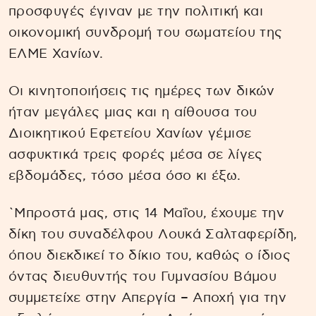
προσφυγές έγιναν με την πολιτική και
οικονομική συνδρομή του σωματείου της
ΕΛΜΕ Χανίων.
Οι κινητοποιήσεις τις ημέρες των δικών
ήταν μεγάλες μιας και η αίθουσα του
Διοικητικού Εφετείου Χανίων γέμισε
ασφυκτικά τρεις φορές μέσα σε λίγες
εβδομάδες, τόσο μέσα όσο κι έξω.
`Μπροστά μας, στις 14 Μαΐου, έχουμε την
δίκη του συναδέλφου Λουκά Σαλταφερίδη,
όπου διεκδικεί το δίκιο του, καθώς ο ίδιος
όντας διευθυντής του Γυμνασίου Βάμου
συμμετείχε στην Απεργία – Αποχή για την