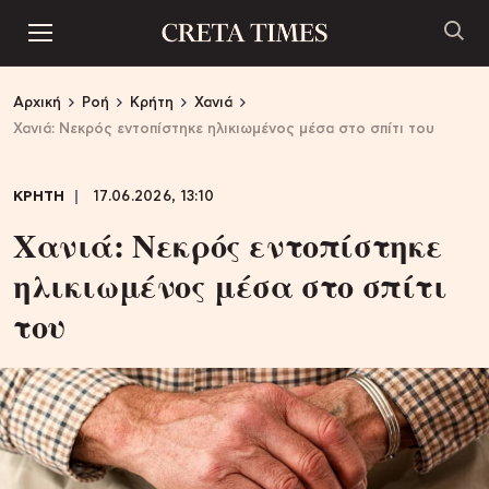
Αρχική
Ροή
Κρήτη
Χανιά
Χανιά: Νεκρός εντοπίστηκε ηλικιωμένος μέσα στο σπίτι του
ΚΡΗΤΗ
17.06.2026, 13:10
Χανιά: Νεκρός εντοπίστηκε
ηλικιωμένος μέσα στο σπίτι
του