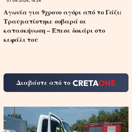
07.08.2026, 16:26
Αγωνία για 9χρονο αγόρι από το Γάζι:
Τραυματίστηκε σοβαρά σε
κατασκήνωση – Έπεσε δοκάρι στο
κεφάλι του
Διαβάστε από το