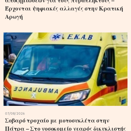
αποζημιώσεων για τους πυρόπληκτους –
Έρχονται ψηφιακές αλλαγές στην Κρατική
Αρωγή
07/08/2026
Σοβαρό τροχαίο με μοτοσυκλέτα στην
Πάτρα – Στο νοσοκομείο νεαρός δικυκλιστής