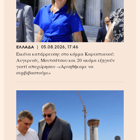
ΕΛΛΑΔΑ
05.08.2026, 17:46
Εικόνα κατάρρευσης στο κόμμα Καρυστιανού:
Αυγερινός, Μουτσάτσου και 20 ακόμα εξηγούν
γιατί αποχώρησαν -«Αρνηθήκαμε να
συμβιβαστούμε»