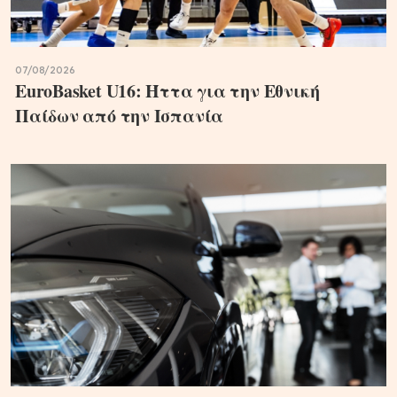
07/08/2026
EuroBasket U16: Ήττα για την Εθνική
Παίδων από την Ισπανία