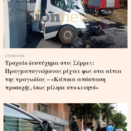
07/08/2026
Τροχαίο δυστύχημα στις Σέρρες:
Πραγματογνώμονας ρίχνει φως στα αίτια
της τραγωδίας – «Κάποια απόσπαση
προσοχής, ίσως μίλησε στο κινητό»