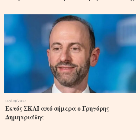
07/08/2026
Εκτός ΣΚΑΪ από σήμερα ο Γρηγόρης
Δημητριάδης