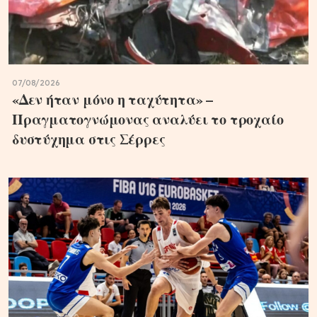
07/08/2026
«Δεν ήταν μόνο η ταχύτητα» –
Πραγματογνώμονας αναλύει το τροχαίο
δυστύχημα στις Σέρρες