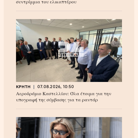
συντρίμμια του ελικοπτέρου
ΚΡΗΤΗ
07.08.2026, 10:50
Αεροδρόμιο Καστελλίου: Όλα έτοιμα για την
υπογραφή της σύμβασης για τα ραντάρ