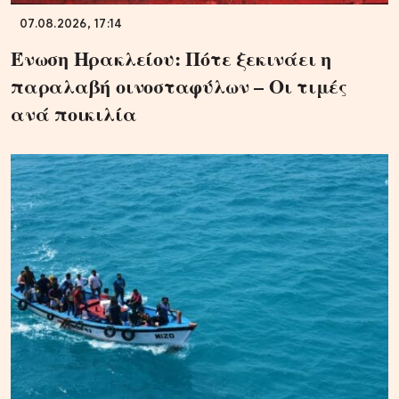
07.08.2026, 17:14
Ένωση Ηρακλείου: Πότε ξεκινάει η
παραλαβή οινοσταφύλων – Οι τιμές
ανά ποικιλία