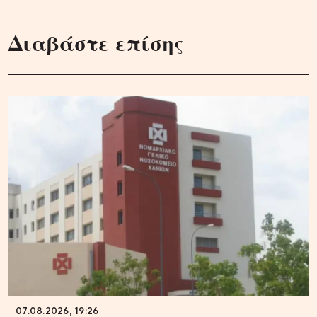
Διαβάστε επίσης
07.08.2026, 19:26