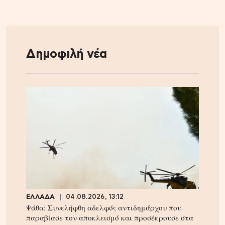
Δημοφιλή νέα
ΕΛΛΑΔΑ
04.08.2026, 13:12
Ψάθα: Συνελήφθη αδελφός αντιδημάρχου που
παραβίασε τον αποκλεισμό και προσέκρουσε στα