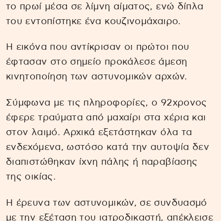
το πρωί μέσα σε λίμνη αίματος, ενώ δίπλα
του εντοπίστηκε ένα κουζινομάχαιρο.
Η εικόνα που αντίκρισαν οι πρώτοι που
έφτασαν στο σημείο προκάλεσε άμεση
κινητοποίηση των αστυνομικών αρχών.
Σύμφωνα με τις πληροφορίες, ο 92χρονος
έφερε τραύματα από μαχαίρι στα χέρια και
στον λαιμό. Αρχικά εξετάστηκαν όλα τα
ενδεχόμενα, ωστόσο κατά την αυτοψία δεν
διαπιστώθηκαν ίχνη πάλης ή παραβίασης
της οικίας.
Η έρευνα των αστυνομικών, σε συνδυασμό
με την εξέταση του ιατροδικαστή, απέκλεισε