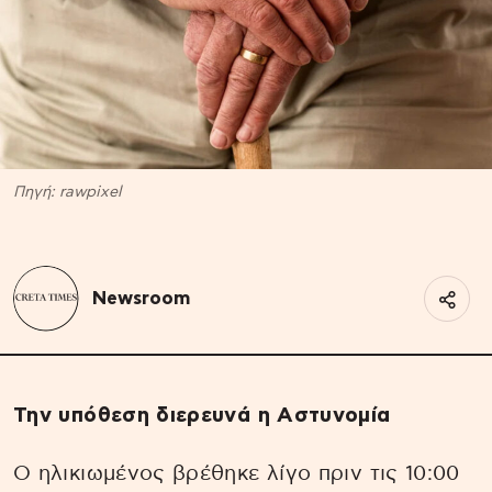
Πηγή: rawpixel
Newsroom
Την υπόθεση διερευνά η Αστυνομία
Ο ηλικιωμένος βρέθηκε λίγο πριν τις 10:00