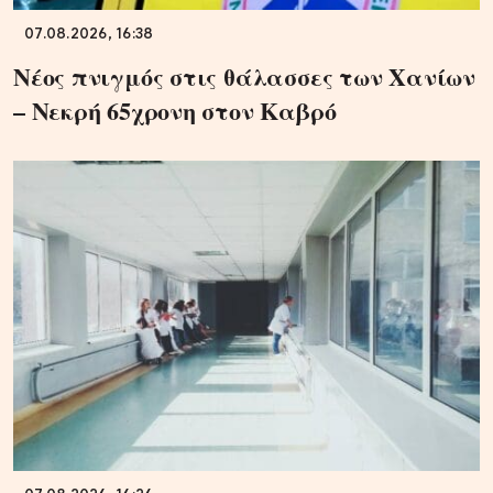
07.08.2026, 16:38
Νέος πνιγμός στις θάλασσες των Χανίων
– Νεκρή 65χρονη στον Καβρό