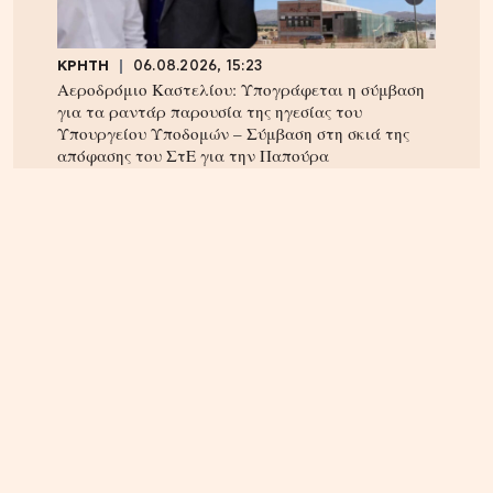
ΚΡΗΤΗ
06.08.2026, 15:23
Αεροδρόμιο Καστελίου: Υπογράφεται η σύμβαση
για τα ραντάρ παρουσία της ηγεσίας του
Υπουργείου Υποδομών – Σύμβαση στη σκιά της
απόφασης του ΣτΕ για την Παπούρα
ΚΡΗΤΗ
05.08.2026, 16:22
Αρπαξαν ταυτόχρονα φωτιά δύο αυτοκίνητα σε