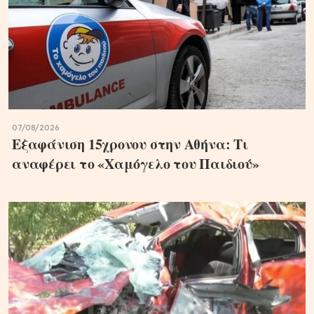
07/08/2026
Εξαφάνιση 15χρονου στην Αθήνα: Τι
αναφέρει το «Χαμόγελο του Παιδιού»