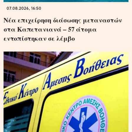
07.08.2026, 16:50
Νέα επιχείρηση διάσωσης μεταναστών
στα Καπετανιανά – 57 άτομα
εντοπίστηκαν σε λέμβο