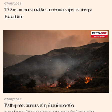
07/08/2026
Τέλος οι πινακίδες αυτοκινήτων στην
Ελλάδα
07/08/2026
Ρέθυμνο: Ξεκινά η διαδικασία