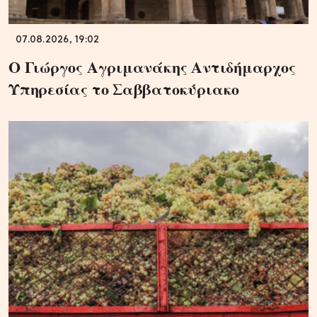
07.08.2026, 19:02
Ο Γιώργος Αγριμανάκης Αντιδήμαρχος
Υπηρεσίας το Σαββατοκύριακο