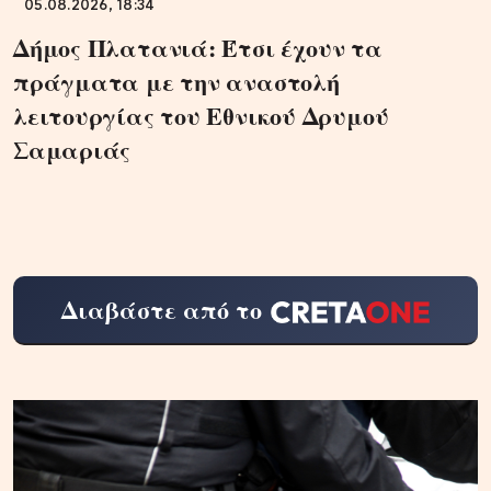
05.08.2026, 18:34
Δήμος Πλατανιά: Έτσι έχουν τα
πράγματα με την αναστολή
λειτουργίας του Εθνικού Δρυμού
Σαμαριάς
Διαβάστε από το