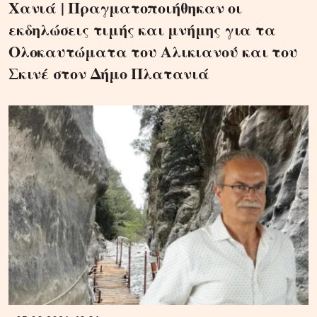
Χανιά | Πραγματοποιήθηκαν οι
εκδηλώσεις τιμής και μνήμης για τα
Ολοκαυτώματα του Αλικιανού και του
Σκινέ στον Δήμο Πλατανιά