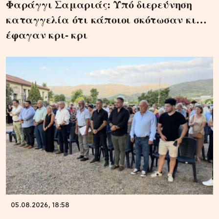
Φαράγγι Σαμαριάς: Υπό διερεύνηση
καταγγελία ότι κάποιοι σκότωσαν κι…
έφαγαν κρι- κρι
05.08.2026, 18:58