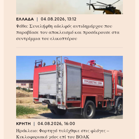
ΕΛΛΑΔΑ
04.08.2026, 13:12
Ψάθα: Συνελήφθη αδελφός αντιδημάρχου που
παραβίασε τον αποκλεισμό και προσέκρουσε στα
συντρίμμια του ελικοπτέρου
ΚΡΗΤΗ
04.08.2026, 16:00
Ηράκλειο: Φορτηγό τυλίχθηκε στις φλόγες –
Κυκλοφοριακό χάος επί του ΒΟΑΚ