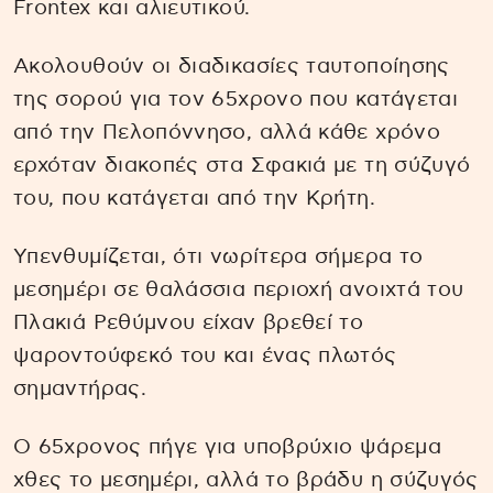
Frontex και αλιευτικού.
Ακολουθούν οι διαδικασίες ταυτοποίησης
της σορού για τον 65χρονο που κατάγεται
από την Πελοπόννησο, αλλά κάθε χρόνο
ερχόταν διακοπές στα Σφακιά με τη σύζυγό
του, που κατάγεται από την Κρήτη.
Υπενθυμίζεται, ότι νωρίτερα σήμερα το
μεσημέρι σε θαλάσσια περιοχή ανοιχτά του
Πλακιά Ρεθύμνου είχαν βρεθεί το
ψαροντούφεκό του και ένας πλωτός
σημαντήρας.
Ο 65χρονος πήγε για υποβρύχιο ψάρεμα
χθες το μεσημέρι, αλλά το βράδυ η σύζυγός