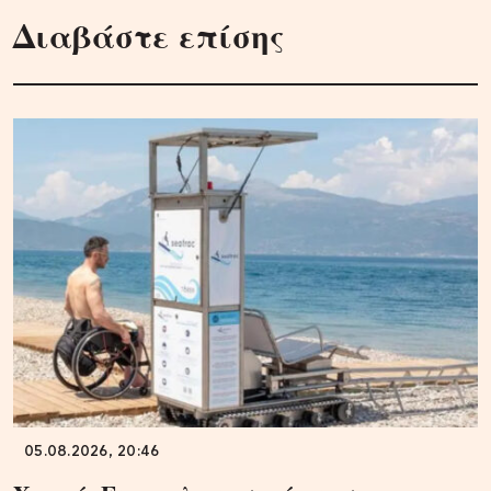
Διαβάστε επίσης
05.08.2026, 20:46