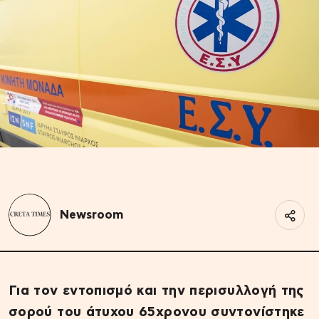
Newsroom
Για τον εντοπισμό και την περισυλλογή της
σορού του άτυχου 65χρονου συντονίστηκε