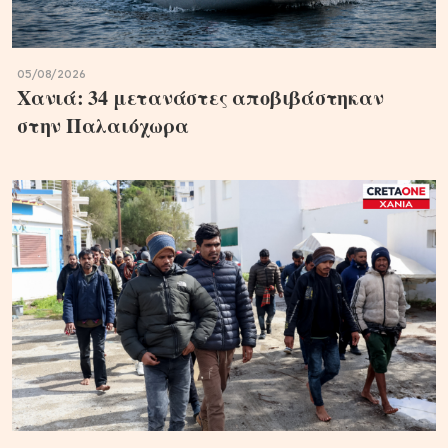
05/08/2026
Χανιά: 34 μετανάστες αποβιβάστηκαν
στην Παλαιόχωρα