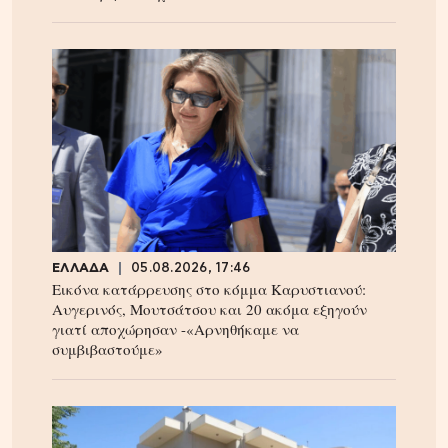
ΕΛΛΑΔΑ
05.08.2026, 17:46
Εικόνα κατάρρευσης στο κόμμα Καρυστιανού:
Αυγερινός, Μουτσάτσου και 20 ακόμα εξηγούν
γιατί αποχώρησαν -«Αρνηθήκαμε να
συμβιβαστούμε»