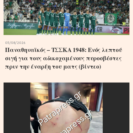
05/08/2026
Παναθηναϊκός – ΤΣΣΚΑ 1948: Ενός λεπτού
σιγή για τους αδικοχαμένους πυροσβέστες
πριν την έναρξη του ματς (βίντεο)