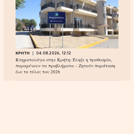
ΚΡΗΤΗ
04.08.2026, 12:12
Κτηματολόγιο στην Κρήτη: Έληξε η προθεσμία,
παραμένουν τα προβλήματα – Ζητούν παράταση
έως το τέλος του 2026