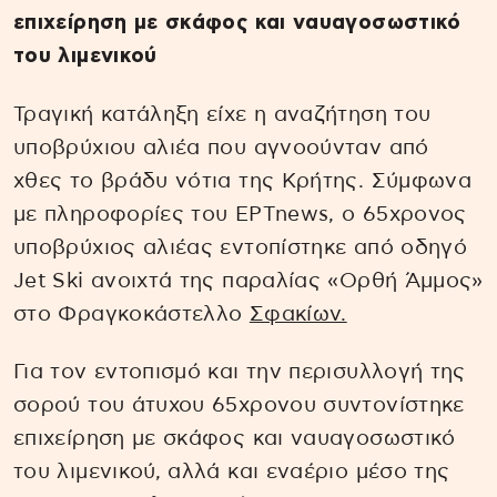
επιχείρηση με σκάφος και ναυαγοσωστικό
του λιμενικού
Τραγική κατάληξη είχε η αναζήτηση του
υποβρύχιου αλιέα που αγνοούνταν από
χθες το βράδυ νότια της Κρήτης. Σύμφωνα
με πληροφορίες του ΕΡΤnews, ο 65χρονος
υποβρύχιος αλιέας εντοπίστηκε από οδηγό
Jet Ski ανοιχτά της παραλίας «Ορθή Άμμος»
στο Φραγκοκάστελλο
Σφακίων.
Για τον εντοπισμό και την περισυλλογή της
σορού του άτυχου 65χρονου συντονίστηκε
επιχείρηση με σκάφος και ναυαγοσωστικό
του λιμενικού, αλλά και εναέριο μέσο της