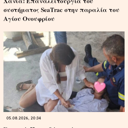
Χανιά: Επαναλειτουργία του
συστήματος SeaTrac στην παραλία του
Αγίου Ονουφρίου
05.08.2026, 20:34