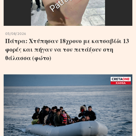
05/08/2026
Πάτρα: Χτύπησαν 18χρονο με κατσαβίδι 13
φορές και πήγαν να τον πετάξουν στη
θάλασσα (φώτο)