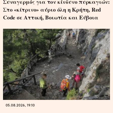
Συναγερμός για τον κίνδυνο πυρκαγιών:
Στο «κίτρινο» αύριο όλη η Κρήτη, Red
Code σε Αττική, Βοιωτία και Εύβοια
05.08.2026, 19:10