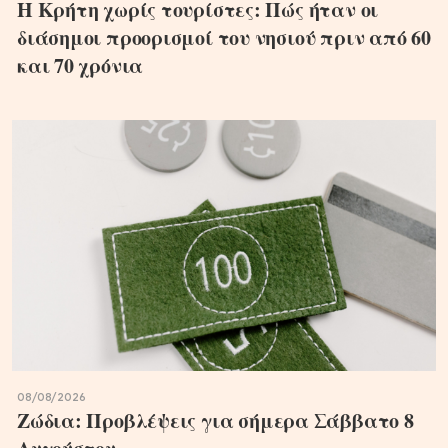
Η Κρήτη χωρίς τουρίστες: Πώς ήταν οι
διάσημοι προορισμοί του νησιού πριν από 60
και 70 χρόνια
08/08/2026
Ζώδια: Προβλέψεις για σήμερα Σάββατο 8