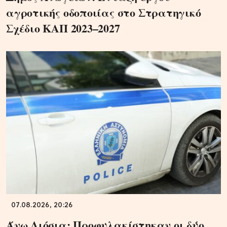
αγροτικής οδοποιίας στο Στρατηγικό
Σχέδιο ΚΑΠ 2023–2027
07.08.2026, 20:26
Άνω Λιόσια: Προφυλακίστηκαν οι δύο