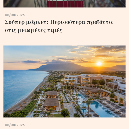
08/08/2026
Σούπερ μάρκετ: Περισσότερα προϊόντα
στις μειωμένες τιμές
08/08/2026