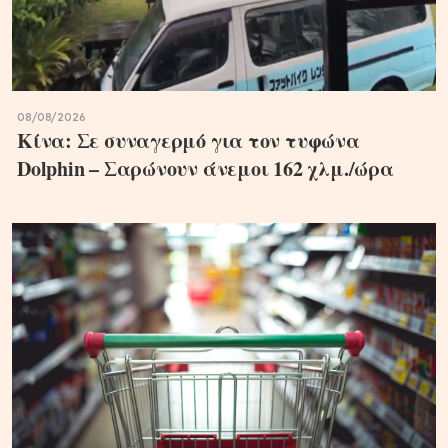
08/08/2026
Κίνα: Σε συναγερμό για τον τυφώνα
Dolphin – Σαρώνουν άνεμοι 162 χλμ./ώρα