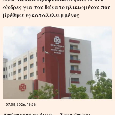
άνδρες για τον θάνατο ηλικιωμένου που
βρέθηκε εγκαταλελειμμένος
07.08.2026, 19:26
Απίστευτο κι όμως… Χανιώτικο: