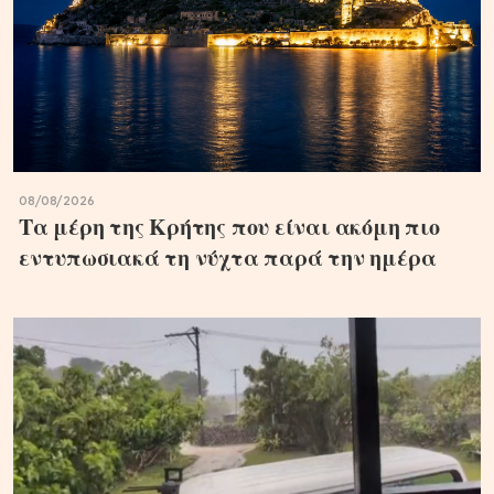
08/08/2026
Τα μέρη της Κρήτης που είναι ακόμη πιο
εντυπωσιακά τη νύχτα παρά την ημέρα