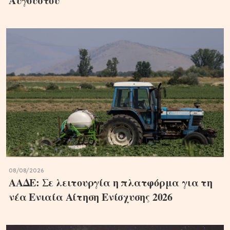
Αυγούστου
08/08/2026
ΑΑΔΕ: Σε λειτουργία η πλατφόρμα για τη
νέα Ενιαία Αίτηση Ενίσχυσης 2026