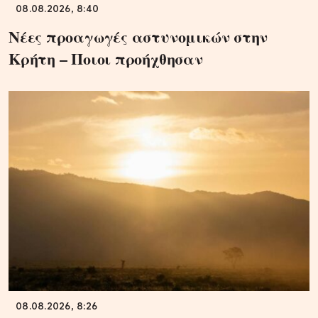
08.08.2026, 8:40
Νέες προαγωγές αστυνομικών στην
Κρήτη – Ποιοι προήχθησαν
08.08.2026, 8:26