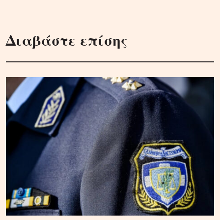
Διαβάστε επίσης