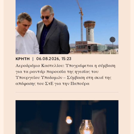
ΚΡΗΤΗ
06.08.2026, 15:23
Αεροδρόμιο Καστελίου: Υπογράφεται η σύμβαση
για τα ραντάρ παρουσία της ηγεσίας του
Υπουργείου Υποδομών – Σύμβαση στη σκιά της
απόφασης του ΣτΕ για την Παπούρα