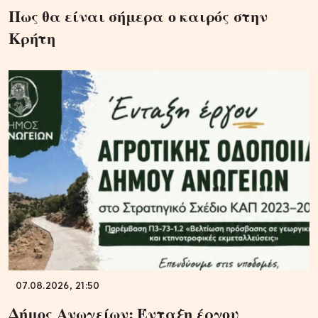
Πως θα είναι σήμερα ο καιρός στην
Κρήτη
07.08.2026, 21:50
Δήμος Ανωγείων: Ένταξη έργου