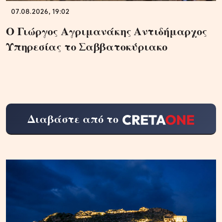
07.08.2026, 19:02
Ο Γιώργος Αγριμανάκης Αντιδήμαρχος
Υπηρεσίας το Σαββατοκύριακο
Διαβάστε από το