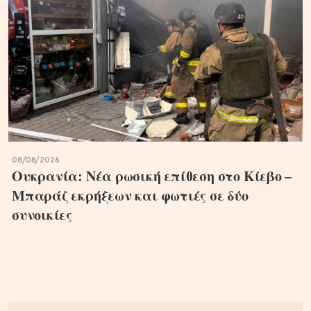
08/08/2026
Ουκρανία: Νέα ρωσική επίθεση στο Κίεβο –
Μπαράζ εκρήξεων και φωτιές σε δύο
συνοικίες