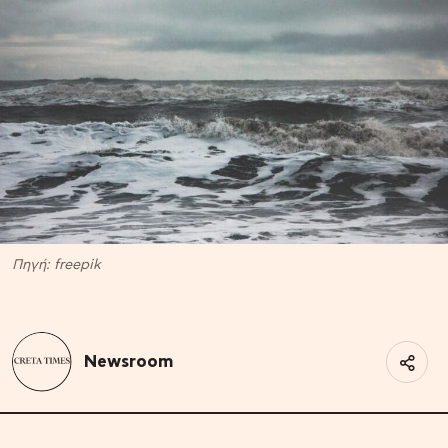
Πηγή: freepik
Newsroom