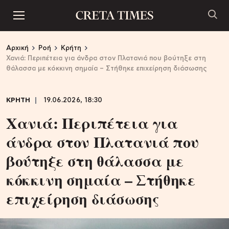
Αρχική
Ροή
Κρήτη
Χανιά: Περιπέτεια για άνδρα στον Πλατανιά που βούτηξε στη
θάλασσα με κόκκινη σημαία – Στήθηκε επιχείρηση διάσωσης
ΚΡΗΤΗ
19.06.2026, 18:30
Χανιά: Περιπέτεια για
άνδρα στον Πλατανιά που
βούτηξε στη θάλασσα με
κόκκινη σημαία – Στήθηκε
επιχείρηση διάσωσης