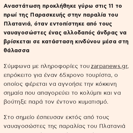
Αναστάτωση προκλήθηκε γύρω στις 11 το
πρωί της Παρασκευής στην παραλία του
Πλατανιά, όταν εντοπίστηκε από τους
ναυαγοσώστες ένας αλλοδαπός άνδρας να
βρίσκεται σε κατάσταση κινδύνου μέσα στη
θάλασσα
Σύμφωνα με πληροφορίες του
zarpanews.gr
,
επρόκειτο για έναν 65χρονο τουρίστα, ο
οποίος φέρεται να αγνοήσε την κόκκινη
σημαία που απαγορεύει το κολύμπι και να
βούτηξε παρά τον έντονο κυματισμό.
Στο σημείο έσπευσαν εκτός από τους
ναυαγοσώστες της παραλίας του Πλατανιά