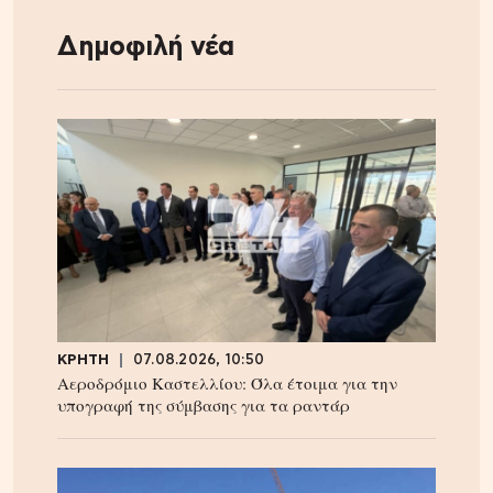
Δημοφιλή νέα
ΚΡΗΤΗ
07.08.2026, 10:50
Αεροδρόμιο Καστελλίου: Όλα έτοιμα για την
υπογραφή της σύμβασης για τα ραντάρ