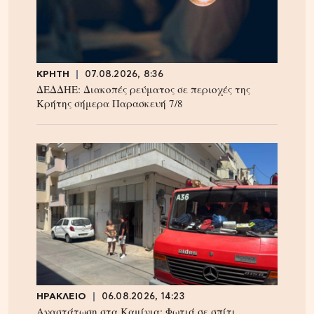
ΚΡΗΤΗ
07.08.2026, 8:36
ΔΕΔΔΗΕ: Διακοπές ρεύματος σε περιοχές της
Κρήτης σήμερα Παρασκευή 7/8
ΗΡΑΚΛΕΙΟ
06.08.2026, 14:23
Αναστάτωση στα Καμίνια: Φωτιά σε σπίτι