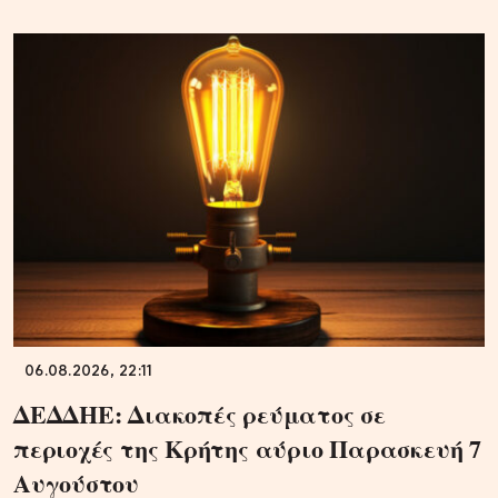
06.08.2026, 22:11
ΔΕΔΔΗΕ: Διακοπές ρεύματος σε
περιοχές της Κρήτης αύριο Παρασκευή 7
Αυγούστου