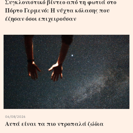
Συγκλονιστικό βίντεο από τη φωτιά στο
Πόρτο Γερμενό: Η νύχτα κόλασης που
έζησαν όσοι επιχειρούσαν
06/08/2026
Αυτά είναι τα πιο ντροπαλά ζώδια