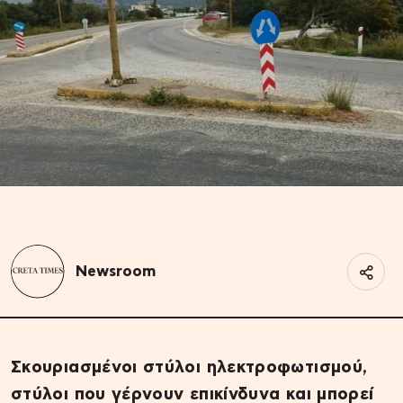
Newsroom
Σκουριασμένοι στύλοι ηλεκτροφωτισμού,
στύλοι που γέρνουν επικίνδυνα και μπορεί