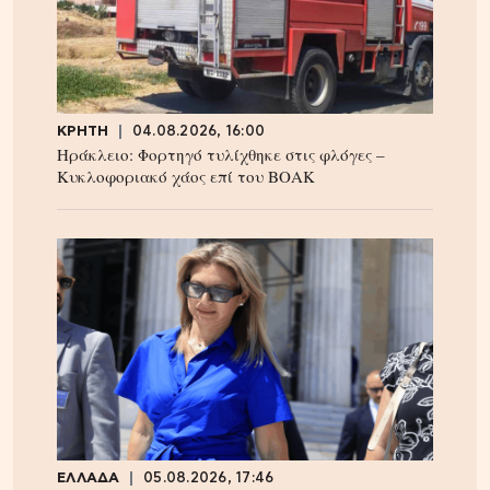
ΚΡΗΤΗ
04.08.2026, 16:00
Ηράκλειο: Φορτηγό τυλίχθηκε στις φλόγες –
Κυκλοφοριακό χάος επί του ΒΟΑΚ
ΕΛΛΑΔΑ
05.08.2026, 17:46