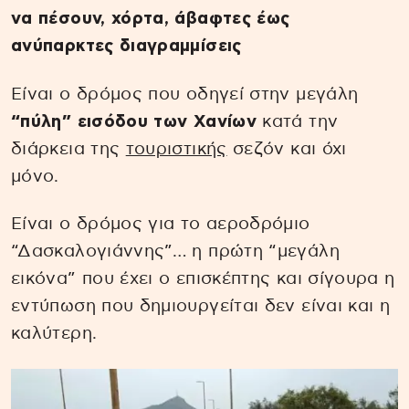
να πέσουν, χόρτα, άβαφτες έως
ανύπαρκτες διαγραμμίσεις
Είναι ο δρόμος που οδηγεί στην μεγάλη
“πύλη” εισόδου των Χανίων
κατά την
διάρκεια της
τουριστικής
σεζόν και όχι
μόνο.
Είναι ο δρόμος για το αεροδρόμιο
“Δασκαλογιάννης”… η πρώτη “μεγάλη
εικόνα” που έχει ο επισκέπτης και σίγουρα η
εντύπωση που δημιουργείται δεν είναι και η
καλύτερη.