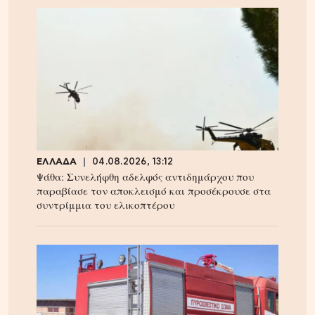
ΕΛΛΑΔΑ
04.08.2026, 13:12
Ψάθα: Συνελήφθη αδελφός αντιδημάρχου που
παραβίασε τον αποκλεισμό και προσέκρουσε στα
συντρίμμια του ελικοπτέρου