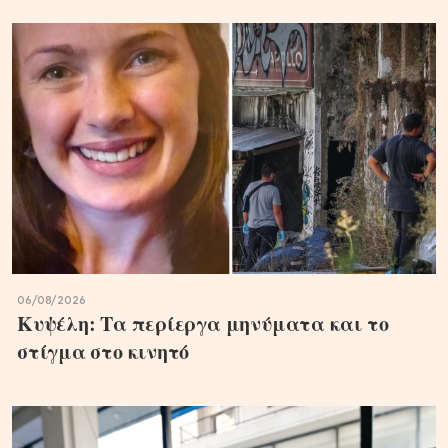
06/08/2026
Κυψέλη: Τα περίεργα μηνύματα και το
στίγμα στο κινητό