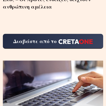
ανθρώπινη αμέλεια
Διαβάστε από το