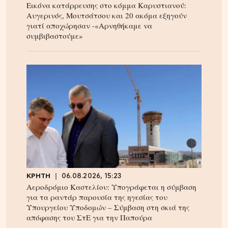
Εικόνα κατάρρευσης στο κόμμα Καρυστιανού:
Αυγερινός, Μουτσάτσου και 20 ακόμα εξηγούν
γιατί αποχώρησαν -«Αρνηθήκαμε να
συμβιβαστούμε»
ΚΡΗΤΗ
06.08.2026, 15:23
Αεροδρόμιο Καστελίου: Υπογράφεται η σύμβαση
για τα ραντάρ παρουσία της ηγεσίας του
Υπουργείου Υποδομών – Σύμβαση στη σκιά της
απόφασης του ΣτΕ για την Παπούρα