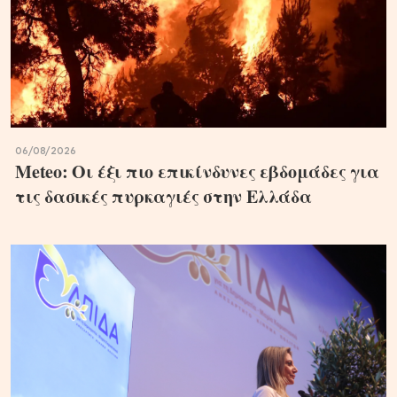
06/08/2026
Meteo: Οι έξι πιο επικίνδυνες εβδομάδες για
τις δασικές πυρκαγιές στην Ελλάδα