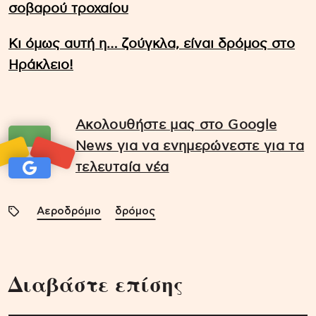
σοβαρού τροχαίου
Κι όμως αυτή η… ζούγκλα, είναι δρόμος στο
Ηράκλειο!
Ακολουθήστε μας στο Google
News για να ενημερώνεστε για τα
τελευταία νέα
Αεροδρόμιο
δρόμος
Διαβάστε επίσης