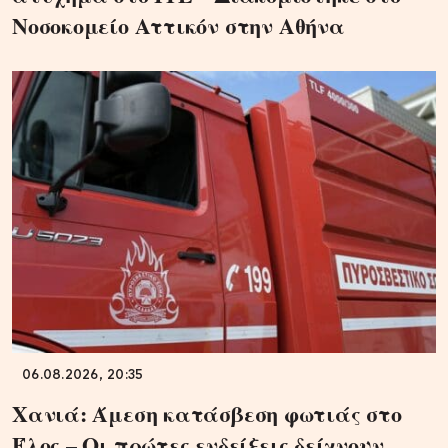
Νοσοκομείο Αττικόν στην Αθήνα
06.08.2026, 20:35
Χανιά: Άμεση κατάσβεση φωτιάς στο
Έλος – Οι πρώτες ενδείξεις δείχνουν