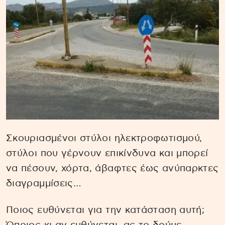
Σκουριασμένοι στύλοι ηλεκτροφωτισμού,
στύλοι που γέρνουν επικίνδυνα και μπορεί
να πέσουν, χόρτα, άβαφτες έως ανύπαρκτες
διαγραμμίσεις…
Ποιος ευθύνεται για την κατάσταση αυτή;