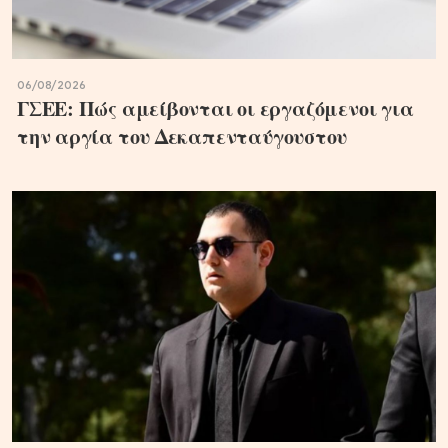
06/08/2026
ΓΣΕΕ: Πώς αμείβονται οι εργαζόμενοι για
την αργία του Δεκαπενταύγουστου