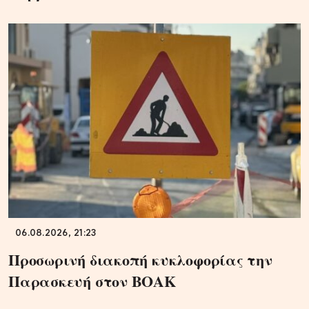
06.08.2026, 21:23
Προσωρινή διακοπή κυκλοφορίας την
Παρασκευή στον ΒΟΑΚ