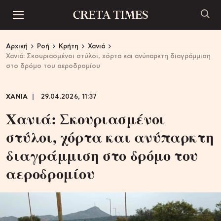
Αρχική
Ροή
Κρήτη
Χανιά
Χανιά: Σκουριασμένοι στύλοι, χόρτα και ανύπαρκτη διαγράμμιση
στο δρόμο του αεροδρομίου
ΧΑΝΙΑ
29.04.2026, 11:37
Χανιά: Σκουριασμένοι
στύλοι, χόρτα και ανύπαρκτη
διαγράμμιση στο δρόμο του
αεροδρομίου