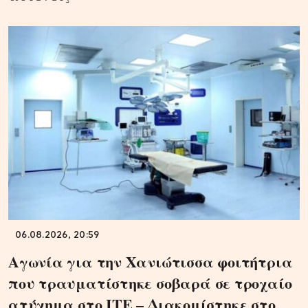
06.08.2026, 20:59
Αγωνία για την Χανιώτισσα φοιτήτρια
που τραυματίστηκε σοβαρά σε τροχαίο
ατύχημα στο ΙΤΕ – Διακομίστηκε στο