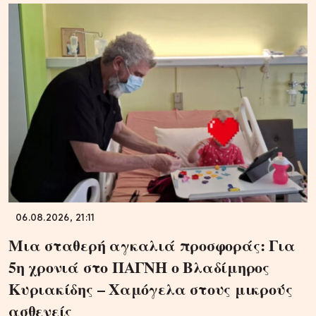
06.08.2026, 21:11
Μια σταθερή αγκαλιά προσφοράς: Για
5η χρονιά στο ΠΑΓΝΗ ο Βλαδίμηρος
Κυριακίδης – Χαμόγελα στους μικρούς
ασθενείς