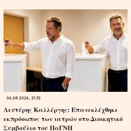
06.08.2026, 21:35
Λευτέρης Καλλέργης: Επανεκλέχθηκε
εκπρόσωπος των ιατρών στο Διοικητικό
Συμβούλιο του ΠαΓΝΗ