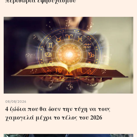
περιθώρια εφησυχασμού
08/08/2026
4 ζώδια που θα δουν την τύχη να τους
χαμογελά μέχρι το τέλος του 2026