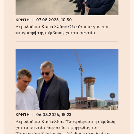
ΚΡΗΤΗ
07.08.2026, 10:50
Αεροδρόμιο Καστελλίου: Όλα έτοιμα για την
υπογραφή της σύμβασης για τα ραντάρ
ΚΡΗΤΗ
06.08.2026, 15:23
Αεροδρόμιο Καστελίου: Υπογράφεται η σύμβαση
για τα ραντάρ παρουσία της ηγεσίας του
Υπουργείου Υποδομών – Σύμβαση στη σκιά της