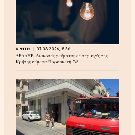
ΚΡΗΤΗ
07.08.2026, 8:36
ΔΕΔΔΗΕ: Διακοπές ρεύματος σε περιοχές της
Κρήτης σήμερα Παρασκευή 7/8