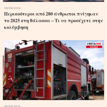
08/08/2026
Περισσότεροι από 280 άνθρωποι πνίγηκαν
το 2025 στη θάλασσα – Τι να προσέχετε στην
κολύμβηση
08/08/2026