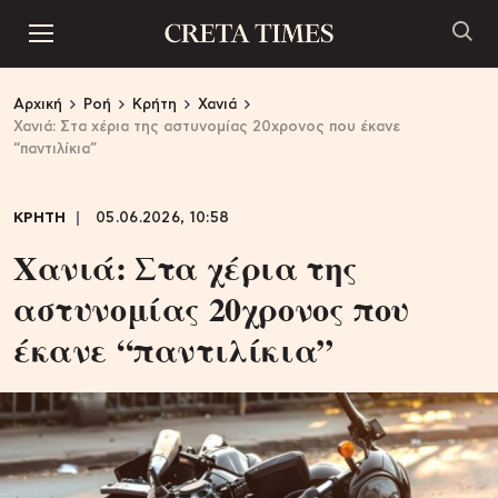
Αρχική
Ροή
Κρήτη
Χανιά
Χανιά: Στα χέρια της αστυνομίας 20χρονος που έκανε
“παντιλίκια”
ΚΡΗΤΗ
05.06.2026, 10:58
Χανιά: Στα χέρια της
αστυνομίας 20χρονος που
έκανε “παντιλίκια”