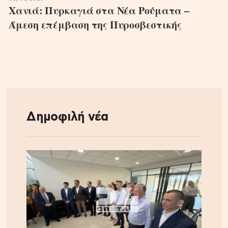
Χανιά: Πυρκαγιά στα Νέα Ρούματα –
Άμεση επέμβαση της Πυροσβεστικής
Δημοφιλή νέα