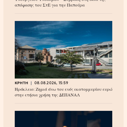
απόφασης του ΣτΕ για την Παπούρα
ΚΡΗΤΗ
08.08.2026, 15:59
Ηράκλειο: Ζημιά άνω του ενός εκατομμυρίου ευρώ
στην ετήσια χρήση της ΔΕΠΑΝΑΛ