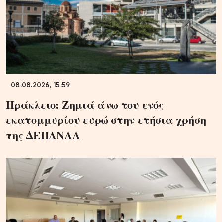
08.08.2026, 15:59
Ηράκλειο: Ζημιά άνω του ενός
εκατομμυρίου ευρώ στην ετήσια χρήση
της ΔΕΠΑΝΑΛ