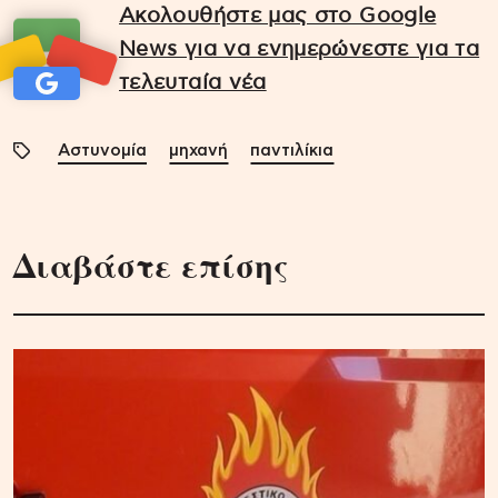
Ακολουθήστε μας στο Google
News για να ενημερώνεστε για τα
τελευταία νέα
Αστυνομία
μηχανή
παντιλίκια
Διαβάστε επίσης