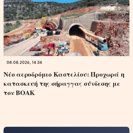
08.08.2026, 14:34
Νέο αεροδρόμιο Καστελίου: Προχωρά η
κατασκευή της σήραγγας σύνδεσης με
τον ΒΟΑΚ