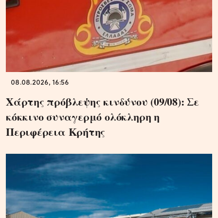
08.08.2026, 16:56
Χάρτης πρόβλεψης κινδύνου (09/08): Σε
κόκκινο συναγερμό ολόκληρη η
Περιφέρεια Κρήτης