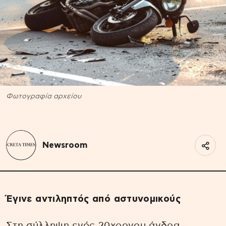
Φωτογραφία αρχείου
Newsroom
Έγινε αντιληπτός από αστυνομικούς
Στη σύλληψη ενός 20χρονου άνδρα