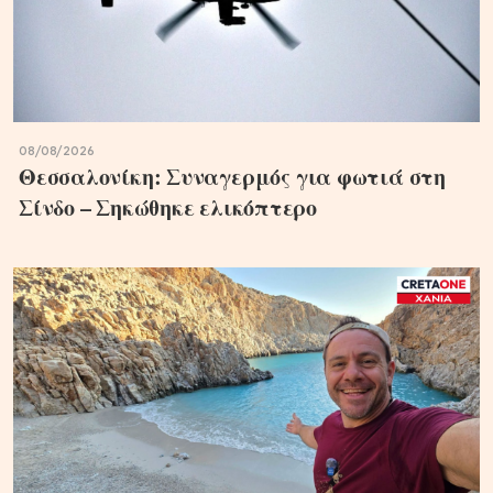
08/08/2026
Θεσσαλονίκη: Συναγερμός για φωτιά στη
Σίνδο – Σηκώθηκε ελικόπτερο