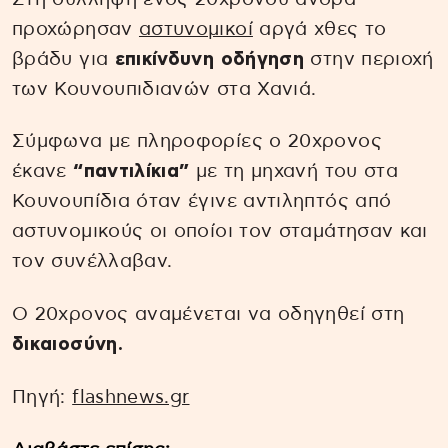
προχώρησαν
αστυνομικοί
αργά χθες το
βράδυ για
επικίνδυνη οδήγηση
στην περιοχή
των Κουνουπιδιανών στα Χανιά.
Σύμφωνα με πληροφορίες ο 20χρονος
έκανε
“παντιλίκια”
με τη μηχανή του στα
Κουνουπίδια όταν έγινε αντιληπτός από
αστυνομικούς οι οποίοι τον σταμάτησαν και
τον συνέλλαβαν.
Ο 20χρονος αναμένεται να οδηγηθεί στη
δικαιοσύνη.
Πηγή:
flashnews.gr