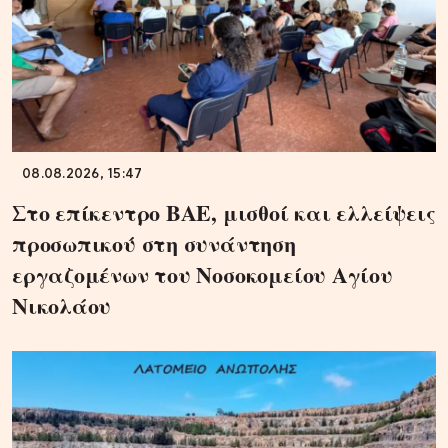
08.08.2026, 15:47
Στο επίκεντρο ΒΑΕ, μισθοί και ελλείψεις
προσωπικού στη συνάντηση
εργαζομένων του Νοσοκομείου Αγίου
Νικολάου