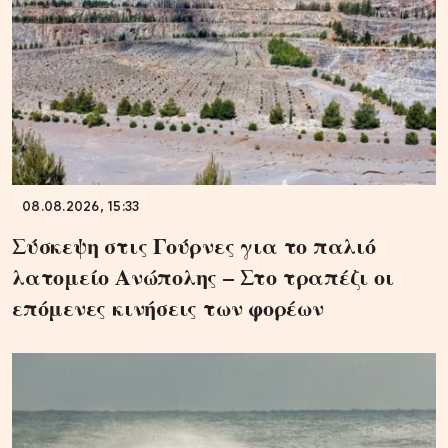
08.08.2026, 15:33
Σύσκεψη στις Γούρνες για το παλιό
λατομείο Ανώπολης – Στο τραπέζι οι
επόμενες κινήσεις των φορέων