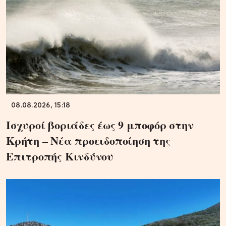
08.08.2026, 15:18
Ισχυροί βοριάδες έως 9 μποφόρ στην
Κρήτη – Νέα προειδοποίηση της
Επιτροπής Κινδύνου