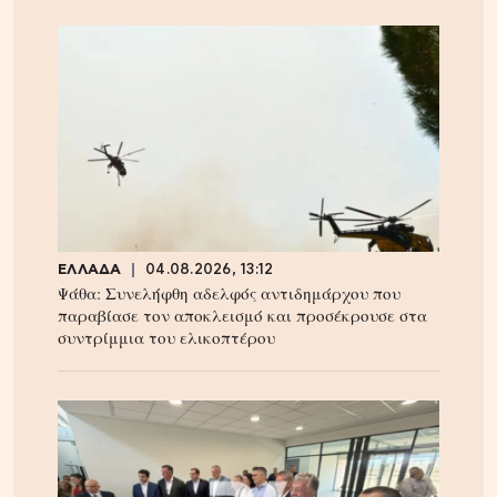
ΕΛΛΑΔΑ
04.08.2026, 13:12
Ψάθα: Συνελήφθη αδελφός αντιδημάρχου που
παραβίασε τον αποκλεισμό και προσέκρουσε στα
συντρίμμια του ελικοπτέρου