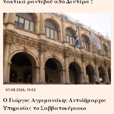
τακτικά ραντεβού από Δευτέρα !
07.08.2026, 19:02
Ο Γιώργος Αγριμανάκης Αντιδήμαρχος
Υπηρεσίας το Σαββατοκύριακο