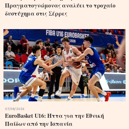
Πραγματογνώμονας αναλύει το τροχαίο
δυστύχημα στις Σέρρες
07/08/2026
EuroBasket U16: Ήττα για την Εθνική
Παίδων από την Ισπανία