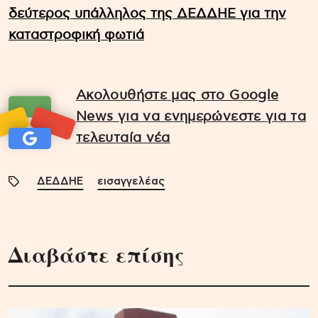
δεύτερος υπάλληλος της ΔΕΔΔΗΕ για την
καταστροφική φωτιά
Ακολουθήστε μας στο Google
News για να ενημερώνεστε για τα
τελευταία νέα
ΔΕΔΔΗΕ
εισαγγελέας
Διαβάστε επίσης