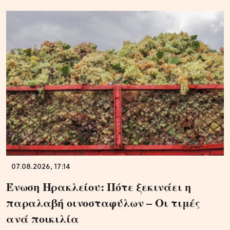
07.08.2026, 17:14
Ένωση Ηρακλείου: Πότε ξεκινάει η
παραλαβή οινοσταφύλων – Οι τιμές
ανά ποικιλία