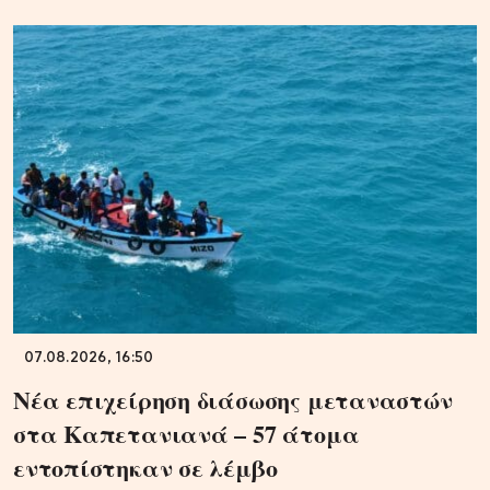
07.08.2026, 16:50
Νέα επιχείρηση διάσωσης μεταναστών
στα Καπετανιανά – 57 άτομα
εντοπίστηκαν σε λέμβο