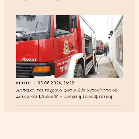
ΚΡΗΤΗ
05.08.2026, 16:22
Αρπαξαν ταυτόχρονα φωτιά δύο αυτοκίνητα σε
Σούδα και Επισκοπή – Τρέχει η Πυροσβεστική