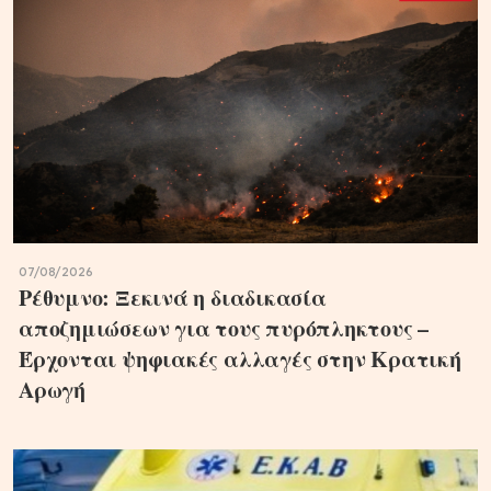
07/08/2026
Ρέθυμνο: Ξεκινά η διαδικασία
αποζημιώσεων για τους πυρόπληκτους –
Έρχονται ψηφιακές αλλαγές στην Κρατική
Αρωγή