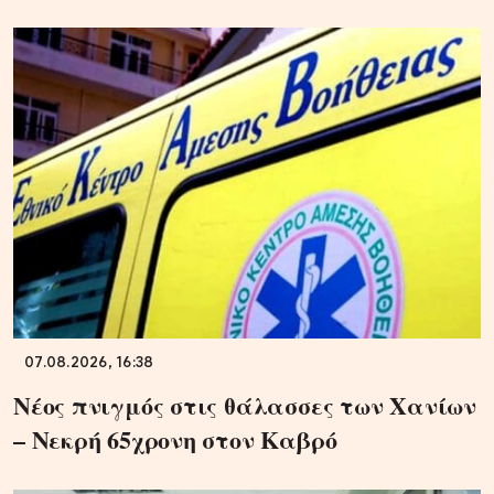
07.08.2026, 16:38
Νέος πνιγμός στις θάλασσες των Χανίων
– Νεκρή 65χρονη στον Καβρό