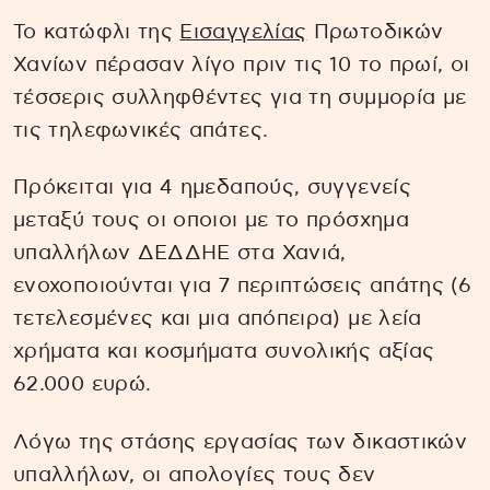
Το κατώφλι της
Εισαγγελίας
Πρωτοδικών
Χανίων πέρασαν λίγο πριν τις 10 το πρωί, οι
τέσσερις συλληφθέντες για τη συμμορία με
τις τηλεφωνικές απάτες.
Πρόκειται για 4 ημεδαπούς, συγγενείς
μεταξύ τους οι οποιοι με το πρόσχημα
υπαλλήλων ΔΕΔΔΗΕ στα Χανιά,
ενοχοποιούνται για 7 περιπτώσεις απάτης (6
τετελεσμένες και μια απόπειρα) με λεία
χρήματα και κοσμήματα συνολικής αξίας
62.000 ευρώ.
Λόγω της στάσης εργασίας των δικαστικών
υπαλλήλων, οι απολογίες τους δεν