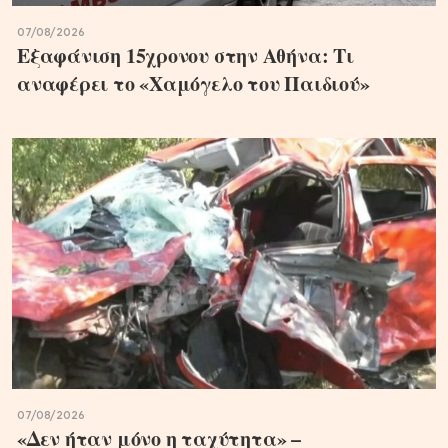
07/08/2026
Εξαφάνιση 15χρονου στην Αθήνα: Τι
αναφέρει το «Χαμόγελο του Παιδιού»
07/08/2026
«Δεν ήταν μόνο η ταχύτητα» –