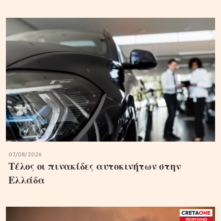
07/08/2026
Τέλος οι πινακίδες αυτοκινήτων στην
Ελλάδα