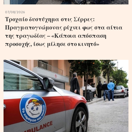
07/08/2026
Τροχαίο δυστύχημα στις Σέρρες:
Πραγματογνώμονας ρίχνει φως στα αίτια
της τραγωδίας – «Κάποια απόσπαση
προσοχής, ίσως μίλησε στο κινητό»