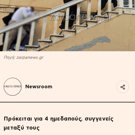
Πηγή: zarpanews.gr
Newsroom
Πρόκειται για 4 ημεδαπούς, συγγενείς
μεταξύ τους