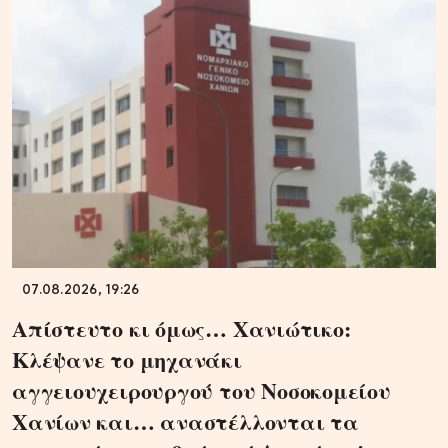
07.08.2026, 19:26
Απίστευτο κι όμως… Χανιώτικο:
Κλέψανε το μηχανάκι
αγγειουχειρουργού του Νοσοκομείου
Χανίων και… αναστέλλονται τα