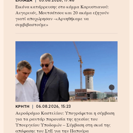
ΕΛΛΑΔΑ
05.08.2026, 17:46
Εικόνα κατάρρευσης στο κόμμα Καρυστιανού:
Αυγερινός, Μουτσάτσου και 20 ακόμα εξηγούν
γιατί αποχώρησαν -«Αρνηθήκαμε να
συμβιβαστούμε»
ΚΡΗΤΗ
06.08.2026, 15:23
Αεροδρόμιο Καστελίου: Υπογράφεται η σύμβαση
για τα ραντάρ παρουσία της ηγεσίας του
Υπουργείου Υποδομών – Σύμβαση στη σκιά της
απόφασης του ΣτΕ για την Παπούρα