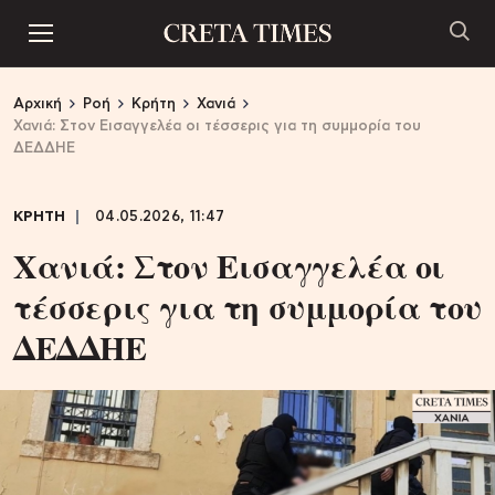
Αρχική
Ροή
Κρήτη
Χανιά
Χανιά: Στον Εισαγγελέα οι τέσσερις για τη συμμορία του
ΔΕΔΔΗΕ
ΚΡΗΤΗ
04.05.2026, 11:47
Χανιά: Στον Εισαγγελέα οι
τέσσερις για τη συμμορία του
ΔΕΔΔΗΕ