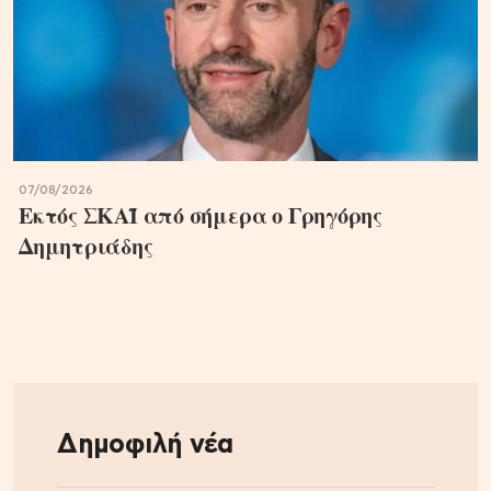
07/08/2026
Εκτός ΣΚΑΪ από σήμερα ο Γρηγόρης
Δημητριάδης
Δημοφιλή νέα