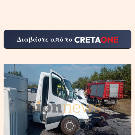
Διαβάστε από το