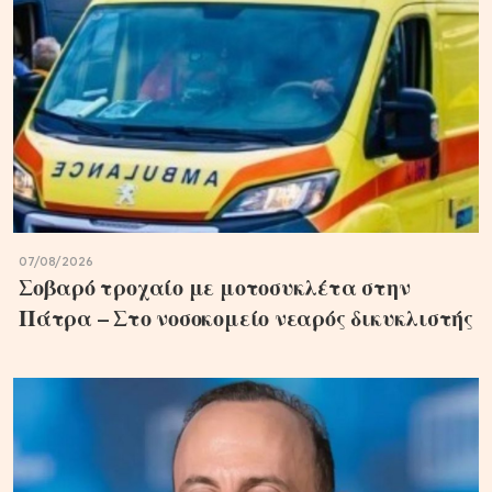
07/08/2026
Σοβαρό τροχαίο με μοτοσυκλέτα στην
Πάτρα – Στο νοσοκομείο νεαρός δικυκλιστής