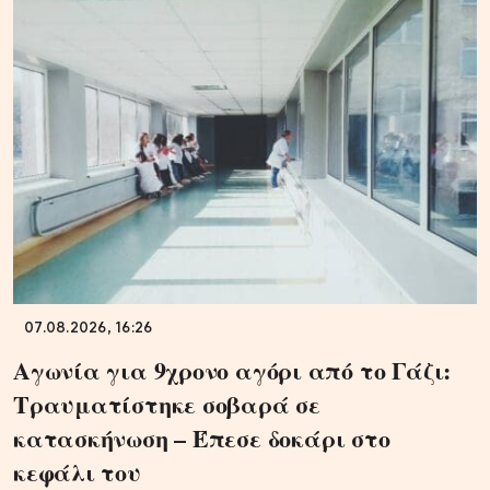
07.08.2026, 16:26
Αγωνία για 9χρονο αγόρι από το Γάζι:
Τραυματίστηκε σοβαρά σε
κατασκήνωση – Έπεσε δοκάρι στο
κεφάλι του