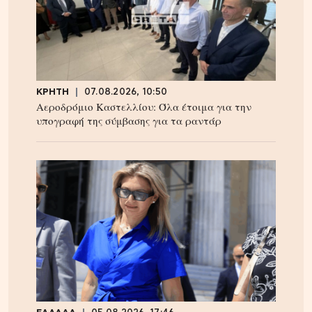
ΚΡΗΤΗ
07.08.2026, 10:50
Αεροδρόμιο Καστελλίου: Όλα έτοιμα για την
υπογραφή της σύμβασης για τα ραντάρ