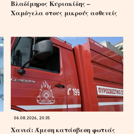
Βλαδίμηρος Κυριακίδης –
Χαμόγελα στους μικρούς ασθενείς
06.08.2026, 20:35
Χανιά: Άμεση κατάσβεση φωτιάς