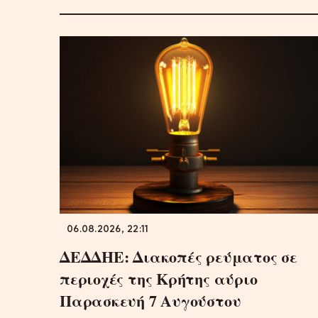
06.08.2026, 22:11
ΔΕΔΔΗΕ: Διακοπές ρεύματος σε
περιοχές της Κρήτης αύριο
Παρασκευή 7 Αυγούστου