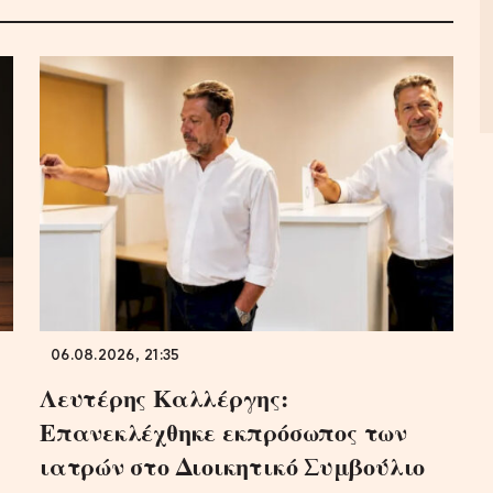
06.08.2026, 21:35
Λευτέρης Καλλέργης:
Επανεκλέχθηκε εκπρόσωπος των
ιατρών στο Διοικητικό Συμβούλιο