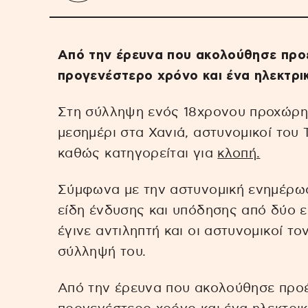
Από την έρευνα που ακολούθησε προέ
προγενέστερο χρόνο και ένα ηλεκτρικ
Στη σύλληψη ενός 18χρονου προχώρησ
μεσημέρι στα Χανιά, αστυνομικοί του
καθώς κατηγορείται για
κλοπή.
Σύμφωνα με την αστυνομική ενημέρωσ
είδη ένδυσης και υπόδησης από δύο ε
έγινε αντιληπτή και οι αστυνομικοί 
σύλληψή του.
Από την έρευνα που ακολούθησε προέ