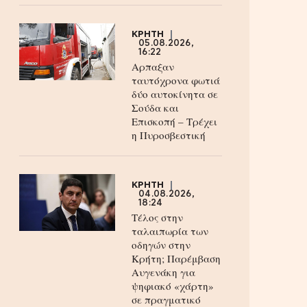
ΚΡΗΤΗ
05.08.2026,
16:22
Αρπαξαν
ταυτόχρονα φωτιά
δύο αυτοκίνητα σε
Σούδα και
Επισκοπή – Τρέχει
η Πυροσβεστική
ΚΡΗΤΗ
04.08.2026,
18:24
Τέλος στην
ταλαιπωρία των
οδηγών στην
Κρήτη; Παρέμβαση
Αυγενάκη για
ψηφιακό «χάρτη»
σε πραγματικό