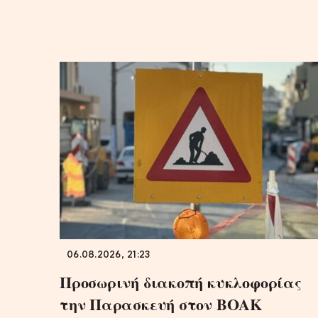
06.08.2026, 21:23
Προσωρινή διακοπή κυκλοφορίας
την Παρασκευή στον ΒΟΑΚ