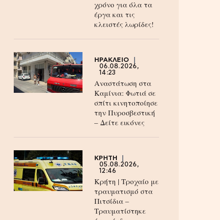
χρόνο για όλα τα
έργα και τις
κλειστές λωρίδες!
ΗΡΑΚΛΕΙΟ
06.08.2026,
14:23
Αναστάτωση στα
Καμίνια: Φωτιά σε
σπίτι κινητοποίησε
την Πυροσβεστική
– Δείτε εικόνες
ΚΡΗΤΗ
05.08.2026,
12:46
Κρήτη | Τροχαίο με
τραυματισμό στα
Πιτσίδια –
Τραυματίστηκε