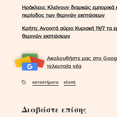
Ηράκλειο: Κλείνουν διαρκώς εμπορικά 
περίοδος των θερινών εκπτώσεων
Κρήτη: Ανοιχτά αύριο Κυριακή 19/7 τα 
θερινών εκπτώσεων
Ακολουθήστε μας στο Googl
τελευταία νέα
καταστήματα
κλοπή
Διαβάστε επίσης