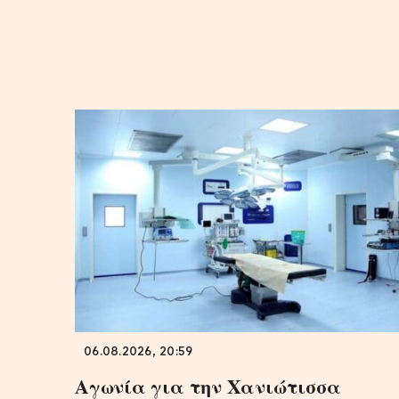
06.08.2026, 20:59
Αγωνία για την Χανιώτισσα