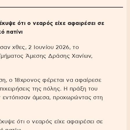
κυψε ότι ο νεαρός είχε αφαιρέσει σε
ό πατίνι
αν χθες, 2 Ιουνίου 2026, το
 Τμήματος Άμεσης Δράσης Χανίων,
η, ο 18χρονος φέρεται να αφαίρεσε
πιχειρήσεις της πόλης. Η πράξη του
τον εντόπισαν άμεσα, προχωρώντας στη
κυψε ότι ο νεαρός είχε αφαιρέσει σε