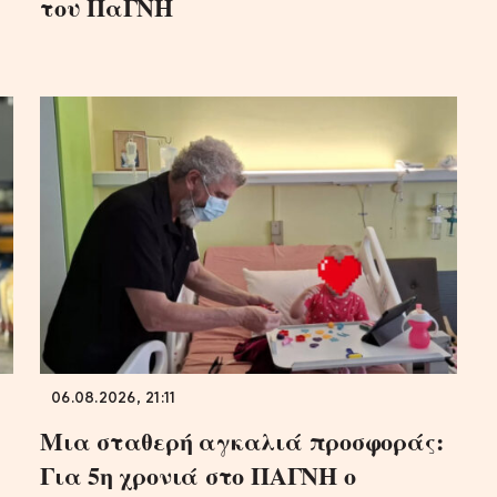
του ΠαΓΝΗ
06.08.2026, 21:11
Μια σταθερή αγκαλιά προσφοράς:
Για 5η χρονιά στο ΠΑΓΝΗ ο