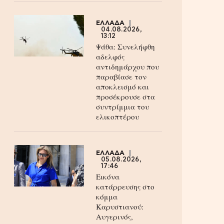
ΕΛΛΑΔΑ
04.08.2026,
13:12
Ψάθα: Συνελήφθη
αδελφός
αντιδημάρχου που
παραβίασε τον
αποκλεισμό και
προσέκρουσε στα
συντρίμμια του
ελικοπτέρου
ΕΛΛΑΔΑ
05.08.2026,
17:46
Εικόνα
κατάρρευσης στο
κόμμα
Καρυστιανού:
Αυγερινός,