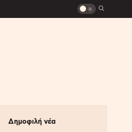
Δημοφιλή νέα