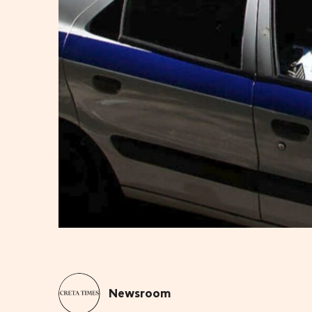
Newsroom