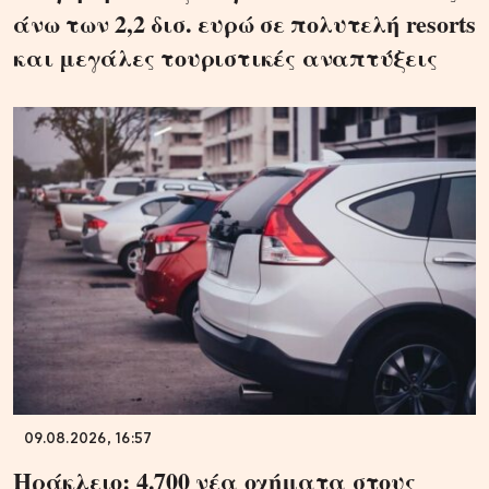
άνω των 2,2 δισ. ευρώ σε πολυτελή resorts
και μεγάλες τουριστικές αναπτύξεις
09.08.2026, 16:57
Ηράκλειο: 4.700 νέα οχήματα στους