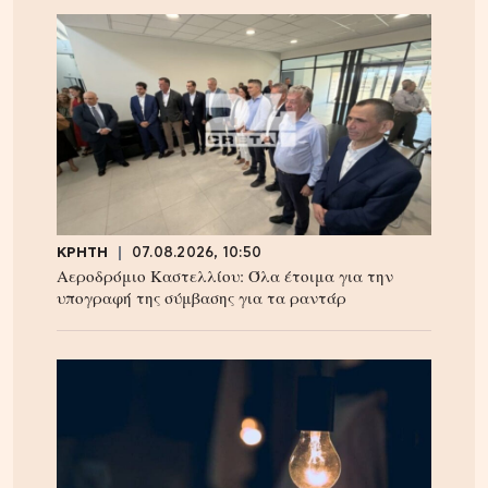
ΚΡΗΤΗ
07.08.2026, 10:50
Αεροδρόμιο Καστελλίου: Όλα έτοιμα για την
υπογραφή της σύμβασης για τα ραντάρ