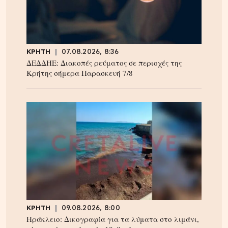
ΚΡΗΤΗ
07.08.2026, 8:36
ΔΕΔΔΗΕ: Διακοπές ρεύματος σε περιοχές της
Κρήτης σήμερα Παρασκευή 7/8
ΚΡΗΤΗ
09.08.2026, 8:00
Ηράκλειο: Δικογραφία για τα λύματα στο λιμάνι,