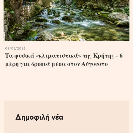
09/08/2026
Τα φυσικά «κλιματιστικά» της Κρήτης – 6
μέρη για δροσιά μέσα στον Αύγουστο
Δημοφιλή νέα