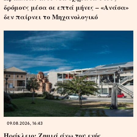
δρόμους μέσα σε επτά μήνες – «Ανάσα»
δεν παίρνει το Μηχανολογικό
09.08.2026, 16:43
Ηράκλειο: Ζημιά άνω του ενός