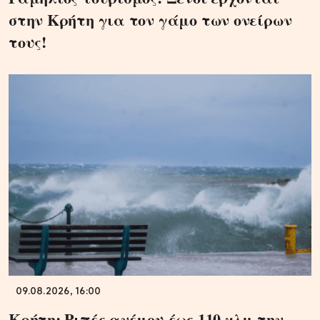
στην Κρήτη για τον γάμο των ονείρων
τους!
09.08.2026, 16:00
Κρήτη: Ριπές ανέμου έως 110 χλμ την