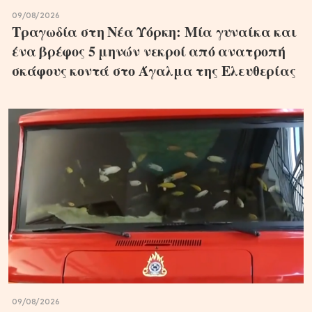
09/08/2026
Τραγωδία στη Νέα Υόρκη: Μία γυναίκα και
ένα βρέφος 5 μηνών νεκροί από ανατροπή
σκάφους κοντά στο Άγαλμα της Ελευθερίας
09/08/2026