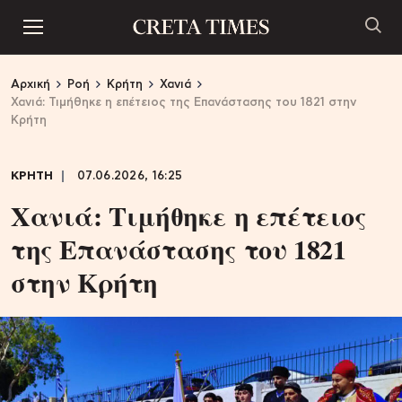
Αρχική
Ροή
Κρήτη
Χανιά
Χανιά: Τιμήθηκε η επέτειος της Επανάστασης του 1821 στην
Κρήτη
ΚΡΗΤΗ
07.06.2026, 16:25
Χανιά: Τιμήθηκε η επέτειος
της Επανάστασης του 1821
στην Κρήτη