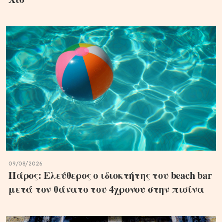
09/08/2026
Πάρος: Ελεύθερος ο ιδιοκτήτης του beach bar
μετά τον θάνατο του 4χρονου στην πισίνα