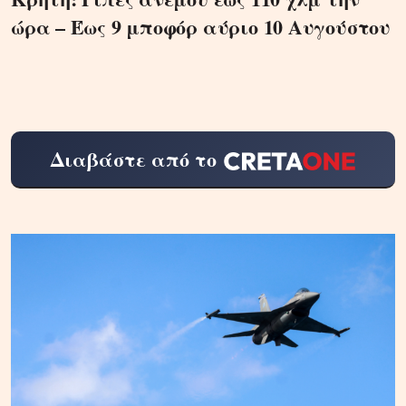
ώρα – Έως 9 μποφόρ αύριο 10 Αυγούστου
Διαβάστε από το