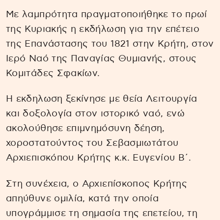
Με λαμπρότητα πραγματοποιήθηκε το πρωί
της Κυριακής η εκδήλωση για την επέτειο
της Επανάστασης του 1821 στην Κρήτη, στον
Ιερό Ναό της Παναγίας Θυμιανής, στους
Κομιτάδες Σφακίων.
Η εκδηλωση ξεκίνησε με θεία Λειτουργία
και δοξολογία στον ιστορικό ναό, ενώ
ακολούθησε επιμνημόσυνη δέηση,
χοροστατούντος του Σεβασμιωτάτου
Αρχιεπισκόπου Κρήτης κ.κ. Ευγενίου Β΄.
Στη συνέχεια, ο Αρχιεπίσκοπος Κρήτης
απηύθυνε ομιλία, κατά την οποία
υπογράμμισε τη σημασία της επετείου, τη