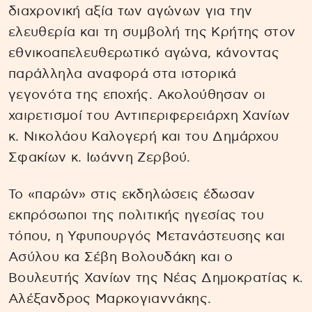
διαχρονική αξία των αγώνων για την
ελευθερία και τη συμβολή της Κρήτης στον
εθνικοαπελευθερωτικό αγώνα, κάνοντας
παράλληλα αναφορά στα ιστορικά
γεγονότα της εποχής. Ακολούθησαν οι
χαιρετισμοί του Αντιπεριφερειάρχη Χανίων
κ. Νικολάου Καλογερή και του Δημάρχου
Σφακίων κ. Ιωάννη Ζερβού.
Το «παρών» στις εκδηλώσεις έδωσαν
εκπρόσωποι της πολιτικής ηγεσίας του
τόπου, η Υφυπουργός Μετανάστευσης και
Ασύλου κα Σέβη Βολουδάκη και o
Βουλευτής Χανίων της Νέας Δημοκρατίας κ.
Αλέξανδρος Μαρκογιαννάκης.