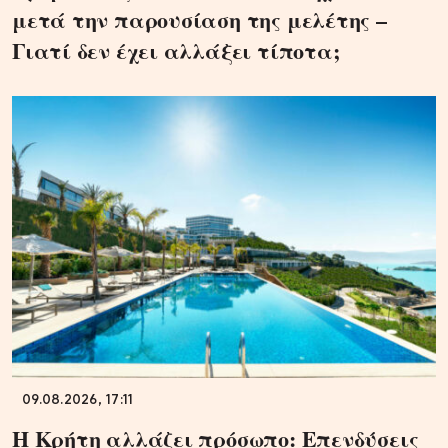
μετά την παρουσίαση της μελέτης –
Γιατί δεν έχει αλλάξει τίποτα;
09.08.2026, 17:11
Η Κρήτη αλλάζει πρόσωπο: Επενδύσεις