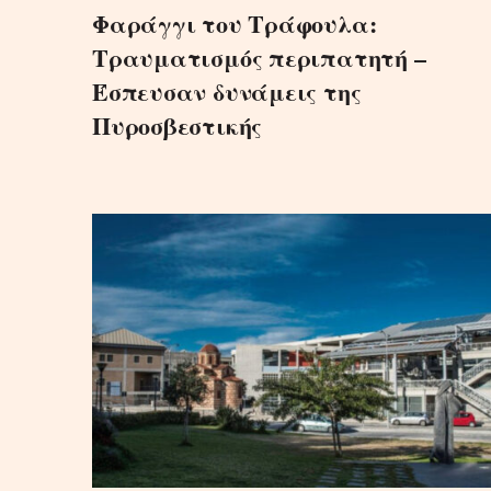
Φαράγγι του Τράφουλα:
Τραυματισμός περιπατητή –
Έσπευσαν δυνάμεις της
Πυροσβεστικής