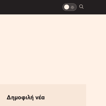
Δημοφιλή νέα