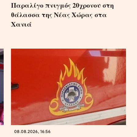
Παραλίγο πνιγμός 20χρονου στη
θάλασσα της Νέας Χώρας στα
Χανιά
08.08.2026, 16:56