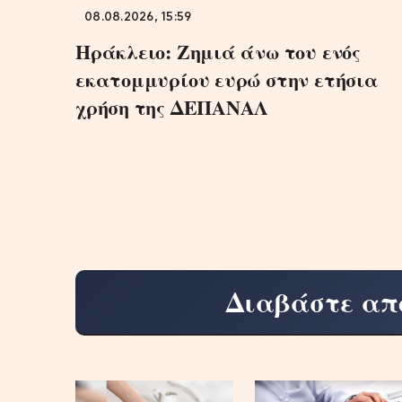
08.08.2026, 15:59
Ηράκλειο: Ζημιά άνω του ενός
εκατομμυρίου ευρώ στην ετήσια
χρήση της ΔΕΠΑΝΑΛ
Διαβάστε απ