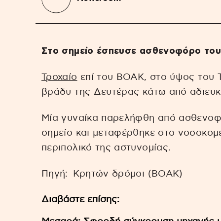
Στο σημείο έσπευσε ασθενοφόρο το
Τροχαίο
επί του ΒΟΑΚ, στο ύψος του 
βράδυ της Δευτέρας κάτω από αδιευκρ
Μία γυναίκα παρελήφθη από ασθενο
σημείο και μεταφέρθηκε στο νοσοκομε
περιπολικό της αστυνομίας.
Πηγή: Κρητών δρόμοι (ΒΟΑΚ)
Διαβάστε επίσης: