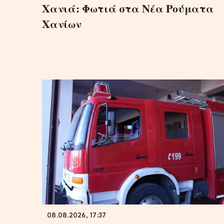
Χανιά: Φωτιά στα Νέα Ρούματα
Χανίων
08.08.2026, 17:37