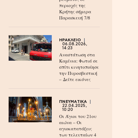
περιοχές της
Κρήτης σήμερα
Παρασκευή 7/8
ΗΡΑΚΛΕΙΟ
06.08.2026,
14:23
Αναστάτωση στα
Καμίνια: Φωτιά σε
σπίτι κινητοποίησε
την Πυροσβεστική
– Δείτε εικόνες
ΠΝΕΥΜΑΤΙΚΑ
22.04.2025,
10:20
Οι Άγιοι του 21ου
αιώνα – Οι
αγιοκατατάξεις
των τελευταίων 4