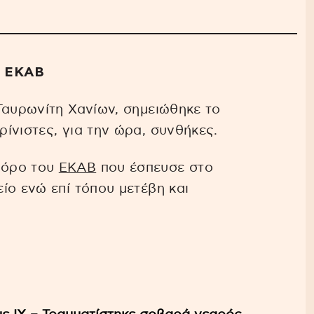
υ ΕΚΑΒ
Ταυρωνίτη Χανίων, σημειώθηκε το
ίνιστες, για την ώρα, συνθήκες.
φόρο του
ΕΚΑΒ
που έσπευσε στο
ίο ενώ επί τόπου μετέβη και