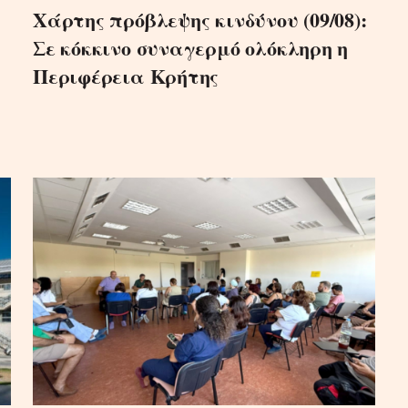
Χάρτης πρόβλεψης κινδύνου (09/08):
Σε κόκκινο συναγερμό ολόκληρη η
Περιφέρεια Κρήτης