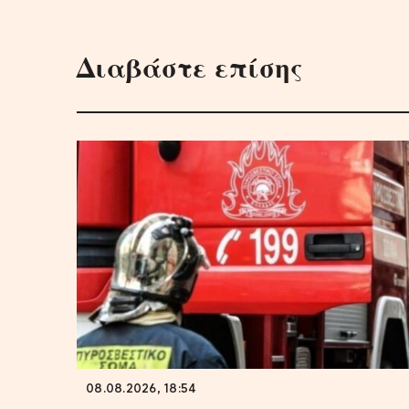
Διαβάστε επίσης
08.08.2026, 18:54