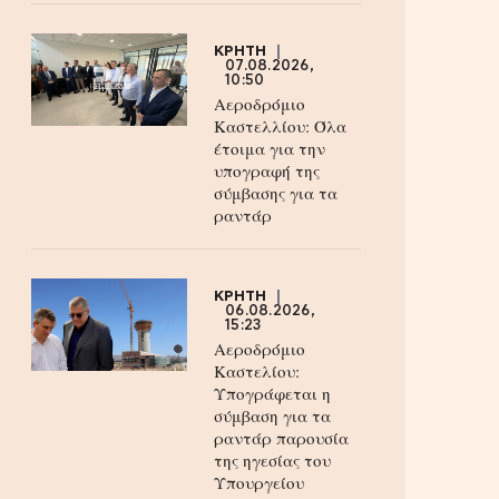
ΚΡΗΤΗ
07.08.2026,
10:50
Αεροδρόμιο
Καστελλίου: Όλα
έτοιμα για την
υπογραφή της
σύμβασης για τα
ραντάρ
ΚΡΗΤΗ
06.08.2026,
15:23
Αεροδρόμιο
Καστελίου:
Υπογράφεται η
σύμβαση για τα
ραντάρ παρουσία
της ηγεσίας του
Υπουργείου