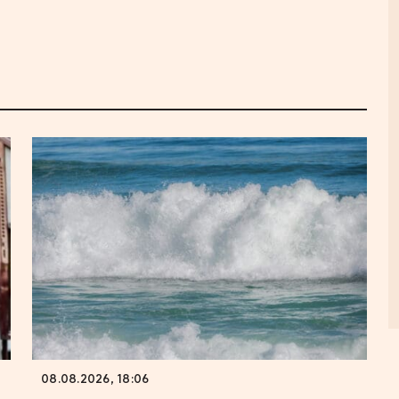
08.08.2026, 18:06