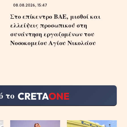
08.08.2026, 15:47
Στο επίκεντρο ΒΑΕ, μισθοί και
ελλείψεις προσωπικού στη
συνάντηση εργαζομένων του
Νοσοκομείου Αγίου Νικολάου
ό το