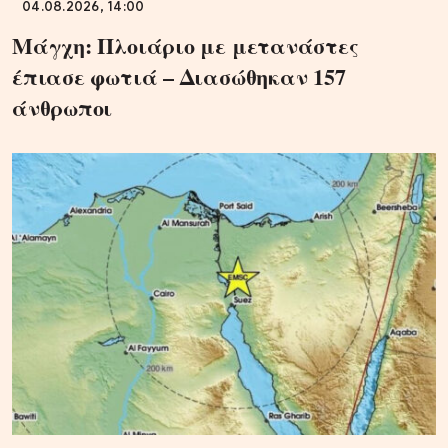
04.08.2026, 14:00
Μάγχη: Πλοιάριο με μετανάστες
έπιασε φωτιά – Διασώθηκαν 157
άνθρωποι