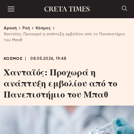
Αρχική
Ροή
Κόσμος
Χανταϊός: Προχωρά η ανάπτυξη εμβολίου από το Πανεπιστήμιο
του Μπαθ
ΚΟΣΜΟΣ
08.05.2026, 19:48
Χανταϊός: Προχωρά η
ανάπτυξη εμβολίου από το
Πανεπιστήμιο του Μπαθ