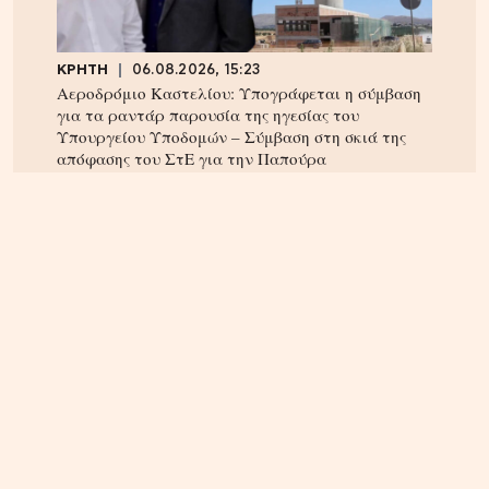
ΚΡΗΤΗ
06.08.2026, 15:23
Αεροδρόμιο Καστελίου: Υπογράφεται η σύμβαση
για τα ραντάρ παρουσία της ηγεσίας του
Υπουργείου Υποδομών – Σύμβαση στη σκιά της
απόφασης του ΣτΕ για την Παπούρα
ΚΡΗΤΗ
04.08.2026, 12:12
Κτηματολόγιο στην Κρήτη: Έληξε η προθεσμία,