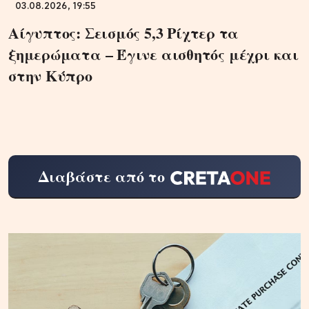
03.08.2026, 19:55
Αίγυπτος: Σεισμός 5,3 Ρίχτερ τα
ξημερώματα – Έγινε αισθητός μέχρι και
στην Κύπρο
Διαβάστε από το