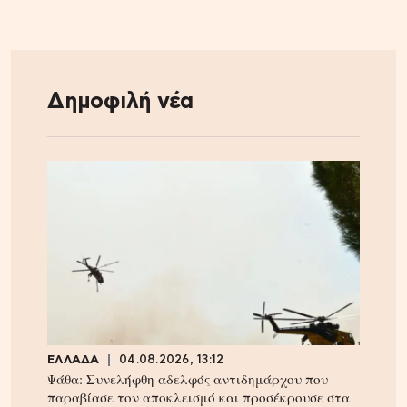
Δημοφιλή νέα
ΕΛΛΑΔΑ
04.08.2026, 13:12
Ψάθα: Συνελήφθη αδελφός αντιδημάρχου που
παραβίασε τον αποκλεισμό και προσέκρουσε στα