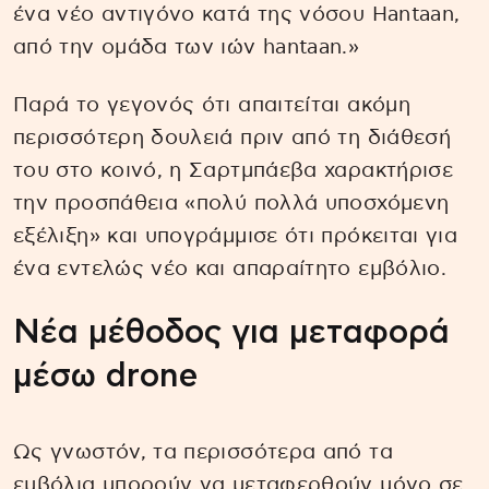
ένα νέο αντιγόνο κατά της νόσου Hantaan,
από την ομάδα των ιών hantaan.»
Παρά το γεγονός ότι απαιτείται ακόμη
περισσότερη δουλειά πριν από τη διάθεσή
του στο κοινό, η Σαρτμπάεβα χαρακτήρισε
την προσπάθεια «πολύ πολλά υποσχόμενη
εξέλιξη» και υπογράμμισε ότι πρόκειται για
ένα εντελώς νέο και απαραίτητο εμβόλιο.
Νέα μέθοδος για μεταφορά
μέσω drone
Ως γνωστόν, τα περισσότερα από τα
εμβόλια μπορούν να μεταφερθούν μόνο σε