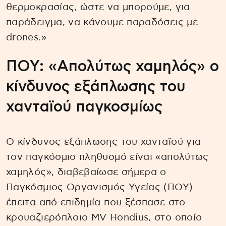
θερμοκρασίας, ώστε να μπορούμε, για
παράδειγμα, να κάνουμε παραδόσεις με
drones.»
ΠΟΥ: «Απολύτως χαμηλός» ο
κίνδυνος εξάπλωσης του
χανταϊού παγκοσμίως
Ο κίνδυνος εξάπλωσης του χανταϊού για
τον παγκόσμιο πληθυσμό είναι «απολύτως
χαμηλός», διαβεβαίωσε σήμερα ο
Παγκόσμιος Οργανισμός Υγείας (ΠΟΥ)
έπειτα από επιδημία που ξέσπασε στο
κρουαζιερόπλοιο MV Hondius, στο οποίο