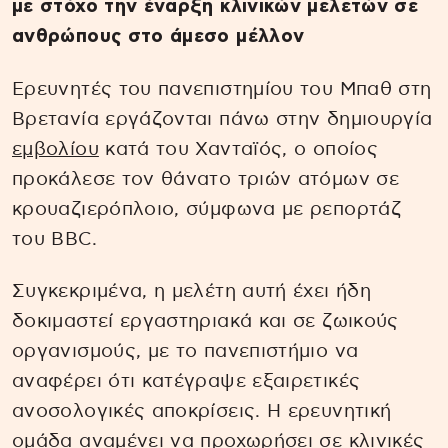
με στόχο την έναρξη κλινικών μελετών σε
ανθρώπους στο άμεσο μέλλον
Ερευνητές του πανεπιστημίου του Μπαθ στη
Βρετανία εργάζονται πάνω στην δημιουργία
εμβολίου
κατά του Χανταϊός, ο οποίος
προκάλεσε τον θάνατο τριών ατόμων σε
κρουαζιερόπλοιο, σύμφωνα με ρεπορτάζ
του ΒΒC.
Συγκεκριμένα, η μελέτη αυτή έχει ήδη
δοκιμαστεί εργαστηριακά και σε ζωικούς
οργανισμούς, με το πανεπιστήμιο να
αναφέρει ότι κατέγραψε εξαιρετικές
ανοσολογικές αποκρίσεις. Η ερευνητική
ομάδα αναμένει να προχωρήσει σε κλινικές