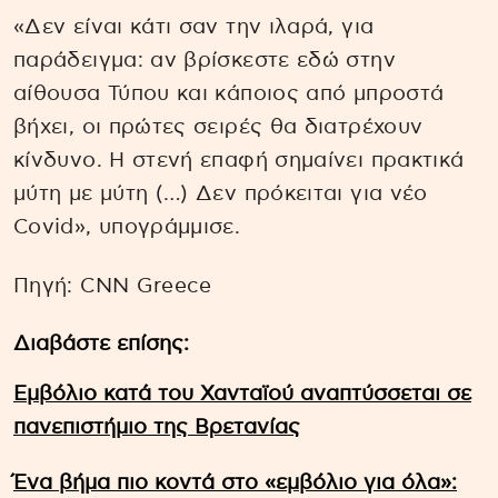
«Δεν είναι κάτι σαν την ιλαρά, για
παράδειγμα: αν βρίσκεστε εδώ στην
αίθουσα Τύπου και κάποιος από μπροστά
βήχει, οι πρώτες σειρές θα διατρέχουν
κίνδυνο. Η στενή επαφή σημαίνει πρακτικά
μύτη με μύτη (…) Δεν πρόκειται για νέο
Covid», υπογράμμισε.
Πηγή: CNN Greece
Διαβάστε επίσης:
Εμβόλιο κατά του Χανταϊού αναπτύσσεται σε
πανεπιστήμιο της Βρετανίας
Ένα βήμα πιο κοντά στο «εμβόλιο για όλα»: