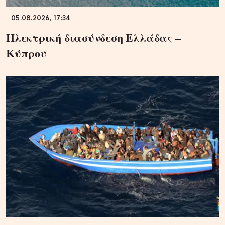
05.08.2026, 17:34
Ηλεκτρική διασύνδεση Ελλάδας –
Κύπρου