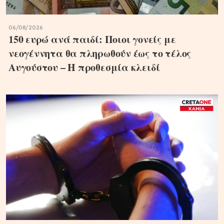
06/08/2026
150 ευρώ ανά παιδί: Ποιοι γονείς με
νεογέννητα θα πληρωθούν έως το τέλος
Αυγούστου – Η προθεσμία κλειδί