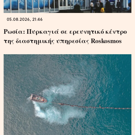
05.08.2026, 21:46
Ρωσία: Πυρκαγιά σε ερευνητικό κέντρο
της διαστημικής υπηρεσίας Roskosmos