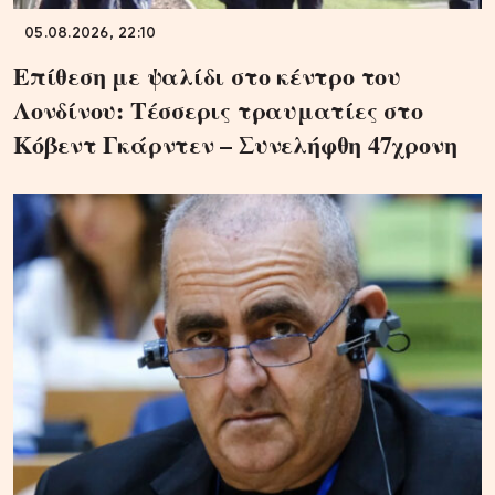
05.08.2026, 22:10
Επίθεση με ψαλίδι στο κέντρο του
Λονδίνου: Τέσσερις τραυματίες στο
Κόβεντ Γκάρντεν – Συνελήφθη 47χρονη