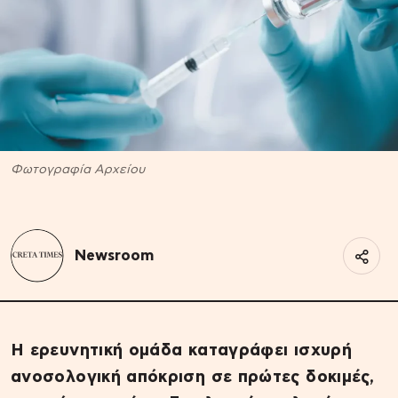
Φωτογραφία Αρχείου
Newsroom
Η ερευνητική ομάδα καταγράφει ισχυρή
ανοσολογική απόκριση σε πρώτες δοκιμές,