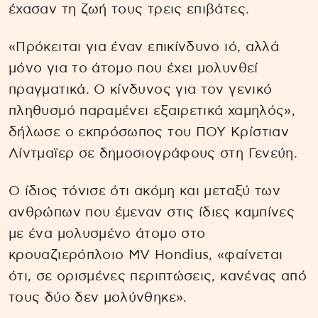
έχασαν τη ζωή τους τρεις επιβάτες.
«Πρόκειται για έναν επικίνδυνο ιό, αλλά
μόνο για το άτομο που έχει μολυνθεί
πραγματικά. Ο κίνδυνος για τον γενικό
πληθυσμό παραμένει εξαιρετικά χαμηλός»,
δήλωσε ο εκπρόσωπος του ΠΟΥ Κρίστιαν
Λίντμαϊερ σε δημοσιογράφους στη Γενεύη.
Ο ίδιος τόνισε ότι ακόμη και μεταξύ των
ανθρώπων που έμεναν στις ίδιες καμπίνες
με ένα μολυσμένο άτομο στο
κρουαζιερόπλοιο MV Hondius, «φαίνεται
ότι, σε ορισμένες περιπτώσεις, κανένας από
τους δύο δεν μολύνθηκε».