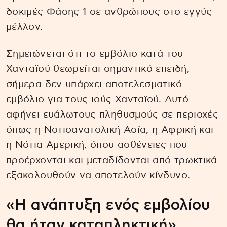
δοκιμές Φάσης 1 σε ανθρώπους στο εγγύς
μέλλον.
Σημειώνεται ότι το εμβόλιο κατά του
Χανταϊού θεωρείται σημαντικό επειδή,
σήμερα δεν υπάρχει αποτελεσματικό
εμβόλιο για τους ιούς Χανταϊού. Αυτό
αφήνει ευάλωτους πληθυσμούς σε περιοχές
όπως η Νοτιοανατολική Ασία, η Αφρική και
η Νότια Αμερική, όπου ασθένειες που
προέρχονται και μεταδίδονται από τρωκτικά
εξακολουθούν να αποτελούν κίνδυνο.
«Η ανάπτυξη ενός εμβολίου
θα ήταν καταπληκτική»