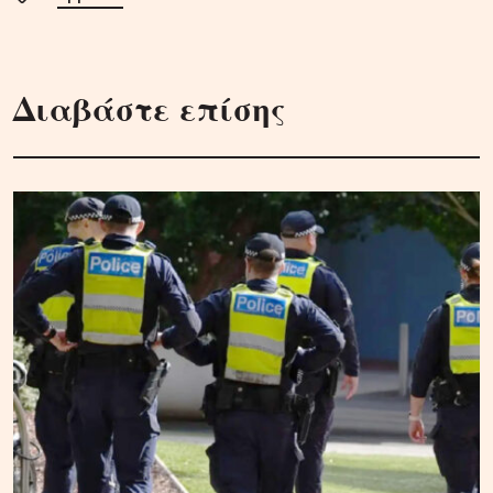
Διαβάστε επίσης