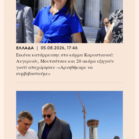
ΕΛΛΑΔΑ
05.08.2026, 17:46
Εικόνα κατάρρευσης στο κόμμα Καρυστιανού:
Αυγερινός, Μουτσάτσου και 20 ακόμα εξηγούν
γιατί αποχώρησαν -«Αρνηθήκαμε να
συμβιβαστούμε»