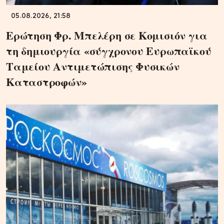
05.08.2026, 21:58
Ερώτηση Φρ. Μπελέρη σε Κομισιόν για
τη δημιουργία «σύγχρονου Ευρωπαϊκού
Ταμείου Αντιμετώπισης Φυσικών
Καταστροφών»