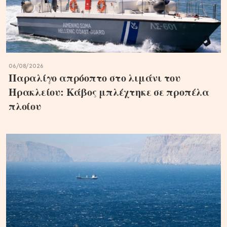
06/08/2026
Παραλίγο απρόοπτο στο λιμάνι του
Ηρακλείου: Κάβος μπλέχτηκε σε προπέλα
πλοίου