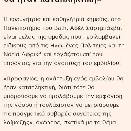
Η ερευνήτρια και καθηγήτρια χημείας, στο
Πανεπιστήμιο του Bath, Ασέλ Σαρτμπάεβα,
είναι μέλος της ομάδας που περιλαμβάνει
ειδικούς από τις Ηνωμένες Πολιτείες και τη
Νότια Αφρική και εργάζεται επί του
παρόντος για την ανάπτυξη του εμβολίου:
«Προφανώς, η ανάπτυξη ενός εμβολίου θα
ήταν καταπληκτική, διότι τότε θα
μπορούσαμε να προλάβουμε την εμφάνιση
της νόσου ή τουλάχιστον να μετριάσουμε
τις πραγματικά σοβαρές συνέπειες της
λοίμωξης», ανέφερε, σχετικά με το θέμα.