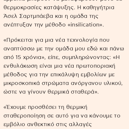
θερμοκρασίες κατάψυξης. Η καθηγήτρια
Άσελ Σαρτμπάεβα και η ομάδα της
ανέπτυξαν την μέθοδο «insilication».
«Πρόκειται για μια νέα τεχνολογία που
αναπτύσσω με την ομάδα μου εδώ και πάνω
από 15 χρόνια», είπε, συμπληρώνοντας: «Η
ενθυλάκωση είναι μια νέα πρωτοποριακή
μέθοδος για την επικάλυψη εμβολίων με
μικροσκοπικά στρώματα ανόργανου υλικού,
ώστε να γίνουν θερμικά σταθερά».
«Έχουμε προσθέσει τη θερμική
σταθεροποίηση σε αυτό για να κάνουμε το
εμβόλιο ανθεκτικό στις αλλαγές