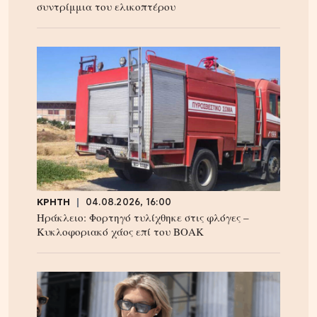
συντρίμμια του ελικοπτέρου
ΚΡΗΤΗ
04.08.2026, 16:00
Ηράκλειο: Φορτηγό τυλίχθηκε στις φλόγες –
Κυκλοφοριακό χάος επί του ΒΟΑΚ