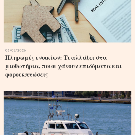
06/08/2026
Πληρωμές ενοικίων: Τι αλλάζει στα
μισθωτήρια, ποιοι χάνουν επιδόματα και
φοροεκπτώσεις