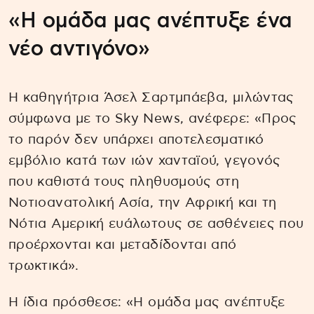
«Η ομάδα μας ανέπτυξε ένα
νέο αντιγόνο»
Η καθηγήτρια Άσελ Σαρτμπάεβα, μιλώντας
σύμφωνα με το Sky News, ανέφερε: «Προς
το παρόν δεν υπάρχει αποτελεσματικό
εμβόλιο κατά των ιών χανταϊού, γεγονός
που καθιστά τους πληθυσμούς στη
Νοτιοανατολική Ασία, την Αφρική και τη
Νότια Αμερική ευάλωτους σε ασθένειες που
προέρχονται και μεταδίδονται από
τρωκτικά».
Η ίδια πρόσθεσε: «Η ομάδα μας ανέπτυξε