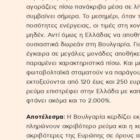
αγοράζεις πίσω πανάκριβα μέσα σε λ
συμβαίνει σήμερα. Το μεσημέρι, όταν
ποσότητες ενέργειας, οι τιμές στη χ
μηδέν. Αντί όμως η Ελλάδας να αποθη
ουσιαστικά δωρεάν στη Βουλγαρία. Γιατ
έγκαιρα σε μεγάλες μονάδες αποθήκε
παραμένει χαρακτηριστικά πίσω. Και μ
φωτοβολταϊκά σταματούν να παράγουν,
εκτοξεύονται από 120 έως και 250 ευ
ρεύμα επιστρέφει στην Ελλάδα με καπ
φτάνει ακόμα και το 2.000%.
Αποτέλεσμα:
Η Βουλγαρία κερδίζει ε
πληρώνουν ακριβότερο ρεύμα και η χ
ακριβότερες της Ευρώπης σε όρους α