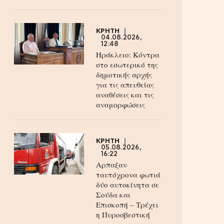
ΚΡΗΤΗ
04.08.2026,
12:48
Ηράκλειο: Κόντρα
στο εσωτερικό της
δημοτικής αρχής
για τις απευθείας
αναθέσεις και τις
αναμορφώσεις
ΚΡΗΤΗ
05.08.2026,
16:22
Αρπαξαν
ταυτόχρονα φωτιά
δύο αυτοκίνητα σε
Σούδα και
Επισκοπή – Τρέχει
η Πυροσβεστική