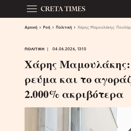
Αρχική
Ροή
Πολιτική
Χάρης Μαμουλάκης: Πουλάμε
ΠΟΛΙΤΙΚΗ
04.06.2026, 13:10
Χάρης Μαμουλάκης:
ρεύμα και το αγοράζ
2.000% ακριβότερα