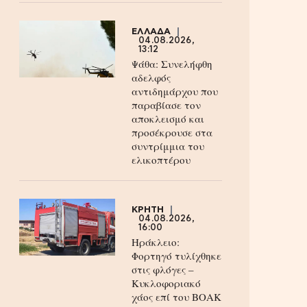
ΕΛΛΑΔΑ
04.08.2026,
13:12
Ψάθα: Συνελήφθη
αδελφός
αντιδημάρχου που
παραβίασε τον
αποκλεισμό και
προσέκρουσε στα
συντρίμμια του
ελικοπτέρου
ΚΡΗΤΗ
04.08.2026,
16:00
Ηράκλειο:
Φορτηγό τυλίχθηκε
στις φλόγες –
Κυκλοφοριακό
χάος επί του ΒΟΑΚ