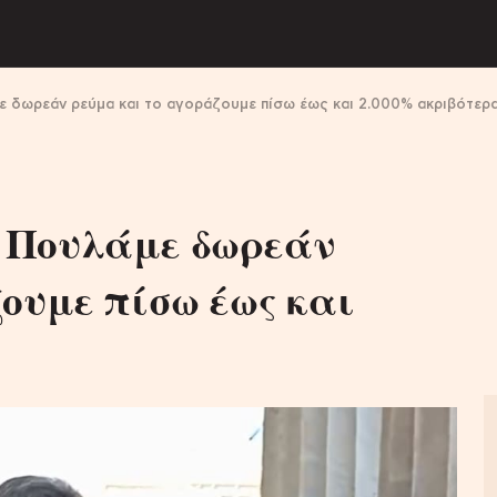
 δωρεάν ρεύμα και το αγοράζουμε πίσω έως και 2.000% ακριβότερ
 Πουλάμε δωρεάν
ουμε πίσω έως και