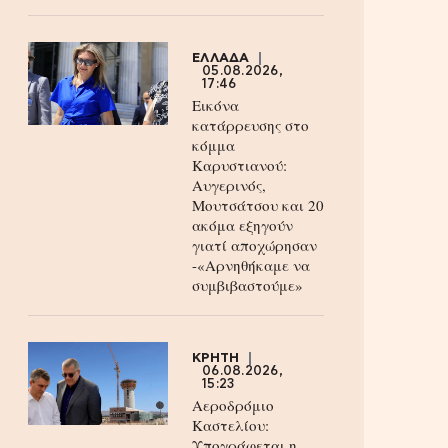
ΕΛΛΑΔΑ
05.08.2026,
17:46
Εικόνα
κατάρρευσης στο
κόμμα
Καρυστιανού:
Αυγερινός,
Μουτσάτσου και 20
ακόμα εξηγούν
γιατί αποχώρησαν
-«Αρνηθήκαμε να
συμβιβαστούμε»
ΚΡΗΤΗ
06.08.2026,
15:23
Αεροδρόμιο
Καστελίου:
Υπογράφεται η