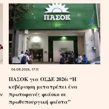
06.08.2026, 17:11
ΠΑΣΟΚ για ΟΣΔΕ 2026: “Η
κυβέρνηση μετατρέπει ένα
ν
πρωτοφανές φιάσκο σε
πρωθυπουργική φιέστα”