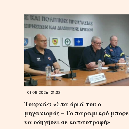
01.08.2026, 21:02
Τουρνάς: «Στα όριά του ο
μηχανισμός – Το παραμικρό μπορε
να οδηγήσει σε καταστροφή»