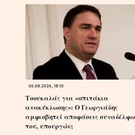
06.08.2026, 18:10
Τσουκαλάς για «σπιτάκια
ανακύκλωσης»: Ο Γεωργιάδης
αμφισβητεί αποφάσεις συναδέλφω
του, υπουργών;