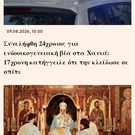
09.08.2026, 10:00
Συνελήφθη 24χρονος για
ενδοοικογενειακή βία στα Χανιά:
17χρονη κατήγγειλε ότι την κλείδωσε σε
σπίτι