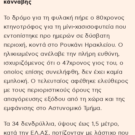
κάνναβης
Το δρόμο για τη φυλακή πήρε ο 80χρονος
κτηνοτρόφος για τη μίνι-χασισοφυτεία που
εντοπίστηκε προ ημερών σε δύσβατη
περιοχή, κοντά στο Ρουκάνι Ηρακλείου. Ο
ηλικιωμένος ανέλαβε την πλήρη ευθύνη,
ισχυριζόμενος ότι ο 47χρονος γιος του, ο
οποίος επίσης συνελήφθη, δεν έχει καμία
εμπλοκή. Ο τελευταίος αφέθηκε ελεύθερος
με τους περιοριστικούς όρους της
απαγόρευσης εξόδου από τη χώρα και της
εμφάνισης στο Αστυνομικό Τμήμα.
Τα 34 δενδρύλλια, ύψους έως 1,5 μέτρο,
κατά την ΕΛ.ΑΣ, ποτίζονταν με λάστιχο που