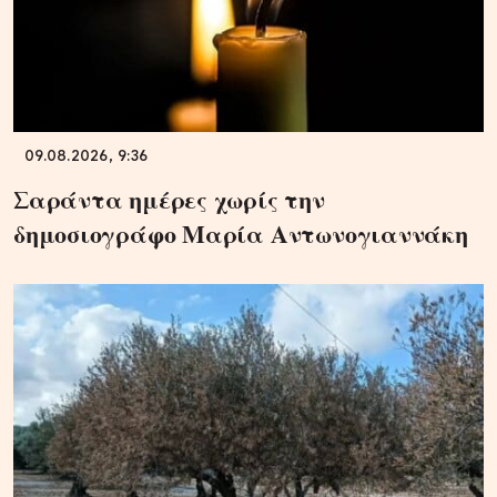
09.08.2026, 9:36
Σαράντα ημέρες χωρίς την
δημοσιογράφο Μαρία Αντωνογιαννάκη