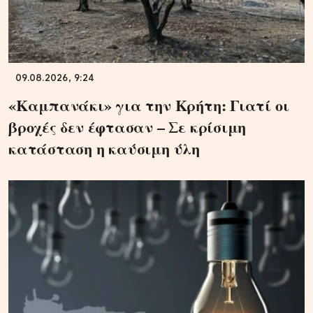
09.08.2026, 9:24
«Καμπανάκι» για την Κρήτη: Γιατί οι
βροχές δεν έφτασαν – Σε κρίσιμη
κατάσταση η καύσιμη ύλη