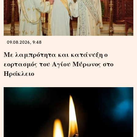
09.08.2026, 9:48
Με λαμπρότητα και κατάνυξη ο
εορτασμός του Αγίου Μύρωνος στο
Ηράκλειο