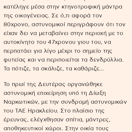
κατέληγε μέσα στην κτηνοτροφική μάντρα
της οικογένειας. Σε ό,τι αφορά τον
80χρονο, αστυνομικοί περιγράφουν ότι τον
είχαν δει να μεταβαίνει στην περιοχή με το
αυτοκίνητο του 47χρονου γιου του, να
περπατάει για λίγο μέχρι το σημείο της
φυτείας και να περιποιείται τα δενδρύλλια.
Τα πότιζε, τα σκάλιζε, τα καθάριζε…
Το πρωί της Δευτέρας οργανώθηκε
αστυνομική επιχείρηση υπό τη Δίωξη
Ναρκωτικών, με την συνδρομή αστυνομικών
του ΤΑΕ Ηρακλείου. Στο πλαίσιο της
έρευνας, ελέγχθησαν σπίτια, μάντρες,
αποθηκευτικοί χώροι. Στην οικία τους