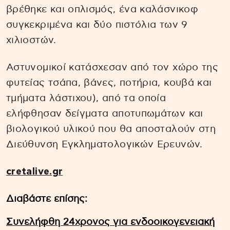
βρέθηκε και οπλισμός, ένα καλάσνικοφ
συγκεκριμένα και δύο πιστόλια των 9
χιλιοστών.
Αστυνομικοί κατάσχεσαν από τον χώρο της
φυτείας τσάπα, βάνες, ποτήρια, κουβά και
τμήματα λάστιχου), από τα οποία
ελήφθησαν δείγματα αποτυπωμάτων και
βιολογικού υλικού που θα αποσταλούν στη
Διεύθυνση Εγκληματολογικών Ερευνών.
cretalive.gr
Διαβάστε επίσης:
Συνελήφθη 24χρονος για ενδοοικογενειακή