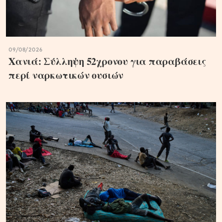
09/08/2026
Χανιά: Σύλληψη 52χρονου για παραβάσεις
περί ναρκωτικών ουσιών