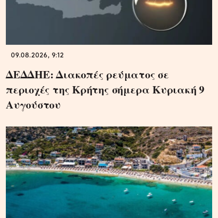
09.08.2026, 9:12
ΔΕΔΔΗΕ: Διακοπές ρεύματος σε
περιοχές της Κρήτης σήμερα Κυριακή 9
Αυγούστου