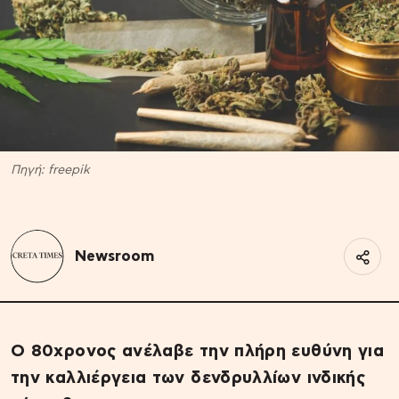
Πηγή: freepik
Newsroom
Ο 80χρονος ανέλαβε την πλήρη ευθύνη για
την καλλιέργεια των δενδρυλλίων ινδικής