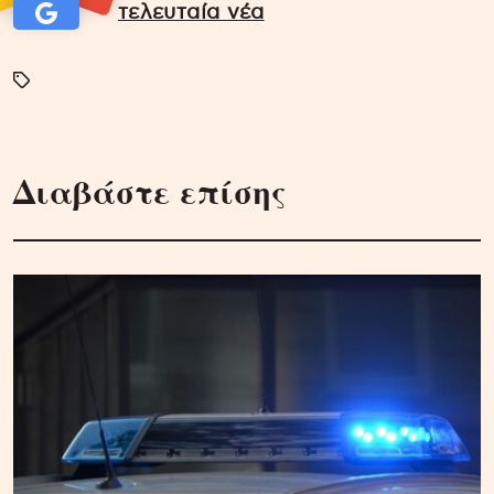
τελευταία νέα
Διαβάστε επίσης