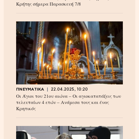
Κρήτης σήμερα Παρασκευή 7/8
ΠΝΕΥΜΑΤΙΚΑ
22.04.2025, 10:20
Οι Άγιοι του 21ου αιώνα – Οι αγιοκατατάξεις των
τελευταίων 4 ετών – Ανάμεσα τους και ένας
Κρητικός