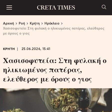
Αρχική
Ροή
Κρήτη
Ηράκλειο
Χασισοφυτεία: Στη φυλακή ο ηλικιωμένος πατέρας, ελεύθερος
με όρους ο γιος
ΚΡΗΤΗ
25.06.2026, 15:41
Χασισοφυτεία: Στη φυλακή ο
ηλικιωμένος πατέρας,
ελεύθερος με όρους ο γιος