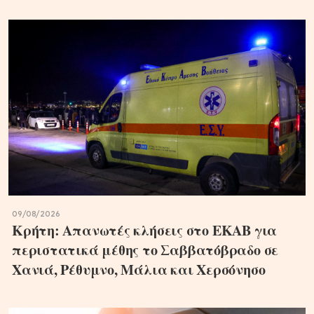
09/08/2026
Κρήτη: Απανωτές κλήσεις στο ΕΚΑΒ για
περιστατικά μέθης το Σαββατόβραδο σε
Χανιά, Ρέθυμνο, Μάλια και Χερσόνησο