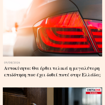
09/08/2026
Αυτοκίνητο: Θα έρθει τελικά η μεγαλύτερη
επιδότηση που έχει δοθεί ποτέ στην Ελλάδα;