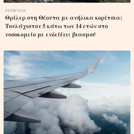
09/08/2026
Θρίλερ στη Θέουτα με ανήλικα κορίτσια:
Τουλάχιστον 5 κάτω των 14 ετών στο
νοσοκομείο με ενδείξεις βιασμού