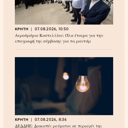
ΚΡΗΤΗ
07.08.2026, 10:50
Αεροδρόμιο Καστελλίου: Όλα έτοιμα για την
υπογραφή της σύμβασης για τα ραντάρ
ΚΡΗΤΗ
07.08.2026, 8:36
ΔΕΔΔΗΕ: Διακοπές ρεύματος σε περιοχές της