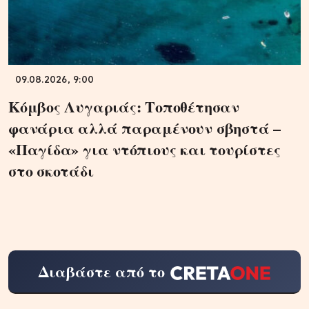
09.08.2026, 9:00
Κόμβος Λυγαριάς: Τοποθέτησαν
φανάρια αλλά παραμένουν σβηστά –
«Παγίδα» για ντόπιους και τουρίστες
στο σκοτάδι
Διαβάστε από το