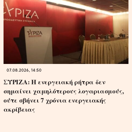
07.08.2026, 14:50
ΣΥΡΙΖΑ: Η ενεργειακή ρήτρα δεν
σημαίνει χαμηλότερους λογαριασμούς,
ούτε σβήνει 7 χρόνια ενεργειακής
ακρίβειας