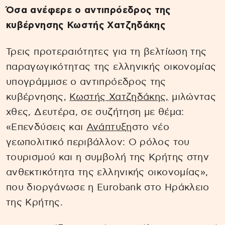
Όσα ανέφερε ο αντιπρόεδρος της
κυβέρνησης Κωστής Χατζηδάκης
Τρεις προτεραιότητες για τη βελτίωση της
παραγωγικότητας της ελληνικής οικονομίας
υπογράμμισε ο αντιπρόεδρος της
κυβέρνησης,
Κωστής Χατζηδάκης,
μιλώντας
χθες, Δευτέρα, σε συζήτηση με θέμα:
«Επενδύσεις και
Ανάπτυξη
στο νέο
γεωπολιτικό περιβάλλον: Ο ρόλος του
τουρισμού και η συμβολή της Κρήτης στην
ανθεκτικότητα της ελληνικής οικονομίας»,
που διοργάνωσε η Eurobank στο Ηράκλειο
της Κρήτης.