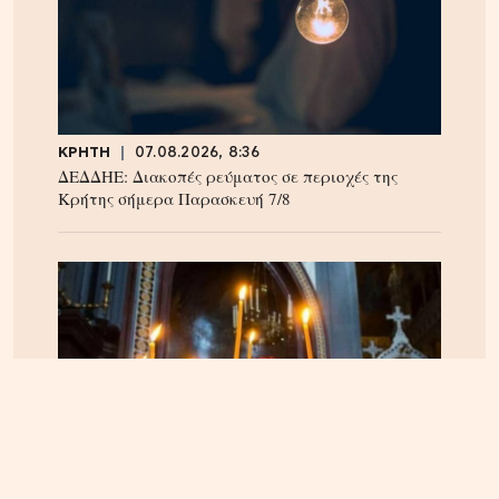
ΚΡΗΤΗ
07.08.2026, 8:36
ΔΕΔΔΗΕ: Διακοπές ρεύματος σε περιοχές της
Κρήτης σήμερα Παρασκευή 7/8