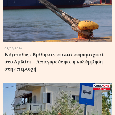
09/08/2026
Κάρπαθος: Βρέθηκαν παλιά πυρομαχικά
στο Αρδάνι – Απαγορεύτηκε η κολύμβηση
στην περιοχή