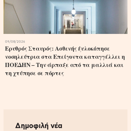
09/08/2026
Ερυθρός Σταυρός: Ασθενής ξυλοκόπησε
νοσηλεύτρια στα Επείγοντα καταγγέλλει η
ΠΟΕΔΗΝ – Την άρπαξε από τα μαλλιά και
τη χτύπησε σε πόρτες
Δημοφιλή νέα