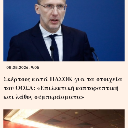
08.08.2026, 9:05
Σκέρτσος κατά ΠΑΣΟΚ για τα στοιχεία
του ΟΟΣΑ: «Επιλεκτική κοπτοραπτική
και λάθος συμπεράσματα»