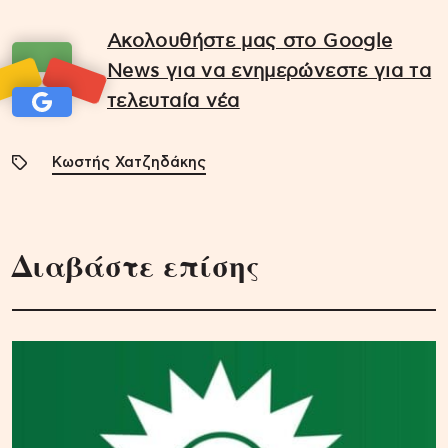
Ακολουθήστε μας στο Google
News για να ενημερώνεστε για τα
τελευταία νέα
Κωστής Χατζηδάκης
Διαβάστε επίσης