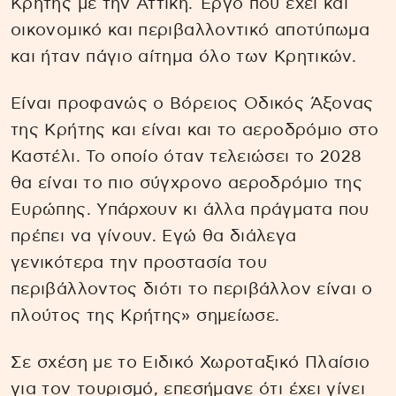
Κρήτης με την Αττική. Έργο που έχει και
οικονομικό και περιβαλλοντικό αποτύπωμα
και ήταν πάγιο αίτημα όλο των Κρητικών.
Είναι προφανώς ο Βόρειος Οδικός Άξονας
της Κρήτης και είναι και το αεροδρόμιο στο
Καστέλι. Το οποίο όταν τελειώσει το 2028
θα είναι το πιο σύγχρονο αεροδρόμιο της
Ευρώπης. Υπάρχουν κι άλλα πράγματα που
πρέπει να γίνουν. Εγώ θα διάλεγα
γενικότερα την προστασία του
περιβάλλοντος διότι το περιβάλλον είναι ο
πλούτος της Κρήτης» σημείωσε.
Σε σχέση με το Ειδικό Χωροταξικό Πλαίσιο
για τον τουρισμό, επεσήμανε ότι έχει γίνει