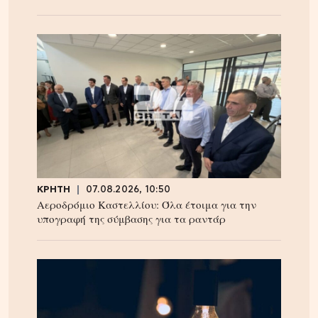
ΚΡΗΤΗ
07.08.2026, 10:50
Αεροδρόμιο Καστελλίου: Όλα έτοιμα για την
υπογραφή της σύμβασης για τα ραντάρ