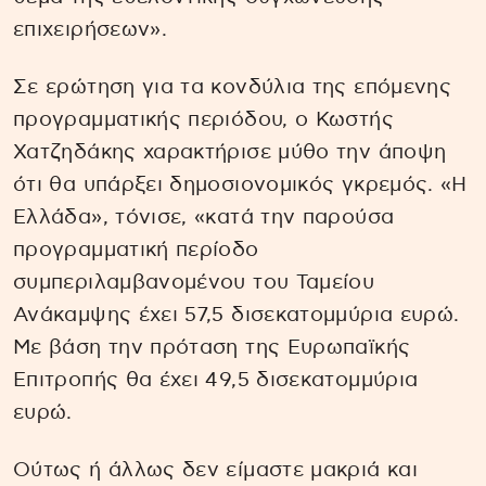
επιχειρήσεων».
Σε ερώτηση για τα κονδύλια της επόμενης
προγραμματικής περιόδου, ο Κωστής
Χατζηδάκης χαρακτήρισε μύθο την άποψη
ότι θα υπάρξει δημοσιονομικός γκρεμός. «Η
Ελλάδα», τόνισε, «κατά την παρούσα
προγραμματική περίοδο
συμπεριλαμβανομένου του Ταμείου
Ανάκαμψης έχει 57,5 δισεκατομμύρια ευρώ.
Με βάση την πρόταση της Ευρωπαϊκής
Επιτροπής θα έχει 49,5 δισεκατομμύρια
ευρώ.
Ούτως ή άλλως δεν είμαστε μακριά και