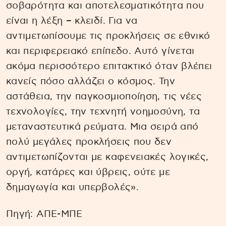
σοβαρότητα και αποτελεσματικότητα που
είναι η λέξη – κλειδί. Για να
αντιμετωπίσουμε τις προκλήσεις σε εθνικό
και περιφερειακό επίπεδο. Αυτό γίνεται
ακόμα περισσότερο επιτακτικό όταν βλέπει
κανείς πόσο αλλάζει ο κόσμος. Την
αστάθεια, την παγκοσμιοποίηση, τις νέες
τεχνολογίες, την τεχνητή νοημοσύνη, τα
μεταναστευτικά ρεύματα. Μια σειρά από
πολύ μεγάλες προκλήσεις που δεν
αντιμετωπίζονται με καφενειακές λογικές,
οργή, κατάρες και ύβρεις, ούτε με
δημαγωγία και υπερβολές».
Πηγή: ΑΠΕ-ΜΠΕ