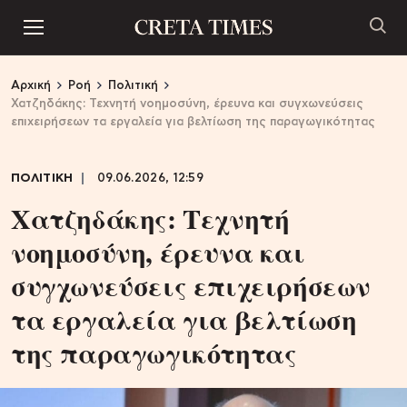
Αρχική
Ροή
Πολιτική
Χατζηδάκης: Τεχνητή νοημοσύνη, έρευνα και συγχωνεύσεις
επιχειρήσεων τα εργαλεία για βελτίωση της παραγωγικότητας
ΠΟΛΙΤΙΚΗ
09.06.2026, 12:59
Χατζηδάκης: Τεχνητή
νοημοσύνη, έρευνα και
συγχωνεύσεις επιχειρήσεων
τα εργαλεία για βελτίωση
της παραγωγικότητας