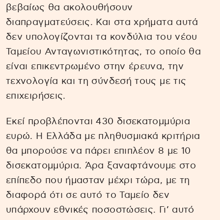
βεβαίως θα ακολουθήσουν
διαπραγματεύσεις. Και στα χρήματα αυτά
δεν υπολογίζονται τα κονδύλια του νέου
Ταμείου Ανταγωνιστικότητας, το οποίο θα
είναι επικεντρωμένο στην έρευνα, την
τεχνολογία και τη σύνδεσή τους με τις
επιχειρήσεις.
Εκεί προβλέπονται 430 δισεκατομμύρια
ευρώ. Η Ελλάδα με πληθυσμιακά κριτήρια
θα μπορούσε να πάρει επιπλέον 8 με 10
δισεκατομμύρια. Άρα ξαναφτάνουμε στο
επίπεδο που ήμασταν μέχρι τώρα, με τη
διαφορά ότι σε αυτό το Ταμείο δεν
υπάρχουν εθνικές ποσοστώσεις. Γι’ αυτό