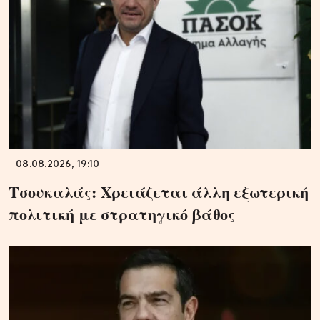
08.08.2026, 19:10
Τσουκαλάς: Xρειάζεται άλλη εξωτερική
πολιτική με στρατηγικό βάθος