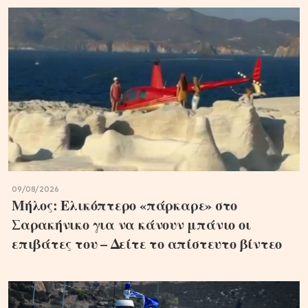
09/08/2026
Μήλος: Ελικόπτερο «πάρκαρε» στο
Σαρακήνικο για να κάνουν μπάνιο οι
επιβάτες του – Δείτε το απίστευτο βίντεο