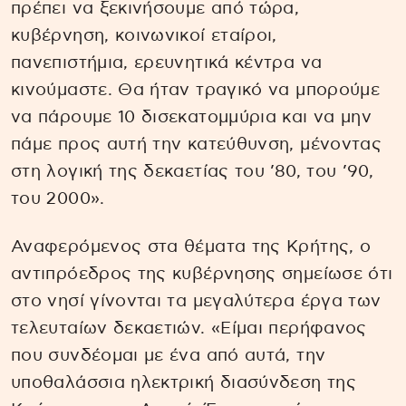
πρέπει να ξεκινήσουμε από τώρα,
κυβέρνηση, κοινωνικοί εταίροι,
πανεπιστήμια, ερευνητικά κέντρα να
κινούμαστε. Θα ήταν τραγικό να μπορούμε
να πάρουμε 10 δισεκατομμύρια και να μην
πάμε προς αυτή την κατεύθυνση, μένοντας
στη λογική της δεκαετίας του ’80, του ’90,
του 2000».
Αναφερόμενος στα θέματα της Κρήτης, ο
αντιπρόεδρος της κυβέρνησης σημείωσε ότι
στο νησί γίνονται τα μεγαλύτερα έργα των
τελευταίων δεκαετιών. «Είμαι περήφανος
που συνδέομαι με ένα από αυτά, την
υποθαλάσσια ηλεκτρική διασύνδεση της