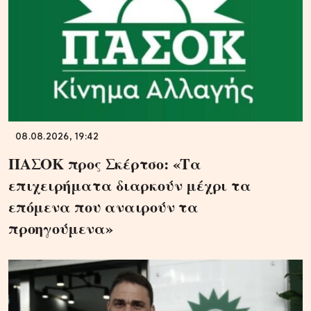
08.08.2026, 19:42
ΠΑΣΟΚ προς Σκέρτσο: «Τα
επιχειρήματα διαρκούν μέχρι τα
επόμενα που αναιρούν τα
προηγούμενα»