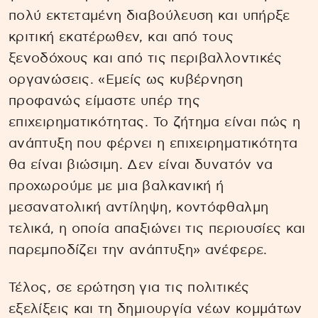
πολύ εκτεταμένη διαβούλευση και υπήρξε
κριτική εκατέρωθεν, και από τους
ξενοδόχους και από τις περιβαλλοντικές
οργανώσεις. «Εμείς ως κυβέρνηση
προφανώς είμαστε υπέρ της
επιχειρηματικότητας. Το ζήτημα είναι πώς η
ανάπτυξη που φέρνει η επιχειρηματικότητα
θα είναι βιώσιμη. Δεν είναι δυνατόν να
προχωρούμε με μια βαλκανική ή
μεσανατολική αντίληψη, κοντόφθαλμη
τελικά, η οποία απαξιώνει τις περιουσίες και
παρεμποδίζει την ανάπτυξη» ανέφερε.
Τέλος, σε ερώτηση για τις πολιτικές
εξελίξεις και τη δημιουργία νέων κομμάτων