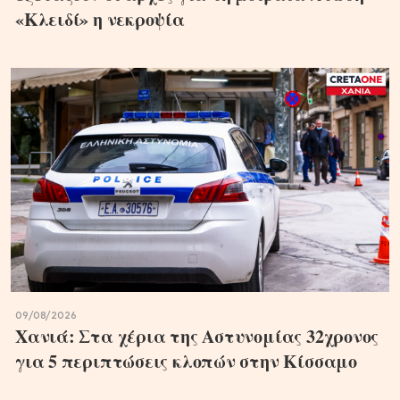
«Κλειδί» η νεκροψία
09/08/2026
Χανιά: Στα χέρια της Αστυνομίας 32χρονος
για 5 περιπτώσεις κλοπών στην Κίσσαμο