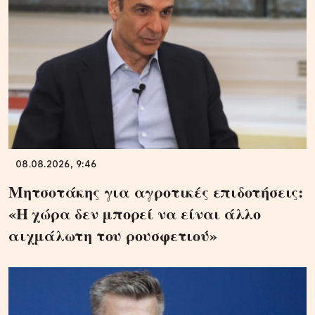
08.08.2026, 9:46
Μητσοτάκης για αγροτικές επιδοτήσεις:
«Η χώρα δεν μπορεί να είναι άλλο
αιχμάλωτη του ρουσφετιού»