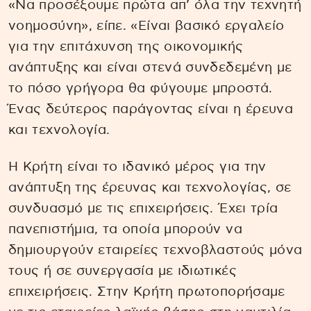
«Να προσέξουμε πρώτα απ’ όλα την τεχνητή
νοημοσύνη», είπε. «Είναι βασικό εργαλείο
για την επιτάχυνση της οικονομικής
ανάπτυξης και είναι στενά συνδεδεμένη με
το πόσο γρήγορα θα φύγουμε μπροστά.
Ένας δεύτερος παράγοντας είναι η έρευνα
και τεχνολογία.
Η Κρήτη είναι το ιδανικό μέρος για την
ανάπτυξη της έρευνας και τεχνολογίας, σε
συνδυασμό με τις επιχειρήσεις. Έχει τρία
πανεπιστήμια, τα οποία μπορούν να
δημιουργούν εταιρείες τεχνοβλαστούς μόνα
τους ή σε συνεργασία με ιδιωτικές
επιχειρήσεις. Στην Κρήτη πρωτοπορήσαμε