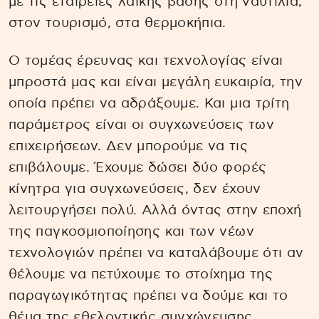
με τις εταιρείες λαϊκής βάσης στη ναυτιλία,
στον τουρισμό, στα θερμοκήπια.
Ο τομέας έρευνας και τεχνολογίας είναι
μπροστά μας και είναι μεγάλη ευκαιρία, την
οποία πρέπει να αδράξουμε. Και μια τρίτη
παράμετρος είναι οι συγχωνεύσεις των
επιχειρήσεων. Δεν μπορούμε να τις
επιβάλουμε. Έχουμε δώσει δύο φορές
κίνητρα για συγχωνεύσεις, δεν έχουν
λειτουργήσει πολύ. Αλλά όντας στην εποχή
της παγκοσμιοποίησης και των νέων
τεχνολογιών πρέπει να καταλάβουμε ότι αν
θέλουμε να πετύχουμε το στοίχημα της
παραγωγικότητας πρέπει να δούμε και το
θέμα της εθελοντικής συγχώνευσης