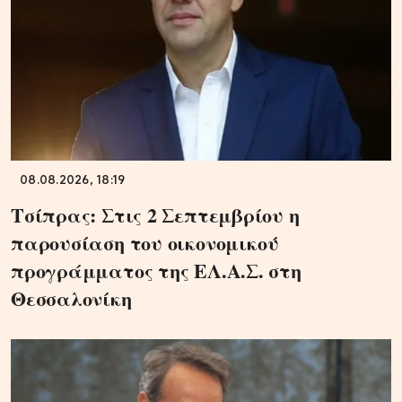
08.08.2026, 18:19
Τσίπρας: Στις 2 Σεπτεμβρίου η
παρουσίαση του οικονομικού
προγράμματος της ΕΛ.Α.Σ. στη
Θεσσαλονίκη