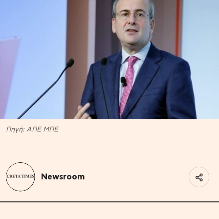
Πηγή: ΑΠΕ ΜΠΕ
Newsroom