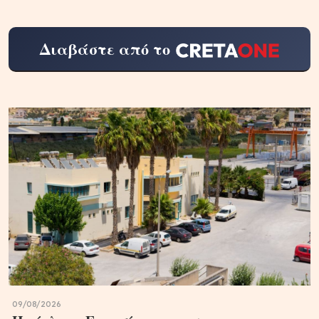
Διαβάστε από το
09/08/2026