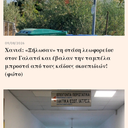
09/08/2026
Χανιά: «Ξήλωσαν» τη στάση λεωφορείου
στον Γαλατά και έβαλαν την ταμπέλα
μπροστά από τους κάδους σκουπιδιών!
(φώτο)