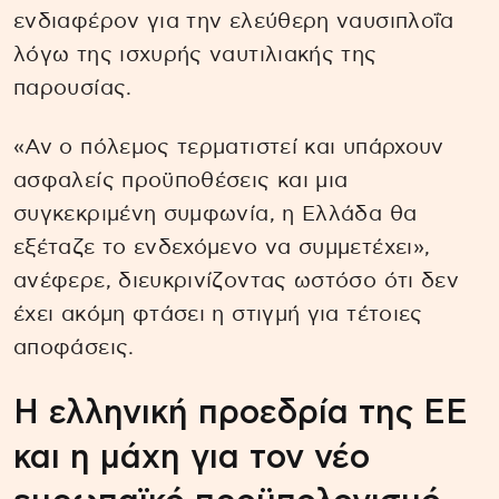
ενδιαφέρον για την ελεύθερη ναυσιπλοΐα
λόγω της ισχυρής ναυτιλιακής της
παρουσίας.
«Αν ο πόλεμος τερματιστεί και υπάρχουν
ασφαλείς προϋποθέσεις και μια
συγκεκριμένη συμφωνία, η Ελλάδα θα
εξέταζε το ενδεχόμενο να συμμετέχει»,
ανέφερε, διευκρινίζοντας ωστόσο ότι δεν
έχει ακόμη φτάσει η στιγμή για τέτοιες
αποφάσεις.
Η ελληνική προεδρία της ΕΕ
και η μάχη για τον νέο