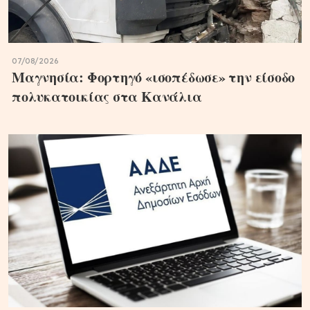
07/08/2026
Μαγνησία: Φορτηγό «ισοπέδωσε» την είσοδο
πολυκατοικίας στα Κανάλια