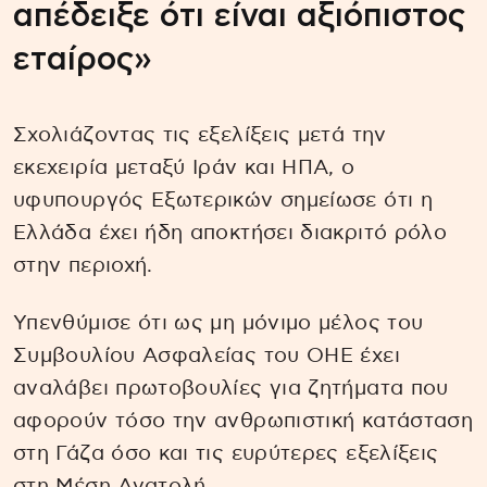
απέδειξε ότι είναι αξιόπιστος
εταίρος»
Σχολιάζοντας τις εξελίξεις μετά την
εκεχειρία μεταξύ Ιράν και ΗΠΑ, ο
υφυπουργός Εξωτερικών σημείωσε ότι η
Ελλάδα έχει ήδη αποκτήσει διακριτό ρόλο
στην περιοχή.
Υπενθύμισε ότι ως μη μόνιμο μέλος του
Συμβουλίου Ασφαλείας του ΟΗΕ έχει
αναλάβει πρωτοβουλίες για ζητήματα που
αφορούν τόσο την ανθρωπιστική κατάσταση
στη Γάζα όσο και τις ευρύτερες εξελίξεις
στη Μέση Ανατολή.