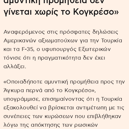
αμυντική προμήθεια δεν
γίνεται χωρίς το Κογκρέσο»
Αναφερόμενος στις πρόσφατες δηλώσεις
Αμερικανών αξιωματούχων για την Τουρκία
και τα F-35, ο υφυπουργός Εξωτερικών
τόνισε ότι η πραγματικότητα δεν έχει
αλλάξει.
«Οποιαδήποτε αμυντική προμήθεια προς την
Άγκυρα περνά από το Κογκρέσο»,
υπογράμμισε, επισημαίνοντας ότι η Τουρκία
εξακολουθεί να βρίσκεται αντιμέτωπη με τις
συνέπειες των κυρώσεων που επιβλήθηκαν
λόγω της απόκτησης των ρωσικών