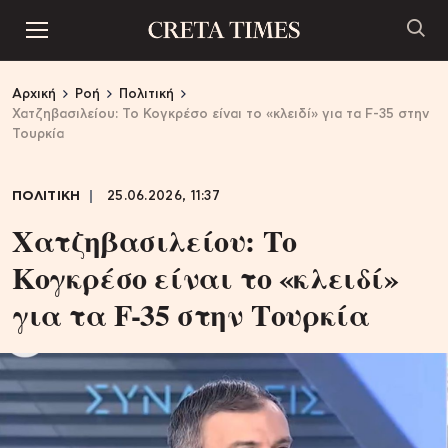
Αρχική
Ροή
Πολιτική
Χατζηβασιλείου: Το Κογκρέσο είναι το «κλειδί» για τα F-35 στην
Τουρκία
ΠΟΛΙΤΙΚΗ
25.06.2026, 11:37
Χατζηβασιλείου: Το
Κογκρέσο είναι το «κλειδί»
για τα F-35 στην Τουρκία