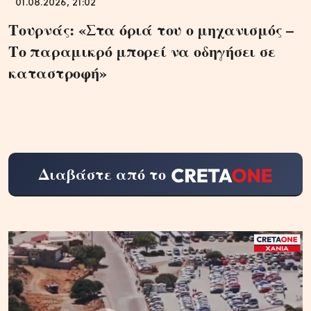
01.08.2026, 21:02
Τουρνάς: «Στα όριά του ο μηχανισμός –
Το παραμικρό μπορεί να οδηγήσει σε
καταστροφή»
Διαβάστε από το