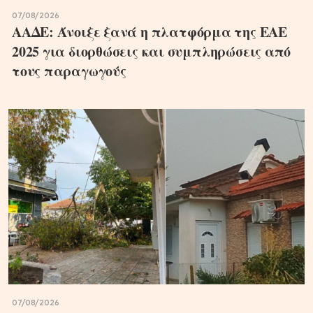
07/08/2026
ΑΑΔΕ: Άνοιξε ξανά η πλατφόρμα της ΕΑΕ
2025 για διορθώσεις και συμπληρώσεις από
τους παραγωγούς
07/08/2026