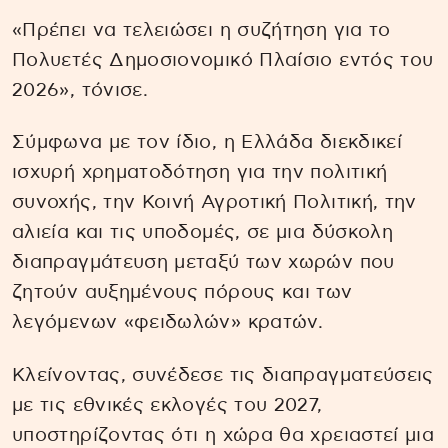
«Πρέπει να τελειώσει η συζήτηση για το
Πολυετές Δημοσιονομικό Πλαίσιο εντός του
2026», τόνισε.
Σύμφωνα με τον ίδιο, η Ελλάδα διεκδικεί
ισχυρή χρηματοδότηση για την πολιτική
συνοχής, την Κοινή Αγροτική Πολιτική, την
αλιεία και τις υποδομές, σε μια δύσκολη
διαπραγμάτευση μεταξύ των χωρών που
ζητούν αυξημένους πόρους και των
λεγόμενων «φειδωλών» κρατών.
Κλείνοντας, συνέδεσε τις διαπραγματεύσεις
με τις εθνικές εκλογές του 2027,
υποστηρίζοντας ότι η χώρα θα χρειαστεί μια