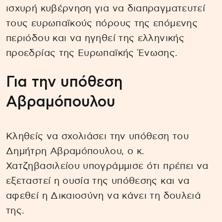
ισχυρή κυβέρνηση για να διαπραγματευτεί
τους ευρωπαϊκούς πόρους της επόμενης
περιόδου και να ηγηθεί της ελληνικής
προεδρίας της Ευρωπαϊκής Ένωσης.
Για την υπόθεση
Αβραμόπουλου
Κληθείς να σχολιάσει την υπόθεση του
Δημήτρη Αβραμόπουλου, ο κ.
Χατζηβασιλείου υπογράμμισε ότι πρέπει να
εξεταστεί η ουσία της υπόθεσης και να
αφεθεί η Δικαιοσύνη να κάνει τη δουλειά
της.