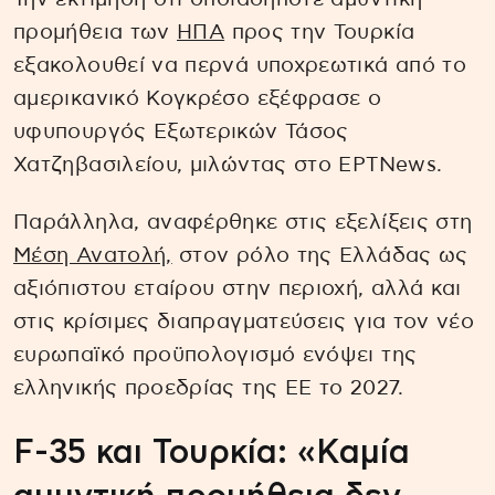
προμήθεια των
ΗΠΑ
προς την Τουρκία
εξακολουθεί να περνά υποχρεωτικά από το
αμερικανικό Κογκρέσο εξέφρασε ο
υφυπουργός Εξωτερικών Τάσος
Χατζηβασιλείου, μιλώντας στο ΕΡΤNews.
Παράλληλα, αναφέρθηκε στις εξελίξεις στη
Μέση Ανατολή,
στον ρόλο της Ελλάδας ως
αξιόπιστου εταίρου στην περιοχή, αλλά και
στις κρίσιμες διαπραγματεύσεις για τον νέο
ευρωπαϊκό προϋπολογισμό ενόψει της
ελληνικής προεδρίας της ΕΕ το 2027.
F-35 και Τουρκία: «Καμία