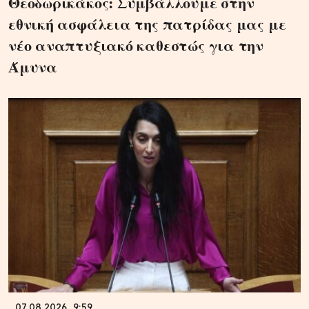
Θεοδωρικάκος: Συμβάλλουμε στην
εθνική ασφάλεια της πατρίδας μας με
νέο αναπτυξιακό καθεστώς για την
Άμυνα
07.08.2026, 9:59