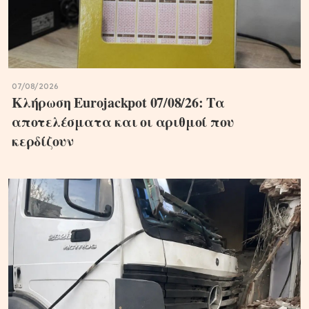
07/08/2026
Κλήρωση Eurojackpot 07/08/26: Τα
αποτελέσματα και οι αριθμοί που
κερδίζουν