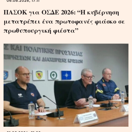
06.08.2026, 17:11
ΠΑΣΟΚ για ΟΣΔΕ 2026: “Η κυβέρνηση
μετατρέπει ένα πρωτοφανές φιάσκο σε
πρωθυπουργική φιέστα”