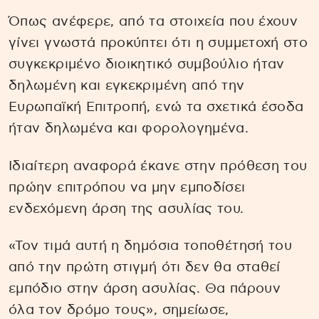
Όπως ανέφερε, από τα στοιχεία που έχουν
γίνει γνωστά προκύπτει ότι η συμμετοχή στο
συγκεκριμένο διοικητικό συμβούλιο ήταν
δηλωμένη και εγκεκριμένη από την
Ευρωπαϊκή Επιτροπή, ενώ τα σχετικά έσοδα
ήταν δηλωμένα και φορολογημένα.
Ιδιαίτερη αναφορά έκανε στην πρόθεση του
πρώην επιτρόπου να μην εμποδίσει
ενδεχόμενη άρση της ασυλίας του.
«Τον τιμά αυτή η δημόσια τοποθέτησή του
από την πρώτη στιγμή ότι δεν θα σταθεί
εμπόδιο στην άρση ασυλίας. Θα πάρουν
όλα τον δρόμο τους», σημείωσε,