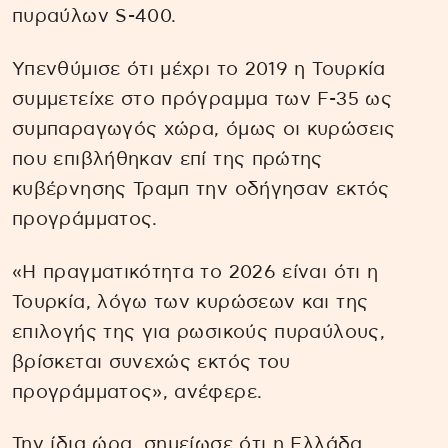
πυραύλων S-400.
Υπενθύμισε ότι μέχρι το 2019 η Τουρκία
συμμετείχε στο πρόγραμμα των F-35 ως
συμπαραγωγός χώρα, όμως οι κυρώσεις
που επιβλήθηκαν επί της πρώτης
κυβέρνησης Τραμπ την οδήγησαν εκτός
προγράμματος.
«Η πραγματικότητα το 2026 είναι ότι η
Τουρκία, λόγω των κυρώσεων και της
επιλογής της για ρωσικούς πυραύλους,
βρίσκεται συνεχώς εκτός του
προγράμματος», ανέφερε.
Την ίδια ώρα, σημείωσε ότι η Ελλάδα