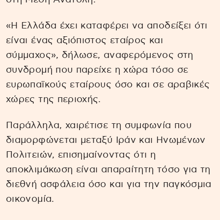
«Η Ελλάδα έχει καταφέρει να αποδείξει ότι
είναι ένας αξιόπιστος εταίρος και
σύμμαχος», δήλωσε, αναφερόμενος στη
συνδρομή που παρείχε η χώρα τόσο σε
ευρωπαϊκούς εταίρους όσο και σε αραβικές
χώρες της περιοχής.
Παράλληλα, χαιρέτισε τη συμφωνία που
διαμορφώνεται μεταξύ Ιράν και Ηνωμένων
Πολιτειών, επισημαίνοντας ότι η
αποκλιμάκωση είναι απαραίτητη τόσο για τη
διεθνή ασφάλεια όσο και για την παγκόσμια
οικονομία.