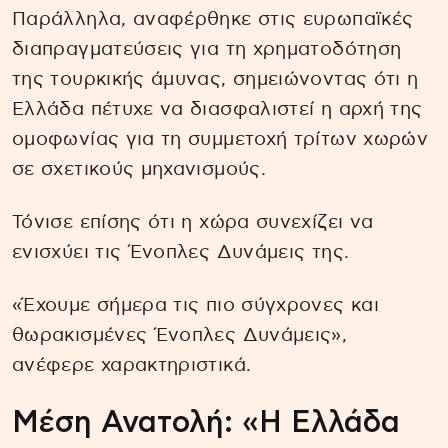
Παράλληλα, αναφέρθηκε στις ευρωπαϊκές
διαπραγματεύσεις για τη χρηματοδότηση
της τουρκικής άμυνας, σημειώνοντας ότι η
Ελλάδα πέτυχε να διασφαλιστεί η αρχή της
ομοφωνίας για τη συμμετοχή τρίτων χωρών
σε σχετικούς μηχανισμούς.
Τόνισε επίσης ότι η χώρα συνεχίζει να
ενισχύει τις Ένοπλες Δυνάμεις της.
«Έχουμε σήμερα τις πιο σύγχρονες και
θωρακισμένες Ένοπλες Δυνάμεις»,
ανέφερε χαρακτηριστικά.
Μέση Ανατολή: «Η Ελλάδα