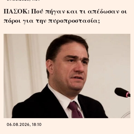
ΠΑΣΟΚ: Πού πήγαν και τι απέδωσαν οι
πόροι για την πυροπροστασία;
06.08.2026, 18:10