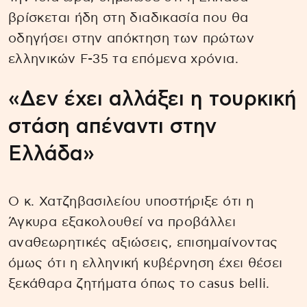
βρίσκεται ήδη στη διαδικασία που θα
οδηγήσει στην απόκτηση των πρώτων
ελληνικών F-35 τα επόμενα χρόνια.
«Δεν έχει αλλάξει η τουρκική
στάση απέναντι στην
Ελλάδα»
Ο κ. Χατζηβασιλείου υποστήριξε ότι η
Άγκυρα εξακολουθεί να προβάλλει
αναθεωρητικές αξιώσεις, επισημαίνοντας
όμως ότι η ελληνική κυβέρνηση έχει θέσει
ξεκάθαρα ζητήματα όπως το casus belli.