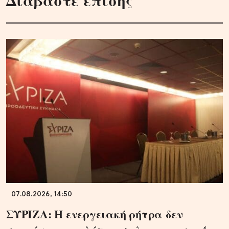
07.08.2026, 14:50
ΣΥΡΙΖΑ: Η ενεργειακή ρήτρα δεν