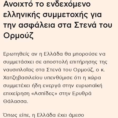
Ανοιχτό το ενδεχόμενο
ελληνικής συμμετοχής για
την ασφάλεια στα Στενά του
Ορμούζ
Ερωτηθείς αν η Ελλάδα θα μπορούσε να
συμμετάσχει σε αποστολή επιτήρησης της
ναυσιπλοΐας στα Στενά του Ορμούζ, ο κ.
Χατζηβασιλείου υπενθύμισε ότι η χώρα
συμμετέχει ήδη ενεργά στην ευρωπαϊκή
επιχείρηση «Ασπίδες» στην Ερυθρά
Θάλασσα.
Όπως είπε, η Ελλάδα έχει άμεσο