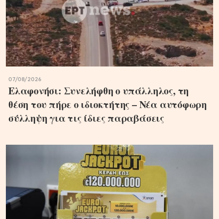
07/08/2026
Ελαφονήσι: Συνελήφθη ο υπάλληλος, τη
θέση του πήρε ο ιδιοκτήτης – Νέα αυτόφωρη
σύλληψη για τις ίδιες παραβάσεις