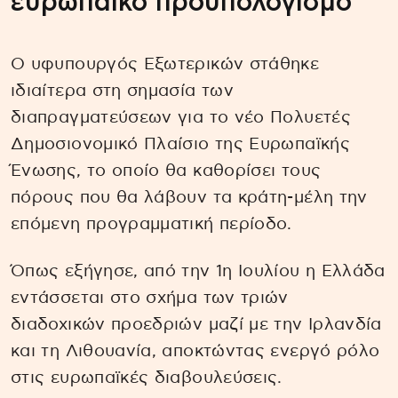
ευρωπαϊκό προϋπολογισμό
Ο υφυπουργός Εξωτερικών στάθηκε
ιδιαίτερα στη σημασία των
διαπραγματεύσεων για το νέο Πολυετές
Δημοσιονομικό Πλαίσιο της Ευρωπαϊκής
Ένωσης, το οποίο θα καθορίσει τους
πόρους που θα λάβουν τα κράτη-μέλη την
επόμενη προγραμματική περίοδο.
Όπως εξήγησε, από την 1η Ιουλίου η Ελλάδα
εντάσσεται στο σχήμα των τριών
διαδοχικών προεδριών μαζί με την Ιρλανδία
και τη Λιθουανία, αποκτώντας ενεργό ρόλο
στις ευρωπαϊκές διαβουλεύσεις.