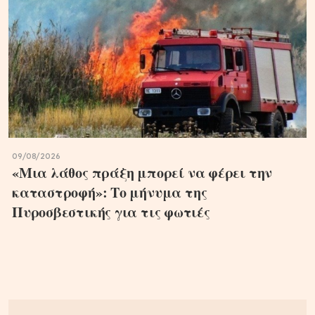
09/08/2026
«Μια λάθος πράξη μπορεί να φέρει την
καταστροφή»: Το μήνυμα της
Πυροσβεστικής για τις φωτιές