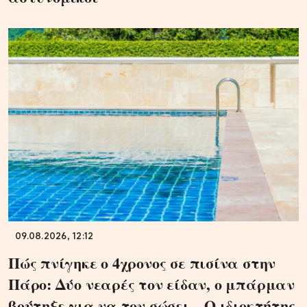
09.08.2026, 12:12
Πώς πνίγηκε ο 4χρονος σε πισίνα στην
Πάρο: Δύο νεαρές τον είδαν, ο μπάρμαν
βούτηξε για να τον σώσει – Ο ιδιοκτήτης