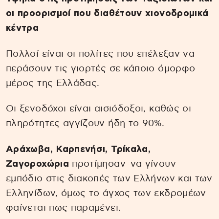
οι προορισμοί που διαθέτουν χιονοδρομικά
κέντρα
Πολλοί είναι οι πολίτες που επέλεξαν να
περάσουν τις γιορτές σε κάποιο όμορφο
μέρος της Ελλάδας.
Οι ξενοδόχοι είναι αισιόδοξοι, καθώς οι
πληρότητες αγγίζουν ήδη το 90%.
Αράχωβα, Καρπενήσι, Τρίκαλα,
Ζαγοροχώρια
προτίμησαν να γίνουν
εμπόδιο στις διακοπές των Ελλήνων και των
Ελληνίδων, όμως το άγχος των εκδρομέων
φαίνεται πως παραμένει.