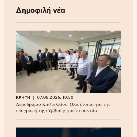
Δημοφιλή νέα
ΚΡΗΤΗ
07.08.2026, 10:50
Αεροδρόμιο Καστελλίου: Όλα έτοιμα για την
υπογραφή της σύμβασης για τα ραντάρ