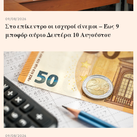
09/08/2026
Στο επίκεντρο οι ισχυροί άνεμοι – Έως 9
μποφόρ αύριο Δευτέρα 10 Αυγούστου
09/08/2026