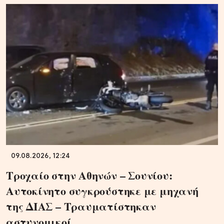
09.08.2026, 12:24
Τροχαίο στην Αθηνών – Σουνίου:
Αυτοκίνητο συγκρούστηκε με μηχανή
της ΔΙΑΣ – Τραυματίστηκαν
αστυνομικοί