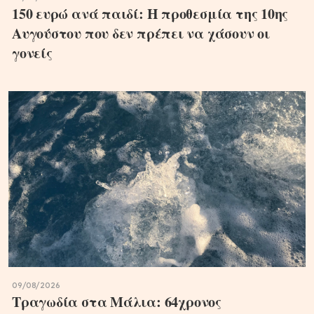
150 ευρώ ανά παιδί: Η προθεσμία της 10ης
Αυγούστου που δεν πρέπει να χάσουν οι
γονείς
09/08/2026
Τραγωδία στα Μάλια: 64χρονος