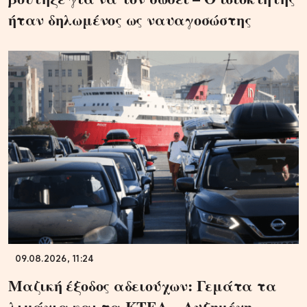
ήταν δηλωμένος ως ναυαγοσώστης
09.08.2026, 11:24
Μαζική έξοδος αδειούχων: Γεμάτα τα
λιμάνια και τα ΚΤΕΛ – Αυξημένη