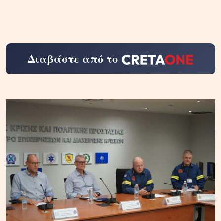
Διαβάστε από το