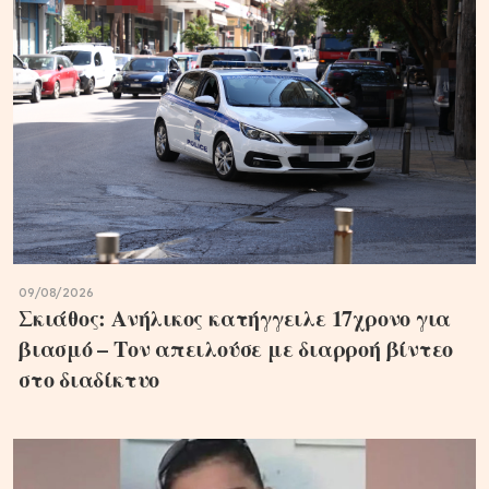
09/08/2026
Σκιάθος: Ανήλικος κατήγγειλε 17χρονο για
βιασμό – Τον απειλούσε με διαρροή βίντεο
στο διαδίκτυο