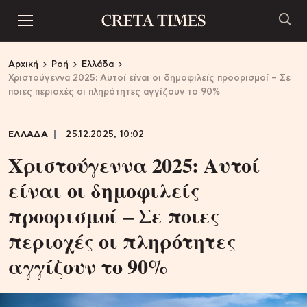
Αρχική
Ροή
Ελλάδα
Χριστούγεννα 2025: Αυτοί είναι οι δημοφιλείς προορισμοί – Σε
ποιες περιοχές οι πληρότητες αγγίζουν το 90%
ΕΛΛΑΔΑ
25.12.2025, 10:02
Χριστούγεννα 2025: Αυτοί
είναι οι δημοφιλείς
προορισμοί – Σε ποιες
περιοχές οι πληρότητες
αγγίζουν το 90%