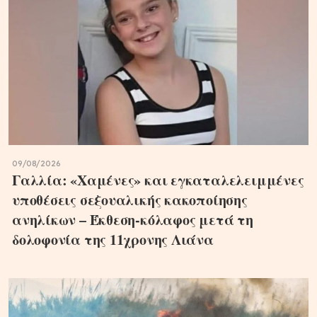
09/08/2026
Γαλλία: «Χαμένες» και εγκαταλελειμμένες
υποθέσεις σεξουαλικής κακοποίησης
ανηλίκων – Έκθεση-κόλαφος μετά τη
δολοφονία της 11χρονης Λιάνα