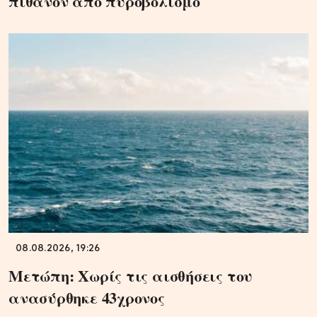
πιθανόν από πυροβολισμό
08.08.2026, 19:26
Μετώπη: Χωρίς τις αισθήσεις του
ανασύρθηκε 43χρονος