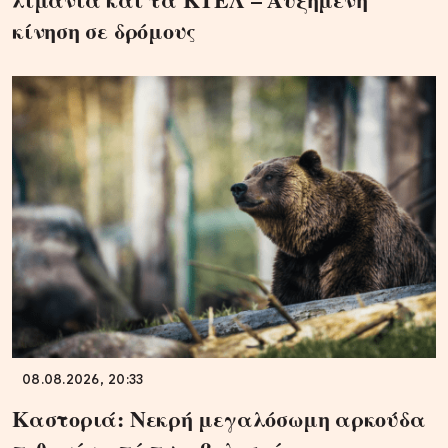
κίνηση σε δρόμους
08.08.2026, 20:33
Καστοριά: Νεκρή μεγαλόσωμη αρκούδα