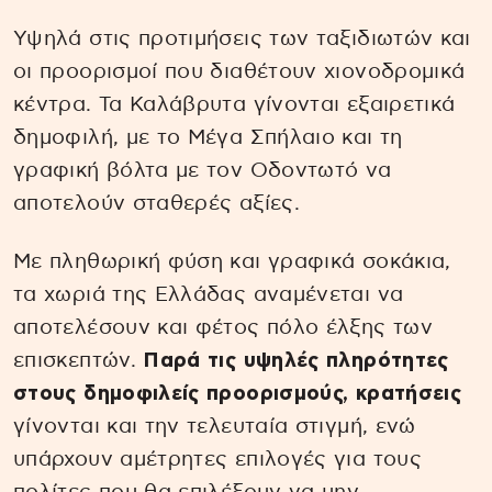
Υψηλά στις προτιμήσεις των ταξιδιωτών και
οι προορισμοί που διαθέτουν χιονοδρομικά
κέντρα. Τα Καλάβρυτα γίνονται εξαιρετικά
δημοφιλή, με το Μέγα Σπήλαιο και τη
γραφική βόλτα με τον Οδοντωτό να
αποτελούν σταθερές αξίες.
Με πληθωρική φύση και γραφικά σοκάκια,
τα χωριά της Ελλάδας αναμένεται να
αποτελέσουν και φέτος πόλο έλξης των
επισκεπτών.
Παρά τις υψηλές πληρότητες
στους δημοφιλείς προορισμούς, κρατήσεις
γίνονται και την τελευταία στιγμή, ενώ
υπάρχουν αμέτρητες επιλογές για τους