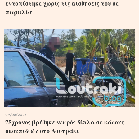
εντοπίστηκε χωρίς τις αισθήσεις του σε
παραλία
09/08/2026
75χρονος βρέθηκε νεκρός δίπλα σε κάδους
σκουπιδιών στο Λουτράκι