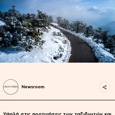
Newsroom
Υψηλά στις προτιμήσεις των ταξιδιωτών και