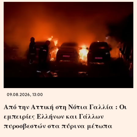
09.08.2026, 13:00
Από την Αττική στη Νότια Γαλλία : Οι
εμπειρίες Ελλήνων και Γάλλων
πυροσβεστών στα πύρινα μέτωπα