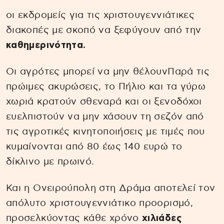
οι εκδρομείς για τις χριστουγεννιάτικες
διακοπές με σκοπό να ξεφύγουν από την
καθημερινότητα.
Οι αγρότες μπορεί να μην θέλουνΠαρά τις
πρώιμες ακυρώσεις, το Πήλιο και τα γύρω
χωριά κρατούν σθεναρά και οι ξενοδόχοι
ευελπιστούν να μην χάσουν τη σεζόν από
τις αγροτικές κινητοποιήσεις με τιμές που
κυμαίνονται από 80 έως 140 ευρώ το
δίκλινο με πρωινό.
Και η Ονειρούπολη στη Δράμα αποτελεί τον
απόλυτο χριστουγεννιάτικο προορισμό,
προσελκύοντας κάθε χρόνο
χιλιάδες