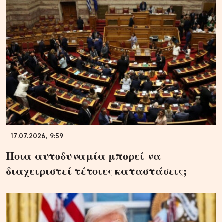
17.07.2026, 9:59
Ποια αυτοδυναμία μπορεί να
διαχειριστεί τέτοιες καταστάσεις;