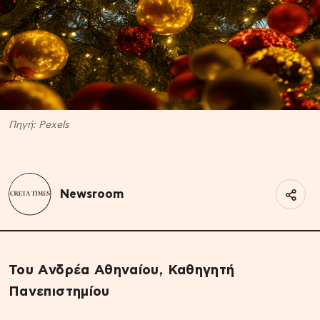
Πηγή: Pexels
Newsroom
Του Ανδρέα Αθηναίου, Καθηγητή
Πανεπιστημίου