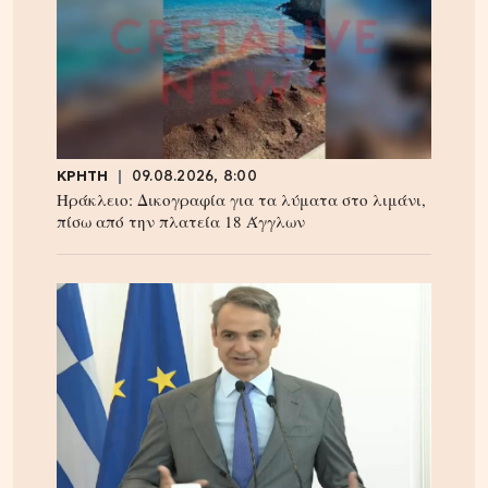
ΚΡΗΤΗ
09.08.2026, 8:00
Ηράκλειο: Δικογραφία για τα λύματα στο λιμάνι,
πίσω από την πλατεία 18 Άγγλων