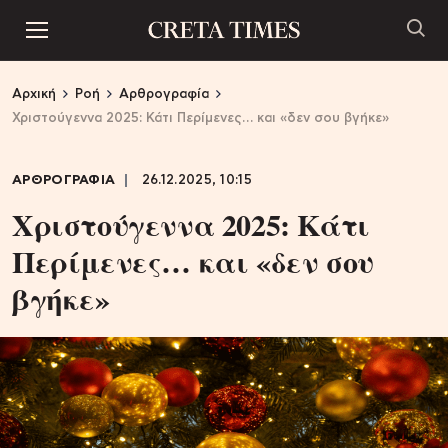
Αρχική
Ροή
Αρθρογραφία
Χριστούγεννα 2025: Κάτι Περίμενες… και «δεν σου βγήκε»
ΑΡΘΡΟΓΡΑΦΙΑ
26.12.2025, 10:15
Χριστούγεννα 2025: Κάτι
Περίμενες… και «δεν σου
βγήκε»