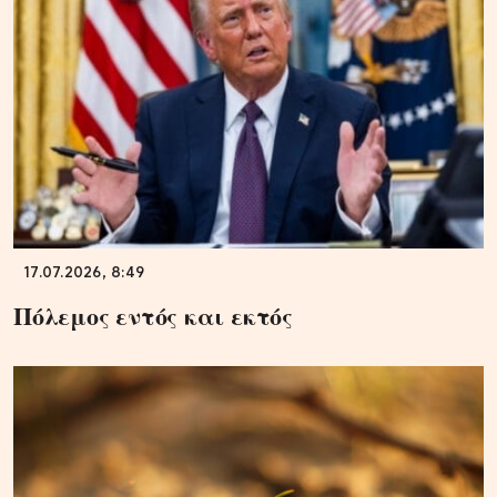
17.07.2026, 8:49
Πόλεμος εντός και εκτός