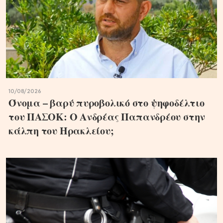
10/08/2026
Όνομα – βαρύ πυροβολικό στο ψηφοδέλτιο
του ΠΑΣΟΚ: Ο Ανδρέας Παπανδρέου στην
κάλπη του Ηρακλείου;