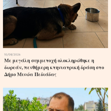
10/08/2026
Με μεγάλη συμμετοχή ολοκληρώθηκε η
δωρεάν, πενθήμερη κτηνιατρική δράση στο
Δήμο Μινώα Πεδιάδας