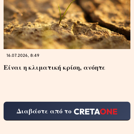
16.07.2026, 8:49
Είναι η κλιματική κρίση, ανόητε
Διαβάστε από το