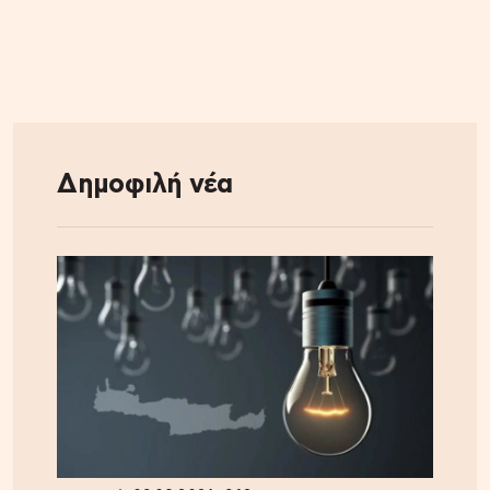
Δημοφιλή νέα