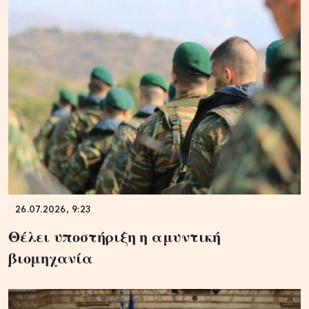
26.07.2026, 9:23
Θέλει υποστήριξη η αμυντική
βιομηχανία