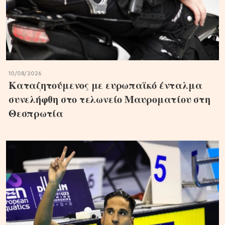
10/08/2026
Καταζητούμενος με ευρωπαϊκό ένταλμα
συνελήφθη στο τελωνείο Μαυροματίου στη
Θεσπρωτία