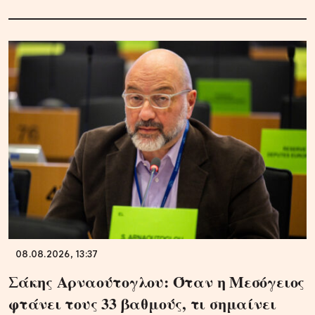
08.08.2026, 13:37
Σάκης Αρναούτογλου: Όταν η Μεσόγειος
φτάνει τους 33 βαθμούς, τι σημαίνει