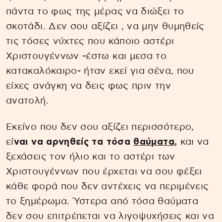
πάντα το φως της μέρας να διώξει το
σκοτάδι. Δεν σου αξίζει , να μην θυμηθείς
τις τόσες νύχτες που κάποιο αστέρι
Χριστουγέννων -έστω και μεσα το
κατακαλόκαιρο- ήταν εκεί για σένα, που
είχες ανάγκη να δεις φως πριν την
ανατολή.
Εκείνο που δεν σου αξίζει περισσότερο,
εί
ναι να αρνηθείς τα τόσα
θαύματα
,
και να
ξεχάσεις τον ήλιο και το αστέρι των
Χριστουγέννων που έρχεται να σου φέξει
κάθε φορά που δεν αντέχεις να περιμένεις
το ξημέρωμα. Ύστερα από τόσα θαύματα
δεν σου επιτρέπεται να λιγοψυχήσεις και να