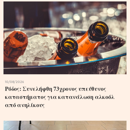
10/08/2026
Ρόδος: Συνελήφθη 73χρονος υπεύθυνος
καταστήματος για κατανάλωση αλκοόλ
από ανηλίκους