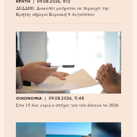
ΚΡΗΤΗ
09.08.2026, 9:12
ΔΕΔΔΗΕ: Διακοπές ρεύματος σε περιοχές της
Κρήτης σήμερα Κυριακή 9 Αυγούστου
ΟΙΚΟΝΟΜΙΑ
09.08.2026, 11:48
Στα 15 δισ. ευρώ ο στόχος για νέα δάνεια το 2026