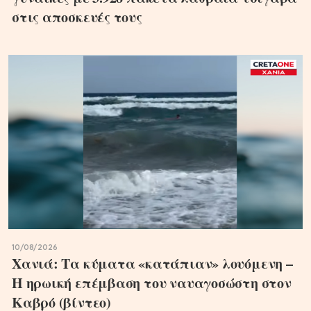
στις αποσκευές τους
10/08/2026
Χανιά: Τα κύματα «κατάπιαν» λουόμενη –
Η ηρωική επέμβαση του ναυαγοσώστη στον
Καβρό (βίντεο)