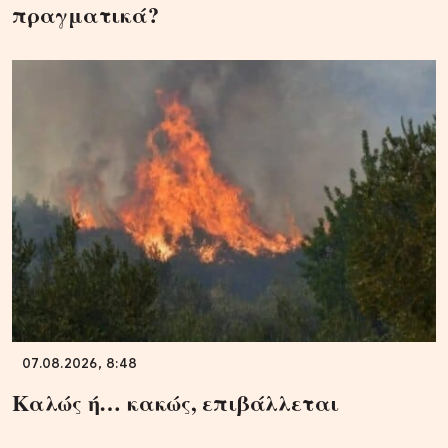
πραγματικά?
07.08.2026, 8:48
Καλώς ή… κακώς, επιβάλλεται