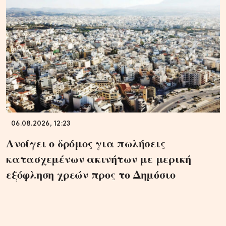
06.08.2026, 12:23
Ανοίγει ο δρόμος για πωλήσεις
κατασχεμένων ακινήτων με μερική
εξόφληση χρεών προς το Δημόσιο