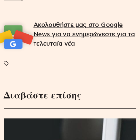
Ακολουθήστε μας στο Google
News για να ενημερώνεστε για τα
τελευταία νέα
Διαβάστε επίσης