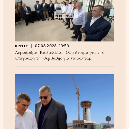
ΚΡΗΤΗ
07.08.2026, 10:50
Αεροδρόμιο Καστελλίου: Όλα έτοιμα για την
υπογραφή της σύμβασης για τα ραντάρ