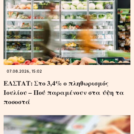
07.08.2026, 15:02
ΕΛΣΤΑΤ: Στο 3,4% ο πληθωρισμός
Ιουλίου – Πού παραμένουν στα ύψη τα
ποσοστά