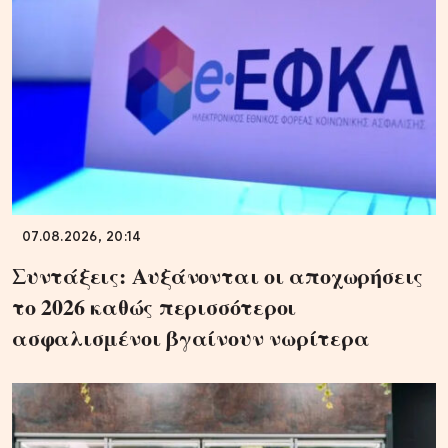
07.08.2026, 20:14
Συντάξεις: Αυξάνονται οι αποχωρήσεις
το 2026 καθώς περισσότεροι
ασφαλισμένοι βγαίνουν νωρίτερα