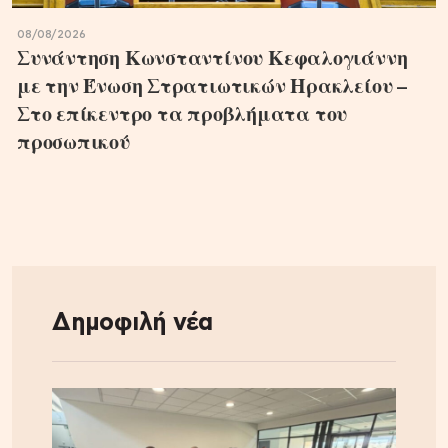
08/08/2026
Συνάντηση Κωνσταντίνου Κεφαλογιάννη
με την Ένωση Στρατιωτικών Ηρακλείου –
Στο επίκεντρο τα προβλήματα του
προσωπικού
Δημοφιλή νέα