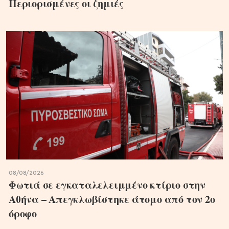
Περιορισμένες οι ζημιές
08/08/2026
Φωτιά σε εγκαταλελειμμένο κτίριο στην
Αθήνα – Απεγκλωβίστηκε άτομο από τον 2ο
όροφο