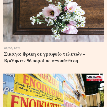
08/08/2026
Σικάγο: Φρίκη σε γραφείο τελετών –
Βρέθηκαν 56 σοροί σε αποσύνθεση