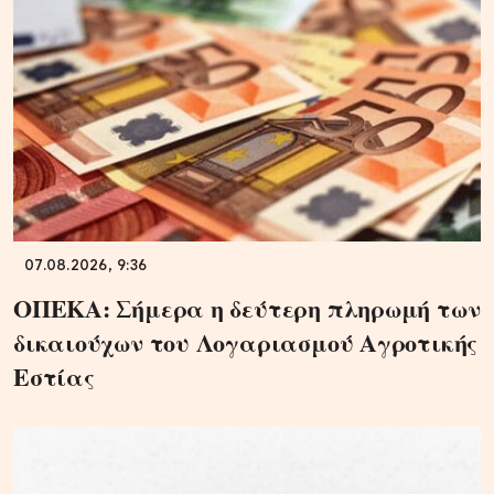
07.08.2026, 9:36
ΟΠΕΚΑ: Σήμερα η δεύτερη πληρωμή των
δικαιούχων του Λογαριασμού Αγροτικής
Εστίας