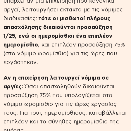
υπάρχει αν μια επιχείρηση που κανονικά
αργεί, λειτουργήσει έκτακτα με τις νόμιμες
διαδικασίες:
τότε οι μισθωτοί πλήρους
απασχόλησης δικαιούνται προσαύξηση
1/25, ενώ οι ημερομίσθιοι ένα επιπλέον
ημερομίσθιο,
και επιπλέον προσαύξηση 75%
(στο νόμιμο ωρομίσθιο) για τις ώρες που
εργάστηκαν.
Αν η επιχείρηση λειτουργεί νόμιμα σε
αργίες:
Όσοι απασχοληθούν δικαιούνται
προσαύξηση 75% που υπολογίζεται στο
νόμιμο ωρομίσθιο για τις ώρες εργασίας
τους. Για τους ημερομίσθιους, καταβάλλεται
επιπλέον και το σύνηθες ημερομίσθιο της
ημέρας.