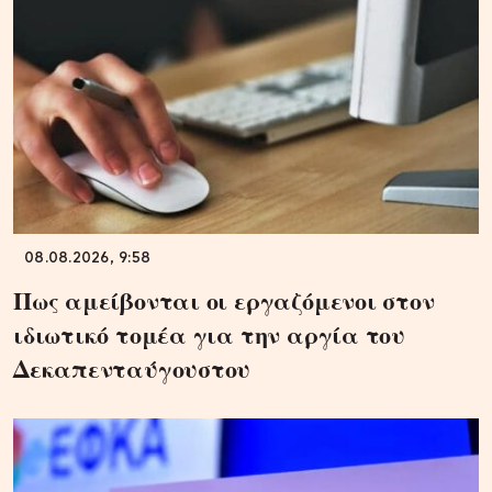
08.08.2026, 9:58
Πως αμείβονται οι εργαζόμενοι στον
ιδιωτικό τομέα για την αργία του
Δεκαπενταύγουστου