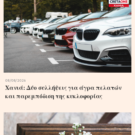
08/08/2026
Χανιά: Δύο συλλήψεις για άγρα πελατών
και παρεμπόδιση της κυκλοφορίας