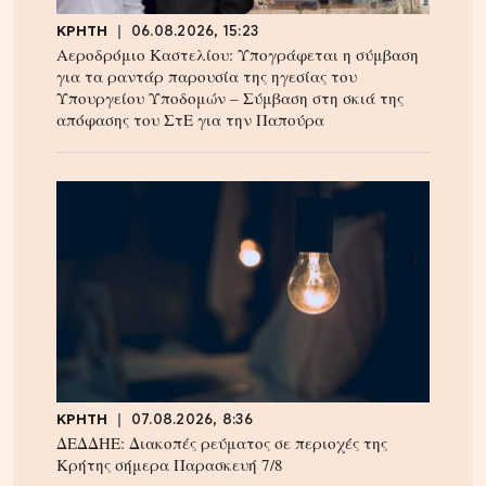
ΚΡΗΤΗ
06.08.2026, 15:23
Αεροδρόμιο Καστελίου: Υπογράφεται η σύμβαση
για τα ραντάρ παρουσία της ηγεσίας του
Υπουργείου Υποδομών – Σύμβαση στη σκιά της
απόφασης του ΣτΕ για την Παπούρα
ΚΡΗΤΗ
07.08.2026, 8:36
ΔΕΔΔΗΕ: Διακοπές ρεύματος σε περιοχές της
Κρήτης σήμερα Παρασκευή 7/8