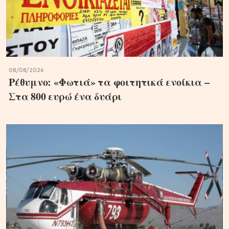
08/08/2026
Ρέθυμνο: «Φωτιά» τα φοιτητικά ενοίκια –
Στα 800 ευρώ ένα δυάρι