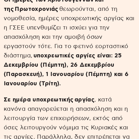
της Πρωτοχρονιάς
θεωρούνται, από τη
νομοθεσία, ημέρες υποχρεωτικής αργίας και
η ΓΣΕΕ υπενθυμίζει τι ισχύει για την
απασχόληση και την αμοιβή όσων
εργαστούν τότε. Για το φετινό εορταστικό
διάστημα,
υποχρεωτικές αργίες είναι: 25
Δεκεμβρίου (Πέμπτη), 26 Δεκεμβρίου
(Παρασκευή), 1 Ιανουαρίου (Πέμπτη) και 6
Ιανουαρίου (Τρίτη).
Σε ημέρα υποχρεωτικής αργίας
, κατά
κανόνα απαγορεύεται η απασχόληση και η
λειτουργία των επιχειρήσεων, εκτός από
όσες λειτουργούν νόμιμα τις Κυριακές και
τις αργίες. Παράλληλα, δεν επιτρέπεται να