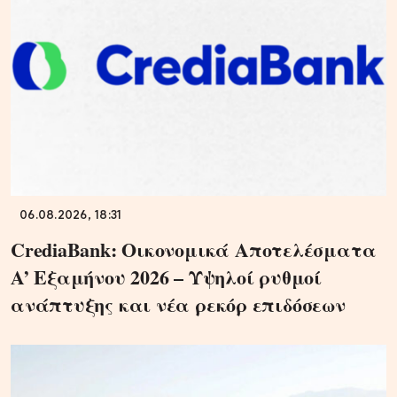
06.08.2026, 18:31
CrediaBank: Οικονομικά Αποτελέσματα
A’ Εξαμήνου 2026 – Υψηλοί ρυθμοί
ανάπτυξης και νέα ρεκόρ επιδόσεων