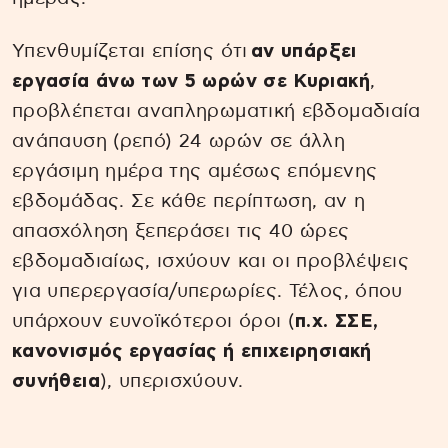
Υπενθυμίζεται επίσης ότι
αν υπάρξει
εργασία άνω των 5 ωρών σε Κυριακή
,
προβλέπεται αναπληρωματική εβδομαδιαία
ανάπαυση (ρεπό) 24 ωρών σε άλλη
εργάσιμη ημέρα της αμέσως επόμενης
εβδομάδας. Σε κάθε περίπτωση, αν η
απασχόληση ξεπεράσει τις 40 ώρες
εβδομαδιαίως, ισχύουν και οι προβλέψεις
για υπερεργασία/υπερωρίες. Τέλος, όπου
υπάρχουν ευνοϊκότεροι όροι (
π.χ. ΣΣΕ,
κανονισμός εργασίας ή επιχειρησιακή
συνήθεια
), υπερισχύουν.