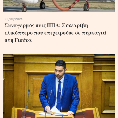
08/08/2026
Συναγερμός στις ΗΠΑ: Συνετρίβη
ελικόπτερο που επιχειρούσε σε πυρκαγιά
στη Γιούτα