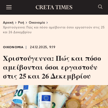
Αρχική
Ροή
Οικονομία
Χριστούγεννα: Πώς και πόσο αμείβονται όσοι εργαστούν στις 25
και 26 Δεκεμβρίου
ΟΙΚΟΝΟΜΙΑ
24.12.2025, 9:19
Χριστούγεννα: Πώς και πόσο
αμείβονται όσοι εργαστούν
στις 25 και 26 Δεκεμβρίου