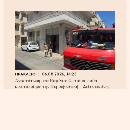
ΗΡΑΚΛΕΙΟ
06.08.2026, 14:23
Αναστάτωση στα Καμίνια: Φωτιά σε σπίτι
κινητοποίησε την Πυροσβεστική – Δείτε εικόνες