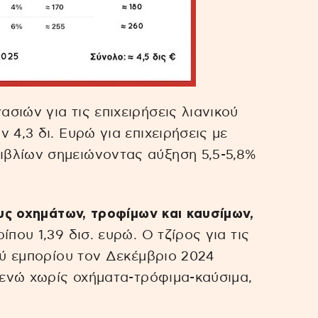
ασιών για τις επιχειρήσεις λιανικού
 4,3 δι. Ευρώ για επιχειρήσεις με
βλίων σημειώνοντας αύξηση 5,5-5,8%
ς οχημάτων, τροφίμων και καυσίμων,
που 1,39 δισ. ευρώ. Ο τζίρος για τις
ού εμπορίου τον Δεκέμβριο 2024
, ενώ χωρίς οχήματα-τρόφιμα-καύσιμα,