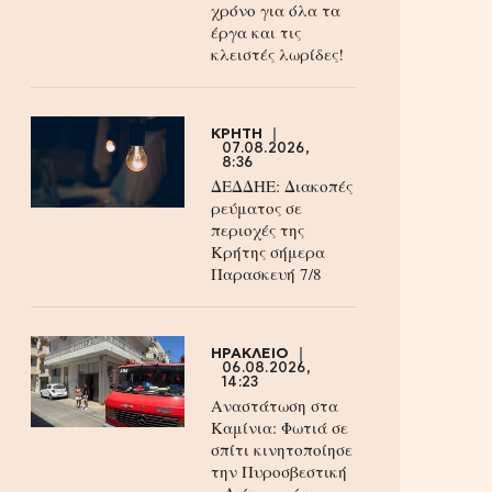
χρόνο για όλα τα
έργα και τις
κλειστές λωρίδες!
ΚΡΗΤΗ
07.08.2026,
8:36
ΔΕΔΔΗΕ: Διακοπές
ρεύματος σε
περιοχές της
Κρήτης σήμερα
Παρασκευή 7/8
ΗΡΑΚΛΕΙΟ
06.08.2026,
14:23
Αναστάτωση στα
Καμίνια: Φωτιά σε
σπίτι κινητοποίησε
την Πυροσβεστική