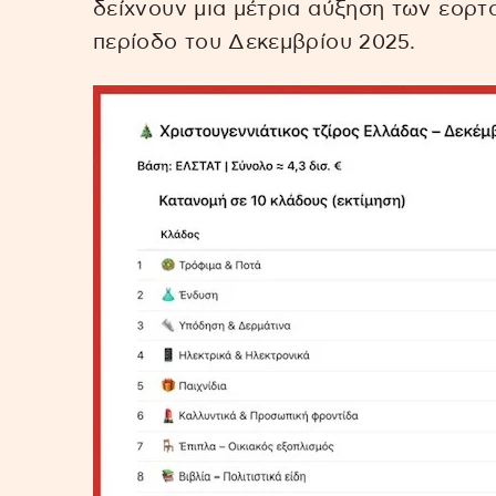
δείχνουν μια μέτρια αύξηση των εορτ
περίοδο του Δεκεμβρίου 2025.