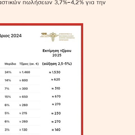
αστικών πωλήσεων 3,7%–4,2% για την