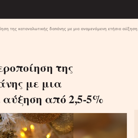
ίηση της καταναλωτικής δαπάνης με μια αναμενόμενη ετήσια αύξηση
εροποίηση της
νης με μια
 αύξηση από 2,5-5%