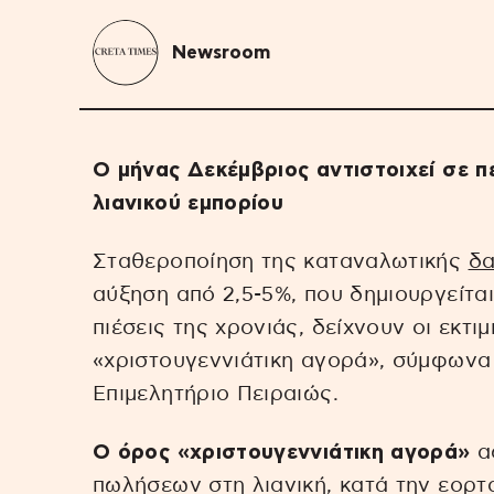
Newsroom
Ο μήνας Δεκέμβριος αντιστοιχεί σε π
λιανικού εμπορίου
Σταθεροποίηση της καταναλωτικής
δ
αύξηση από 2,5-5%, που δημιουργείται
πιέσεις της χρονιάς, δείχνουν οι εκτιμ
«χριστουγεννιάτικη αγορά», σύμφωνα 
Επιμελητήριο Πειραιώς.
Ο όρος «χριστουγεννιάτικη αγορά»
αφ
πωλήσεων στη λιανική, κατά την εορτα