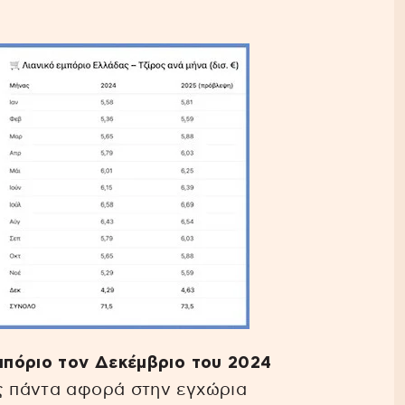
μπόριο τον Δεκέμβριο του 2024
ς πάντα αφορά στην εγχώρια