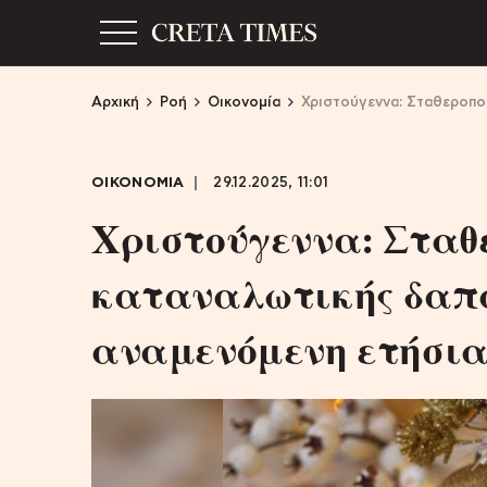
Αρχική
Ροή
Οικονομία
Χριστούγεννα: Σταθεροπο
ΟΙΚΟΝΟΜΙΑ
29.12.2025, 11:01
Χριστούγεννα: Σταθ
καταναλωτικής δαπά
αναμενόμενη ετήσια