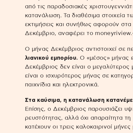
από τις παραδοσιακές χριστουγεννιάτι
κατανάλωση. Τα διαθέσιμα στοιχεία τω
εκτιμήσεις και συνήθως αφορούν στα σ
Δεκέμβριο, αναφέρει το moneyriview.
Ο μήνας Δεκέμβριος αντιστοιχεί σε π
λιανικού εμπορίου.
Ο «μέσος» μήνας εί
Δεκέμβριος δεν είναι ο μεγαλύτερος
είναι ο ισχυρότερος μήνας σε κατηγο
παιχνίδια και ηλεκτρονικά.
Στα καύσιμα, η κατανάλωση κατανέμε
Επίσης, ο Δεκέμβριος παρουσιάζει υ
ρευστότητας, αλλά όχι απαραίτητα τη 
κατέχουν οι τρεις καλοκαιρινοί μήνες