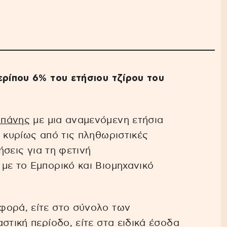
ερίπου 6% του ετήσιου τζίρου του
απάνης
με μια αναμενόμενη ετήσια
 κυρίως από τις πληθωριστικές
ήσεις για τη φετινή
με το Εμπορικό και Βιομηχανικό
ορά, είτε στο σύνολο των
στική περίοδο, είτε στα ειδικά έσοδα