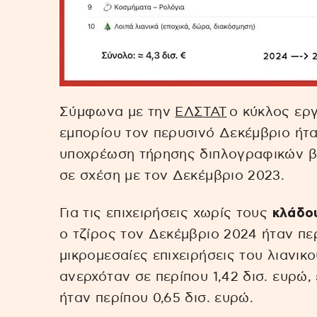
Σύμφωνα με την
ΕΛΣΤΑΤ
ο κύκλος εργ
εμπορίου τον περυσινό Δεκέμβριο ήταν
υποχρέωση τήρησης διπλογραφικών βι
σε σχέση με τον Δεκέμβριο 2023.
Για τις επιχειρήσεις χωρίς τους
κλάδου
ο τζίρος τον Δεκέμβριο 2024 ήταν περί
μικρομεσαίες επιχειρήσεις του λιανικ
ανερχόταν σε περίπου 1,42 δισ. ευρώ
ήταν περίπου 0,65 δισ. ευρώ.