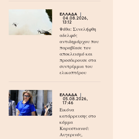
ΕΛΛΑΔΑ
04.08.2026,
13:12
Ψάθα: Συνελήφθη
αδελφός
αντιδημάρχου που
παραβίασε τον
αποκλεισμό και
προσέκρουσε στα
συντρίμμια του
ελικοπτέρου
ΕΛΛΑΔΑ
05.08.2026,
17:46
Εικόνα
κατάρρευσης στο
κόμμα
Καρυστιανού:
Αυγερινός,