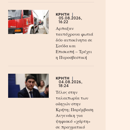
ΚΡΗΤΗ
05.08.2026,
16:22
Αρπαξαν
ταυτόχρονα φωτιά
δύο αυτοκίνητα σε
Σούδα και
Επισκοπή – Τρέχει
η Πυροσβεστική
ΚΡΗΤΗ
04.08.2026,
18:24
Τέλος στην
ταλαιπωρία των
οδηγών στην
Κρήτη; Παρέμβαση
Αυγενάκη για
ψηφιακό «χάρτη»
σε πραγματικό