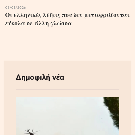
06/08/2026
Οι ελληνικές λέξεις που δεν μεταφράζονται
εύκολα σε άλλη γλώσσα
Δημοφιλή νέα