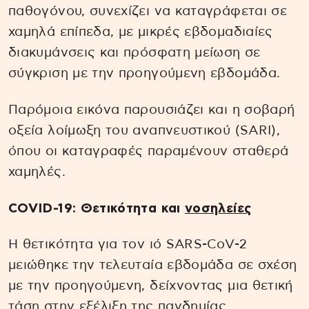
παθογόνου, συνεχίζει να καταγράφεται σε
χαμηλά επίπεδα, με μικρές εβδομαδιαίες
διακυμάνσεις και πρόσφατη μείωση σε
σύγκριση με την προηγούμενη εβδομάδα.
Παρόμοια εικόνα παρουσιάζει και η σοβαρή
οξεία λοίμωξη του αναπνευστικού (SARI),
όπου οι καταγραφές παραμένουν σταθερά
χαμηλές.
COVID-19: Θετικότητα και
νοσηλείες
Η θετικότητα για τον ιό SARS-CoV-2
μειώθηκε την τελευταία εβδομάδα σε σχέση
με την προηγούμενη, δείχνοντας μια θετική
τάση στην εξέλιξη της πανδημίας.