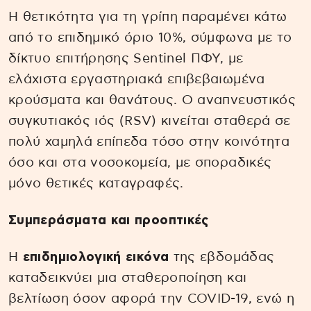
Η θετικότητα για τη γρίπη παραμένει κάτω
από το επιδημικό όριο 10%, σύμφωνα με το
δίκτυο επιτήρησης Sentinel ΠΦΥ, με
ελάχιστα εργαστηριακά επιβεβαιωμένα
κρούσματα και θανάτους. Ο αναπνευστικός
συγκυτιακός ιός (RSV) κινείται σταθερά σε
πολύ χαμηλά επίπεδα τόσο στην κοινότητα
όσο και στα νοσοκομεία, με σποραδικές
μόνο θετικές καταγραφές.
Συμπεράσματα και προοπτικές
Η
επιδημιολογική εικόνα
της εβδομάδας
καταδεικνύει μια σταθεροποίηση και
βελτίωση όσον αφορά την COVID-19, ενώ η