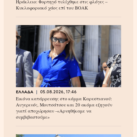
Ηράκλειο: Φορτηγό τυλίχθηκε στις φλόγες –
Κυκλοφοριακό χάος επί του ΒΟΑΚ
ΕΛΛΑΔΑ
05.08.2026, 17:46
Εικόνα κατάρρευσης στο κόμμα Καρυστιανού:
Αυγερινός, Μουτσάτσου και 20 ακόμα εξηγούν
γιατί αποχώρησαν -«Αρνηθήκαμε να
συμβιβαστούμε»