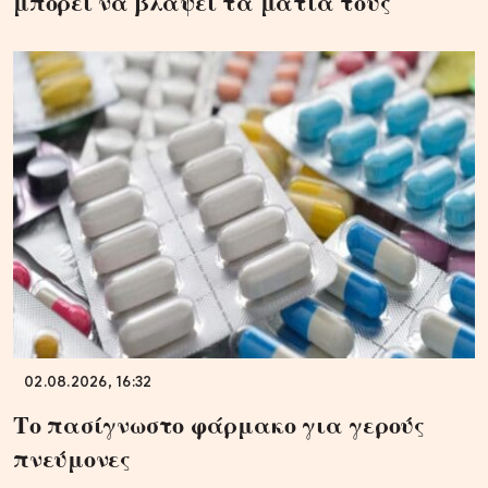
μπορεί να βλάψει τα μάτια τους
02.08.2026, 16:32
Το πασίγνωστο φάρμακο για γερούς
πνεύμονες