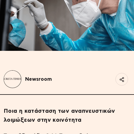
Newsroom
Ποια η κατάσταση των αναπνευστικών
λοιμώξεων στην κοινότητα