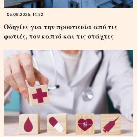
05.08.2026, 14:22
Οδηγίες για την προστασία από τις
φωτιές, τον καπνό και τις στάχτες