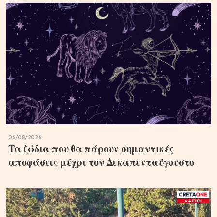
06/08/2026
Τα ζώδια που θα πάρουν σημαντικές
αποφάσεις μέχρι τον Δεκαπενταύγουστο