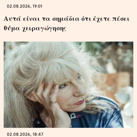
02.08.2026, 19:01
Αυτά είναι τα σημάδια ότι έχετε πέσει
θύμα χειραγώγησης
02.08.2026, 18:47