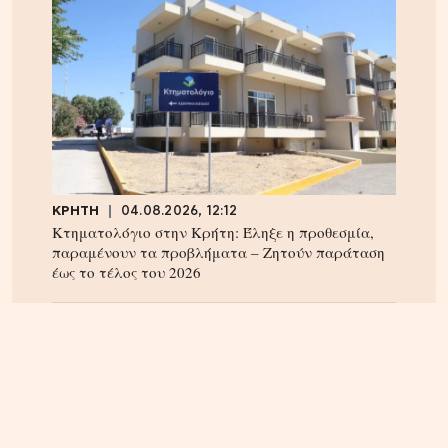
ΚΡΗΤΗ
04.08.2026, 12:12
Κτηματολόγιο στην Κρήτη: Έληξε η προθεσμία,
παραμένουν τα προβλήματα – Ζητούν παράταση
έως το τέλος του 2026