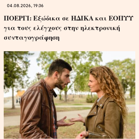
04.08.2026, 19:36
ΠΟΕΡΓΙ: Εξώδικα σε ΗΔΙΚΑ και ΕΟΠΥΥ
για τους ελέγχους στην ηλεκτρονική
συνταγογράφηση