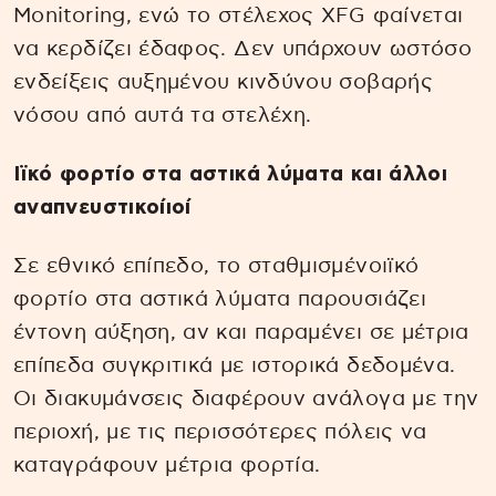
Monitoring, ενώ το στέλεχος XFG φαίνεται
να κερδίζει έδαφος. Δεν υπάρχουν ωστόσο
ενδείξεις αυξημένου κινδύνου σοβαρής
νόσου από αυτά τα στελέχη.
Ιϊκό φορτίο στα αστικά λύματα και άλλοι
αναπνευστικοίιοί
Σε εθνικό επίπεδο, το σταθμισμένοιϊκό
φορτίο στα αστικά λύματα παρουσιάζει
έντονη αύξηση, αν και παραμένει σε μέτρια
επίπεδα συγκριτικά με ιστορικά δεδομένα.
Οι διακυμάνσεις διαφέρουν ανάλογα με την
περιοχή, με τις περισσότερες πόλεις να
καταγράφουν μέτρια φορτία.