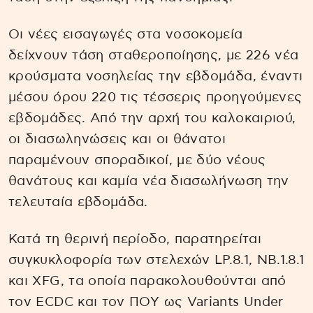
Οι νέες εισαγωγές στα νοσοκομεία
δείχνουν τάση σταθεροποίησης, με 226 νέα
κρούσματα νοσηλείας την εβδομάδα, έναντι
μέσου όρου 220 τις τέσσερις προηγούμενες
εβδομάδες. Από την αρχή του καλοκαιριού,
οι διασωληνώσεις και οι θάνατοι
παραμένουν σποραδικοί, με δύο νέους
θανάτους και καμία νέα διασωλήνωση την
τελευταία εβδομάδα.
Κατά τη θερινή περίοδο, παρατηρείται
συγκυκλοφορία των στελεχών LP.8.1, NB.1.8.1
και XFG, τα οποία παρακολουθούνται από
τον ECDC και τον ΠΟΥ ως Variants Under