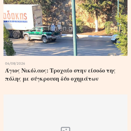
06/08/2026
Άγιος Νικόλαος: Τροχαίο στην είσοδο της
πόλης με σύγκρουση δύο οχημάτων