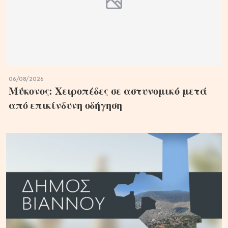
06/08/2026
Μύκονος: Χειροπέδες σε αστυνομικό μετά
από επικίνδυνη οδήγηση