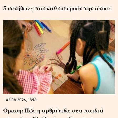
5 συνήθειες που καθυστερούν την άνοια
02.08.2026, 18:16
Όραση: Πώς η αρθρίτιδα στα παιδιά