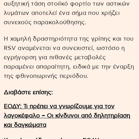
αυξητική τάση στοιϊκό φορτίο των αστικών
λυμάτων αποτελεί ένα σήμα που χρήζει
συνεχούς παρακολούθησης.
Η χαμηλή δραστηριότητα της γρίπης και του
RSV αναμένεται να συνεχιστεί, ωστόσο η
εγρήγορση για πιθανές μεταβολές
παραμένει απαραίτητη, ειδικά με την έναρξη
της φθινοπωρινής περιόδου.
Διαβάστε επίσης:
ΕΟΔΥ: Τι πρέπει να γνωρίζουμε για τον
λαγοκέφαλο – Οι κίνδυνοι από δηλητηρίαση
και δαγκώματα