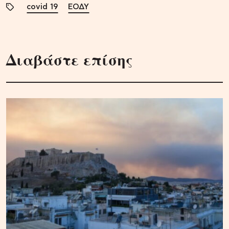
covid 19
ΕΟΔΥ
Διαβάστε επίσης