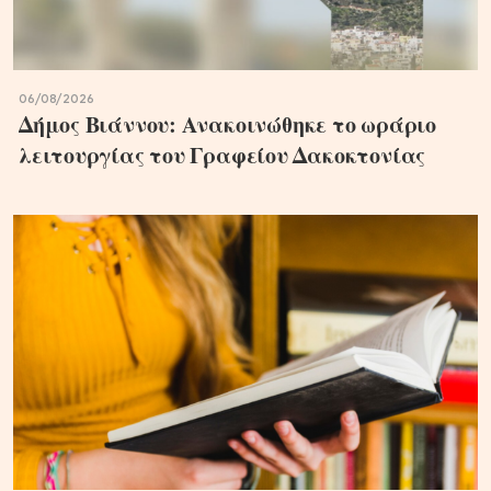
06/08/2026
Δήμος Βιάννου: Ανακοινώθηκε το ωράριο
λειτουργίας του Γραφείου Δακοκτονίας