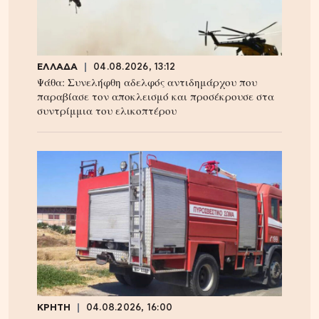
ΕΛΛΑΔΑ
04.08.2026, 13:12
Ψάθα: Συνελήφθη αδελφός αντιδημάρχου που
παραβίασε τον αποκλεισμό και προσέκρουσε στα
συντρίμμια του ελικοπτέρου
ΚΡΗΤΗ
04.08.2026, 16:00