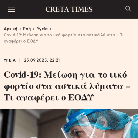
Αρχική
Ροή
Υγεία
Covid-19: Μείωση για το ιικό φορτίο στα αστικά λύματα – Τι
αναφέρει ο ΕΟΔΥ
ΥΓΕΙΑ
25.09.2025, 22:21
Covid-19: Μείωση για το ιικό
φορτίο στα αστικά λύματα –
Τι αναφέρει ο ΕΟΔΥ