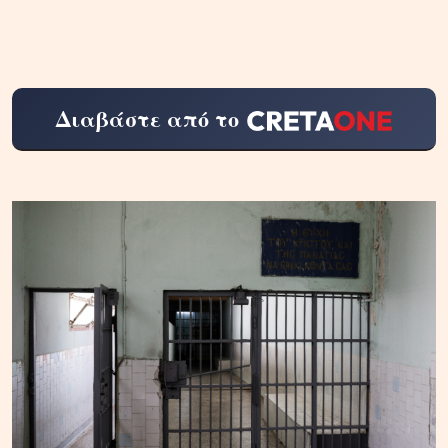
Διαβάστε από το