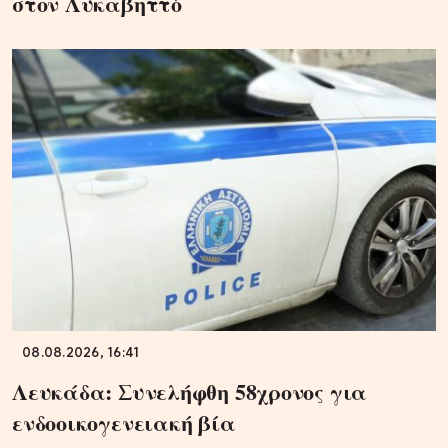
στον Λυκαβηττό
08.08.2026, 16:41
Λευκάδα: Συνελήφθη 58χρονος για
ενδοοικογενειακή βία