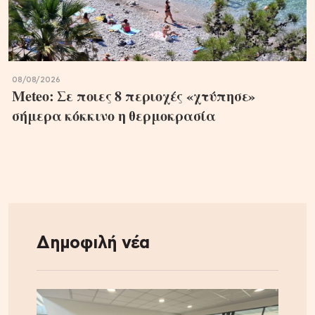
08/08/2026
Meteo: Σε ποιες 8 περιοχές «χτύπησε»
σήμερα κόκκινο η θερμοκρασία
Δημοφιλή νέα