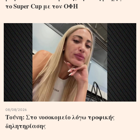
το Super Cup με τον ΟΦΗ
08/08/2026
Τούνη: Στο νοσοκομείο λόγω τροφικής
δηλητηρίασης