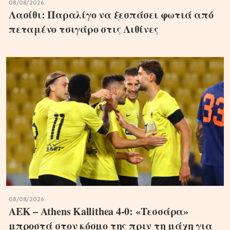
08/08/2026
Λασίθι: Παραλίγο να ξεσπάσει φωτιά από
πεταμένο τσιγάρο στις Λιθίνες
08/08/2026
ΑΕΚ – Athens Kallithea 4-0: «Τεσσάρα»
μπροστά στον κόσμο της πριν τη μάχη για