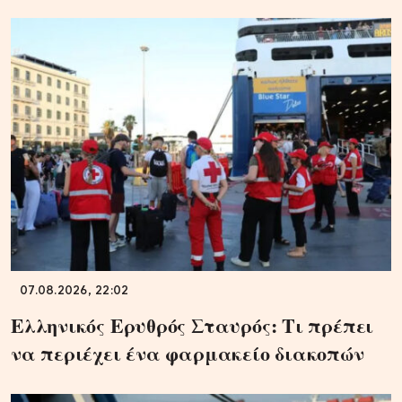
07.08.2026, 22:02
Ελληνικός Ερυθρός Σταυρός: Τι πρέπει
να περιέχει ένα φαρμακείο διακοπών