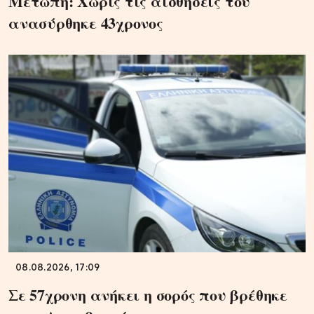
Μετώπη: Χωρίς τις αισθήσεις του
ανασύρθηκε 43χρονος
08.08.2026, 17:09
Σε 57χρονη ανήκει η σορός που βρέθηκε