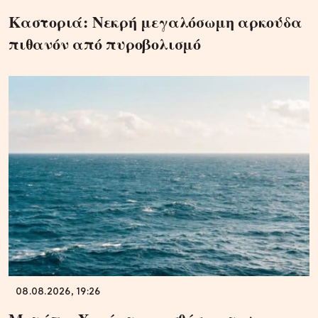
Καστοριά: Νεκρή μεγαλόσωμη αρκούδα
πιθανόν από πυροβολισμό
08.08.2026, 19:26