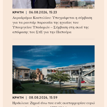
ΚΡΗΤΗ
06.08.2026, 15:23
Αεροδρόμιο Καστελίου: Υπογράφεται η σύμβαση
για τα ραντάρ παρουσία της ηγεσίας του
Υπουργείου Υποδομών – Σύμβαση στη σκιά της
απόφασης του ΣτΕ για την Παπούρα
ΚΡΗΤΗ
08.08.2026, 15:59
Ηράκλειο: Ζημιά άνω του ενός εκατομμυρίου ευρώ