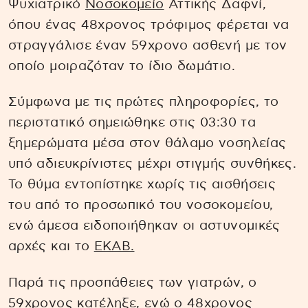
Ψυχιατρικό
Νοσοκομείο
Αττικής Δαφνί,
όπου ένας 48χρονος τρόφιμος φέρεται να
στραγγάλισε έναν 59χρονο ασθενή με τον
οποίο μοιραζόταν το ίδιο δωμάτιο.
Σύμφωνα με τις πρώτες πληροφορίες, το
περιστατικό σημειώθηκε στις 03:30 τα
ξημερώματα μέσα στον θάλαμο νοσηλείας
υπό αδιευκρίνιστες μέχρι στιγμής συνθήκες.
Το θύμα εντοπίστηκε χωρίς τις αισθήσεις
του από το προσωπικό του νοσοκομείου,
ενώ άμεσα ειδοποιήθηκαν οι αστυνομικές
αρχές και το
ΕΚΑΒ.
Παρά τις προσπάθειες των γιατρών, ο
59χρονος κατέληξε, ενώ ο 48χρονος