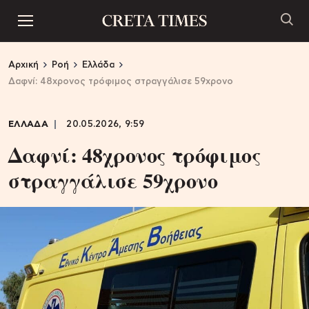
Αρχική
Ροή
Ελλάδα
Δαφνί: 48χρονος τρόφιμος στραγγάλισε 59χρονο
ΕΛΛΑΔΑ
20.05.2026, 9:59
Δαφνί: 48χρονος τρόφιμος
στραγγάλισε 59χρονο