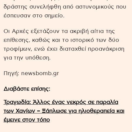
δράστης συνελήφθη από αστυνομικούς που
έσπευσαν στο σημείο.
Οι Αρχές εξετάζουν τα ακριβή αίτια της
επίθεσης, καθώς και το ιστορικό των δύο
τροφίμων, ενώ έχει διαταχθεί προανάκριση
για την υπόθεση.
Πηγή: newsbomb.gr
Διαβάστε επίσης:
Τραγωδία: Άλλος ένας νεκρός σε παραλία
των Χανίων – Ξάπλωσε για ηλιοθεραπεία και
έμεινε στον τόπο