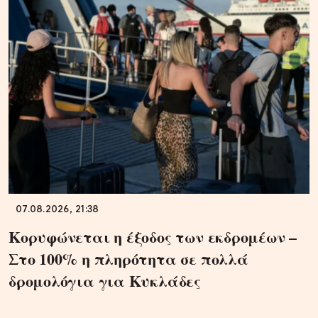
07.08.2026, 21:38
Κορυφώνεται η έξοδος των εκδρομέων –
Στο 100% η πληρότητα σε πολλά
δρομολόγια για Κυκλάδες