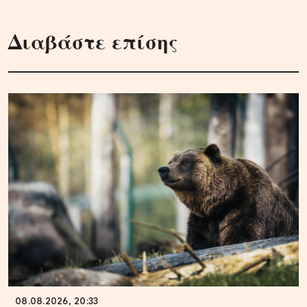
Διαβάστε επίσης
08.08.2026, 20:33