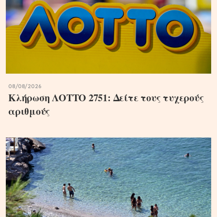
08/08/2026
Κλήρωση ΛΟΤΤΟ 2751: Δείτε τους τυχερούς
αριθμούς