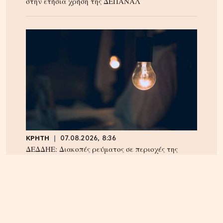
στην ετήσια χρήση της ΔΕΠΑΝΑΛ
ΚΡΗΤΗ
07.08.2026, 8:36
ΔΕΔΔΗΕ: Διακοπές ρεύματος σε περιοχές της
Κρήτης σήμερα Παρασκευή 7/8