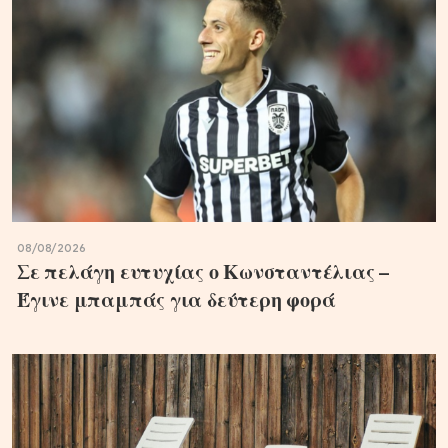
08/08/2026
Σε πελάγη ευτυχίας ο Κωνσταντέλιας –
Έγινε μπαμπάς για δεύτερη φορά