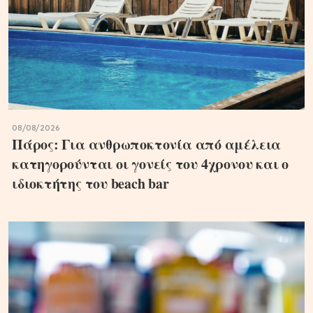
08/08/2026
Πάρος: Για ανθρωποκτονία από αμέλεια
κατηγορούνται οι γονείς του 4χρονου και ο
ιδιοκτήτης του beach bar