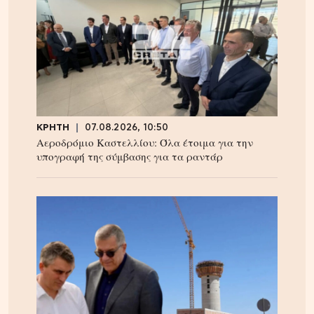
ΚΡΗΤΗ
07.08.2026, 10:50
Αεροδρόμιο Καστελλίου: Όλα έτοιμα για την
υπογραφή της σύμβασης για τα ραντάρ