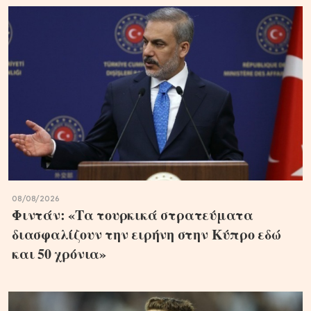
08/08/2026
Φιντάν: «Τα τουρκικά στρατεύματα
διασφαλίζουν την ειρήνη στην Κύπρο εδώ
και 50 χρόνια»