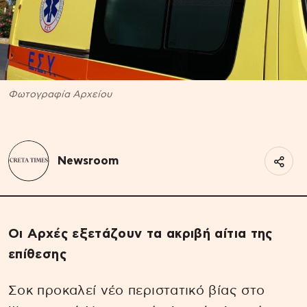
Φωτογραφία Αρχείου
Newsroom
Οι Αρχές εξετάζουν τα ακριβή αίτια της
επίθεσης
Σοκ προκαλεί νέο περιστατικό βίας στο