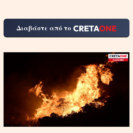
Διαβάστε από το