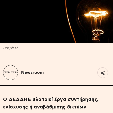
Unsplash
Newsroom
Ο ΔΕΔΔΗΕ υλοποιεί έργα συντήρησης,
ενίσχυσης ή αναβάθμισης δικτύων