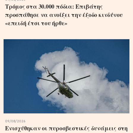
Τρόμος στα 30.000 πόδια: Επιβάτης
προσπάθησε να ανοίξει την έξοδο κινδύνου
«επειδή έτσι του ήρθε»
09/08/2026
Ενισχύθηκαν οι πυροσβεστικές δυνάμεις στη