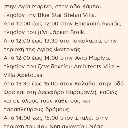
στην Αγία Μαρίνα, στην οδό Κάμπου,
πλησίον της Blue Star Stefan Villa.
Από 10:00 έως 12:00 στην Επισκοπή Αγυιάς,
πλησίον του μίνι μάρκετ Breik.
Από 12:00 έως 13:30 στα Τσικαλαριά, στην
περιοχή της Αγίας Φωτεινής.
Από 12:00 έως 14:00 στην Αγία Μαρίνα,
πλησίον του ξενοδοχείου Architects Villa –
Villa Apetousa.
Από 13:30 έως 15:00 στον Καλαθά, στην οδό
Φρε και στη Λεωφόρο Καραμανλή, καθώς
και σε όλους τους κάθετους και
παραπλεύρους δρόμους.
Από 14:00 έως 15:00 στον Σταλό, στην
περιοχή του 4ου Νηπιαγωγείου Νέας