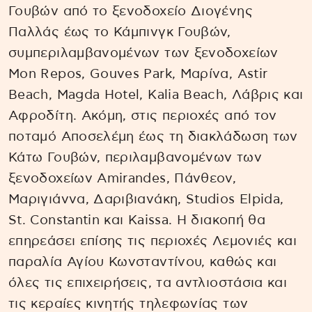
Γουβών από το ξενοδοχείο Διογένης
Παλλάς έως το Κάμπινγκ Γουβών,
συμπεριλαμβανομένων των ξενοδοχείων
Mon Repos, Gouves Park, Μαρίνα, Astir
Beach, Magda Hotel, Kalia Beach, Λάβρις και
Αφροδίτη. Ακόμη, στις περιοχές από τον
ποταμό Αποσελέμη έως τη διακλάδωση των
Κάτω Γουβών, περιλαμβανομένων των
ξενοδοχείων Amirandes, Πάνθεον,
Μαριγιάννα, Δαριβιανάκη, Studios Elpida,
St. Constantin και Kaissa. Η διακοπή θα
επηρεάσει επίσης τις περιοχές Λεμονιές και
παραλία Αγίου Κωνσταντίνου, καθώς και
όλες τις επιχειρήσεις, τα αντλιοστάσια και
τις κεραίες κινητής τηλεφωνίας των