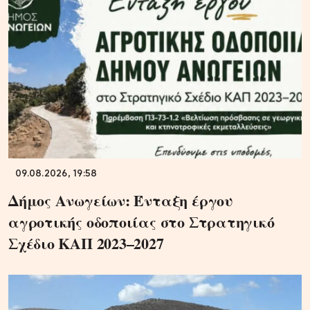
09.08.2026, 19:58
Δήμος Ανωγείων: Ένταξη έργου
αγροτικής οδοποιίας στο Στρατηγικό
Σχέδιο ΚΑΠ 2023–2027