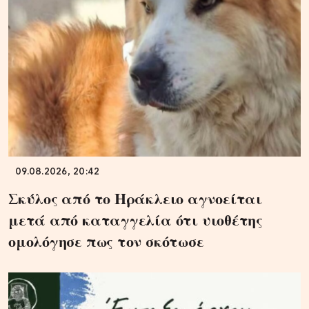
09.08.2026, 20:42
Σκύλος από το Ηράκλειο αγνοείται
μετά από καταγγελία ότι υιοθέτης
ομολόγησε πως τον σκότωσε