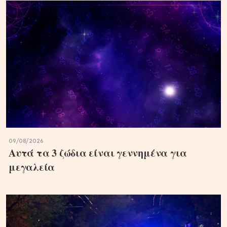
09/08/2026
Αυτά τα 3 ζώδια είναι γεννημένα για
μεγαλεία