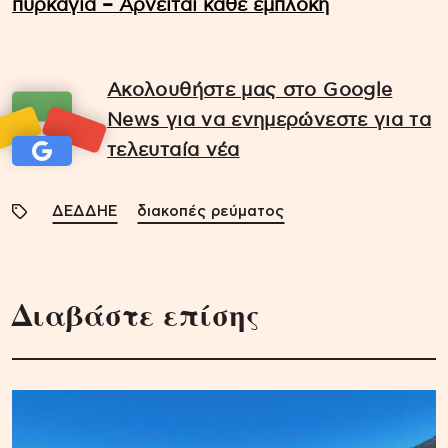
πυρκαγιά – Αρνείται κάθε εμπλοκή
Ακολουθήστε μας στο Google
News για να ενημερώνεστε για τα
τελευταία νέα
ΔΕΔΔΗΕ
διακοπές ρεύματος
Διαβάστε επίσης