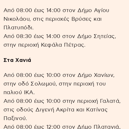
Από 08:00 έως 14:00 στον Δήμο Αγίου
Νικολάου, στις περιοχές Βρύσες και
Πλατυπόδι.
Από 08:30 έως 14:00 στον Δήμο Σητείας,
στην περιοχή Κεφάλα Πέτρας.
Στα Χανιά
Από 08:00 έως 10:00 στον Δήμο Χανίων,
στην οδό Σολωμού, στην περιοχή του
παλιού ΙΚΑ.
Από 08:00 έως 10:00 στην περιοχή Γαλατά,
στις οδούς Διγενή Ακρίτα και Κατίνας
Παξινού.
Από 08:00 έως 12:00 στον Δήμο Πλατανιά,