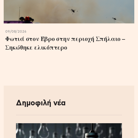
09/08/2026
Φωτιά στον Έβρο στην περιοχή Σπήλαιο –
Σηκώθηκε ελικόπτερο
Δημοφιλή νέα