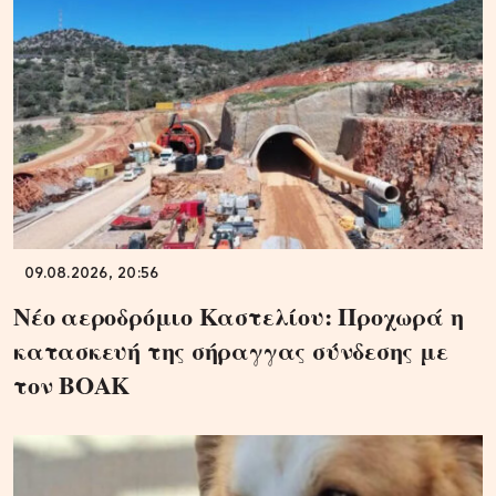
09.08.2026, 20:56
Νέο αεροδρόμιο Καστελίου: Προχωρά η
κατασκευή της σήραγγας σύνδεσης με
τον ΒΟΑΚ