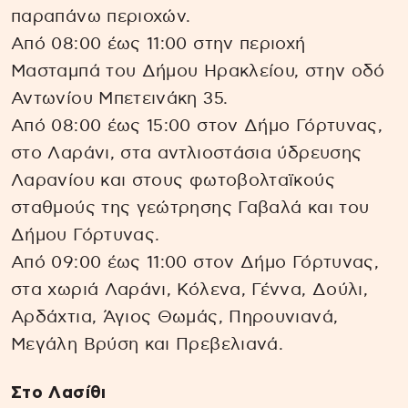
παραπάνω περιοχών.
Από 08:00 έως 11:00 στην περιοχή
Μασταμπά του Δήμου Ηρακλείου, στην οδό
Αντωνίου Μπετεινάκη 35.
Από 08:00 έως 15:00 στον Δήμο Γόρτυνας,
στο Λαράνι, στα αντλιοστάσια ύδρευσης
Λαρανίου και στους φωτοβολταϊκούς
σταθμούς της γεώτρησης Γαβαλά και του
Δήμου Γόρτυνας.
Από 09:00 έως 11:00 στον Δήμο Γόρτυνας,
στα χωριά Λαράνι, Κόλενα, Γέννα, Δούλι,
Αρδάχτια, Άγιος Θωμάς, Πηρουνιανά,
Μεγάλη Βρύση και Πρεβελιανά.
Στο Λασίθι