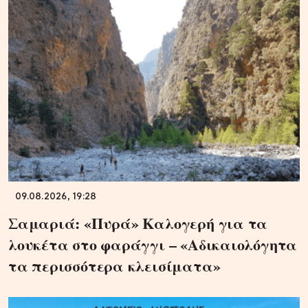
09.08.2026, 19:28
Σαμαριά: «Πυρά» Καλογερή για τα
λουκέτα στο φαράγγι – «Αδικαιολόγητα
τα περισσότερα κλεισίματα»