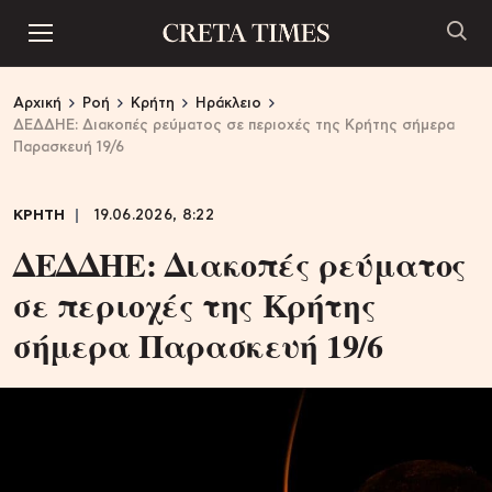
Αρχική
Ροή
Κρήτη
Ηράκλειο
ΔΕΔΔΗΕ: Διακοπές ρεύματος σε περιοχές της Κρήτης σήμερα
Παρασκευή 19/6
ΚΡΗΤΗ
19.06.2026, 8:22
ΔΕΔΔΗΕ: Διακοπές ρεύματος
σε περιοχές της Κρήτης
σήμερα Παρασκευή 19/6