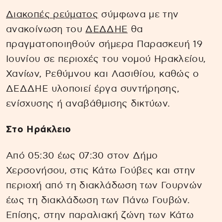
Διακοπές ρεύματος
σύμφωνα με την
ανακοίνωση του
ΔΕΔΔΗΕ
θα
πραγματοποιηθούν σήμερα Παρασκευή 19
Ιουνίου σε περιοχές του νομού Ηρακλείου,
Χανίων, Ρεθύμνου και Λασιθίου, καθώς ο
ΔΕΔΔΗΕ υλοποιεί έργα συντήρησης,
ενίσχυσης ή αναβάθμισης δικτύων.
Στο Ηράκλειο
Από 05:30 έως 07:30 στον Δήμο
Χερσονήσου, στις Κάτω Γούβες και στην
περιοχή από τη διακλάδωση των Γουρνών
έως τη διακλάδωση των Πάνω Γουβών.
Επίσης, στην παραλιακή ζώνη των Κάτω