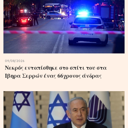
09/08/2026
Νεκρός εντοπίσθηκε στο σπίτι του στα
Ίβηρα Σερρών ένας 66χρονος άνδρας