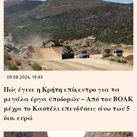
09.08.2026, 19:43
Πώς έγινε η Κρήτη επίκεντρο για τα
μεγάλα έργα υποδομών – Από τον ΒΟΑΚ
μέχρι το Καστέλι επενδύσεις άνω των 5
δισ. ευρώ