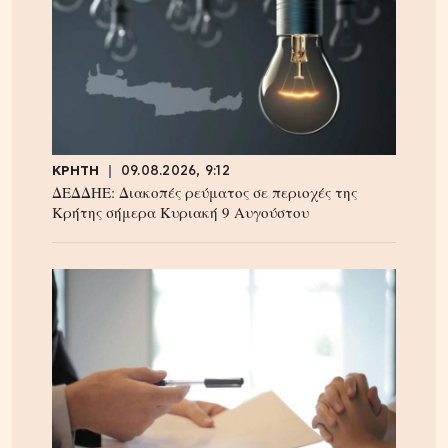
ΚΡΗΤΗ
09.08.2026, 9:12
ΔΕΔΔΗΕ: Διακοπές ρεύματος σε περιοχές της
Κρήτης σήμερα Κυριακή 9 Αυγούστου