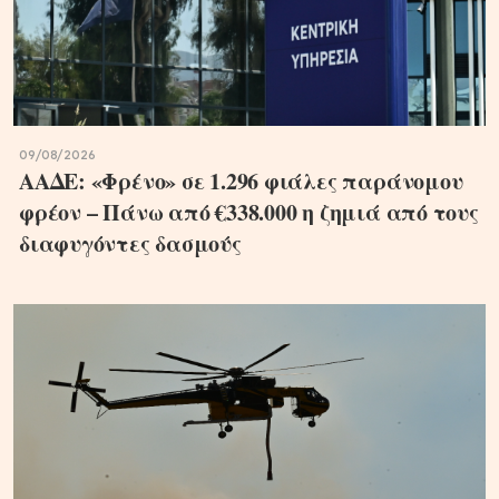
09/08/2026
ΑΑΔΕ: «Φρένο» σε 1.296 φιάλες παράνομου
φρέον – Πάνω από €338.000 η ζημιά από τους
διαφυγόντες δασμούς