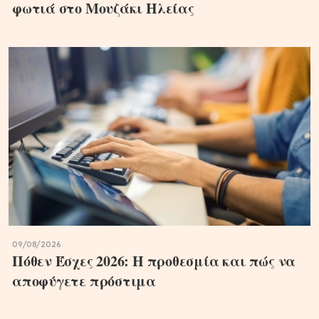
φωτιά στο Μουζάκι Ηλείας
09/08/2026
Πόθεν Έσχες 2026: Η προθεσμία και πώς να
αποφύγετε πρόστιμα