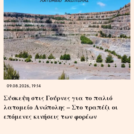
09.08.2026, 19:14
Σύσκεψη στις Γούρνες για το παλιό
λατομείο Ανώπολης – Στο τραπέζι οι
επόμενες κινήσεις των φορέων