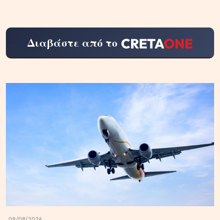
Διαβάστε από το
09/08/2026