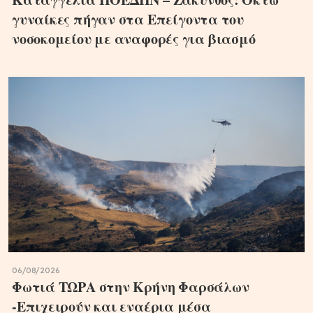
γυναίκες πήγαν στα Επείγοντα του
νοσοκομείου με αναφορές για βιασμό
06/08/2026
Φωτιά ΤΩΡΑ στην Κρήνη Φαρσάλων
-Επιχειρούν και εναέρια μέσα