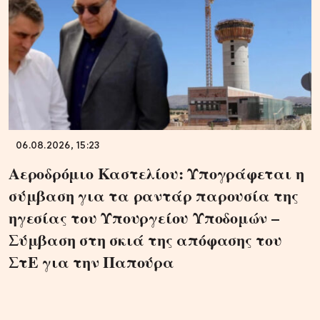
06.08.2026, 15:23
Αεροδρόμιο Καστελίου: Υπογράφεται η
σύμβαση για τα ραντάρ παρουσία της
ηγεσίας του Υπουργείου Υποδομών –
Σύμβαση στη σκιά της απόφασης του
ΣτΕ για την Παπούρα