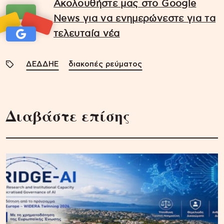
Ακολουθήστε μας στο Google
News για να ενημερώνεστε για τα
τελευταία νέα
ΔΕΔΔΗΕ
διακοπές ρεύματος
Διαβάστε επίσης