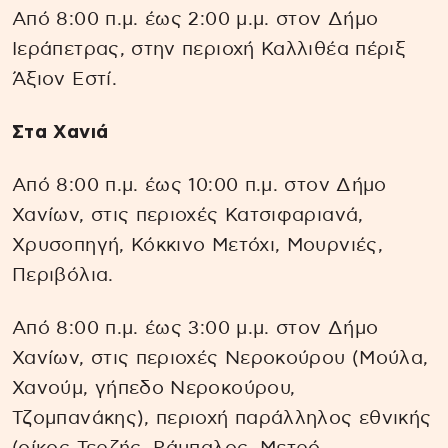
Από 8:00 π.μ. έως 2:00 μ.μ. στον Δήμο
Ιεράπετρας, στην περιοχή Καλλιθέα πέριξ
Άξιον Εστί.
Στα Χανιά
Από 8:00 π.μ. έως 10:00 π.μ. στον Δήμο
Χανίων, στις περιοχές Κατσιφαριανά,
Χρυσοπηγή, Κόκκινο Μετόχι, Μουρνιές,
Περιβόλια.
Από 8:00 π.μ. έως 3:00 μ.μ. στον Δήμο
Χανίων, στις περιοχές Νεροκούρου (Μούλα,
Χανούμ, γήπεδο Νεροκούρου,
Τζομπανάκης), περιοχή παράλληλος εθνικής