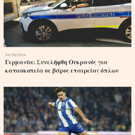
06/08/2026
Γερμανία: Συνελήφθη Ουκρανός για
κατασκοπεία σε βάρος εταιρείας όπλων