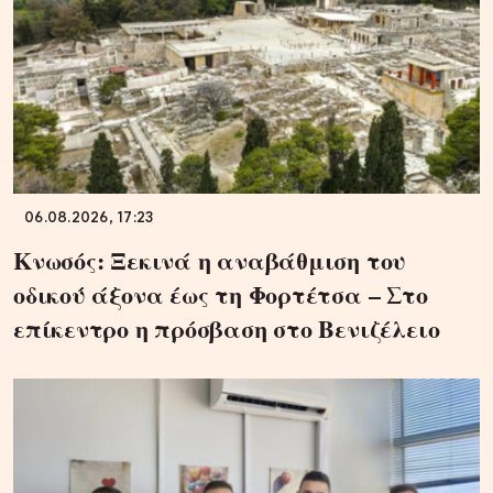
06.08.2026, 17:23
Κνωσός: Ξεκινά η αναβάθμιση του
οδικού άξονα έως τη Φορτέτσα – Στο
επίκεντρο η πρόσβαση στο Βενιζέλειο