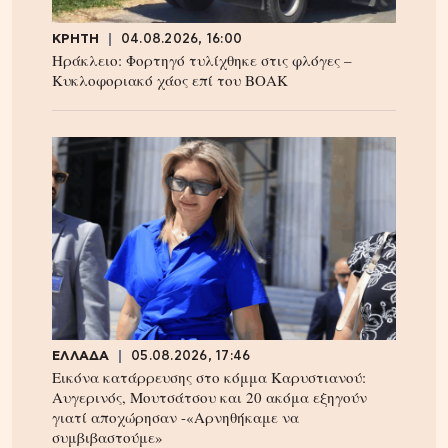
ΚΡΗΤΗ
04.08.2026, 16:00
Ηράκλειο: Φορτηγό τυλίχθηκε στις φλόγες –
Κυκλοφοριακό χάος επί του ΒΟΑΚ
ΕΛΛΑΔΑ
05.08.2026, 17:46
Εικόνα κατάρρευσης στο κόμμα Καρυστιανού:
Αυγερινός, Μουτσάτσου και 20 ακόμα εξηγούν
γιατί αποχώρησαν -«Αρνηθήκαμε να
συμβιβαστούμε»