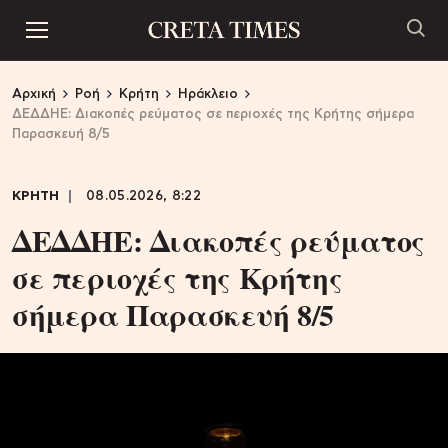
Αρχική
Ροή
Κρήτη
Ηράκλειο
ΔΕΔΔΗΕ: Διακοπές ρεύματος σε περιοχές της Κρήτης σήμερα
Παρασκευή 8/5
ΚΡΗΤΗ
08.05.2026, 8:22
ΔΕΔΔΗΕ: Διακοπές ρεύματος
σε περιοχές της Κρήτης
σήμερα Παρασκευή 8/5