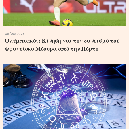
06/08/2026
Ολυμπιακός: Κίνηση για τον δανεισμό του
Φρανσίσκο Μόουρα από την Πόρτο