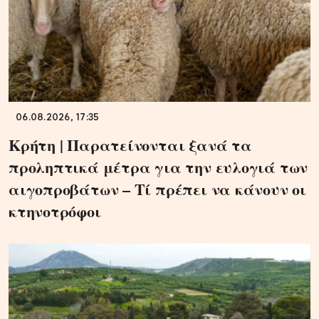
06.08.2026, 17:35
Κρήτη | Παρατείνονται ξανά τα
προληπτικά μέτρα για την ευλογιά των
αιγοπροβάτων – Τί πρέπει να κάνουν οι
κτηνοτρόφοι