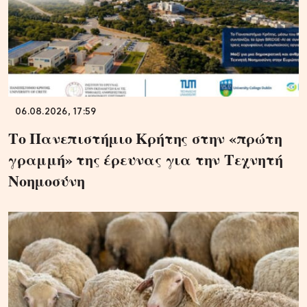
06.08.2026, 17:59
Το Πανεπιστήμιο Κρήτης στην «πρώτη
γραμμή» της έρευνας για την Τεχνητή
Νοημοσύνη