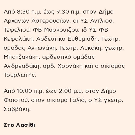
Από 8:30 π.μ. έως 9:30 π.μ. στον Δήμο
Αρχανών Αστερουσίων, οι ΥΣ Αντλιοσ.
Τεφελίου, ΦΒ Μαρκουιζου, ιδ ΥΣ ΦΒ
Κεφαλάκη, Αρδευτικο Ευθυμιάδη, Γεωτρ.
ομάδας Αντωνάκη, Γεωτρ. Λυκάκη, γεωτρ.
Μπατζακάκη, αρδευτικό ομάδας
Ανδρεαδάκη, αρδ. Χρονάκη και ο οικισμός
Τουρλωτής.
Από 10:00 π.μ. έως 2:00 μ.μ. στον Δήμο
Φαιστού, στον οικισμό Γαλιά, ο ΥΣ γεώτρ.
Σαββάκη.
Στο Λασίθι