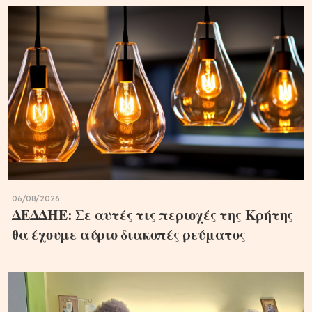
06/08/2026
ΔΕΔΔΗΕ: Σε αυτές τις περιοχές της Κρήτης
θα έχουμε αύριο διακοπές ρεύματος