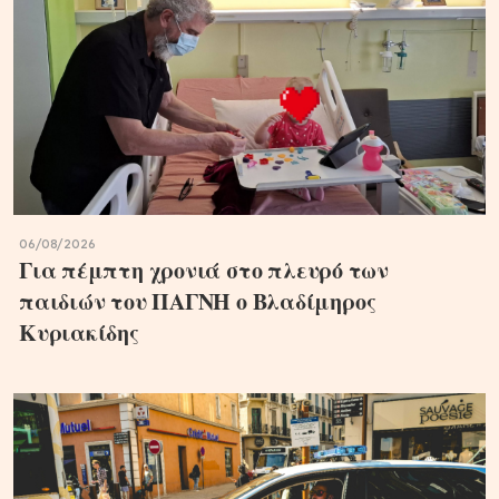
06/08/2026
Για πέμπτη χρονιά στο πλευρό των
παιδιών του ΠΑΓΝΗ ο Βλαδίμηρος
Κυριακίδης