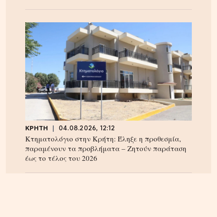
ΚΡΗΤΗ
04.08.2026, 12:12
Κτηματολόγιο στην Κρήτη: Έληξε η προθεσμία,
παραμένουν τα προβλήματα – Ζητούν παράταση
έως το τέλος του 2026