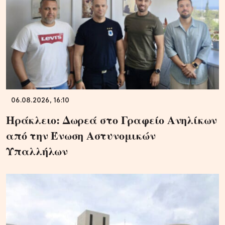
06.08.2026, 16:10
Ηράκλειο: Δωρεά στο Γραφείο Ανηλίκων
από την Ένωση Αστυνομικών
Υπαλλήλων