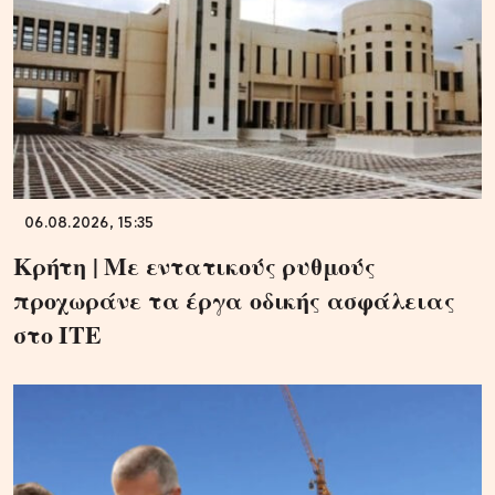
06.08.2026, 15:35
Κρήτη | Με εντατικούς ρυθμούς
προχωράνε τα έργα οδικής ασφάλειας
στο ΙΤΕ