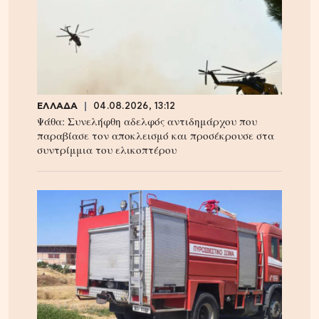
ΕΛΛΑΔΑ
04.08.2026, 13:12
Ψάθα: Συνελήφθη αδελφός αντιδημάρχου που
παραβίασε τον αποκλεισμό και προσέκρουσε στα
συντρίμμια του ελικοπτέρου