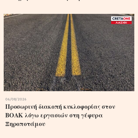
06/08/2026
Προσωρινή διακοπή κυκλοφορίας στον
ΒΟΑΚ λόγω εργασιών στη γέφυρα
Ξηροποτάμου