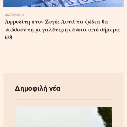
06/08/2026
Αφροδίτη στον Ζυγό: Αυτά τα ζώδια θα
νιώσουν τη μεγαλύτερη εύνοια από σήμερα
6/8
Δημοφιλή νέα