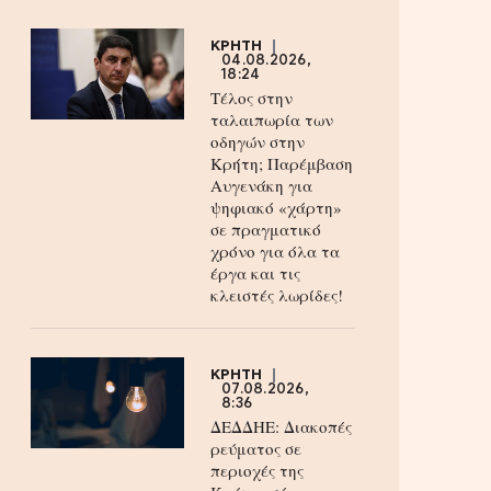
ΚΡΗΤΗ
04.08.2026,
18:24
Τέλος στην
ταλαιπωρία των
οδηγών στην
Κρήτη; Παρέμβαση
Αυγενάκη για
ψηφιακό «χάρτη»
σε πραγματικό
χρόνο για όλα τα
έργα και τις
κλειστές λωρίδες!
ΚΡΗΤΗ
07.08.2026,
8:36
ΔΕΔΔΗΕ: Διακοπές
ρεύματος σε
περιοχές της