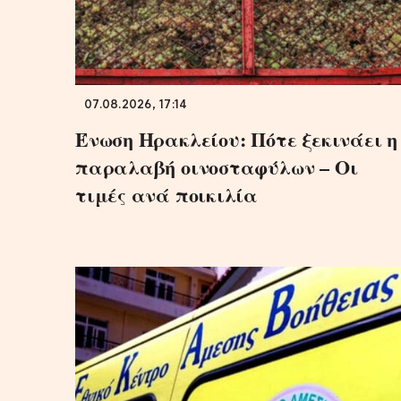
07.08.2026, 17:14
Ένωση Ηρακλείου: Πότε ξεκινάει η
παραλαβή οινοσταφύλων – Οι
τιμές ανά ποικιλία