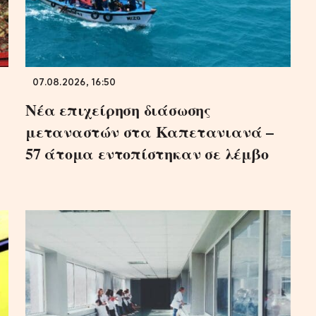
07.08.2026, 16:50
Νέα επιχείρηση διάσωσης
μεταναστών στα Καπετανιανά –
57 άτομα εντοπίστηκαν σε λέμβο