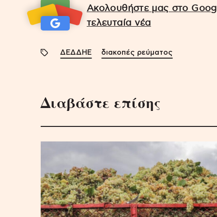
Ακολουθήστε μας στο Googl
τελευταία νέα
ΔΕΔΔΗΕ
διακοπές ρεύματος
Διαβάστε επίσης