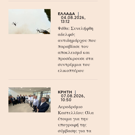
ΕΛΛΑΔΑ
04.08.2026,
13:12
Ψάθα: Συνελήφθη
αδελφός
αντιδημάρχου που
παραβίασε τον
αποκλεισμό και
προσέκρουσε στα
συντρίμμια του
ελικοπτέρου
ΚΡΗΤΗ
07.08.2026,
10:50
Αεροδρόμιο
Καστελλίου: Όλα
έτοιμα για την
υπογραφή της
σύμβασης για τα