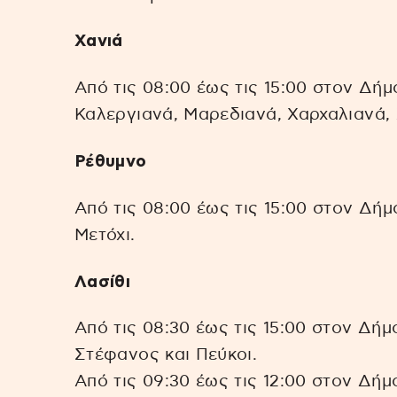
Χανιά
Από τις 08:00 έως τις 15:00 στον Δήμ
Καλεργιανά, Μαρεδιανά, Χαρχαλιανά,
Ρέθυμνο
Από τις 08:00 έως τις 15:00 στον Δή
Μετόχι.
Λασίθι
Από τις 08:30 έως τις 15:00 στον Δήμ
Στέφανος και Πεύκοι.
Από τις 09:30 έως τις 12:00 στον Δήμ