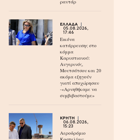
ραντάρ
ΕΛΛΑΔΑ
05.08.2026,
17:46
Εικόνα
κατάρρευσης στο
κόμμα
Καρυστιανού:
Αυγερινός,
Μουτσάτσου και 20
ακόμα εξηγούν
γιατί αποχώρησαν
-«Αρνηθήκαμε να
συμβιβαστούμε»
ΚΡΗΤΗ
06.08.2026,
15:23
Αεροδρόμιο
Καστελίου: