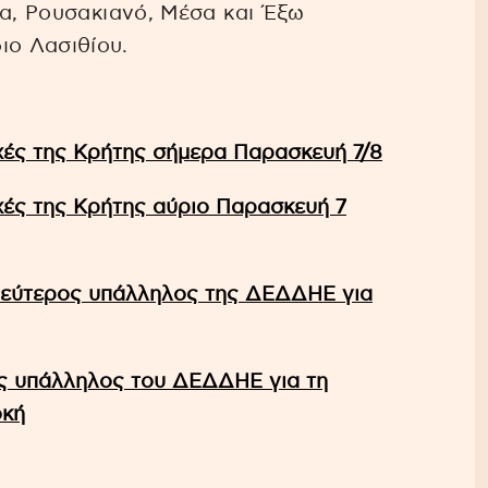
ια, Ρουσακιανό, Μέσα και Έξω
ιο Λασιθίου.
ές της Κρήτης σήμερα Παρασκευή 7/8
ές της Κρήτης αύριο Παρασκευή 7
δεύτερος υπάλληλος της ΔΕΔΔΗΕ για
ς υπάλληλος του ΔΕΔΔΗΕ για τη
οκή