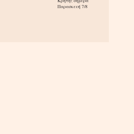
Κρήτης σήμερα
Παρασκευή 7/8