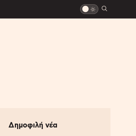
Δημοφιλή νέα