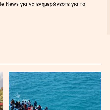
e News για να ενημερώνεστε για τα