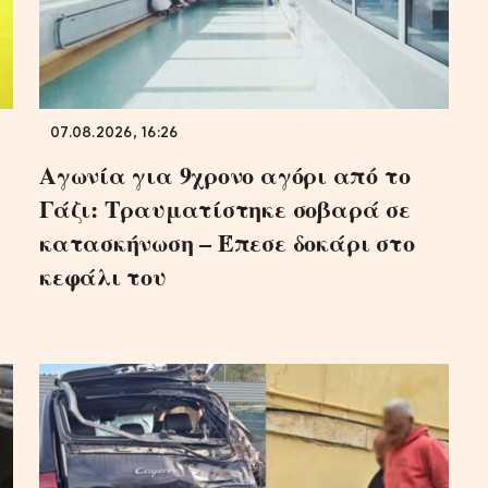
07.08.2026, 16:26
Αγωνία για 9χρονο αγόρι από το
Γάζι: Τραυματίστηκε σοβαρά σε
κατασκήνωση – Έπεσε δοκάρι στο
κεφάλι του