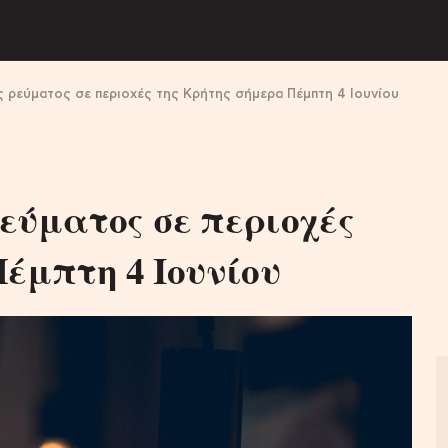
 ρεύματος σε περιοχές της Κρήτης σήμερα Πέμπτη 4 Ιουνίου
εύματος σε περιοχές
έμπτη 4 Ιουνίου