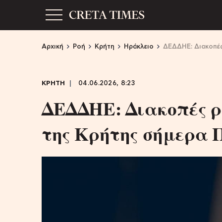
Αρχική
Ροή
Κρήτη
Ηράκλειο
ΔΕΔΔΗΕ: Διακοπές
ΚΡΗΤΗ
04.06.2026, 8:23
ΔΕΔΔΗΕ: Διακοπές ρ
της Κρήτης σήμερα Π