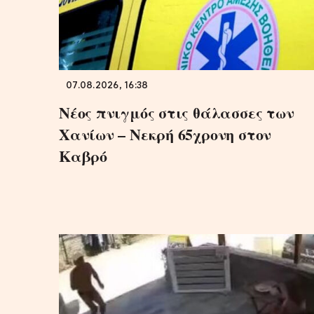
07.08.2026, 16:38
Νέος πνιγμός στις θάλασσες των
Χανίων – Νεκρή 65χρονη στον
Καβρό