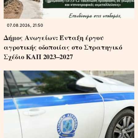
07.08.2026, 21:50
Δήμος Ανωγείων: Ένταξη έργου
αγροτικής οδοποιίας στο Στρατηγικό
Σχέδιο ΚΑΠ 2023–2027