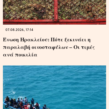
07.08.2026, 17:14
Ένωση Ηρακλείου: Πότε ξεκινάει η
παραλαβή οινοσταφύλων – Οι τιμές
ανά ποικιλία