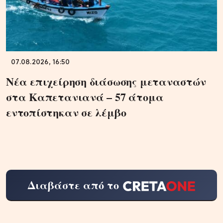
07.08.2026, 16:50
Νέα επιχείρηση διάσωσης μεταναστών
στα Καπετανιανά – 57 άτομα
εντοπίστηκαν σε λέμβο
Διαβάστε από το