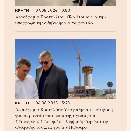
ΚΡΗΤΗ
07.08.2026, 10:50
Αεροδρόμιο Καστελλίου: Όλα έτοιμα για την
υπογραφή της σύμβασης για τα ραντάρ
ΚΡΗΤΗ
06.08.2026, 15:23
Αεροδρόμιο Καστελίου: Υπογράφεται η σύμβαση
για τα ραντάρ παρουσία της ηγεσίας του
Υπουργείου Υποδομών – Σύμβαση στη σκιά της
απόφασης του ΣτΕ για την Παπούρα