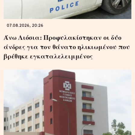
07.08.2026, 20:26
Άνω Λιόσια: Προφυλακίστηκαν οι δύο
άνδρες για τον θάνατο ηλικιωμένου που
βρέθηκε εγκαταλελειμμένος