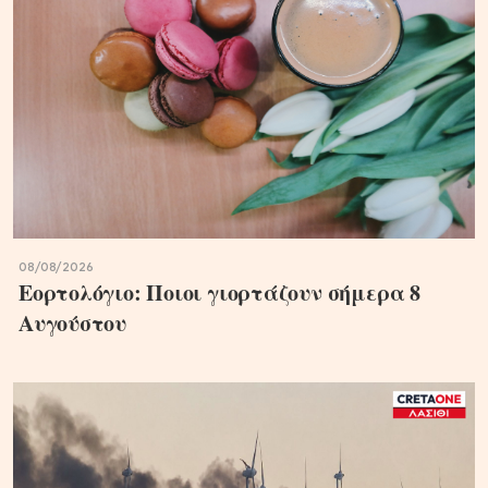
08/08/2026
Εορτολόγιο: Ποιοι γιορτάζουν σήμερα 8
Αυγούστου