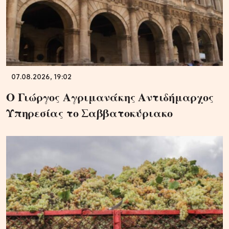
07.08.2026, 19:02
Ο Γιώργος Αγριμανάκης Αντιδήμαρχος
Υπηρεσίας το Σαββατοκύριακο