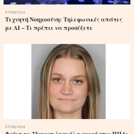
07/08/2026
Τεχνητή Νοημοσύνη: Τηλεφωνικές απάτες
με ΑΙ – Τι πρέπει να προσέξετε
07/08/2026
Φρίκη με 23χρονη δασκάλα χορού στις ΗΠΑ: