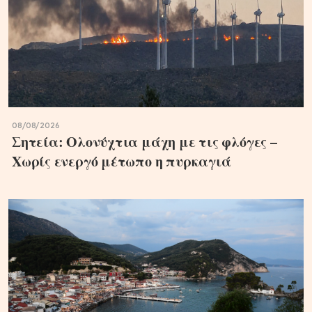
08/08/2026
Σητεία: Ολονύχτια μάχη με τις φλόγες –
Χωρίς ενεργό μέτωπο η πυρκαγιά