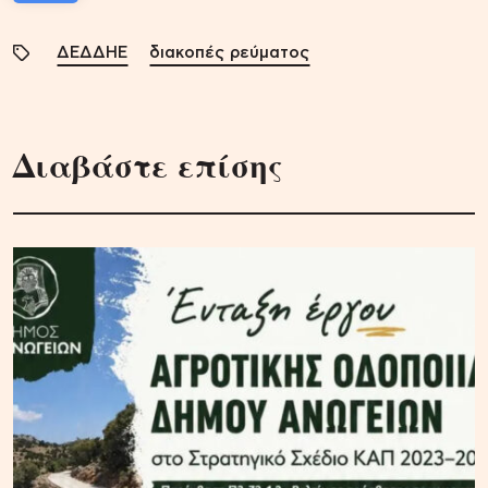
ΔΕΔΔΗΕ
διακοπές ρεύματος
Διαβάστε επίσης