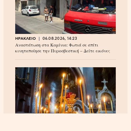
ΗΡΑΚΛΕΙΟ
06.08.2026, 14:23
Αναστάτωση στα Καμίνια: Φωτιά σε σπίτι
κινητοποίησε την Πυροσβεστική – Δείτε εικόνες