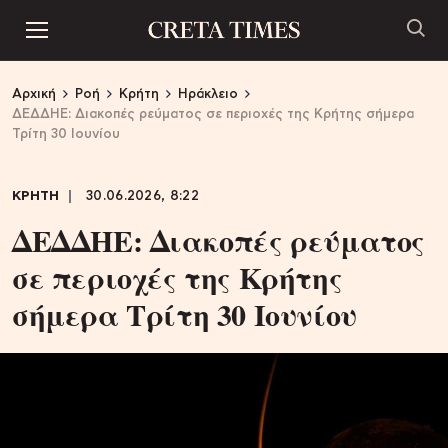
Αρχική
Ροή
Κρήτη
Ηράκλειο
ΔΕΔΔΗΕ: Διακοπές ρεύματος σε περιοχές της Κρήτης σήμερα
Τρίτη 30 Ιουνίου
ΚΡΗΤΗ
30.06.2026, 8:22
ΔΕΔΔΗΕ: Διακοπές ρεύματος
σε περιοχές της Κρήτης
σήμερα Τρίτη 30 Ιουνίου