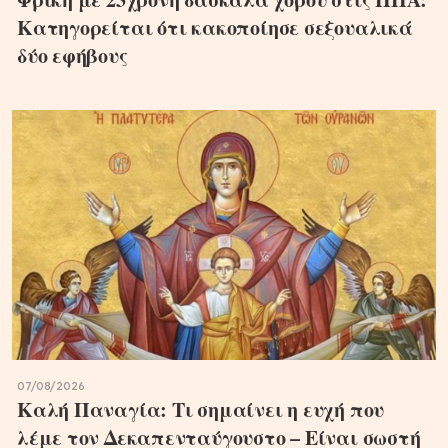
Κατηγορείται ότι κακοποίησε σεξουαλικά
δύο εφήβους
07/08/2026
Καλή Παναγία: Τι σημαίνει η ευχή που
λέμε τον Δεκαπενταύγουστο – Είναι σωστή