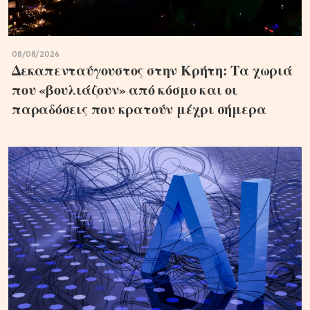
08/08/2026
Δεκαπενταύγουστος στην Κρήτη: Τα χωριά
που «βουλιάζουν» από κόσμο και οι
παραδόσεις που κρατούν μέχρι σήμερα