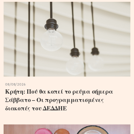
08/08/2026
Κρήτη: Πού θα κοπεί το ρεύμα σήμερα
Σάββατο – Οι προγραμματισμένες
διακοπές του ΔΕΔΔΗΕ