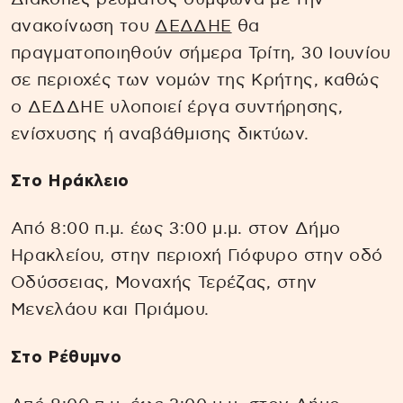
ανακοίνωση του
ΔΕΔΔΗΕ
θα
πραγματοποιηθούν σήμερα Τρίτη, 30 Ιουνίου
σε περιοχές των νομών της Κρήτης, καθώς
ο ΔΕΔΔΗΕ υλοποιεί έργα συντήρησης,
ενίσχυσης ή αναβάθμισης δικτύων.
Στο Ηράκλειο
Από 8:00 π.μ. έως 3:00 μ.μ. στον Δήμο
Ηρακλείου, στην περιοχή Γιόφυρο στην οδό
Οδύσσειας, Μοναχής Τερέζας, στην
Μενελάου και Πριάμου.
Στο Ρέθυμνο