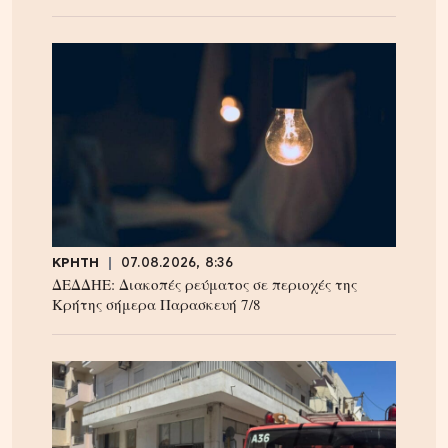
ΚΡΗΤΗ
07.08.2026, 8:36
ΔΕΔΔΗΕ: Διακοπές ρεύματος σε περιοχές της
Κρήτης σήμερα Παρασκευή 7/8