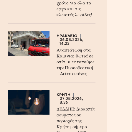
χρόνο για όλα τα
έργα και τις
κλειστές λωρίδες!
ΗΡΑΚΛΕΙΟ
06.08.2026,
14:23
Αναστάτωση στα
Καμίνια: Φωτιά σε
σπίτι κινητοποίησε
την Πυροσβεστική
– Δείτε εικόνες
ΚΡΗΤΗ
07.08.2026,
8:36
ΔΕΔΔΗΕ: Διακοπές
ρεύματος σε
περιοχές της
Κρήτης σήμερα