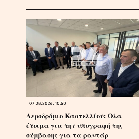
07.08.2026, 10:50
Αεροδρόμιο Καστελλίου: Όλα
έτοιμα για την υπογραφή της
σύμβασης για τα ραντάρ