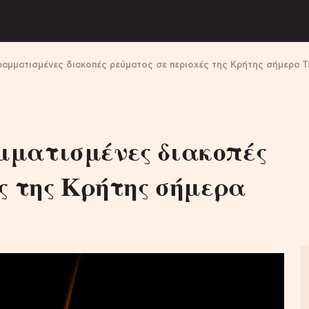
αμματισμένες διακοπές ρεύματος σε περιοχές της Κρήτης σήμερα Τ
μματισμένες διακοπές
ς της Κρήτης σήμερα