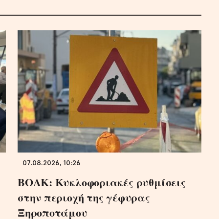
07.08.2026, 10:26
ΒΟΑΚ: Κυκλοφοριακές ρυθμίσεις
στην περιοχή της γέφυρας
Ξηροποτάμου