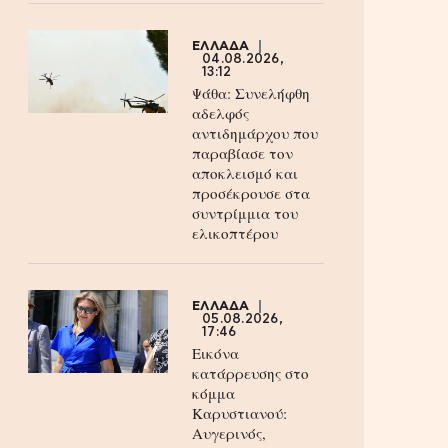
ΕΛΛΑΔΑ
04.08.2026,
13:12
Ψάθα: Συνελήφθη
αδελφός
αντιδημάρχου που
παραβίασε τον
αποκλεισμό και
προσέκρουσε στα
συντρίμμια του
ελικοπτέρου
ΕΛΛΑΔΑ
05.08.2026,
17:46
Εικόνα
κατάρρευσης στο
κόμμα
Καρυστιανού:
Αυγερινός,