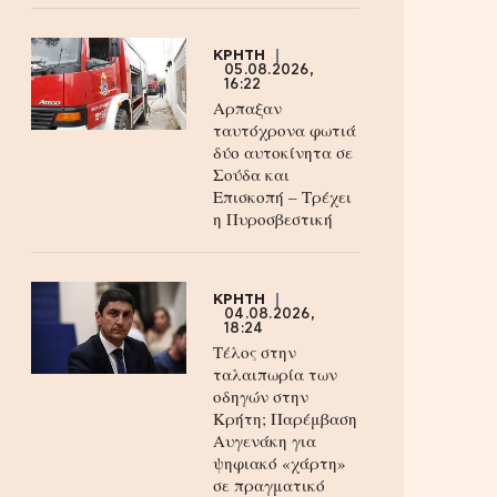
ΚΡΗΤΗ
05.08.2026,
16:22
Αρπαξαν
ταυτόχρονα φωτιά
δύο αυτοκίνητα σε
Σούδα και
Επισκοπή – Τρέχει
η Πυροσβεστική
ΚΡΗΤΗ
04.08.2026,
18:24
Τέλος στην
ταλαιπωρία των
οδηγών στην
Κρήτη; Παρέμβαση
Αυγενάκη για
ψηφιακό «χάρτη»
σε πραγματικό