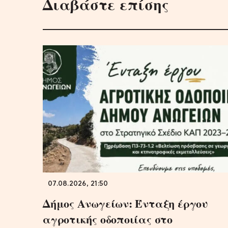
Διαβάστε επίσης
07.08.2026, 21:50
Δήμος Ανωγείων: Ένταξη έργου
αγροτικής οδοποιίας στο