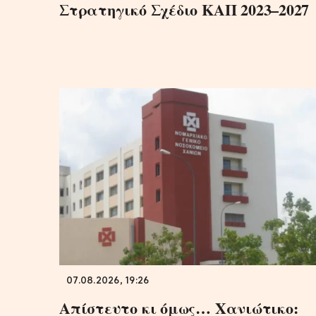
Στρατηγικό Σχέδιο ΚΑΠ 2023–2027
07.08.2026, 19:26
Απίστευτο κι όμως… Χανιώτικο: