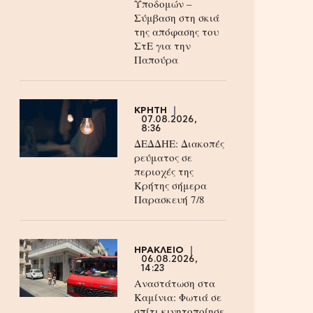
Υποδομών –
Σύμβαση στη σκιά
της απόφασης του
ΣτΕ για την
Παπούρα
ΚΡΗΤΗ
07.08.2026,
8:36
ΔΕΔΔΗΕ: Διακοπές
ρεύματος σε
περιοχές της
Κρήτης σήμερα
Παρασκευή 7/8
ΗΡΑΚΛΕΙΟ
06.08.2026,
14:23
Αναστάτωση στα
Καμίνια: Φωτιά σε
σπίτι κινητοποίησε