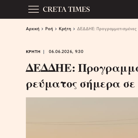
Αρχική
Ροή
Κρήτη
ΔΕΔΔΗΕ: Προγραμματισμένες 
ΚΡΗΤΗ
06.06.2026, 9:30
ΔΕΔΔΗΕ: Προγραμμα
ρεύματος σήμερα σε 