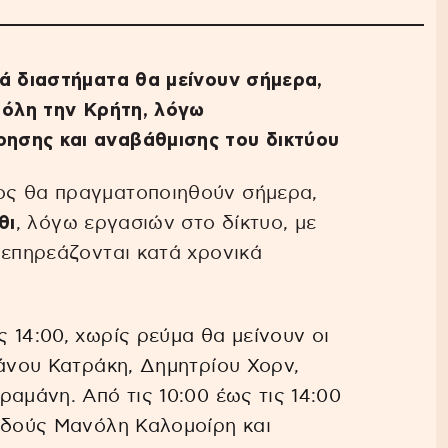
κά διαστήματα θα μείνουν σήμερα,
 όλη την Κρήτη, λόγω
ησης και αναβάθμισης του δικτύου
ος θα πραγματοποιηθούν σήμερα,
θι
, λόγω εργασιών στο δίκτυο, με
 επηρεάζονται κατά χρονικά
ις 14:00, χωρίς ρεύμα θα μείνουν οι
Μάνου Κατράκη, Δημητρίου Χορν,
αμάνη. Από τις 10:00 έως τις 14:00
 οδούς Μανόλη Καλομοίρη και