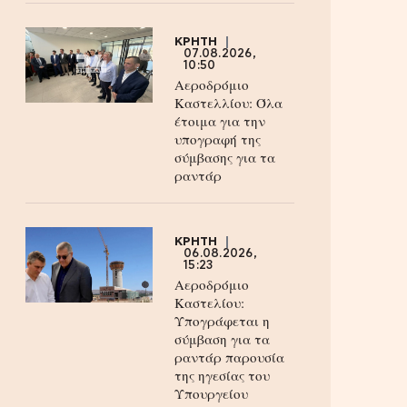
ΚΡΗΤΗ
07.08.2026,
10:50
Αεροδρόμιο
Καστελλίου: Όλα
έτοιμα για την
υπογραφή της
σύμβασης για τα
ραντάρ
ΚΡΗΤΗ
06.08.2026,
15:23
Αεροδρόμιο
Καστελίου:
Υπογράφεται η
σύμβαση για τα
ραντάρ παρουσία
της ηγεσίας του
Υπουργείου