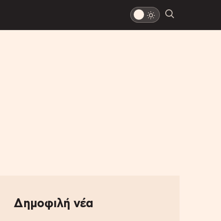
Δημοφιλή νέα