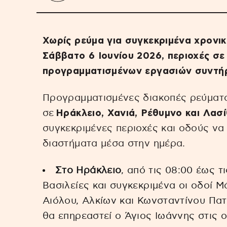
Χωρίς ρεύμα για συγκεκριμένα χρονι
Σάββατο 6 Ιουνίου 2026, περιοχές σε
προγραμματισμένων εργασιών συντήρ
Προγραμματισμένες διακοπές ρεύματ
σε
Ηράκλειο, Χανιά, Ρέθυμνο και Λασί
συγκεκριμένες περιοχές και οδούς να
διαστήματα μέσα στην ημέρα.
Στο Ηράκλειο
, από τις 08:00 έως τ
Βασιλείες και συγκεκριμένα οι οδοί 
Αιόλου, Αλκίων και Κωνσταντίνου Πατρ
θα επηρεαστεί ο Άγιος Ιωάννης στις