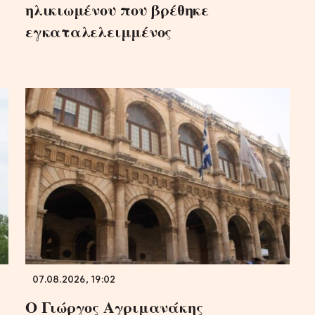
ηλικιωμένου που βρέθηκε
εγκαταλελειμμένος
07.08.2026, 19:02
Ο Γιώργος Αγριμανάκης