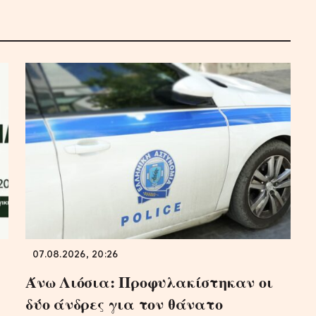
07.08.2026, 20:26
Άνω Λιόσια: Προφυλακίστηκαν οι
δύο άνδρες για τον θάνατο