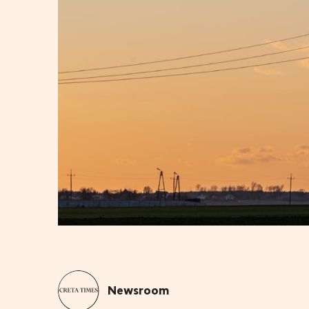
Newsroom