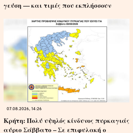
γεύση — και τιμές που εκπλήσσουν
07.08.2026, 14:26
Κρήτη: Πολύ υψηλός κίνδυνος πυρκαγιάς
αύριο Σάββατο – Σε επιφυλακή ο