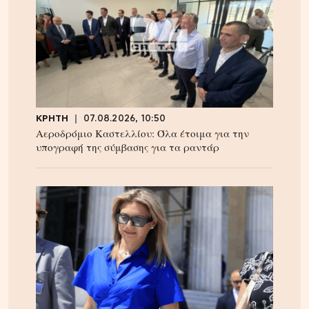
ΚΡΗΤΗ
07.08.2026, 10:50
Αεροδρόμιο Καστελλίου: Όλα έτοιμα για την
υπογραφή της σύμβασης για τα ραντάρ