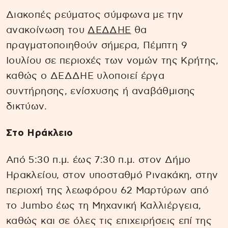
Διακοπές ρεύματος σύμφωνα με την
ανακοίνωση του
ΔΕΔΔΗΕ
θα
πραγματοποιηθούν σήμερα, Πέμπτη 9
Ιουλίου σε περιοχές των νομών της Κρήτης,
καθώς ο ΔΕΔΔΗΕ υλοποιεί έργα
συντήρησης, ενίσχυσης ή αναβάθμισης
δικτύων.
Στο Ηράκλειο
Από 5:30 π.μ. έως 7:30 π.μ. στον Δήμο
Ηρακλείου, στον υποσταθμό Ρινακάκη, στην
περιοχή της λεωφόρου 62 Μαρτύρων από
το Jumbo έως τη Μηχανική Καλλιέργεια,
καθώς και σε όλες τις επιχειρήσεις επί της