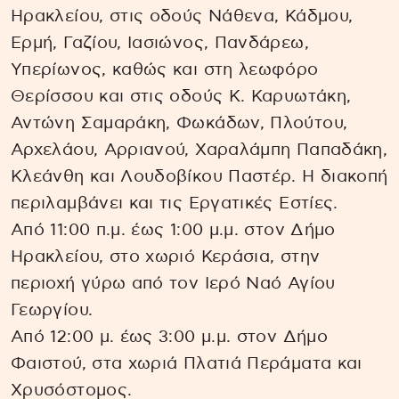
Ηρακλείου, στις οδούς Νάθενα, Κάδμου,
Ερμή, Γαζίου, Ιασιώνος, Πανδάρεω,
Υπερίωνος, καθώς και στη λεωφόρο
Θερίσσου και στις οδούς Κ. Καρυωτάκη,
Αντώνη Σαμαράκη, Φωκάδων, Πλούτου,
Αρχελάου, Αρριανού, Χαραλάμπη Παπαδάκη,
Κλεάνθη και Λουδοβίκου Παστέρ. Η διακοπή
περιλαμβάνει και τις Εργατικές Εστίες.
Από 11:00 π.μ. έως 1:00 μ.μ. στον Δήμο
Ηρακλείου, στο χωριό Κεράσια, στην
περιοχή γύρω από τον Ιερό Ναό Αγίου
Γεωργίου.
Από 12:00 μ. έως 3:00 μ.μ. στον Δήμο
Φαιστού, στα χωριά Πλατιά Περάματα και
Χρυσόστομος.