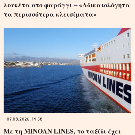
λουκέτα στο φαράγγι – «Αδικαιολόγητα
τα περισσότερα κλεισίματα»
07.08.2026, 14:58
Με τη MINOAN LINES, το ταξίδι έχει