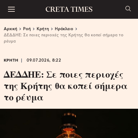
Αρχική
Ροή
Κρήτη
Ηράκλειο
ΔΕΔΔΗΕ: Σε ποιες περιοχές της Κρήτης θα κοπεί σήμερα το
ρέυμα
ΚΡΗΤΗ
09.07.2026, 8:22
ΔΕΔΔΗΕ: Σε ποιες περιοχές
της Κρήτης θα κοπεί σήμερα
το ρέυμα