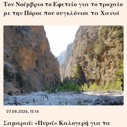
Τον Νοέμβριο το Εφετείο για το τροχαίο
με την Πόρσε που συγκλόνισε τα Χανιά
07.08.2026, 15:14
Σαμαριά: «Πυρά» Καλογερή για τα