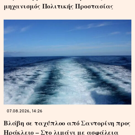
μηχανισμός Πολιτικής Προστασίας
07.08.2026, 14:26
Βλάβη σε ταχύπλοο από Σαντορίνη προς
Ηράκλειο – Στο λιμάνι με ασφάλεια