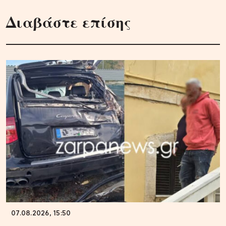
Διαβάστε επίσης
07.08.2026, 15:50