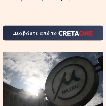
Διαβάστε από το