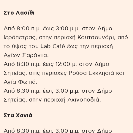
Στο Λασίθι
Από 8:00 π.μ. έως 3:00 μ.μ. στον Δήμο
Ιεράπετρας, στην περιοχή Κουτσουνάρι, από
το ύψος του Lab Café έως την περιοχή
Αγίων Σαράντα.
Από 8:30 π.μ. έως 12:00 μ. στον Δήμο
Σητείας, στις περιοχές Ρούσα Εκκλησιά και
Αγία Φωτιά.
Από 8:30 π.μ. έως 3:00 μ.μ. στον Δήμο
Σητείας, στην περιοχή Αχινοποδιά.
Στα Χανιά
Από 8:30 π.μ. έως 3:00 μ.μ. στον Δήμο