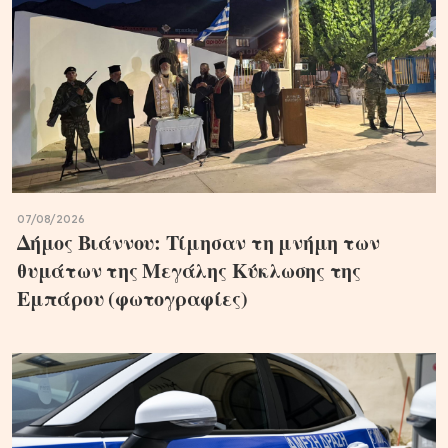
07/08/2026
Δήμος Βιάννου: Τίμησαν τη μνήμη των
θυμάτων της Μεγάλης Κύκλωσης της
Εμπάρου (φωτογραφίες)