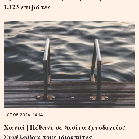
1.123 επιβάτες
07.08.2026, 14:14
Χανιά | Πέθανε σε πισίνα ξενοδοχείου –
Συνέλαβαν τους ιδιοκτήτες