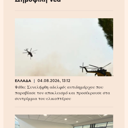
ΕΛΛΑΔΑ
04.08.2026, 13:12
Ψάθα: Συνελήφθη αδελφός αντιδημάρχου που
παραβίασε τον αποκλεισμό και προσέκρουσε στα
συντρίμμια του ελικοπτέρου