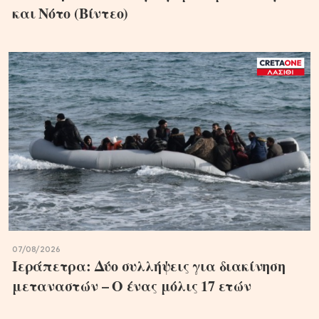
και Νότο (Βίντεο)
07/08/2026
Ιεράπετρα: Δύο συλλήψεις για διακίνηση
μεταναστών – Ο ένας μόλις 17 ετών