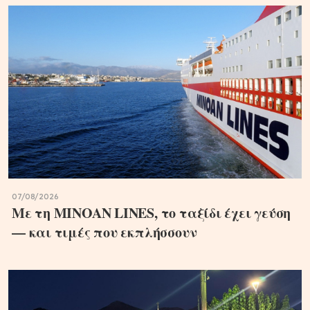
07/08/2026
Με τη MINOAN LINES, το ταξίδι έχει γεύση
— και τιμές που εκπλήσσουν