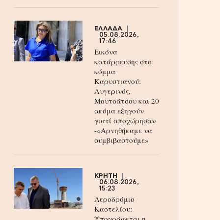
ΕΛΛΑΔΑ
05.08.2026,
17:46
Εικόνα
κατάρρευσης στο
κόμμα
Καρυστιανού:
Αυγερινός,
Μουτσάτσου και 20
ακόμα εξηγούν
γιατί αποχώρησαν
-«Αρνηθήκαμε να
συμβιβαστούμε»
ΚΡΗΤΗ
06.08.2026,
15:23
Αεροδρόμιο
Καστελίου:
Υπογράφεται η