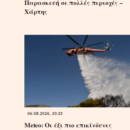
Παρασκευή σε πολλές περιοχές –
Χάρτης
06.08.2026, 20:23
Meteo: Οι έξι πιο επικίνδυνες