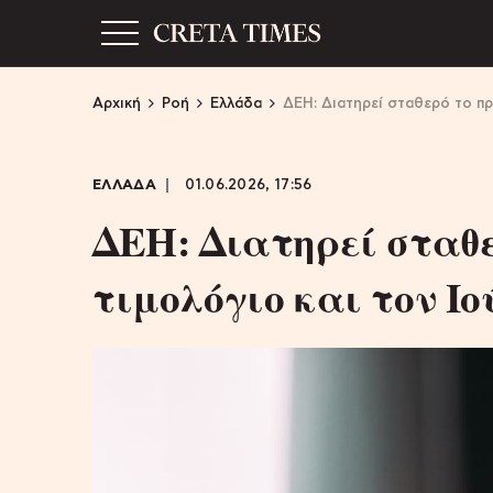
Αρχική
Ροή
Ελλάδα
ΔΕΗ: Διατηρεί σταθερό το πρ
ΕΛΛΑΔΑ
01.06.2026, 17:56
ΔΕΗ: Διατηρεί σταθ
τιμολόγιο και τον Ιο