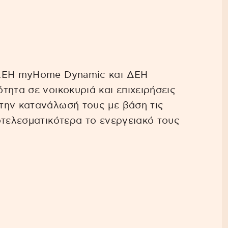
 ΔΕΗ myHome Dynamic και ΔΕΗ
τητα σε νοικοκυριά και επιχειρήσεις
την κατανάλωσή τους με βάση τις
οτελεσματικότερα το ενεργειακό τους