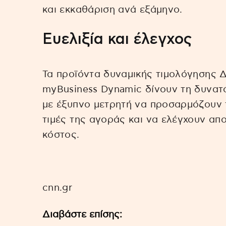
και εκκαθάριση ανά εξάμηνο.
Ευελιξία και έλεγχος
Τα προϊόντα δυναμικής τιμολόγησης
myBusiness Dynamic δίνουν τη δυνατό
με έξυπνο μετρητή να προσαρμόζουν 
τιμές της αγοράς και να ελέγχουν απ
κόστος.
cnn.gr
Διαβάστε επίσης: