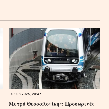
06.08.2026, 20:47
Μετρό Θεσσαλονίκης: Προσωρινές