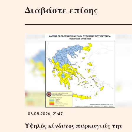
Διαβάστε επίσης
06.08.2026, 21:47
Υψηλός κίνδυνος πυρκαγιάς την