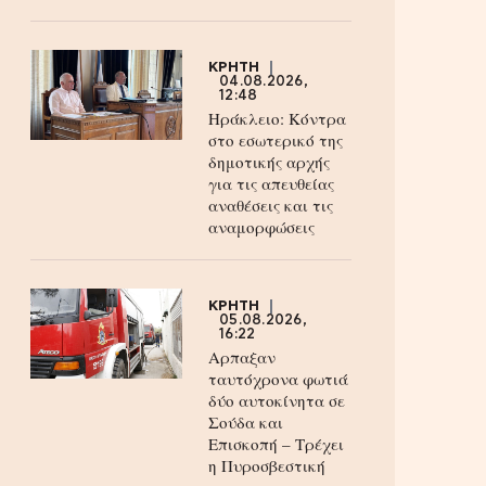
ΚΡΗΤΗ
04.08.2026,
12:48
Ηράκλειο: Κόντρα
στο εσωτερικό της
δημοτικής αρχής
για τις απευθείας
αναθέσεις και τις
αναμορφώσεις
ΚΡΗΤΗ
05.08.2026,
16:22
Αρπαξαν
ταυτόχρονα φωτιά
δύο αυτοκίνητα σε
Σούδα και
Επισκοπή – Τρέχει
η Πυροσβεστική