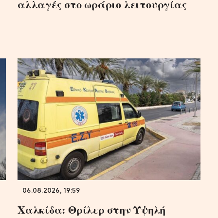
αλλαγές στο ωράριο λειτουργίας
06.08.2026, 19:59
Χαλκίδα: Θρίλερ στην Υψηλή