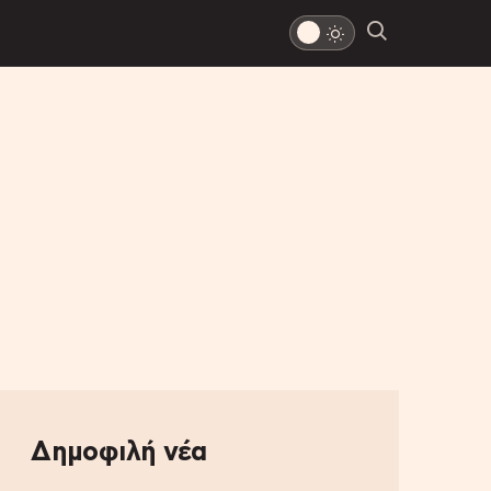
Δημοφιλή νέα