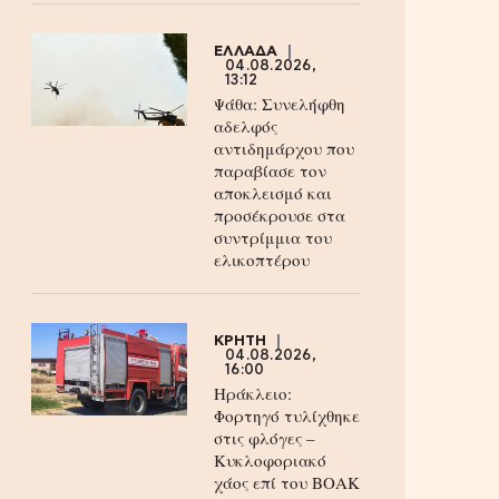
ΕΛΛΑΔΑ
04.08.2026,
13:12
Ψάθα: Συνελήφθη
αδελφός
αντιδημάρχου που
παραβίασε τον
αποκλεισμό και
προσέκρουσε στα
συντρίμμια του
ελικοπτέρου
ΚΡΗΤΗ
04.08.2026,
16:00
Ηράκλειο:
Φορτηγό τυλίχθηκε
στις φλόγες –
Κυκλοφοριακό
χάος επί του ΒΟΑΚ