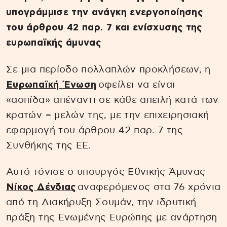
υπογράμμισε την ανάγκη ενεργοποίησης
του άρθρου 42 παρ. 7 και ενίσχυσης της
ευρωπαϊκής άμυνας
Σε μια περίοδο πολλαπλών προκλήσεων, η
Ευρωπαϊκή Ένωση
οφείλει να είναι
«ασπίδα» απέναντι σε κάθε απειλή κατά των
κρατών – μελών της, με την επιχειρησιακή
εφαρμογή του άρθρου 42 παρ. 7 της
Συνθήκης της ΕΕ.
Αυτό τόνισε ο υπουργός Εθνικής Άμυνας
Νίκος Δένδιας
αναφερόμενος στα 76 χρόνια
από τη Διακήρυξη Σουμάν, την ιδρυτική
πράξη της Ενωμένης Ευρώπης με ανάρτηση