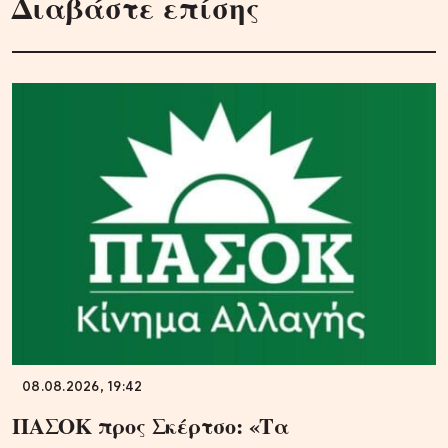
Διαβάστε επίσης
08.08.2026, 19:42
ΠΑΣΟΚ προς Σκέρτσο: «Τα