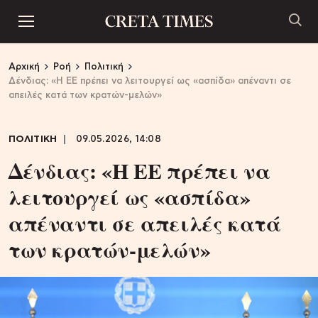
Αρχική
Ροή
Πολιτική
Δένδιας: «Η ΕΕ πρέπει να λειτουργεί ως «ασπίδα» απέναντι σε
απειλές κατά των κρατών-μελών»
ΠΟΛΙΤΙΚΗ
09.05.2026, 14:08
Δένδιας: «Η ΕΕ πρέπει να
λειτουργεί ως «ασπίδα»
απέναντι σε απειλές κατά
των κρατών-μελών»