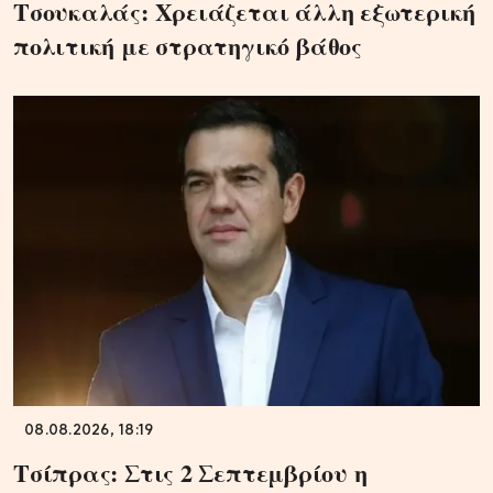
Τσουκαλάς: Xρειάζεται άλλη εξωτερική
πολιτική με στρατηγικό βάθος
08.08.2026, 18:19
Τσίπρας: Στις 2 Σεπτεμβρίου η