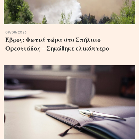
09/08/2026
Έβρος: Φωτιά τώρα στο Σπήλαιο
Ορεστιάδας – Σηκώθηκε ελικόπτερο