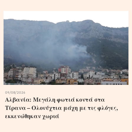
09/08/2026
Αλβανία: Μεγάλη φωτιά κοντά στα
Τίρανα – Ολονύχτια μάχη με τις φλόγες,
εκκενώθηκαν χωριά