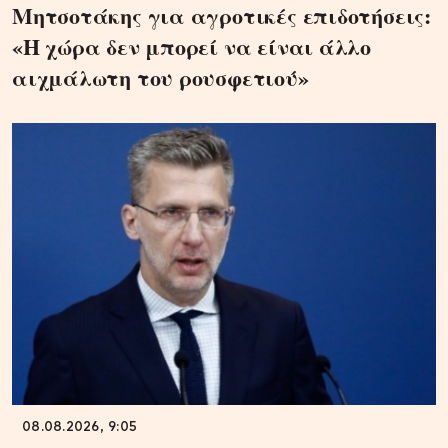
Μητσοτάκης για αγροτικές επιδοτήσεις:
«Η χώρα δεν μπορεί να είναι άλλο
αιχμάλωτη του ρουσφετιού»
08.08.2026, 9:05