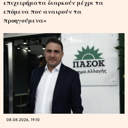
επιχειρήματα διαρκούν μέχρι τα
επόμενα που αναιρούν τα
προηγούμενα»
08.08.2026, 19:10