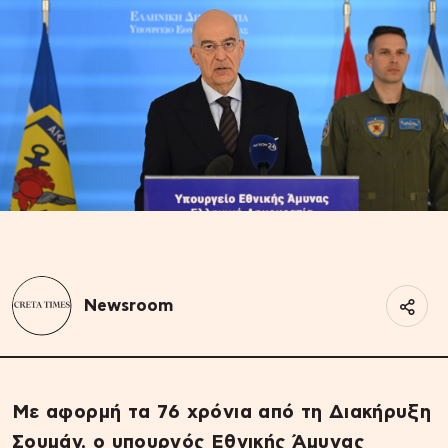
Newsroom
Με αφορμή τα 76 χρόνια από τη Διακήρυξη
Σουμάν, ο υπουργός Εθνικής Άμυνας