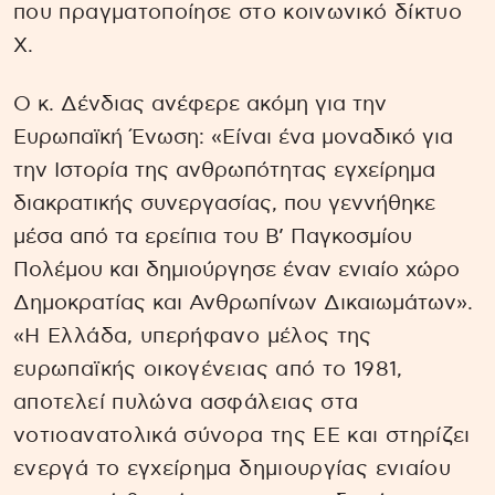
που πραγματοποίησε στο κοινωνικό δίκτυο
Χ.
Ο κ. Δένδιας ανέφερε ακόμη για την
Ευρωπαϊκή Ένωση: «Είναι ένα μοναδικό για
την Ιστορία της ανθρωπότητας εγχείρημα
διακρατικής συνεργασίας, που γεννήθηκε
μέσα από τα ερείπια του Β’ Παγκοσμίου
Πολέμου και δημιούργησε έναν ενιαίο χώρο
Δημοκρατίας και Ανθρωπίνων Δικαιωμάτων».
«Η Ελλάδα, υπερήφανο μέλος της
ευρωπαϊκής οικογένειας από το 1981,
αποτελεί πυλώνα ασφάλειας στα
νοτιοανατολικά σύνορα της ΕΕ και στηρίζει
ενεργά το εγχείρημα δημιουργίας ενιαίου