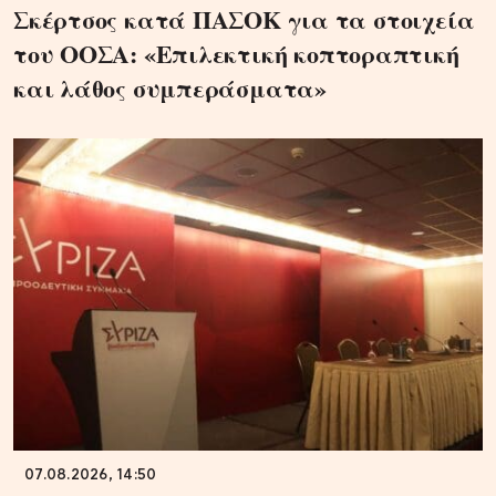
Σκέρτσος κατά ΠΑΣΟΚ για τα στοιχεία
του ΟΟΣΑ: «Επιλεκτική κοπτοραπτική
και λάθος συμπεράσματα»
07.08.2026, 14:50