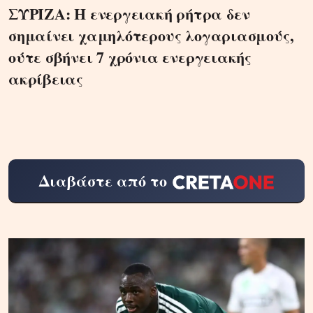
ΣΥΡΙΖΑ: Η ενεργειακή ρήτρα δεν
σημαίνει χαμηλότερους λογαριασμούς,
ούτε σβήνει 7 χρόνια ενεργειακής
ακρίβειας
Διαβάστε από το