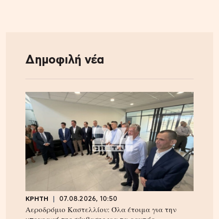
Δημοφιλή νέα
ΚΡΗΤΗ
07.08.2026, 10:50
Αεροδρόμιο Καστελλίου: Όλα έτοιμα για την