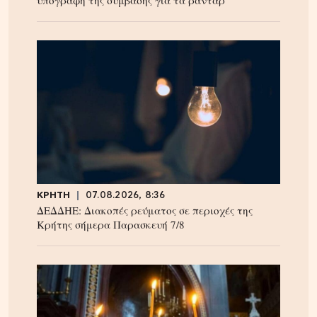
υπογραφή της σύμβασης για τα ραντάρ
ΚΡΗΤΗ
07.08.2026, 8:36
ΔΕΔΔΗΕ: Διακοπές ρεύματος σε περιοχές της
Κρήτης σήμερα Παρασκευή 7/8