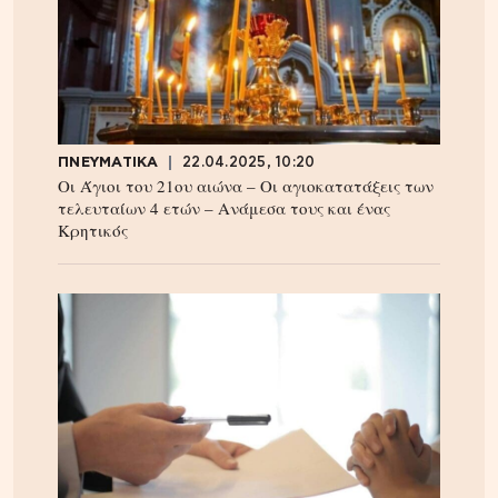
ΠΝΕΥΜΑΤΙΚΑ
22.04.2025, 10:20
Οι Άγιοι του 21ου αιώνα – Οι αγιοκατατάξεις των
τελευταίων 4 ετών – Ανάμεσα τους και ένας
Κρητικός