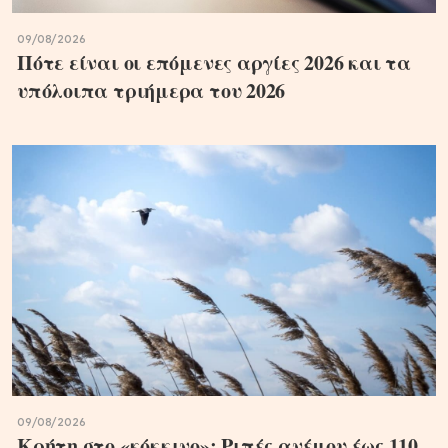
09/08/2026
Πότε είναι οι επόμενες αργίες 2026 και τα
υπόλοιπα τριήμερα του 2026
09/08/2026
Κρήτη στο «κόκκινο»: Ριπές ανέμου έως 110