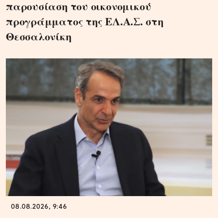
παρουσίαση του οικονομικού
προγράμματος της ΕΛ.Α.Σ. στη
Θεσσαλονίκη
08.08.2026, 9:46