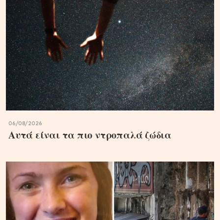
06/08/2026
Αυτά είναι τα πιο ντροπαλά ζώδια