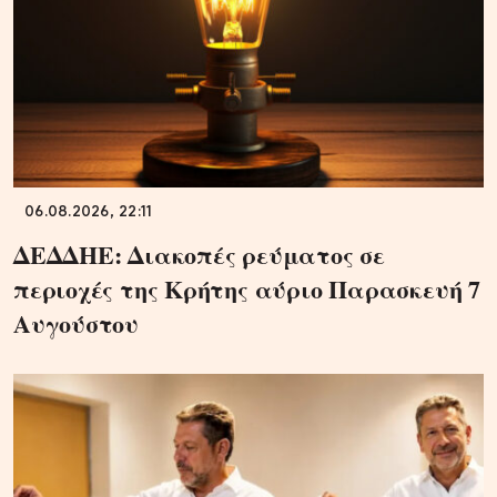
06.08.2026, 22:11
ΔΕΔΔΗΕ: Διακοπές ρεύματος σε
περιοχές της Κρήτης αύριο Παρασκευή 7
Αυγούστου