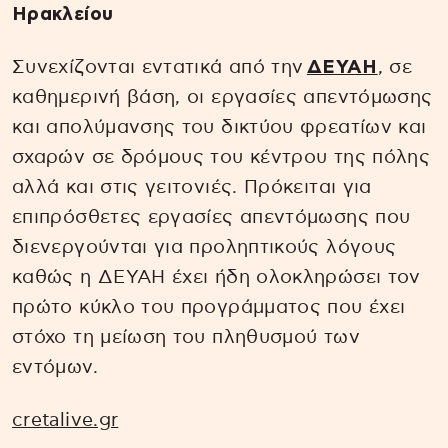
Ηρακλείου
Συνεχίζονται εντατικά από την
ΔΕΥΑΗ
, σε
καθημερινή βάση, οι εργασίες απεντόμωσης
και απολύμανσης του δικτύου φρεατίων και
σχαρών σε δρόμους του κέντρου της πόλης
αλλά και στις γειτονιές. Πρόκειται για
επιπρόσθετες εργασίες απεντόμωσης που
διενεργούνται για προληπτικούς λόγους
καθώς η ΔΕΥΑΗ έχει ήδη ολοκληρώσει τον
πρώτο κύκλο του προγράμματος που έχει
στόχο τη μείωση του πληθυσμού των
εντόμων.
cretalive.gr