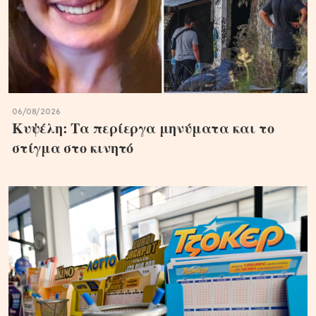
06/08/2026
Κυψέλη: Τα περίεργα μηνύματα και το
στίγμα στο κινητό