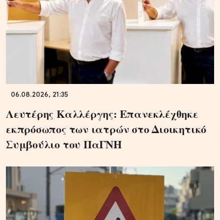
06.08.2026, 21:35
Λευτέρης Καλλέργης: Επανεκλέχθηκε
εκπρόσωπος των ιατρών στο Διοικητικό
Συμβούλιο του ΠαΓΝΗ