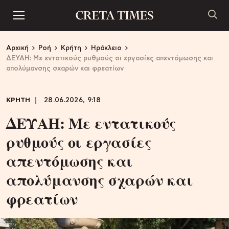
Αρχική
Ροή
Κρήτη
Ηράκλειο
ΔΕΥΑΗ: Με εντατικούς ρυθμούς οι εργασίες απεντόμωσης και
απολύμανσης σχαρών και φρεατίων
ΚΡΗΤΗ
28.06.2026, 9:18
ΔΕΥΑΗ: Με εντατικούς
ρυθμούς οι εργασίες
απεντόμωσης και
απολύμανσης σχαρών και
φρεατίων