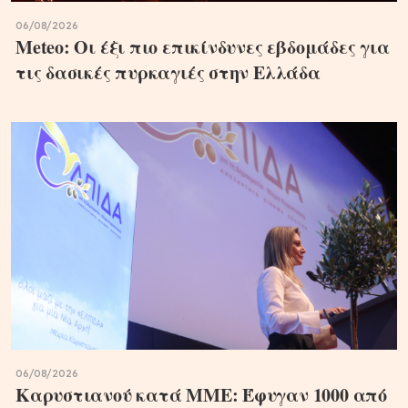
06/08/2026
Meteo: Οι έξι πιο επικίνδυνες εβδομάδες για
τις δασικές πυρκαγιές στην Ελλάδα
06/08/2026
Καρυστιανού κατά ΜΜΕ: Έφυγαν 1000 από