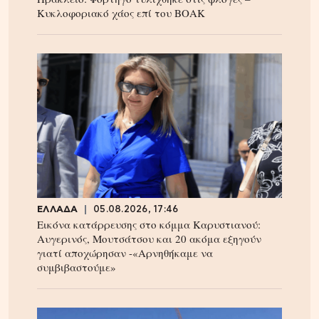
Κυκλοφοριακό χάος επί του ΒΟΑΚ
ΕΛΛΑΔΑ
05.08.2026, 17:46
Εικόνα κατάρρευσης στο κόμμα Καρυστιανού:
Αυγερινός, Μουτσάτσου και 20 ακόμα εξηγούν
γιατί αποχώρησαν -«Αρνηθήκαμε να
συμβιβαστούμε»