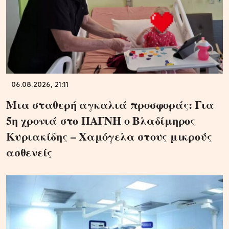
06.08.2026, 21:11
Μια σταθερή αγκαλιά προσφοράς: Για
5η χρονιά στο ΠΑΓΝΗ ο Βλαδίμηρος
Κυριακίδης – Χαμόγελα στους μικρούς
ασθενείς