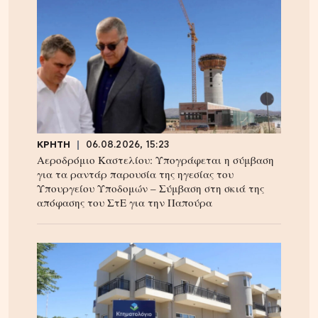
ΚΡΗΤΗ
06.08.2026, 15:23
Αεροδρόμιο Καστελίου: Υπογράφεται η σύμβαση
για τα ραντάρ παρουσία της ηγεσίας του
Υπουργείου Υποδομών – Σύμβαση στη σκιά της
απόφασης του ΣτΕ για την Παπούρα