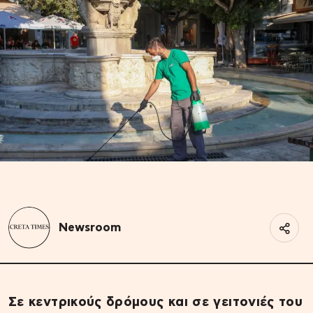
Newsroom
Σε κεντρικούς δρόμους και σε γειτονιές του