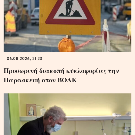
06.08.2026, 21:23
Προσωρινή διακοπή κυκλοφορίας την
Παρασκευή στον ΒΟΑΚ