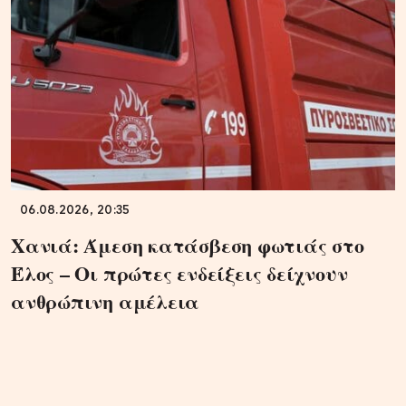
06.08.2026, 20:35
Χανιά: Άμεση κατάσβεση φωτιάς στο
Έλος – Οι πρώτες ενδείξεις δείχνουν
ανθρώπινη αμέλεια