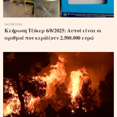
06/08/2026
Κλήρωση Τζόκερ 6/8/2025: Αυτοί είναι οι
αριθμοί που κερδίζουν 2.500.000 ευρώ