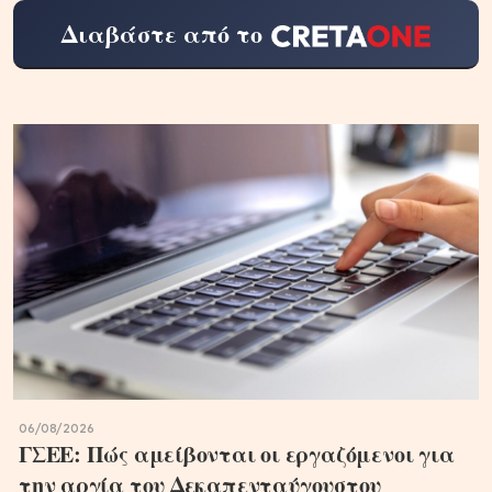
Διαβάστε από το
06/08/2026
ΓΣΕΕ: Πώς αμείβονται οι εργαζόμενοι για
την αργία του Δεκαπενταύγουστου