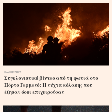
06/08/2026
Συγκλονιστικό βίντεο από τη φωτιά στο
Πόρτο Γερμενό: Η νύχτα κόλασης που
έζησαν όσοι επιχειρούσαν