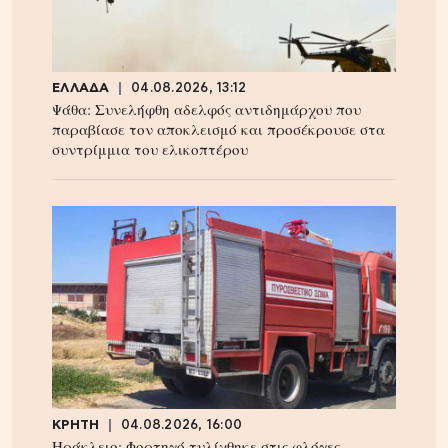
ΕΛΛΑΔΑ
04.08.2026, 13:12
Ψάθα: Συνελήφθη αδελφός αντιδημάρχου που
παραβίασε τον αποκλεισμό και προσέκρουσε στα
συντρίμμια του ελικοπτέρου
ΚΡΗΤΗ
04.08.2026, 16:00
Ηράκλειο: Φορτηγό τυλίχθηκε στις φλόγες –