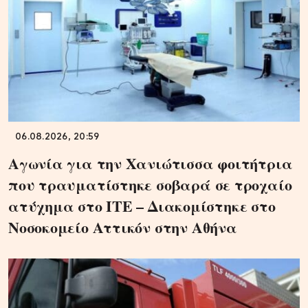
06.08.2026, 20:59
Αγωνία για την Χανιώτισσα φοιτήτρια
που τραυματίστηκε σοβαρά σε τροχαίο
ατύχημα στο ΙΤΕ – Διακομίστηκε στο
Νοσοκομείο Αττικόν στην Αθήνα