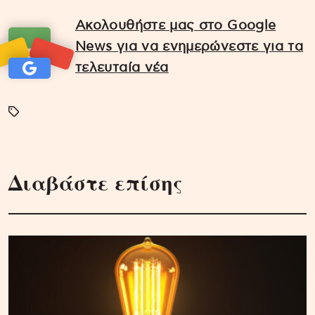
Ακολουθήστε μας στο Google
News για να ενημερώνεστε για τα
τελευταία νέα
Διαβάστε επίσης