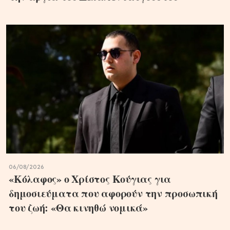
06/08/2026
«Κόλαφος» ο Χρίστος Κούγιας για
δημοσιεύματα που αφορούν την προσωπική
του ζωή: «Θα κινηθώ νομικά»