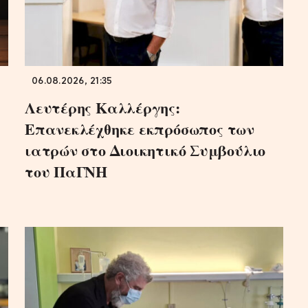
06.08.2026, 21:35
Λευτέρης Καλλέργης:
Επανεκλέχθηκε εκπρόσωπος των
ιατρών στο Διοικητικό Συμβούλιο
του ΠαΓΝΗ