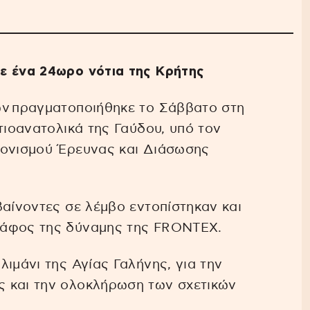
ε ένα 24ωρο νότια της Κρήτης
ών πραγματοποιήθηκε το Σάββατο στη
τιοανατολικά της Γαύδου, υπό τον
τονισμού Έρευνας και Διάσωσης
βαίνοντες σε λέμβο εντοπίστηκαν και
κάφος της δύναμης της FRONTEX.
ιμάνι της Αγίας Γαλήνης, για την
 και την ολοκλήρωση των σχετικών