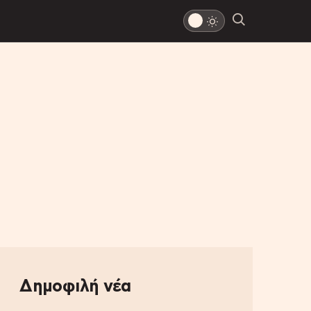
Δημοφιλή νέα