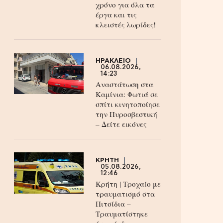
χρόνο για όλα τα
έργα και τις
κλειστές λωρίδες!
ΗΡΑΚΛΕΙΟ
06.08.2026,
14:23
Αναστάτωση στα
Καμίνια: Φωτιά σε
σπίτι κινητοποίησε
την Πυροσβεστική
– Δείτε εικόνες
ΚΡΗΤΗ
05.08.2026,
12:46
Κρήτη | Τροχαίο με
τραυματισμό στα
Πιτσίδια –
Τραυματίστηκε