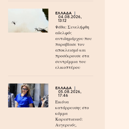
ΕΛΛΑΔΑ
04.08.2026,
13:12
Ψάθα: Συνελήφθη
αδελφός
αντιδημάρχου που
παραβίασε τον
αποκλεισμό και
προσέκρουσε στα
συντρίμμια του
ελικοπτέρου
ΕΛΛΑΔΑ
05.08.2026,
17:46
Εικόνα
κατάρρευσης στο
κόμμα
Καρυστιανού:
Αυγερινός,