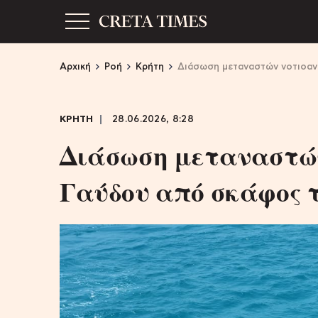
Αρχική
Ροή
Κρήτη
Διάσωση μεταναστών νοτιοαν
ΚΡΗΤΗ
28.06.2026, 8:28
Διάσωση μεταναστών
Γαύδου από σκάφος