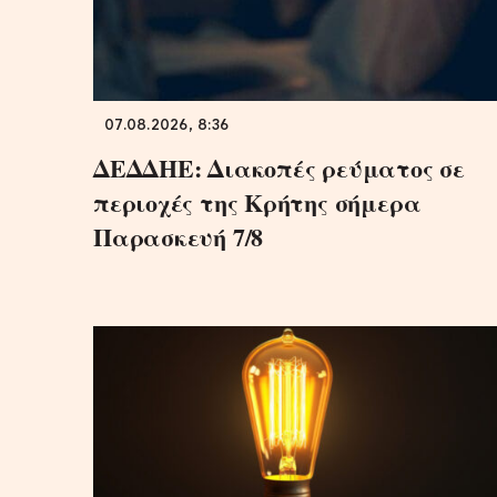
07.08.2026, 8:36
ΔΕΔΔΗΕ: Διακοπές ρεύματος σε
περιοχές της Κρήτης σήμερα
Παρασκευή 7/8