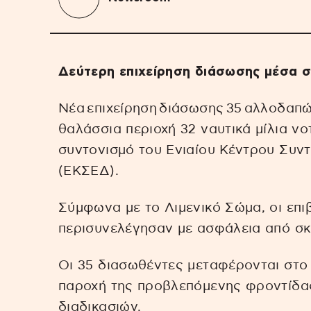
Δεύτερη επιχείρηση διάσωσης μέσα σ
Νέα επιχείρηση διάσωσης 35 αλλοδαπ
θαλάσσια περιοχή 32 ναυτικά μίλια νο
συντονισμό του Ενιαίου Κέντρου Συν
(ΕΚΣΕΔ).
Σύμφωνα με το Λιμενικό Σώμα, οι επι
περισυνελέγησαν με ασφάλεια από σ
Οι 35 διασωθέντες μεταφέρονται στο λ
παροχή της προβλεπόμενης φροντίδας
διαδικασιών.