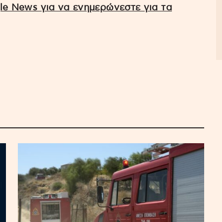
e News για να ενημερώνεστε για τα