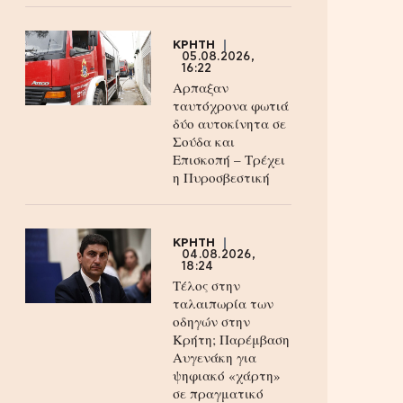
ΚΡΗΤΗ
05.08.2026,
16:22
Αρπαξαν
ταυτόχρονα φωτιά
δύο αυτοκίνητα σε
Σούδα και
Επισκοπή – Τρέχει
η Πυροσβεστική
ΚΡΗΤΗ
04.08.2026,
18:24
Τέλος στην
ταλαιπωρία των
οδηγών στην
Κρήτη; Παρέμβαση
Αυγενάκη για
ψηφιακό «χάρτη»
σε πραγματικό