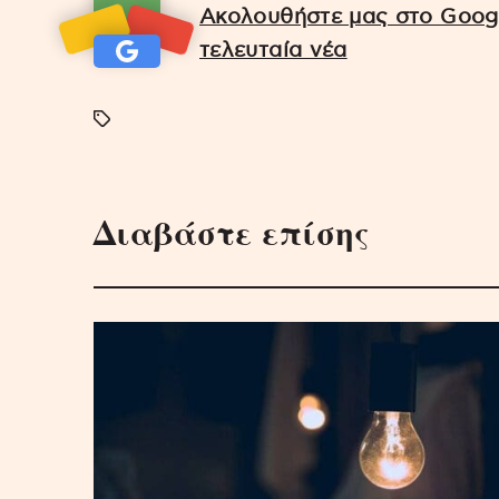
Ακολουθήστε μας στο Googl
τελευταία νέα
Διαβάστε επίσης