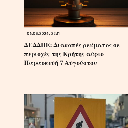
06.08.2026, 22:11
ΔΕΔΔΗΕ: Διακοπές ρεύματος σε
περιοχές της Κρήτης αύριο
Παρασκευή 7 Αυγούστου