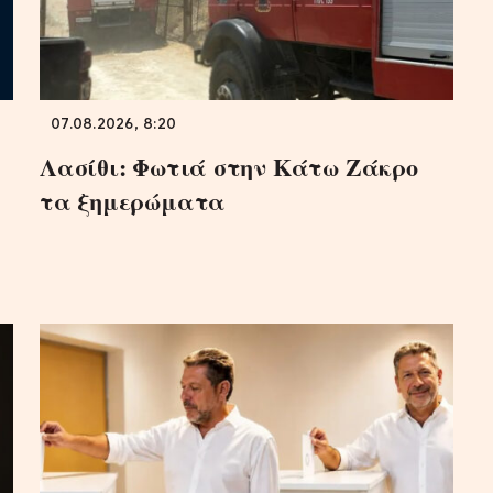
07.08.2026, 8:20
Λασίθι: Φωτιά στην Κάτω Ζάκρο
τα ξημερώματα