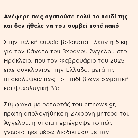
Ανέφερε πως αγαπούσε πολύ το παιδί της
και δεν ήθελε να του συμβεί ποτέ κακό
Στην τελική ευθεία βρίσκεται πλέον η δίκη
για τον θάνατο του 3χρονου Άγγελου στο
Ηράκλειο, που τον Φεβρουάριο του 2025
είχε συγκλονίσει την Ελλάδα, μετά τις
αποκαλύψεις πως το παιδί βίωνε σωματική
και ψυχολογική βία.
Σύμφωνα με ρεπορτάζ του ertnews.gr,
πρώτη απολογήθηκε η 27χρονη μητέρα του
Άγγελου, η οποία περιέγραψε το πώς
γνωρίστηκε μέσω διαδικτύου με τον