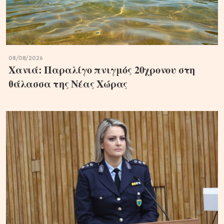
08/08/2026
Χανιά: Παραλίγο πνιγμός 20χρονου στη
θάλασσα της Νέας Χώρας