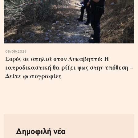
08/08/2026
Σορός σε σπηλιά στον Λυκαβηττό: Η
ιατροδικαστική θα ρίξει φως στην υπόθεση –
Δείτε φωτογραφίες
Δημοφιλή νέα