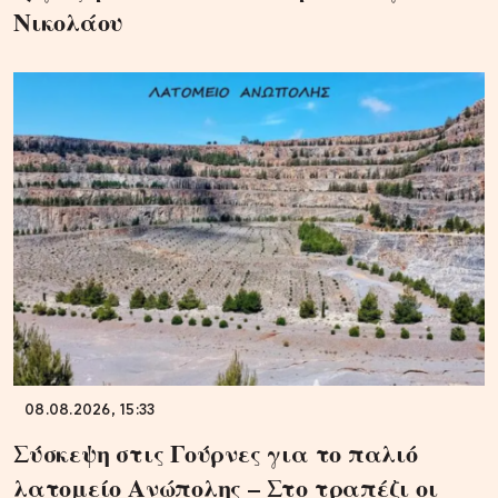
Νικολάου
08.08.2026, 15:33
Σύσκεψη στις Γούρνες για το παλιό
λατομείο Ανώπολης – Στο τραπέζι οι