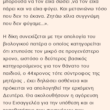
μπορούσα να τον είχα σώσει ,να τον είχα
πάρει και να είχα φύγει. Και μετανιώνω τόσο
που δεν το έκανα. Ζητάω χίλια συγγνώμη
που δεν φύγαμε…».
Η δίκη συνεχίζεται με την απολογία του
βιολογικού πατέρα ο οποίος κατηγορείται
ότι χτυπούσε τον μικρό σε προγενέστερο
χρονο, ωστόσο ο δεύτερος βασικός
κατηγορούμενος για τον θάνατο του
παιδιού, ο 44χρονος τότε σύντροφος της
μητέρας , έχει δηλώσει ασθένεια και
πρόκειται να απολογηθεί την ερχόμενη
Δευτέρα. Θα ακολουθήσουν η αγόρευση
του Εισαγγελέα για την υπόθεση και οι