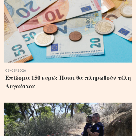
08/08/2026
Επίδομα 150 ευρώ: Ποιοι θα πληρωθούν τέλη
Αυγούστου