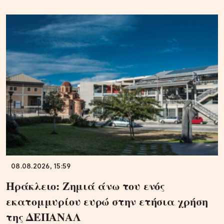
08.08.2026, 15:59
Ηράκλειο: Ζημιά άνω του ενός
εκατομμυρίου ευρώ στην ετήσια χρήση
της ΔΕΠΑΝΑΛ