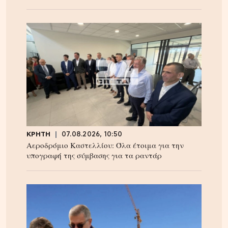
ΚΡΗΤΗ
07.08.2026, 10:50
Αεροδρόμιο Καστελλίου: Όλα έτοιμα για την
υπογραφή της σύμβασης για τα ραντάρ