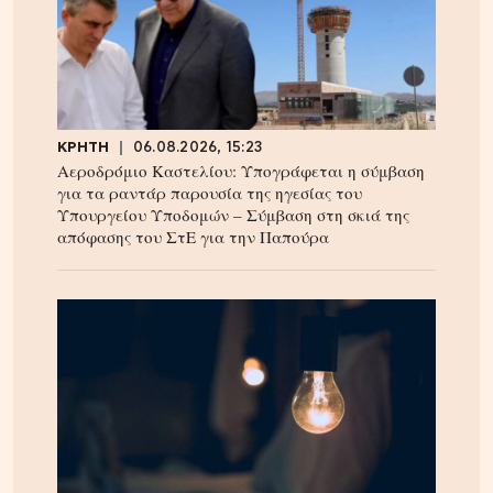
ΚΡΗΤΗ
06.08.2026, 15:23
Αεροδρόμιο Καστελίου: Υπογράφεται η σύμβαση
για τα ραντάρ παρουσία της ηγεσίας του
Υπουργείου Υποδομών – Σύμβαση στη σκιά της
απόφασης του ΣτΕ για την Παπούρα