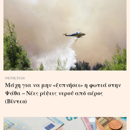
08/08/2026
Μάχη για να μην «ξυπνήσει» η φωτιά στην
Ψάθα – Νέες ρίψεις νερού από αέρος
(Βίντεο)