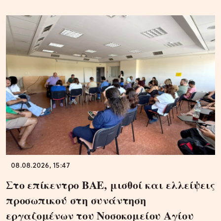
08.08.2026, 15:47
Στο επίκεντρο ΒΑΕ, μισθοί και ελλείψεις
προσωπικού στη συνάντηση
εργαζομένων του Νοσοκομείου Αγίου