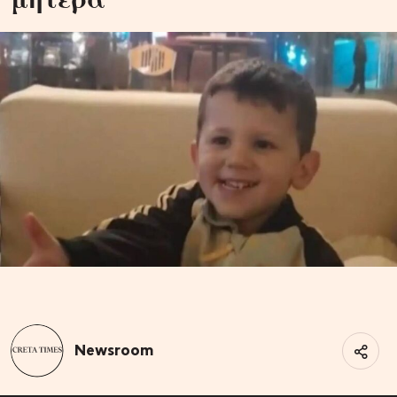
Newsroom