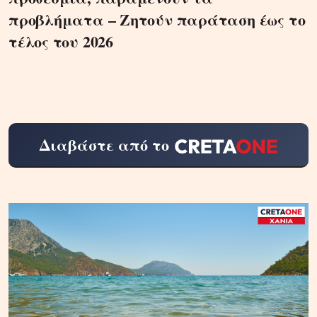
προβλήματα – Ζητούν παράταση έως το
τέλος του 2026
Διαβάστε από το