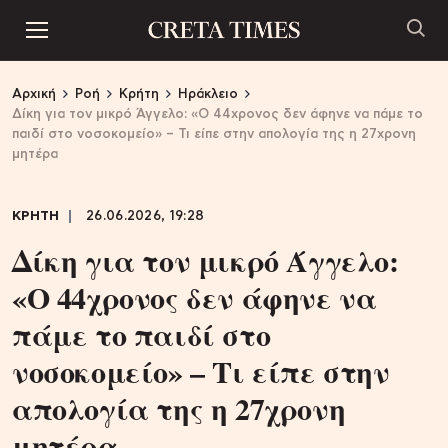
Αρχική
Ροή
Κρήτη
Ηράκλειο
Δίκη για τον μικρό Άγγελο: «Ο 44χρονος δεν άφηνε να πάμε το
παιδί στο νοσοκομείο» – Τι είπε στην απολογία της η 27χρονη
μητέρα
ΚΡΗΤΗ
26.06.2026, 19:28
Δίκη για τον μικρό Άγγελο:
«Ο 44χρονος δεν άφηνε να
πάμε το παιδί στο
νοσοκομείο» – Τι είπε στην
απολογία της η 27χρονη
μητέρα