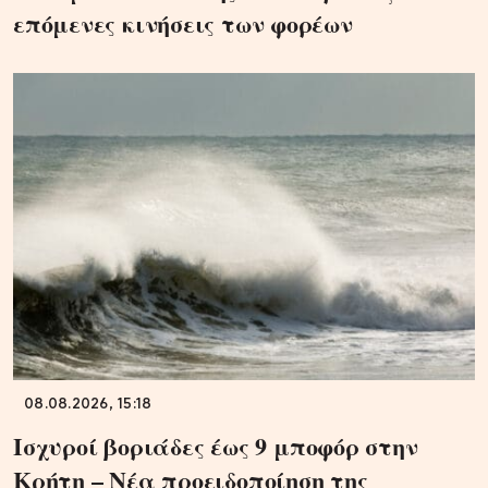
επόμενες κινήσεις των φορέων
08.08.2026, 15:18
Ισχυροί βοριάδες έως 9 μποφόρ στην
Κρήτη – Νέα προειδοποίηση της