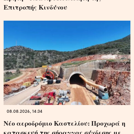
Επιτροπής Κινδύνου
08.08.2026, 14:34
Νέο αεροδρόμιο Καστελίου: Προχωρά η
κατασκευή της σήραγγας σύνδεσης με