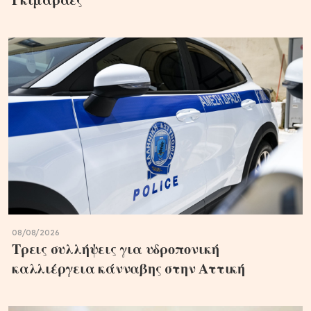
08/08/2026
Τρεις συλλήψεις για υδροπονική
καλλιέργεια κάνναβης στην Αττική