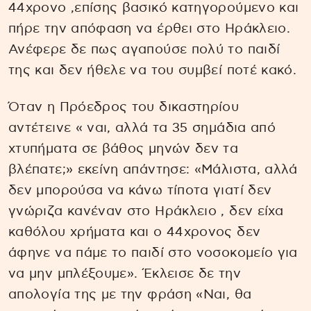
44χρονο ,επίσης βασικό κατηγορούμενο και
πήρε την απόφαση να έρθει στο Ηράκλειο.
Ανέφερε δε πως αγαπούσε πολύ το παιδί
της και δεν ήθελε να του συμβεί ποτέ κακό.
Όταν η Πρόεδρος του δικαστηρίου
αντέτεινε « ναι, αλλά τα 35 σημάδια από
χτυπήματα σε βάθος μηνών δεν τα
βλέπατε;» εκείνη απάντησε: «Μάλιστα, αλλά
δεν μπορούσα να κάνω τίποτα γιατί δεν
γνώριζα κανέναν στο Ηράκλειο , δεν είχα
καθόλου χρήματα και ο 44χρονος δεν
άφηνε να πάμε το παιδί στο νοσοκομείο για
να μην μπλέξουμε». Έκλεισε δε την
απολογία της με την φράση «Ναι, θα