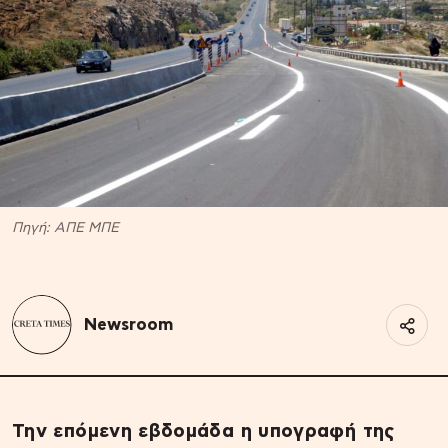
Πηγή: ΑΠΕ ΜΠΕ
Newsroom
Την επόμενη εβδομάδα η υπογραφή της