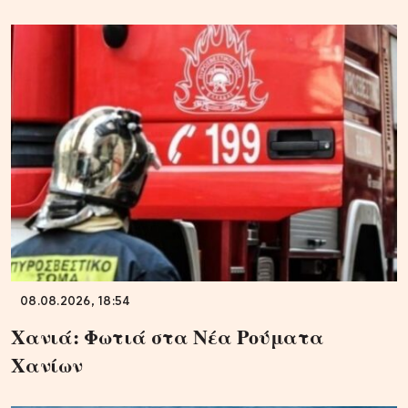
08.08.2026, 18:54
Χανιά: Φωτιά στα Νέα Ρούματα
Χανίων