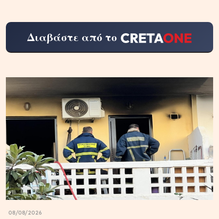
Διαβάστε από το
08/08/2026