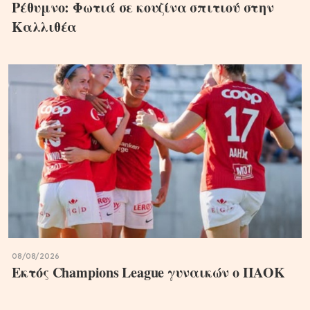
Ρέθυμνο: Φωτιά σε κουζίνα σπιτιού στην
Καλλιθέα
08/08/2026
Εκτός Champions League γυναικών ο ΠΑΟΚ