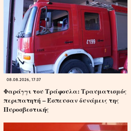
08.08.2026, 17:37
Φαράγγι του Τράφουλα: Τραυματισμός
περιπατητή – Έσπευσαν δυνάμεις της
Πυροσβεστικής