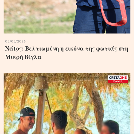
08/08/2026
Νάξος: Βελτιωμένη η εικόνα της φωτιάς στη
Μικρή Βίγλα