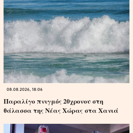
08.08.2026, 18:06
Παραλίγο πνιγμός 20χρονου στη
θάλασσα της Νέας Χώρας στα Χανιά