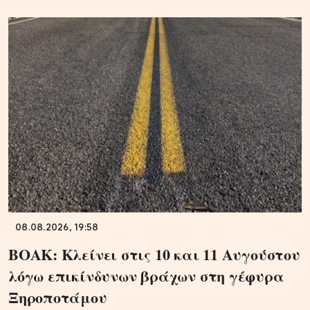
08.08.2026, 19:58
ΒΟΑΚ: Κλείνει στις 10 και 11 Αυγούστου
λόγω επικίνδυνων βράχων στη γέφυρα
Ξηροποτάμου