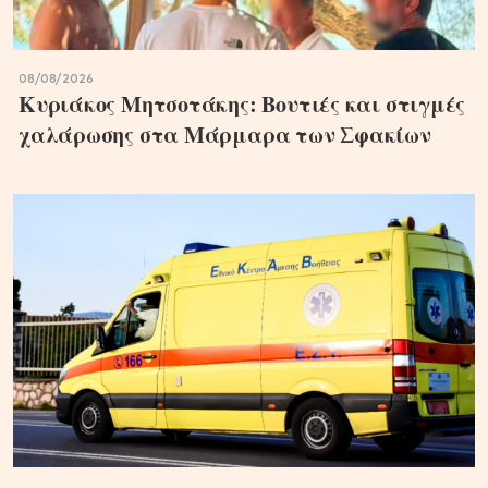
08/08/2026
Κυριάκος Μητσοτάκης: Βουτιές και στιγμές
χαλάρωσης στα Μάρμαρα των Σφακίων