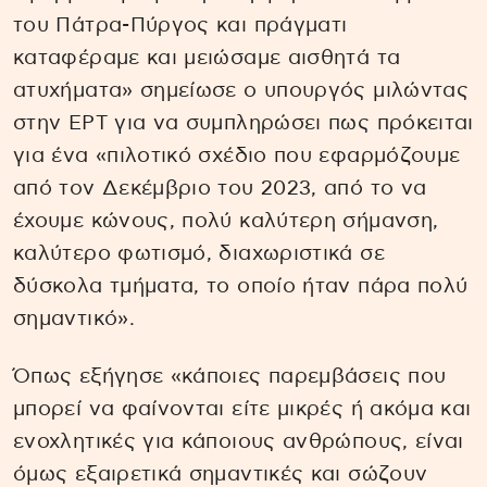
του Πάτρα-Πύργος και πράγματι
καταφέραμε και μειώσαμε αισθητά τα
ατυχήματα» σημείωσε ο υπουργός μιλώντας
στην ΕΡΤ για να συμπληρώσει πως πρόκειται
για ένα «πιλοτικό σχέδιο που εφαρμόζουμε
από τον Δεκέμβριο του 2023, από το να
έχουμε κώνους, πολύ καλύτερη σήμανση,
καλύτερο φωτισμό, διαχωριστικά σε
δύσκολα τμήματα, το οποίο ήταν πάρα πολύ
σημαντικό».
Όπως εξήγησε «κάποιες παρεμβάσεις που
μπορεί να φαίνονται είτε μικρές ή ακόμα και
ενοχλητικές για κάποιους ανθρώπους, είναι
όμως εξαιρετικά σημαντικές και σώζουν