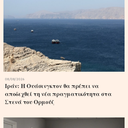
08/08/2026
Ιράν: Η Ουάσινγκτον θα πρέπει να
αποδεχθεί τη νέα πραγματικότητα στα
Στενά του Ορμούζ