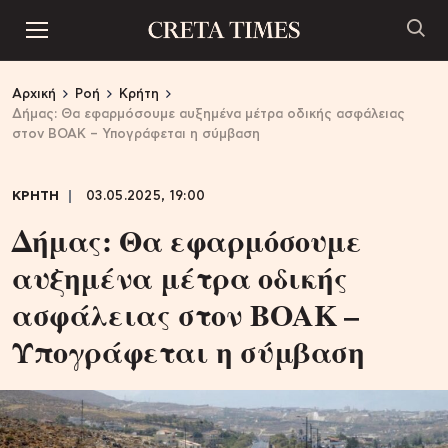
Αρχική
Ροή
Κρήτη
Δήμας: Θα εφαρμόσουμε αυξημένα μέτρα οδικής ασφάλειας
στον ΒΟΑΚ – Υπογράφεται η σύμβαση
ΚΡΗΤΗ
03.05.2025, 19:00
Δήμας: Θα εφαρμόσουμε
αυξημένα μέτρα οδικής
ασφάλειας στον ΒΟΑΚ –
Υπογράφεται η σύμβαση