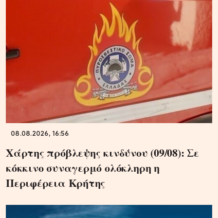
08.08.2026, 16:56
Χάρτης πρόβλεψης κινδύνου (09/08): Σε
κόκκινο συναγερμό ολόκληρη η
Περιφέρεια Κρήτης