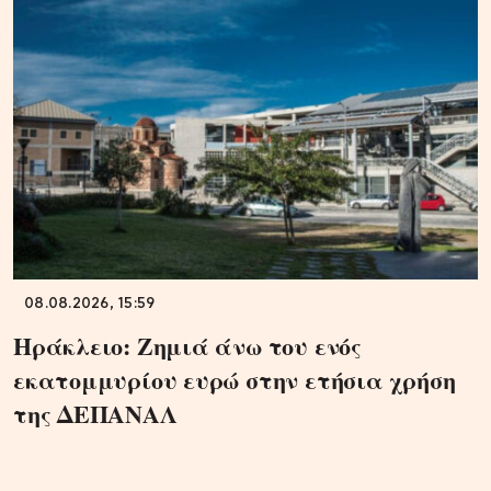
08.08.2026, 15:59
Ηράκλειο: Ζημιά άνω του ενός
εκατομμυρίου ευρώ στην ετήσια χρήση
της ΔΕΠΑΝΑΛ