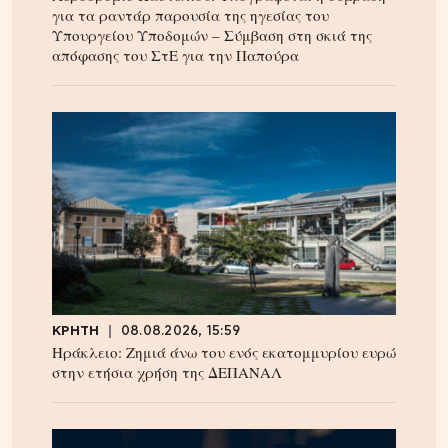
για τα ραντάρ παρουσία της ηγεσίας του
Υπουργείου Υποδομών – Σύμβαση στη σκιά της
απόφασης του ΣτΕ για την Παπούρα
ΚΡΗΤΗ
08.08.2026, 15:59
Ηράκλειο: Ζημιά άνω του ενός εκατομμυρίου ευρώ
στην ετήσια χρήση της ΔΕΠΑΝΑΛ