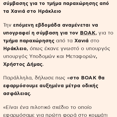
σύμβασης για το τμήμα παραχώρησης από
τα Χανιά στο Ηράκλειο
Την
επόμενη εβδομάδα αναμένεται να
υπογραφεί η σύμβαση για τον
ΒΟΑΚ
,
για το
τμήμα παραχώρησης
από τα
Χανιά
στο
Ηράκλειο,
όπως έκανε γνωστό ο υπουργός
υπουργός Υποδομών και Μεταφορών
,
Χρήστος Δήμας.
Παράλληλα, δήλωσε πως «
στο ΒΟΑΚ θα
εφαρμόσουμε αυξημένα μέτρα οδικής
ασφάλειας.
«Είναι ένα πιλοτικό σχέδιο το οποίο
εφαρμόσαμε για πρώτη φορά στο κομμάτι