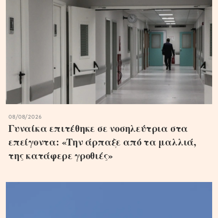
08/08/2026
Γυναίκα επιτέθηκε σε νοσηλεύτρια στα
επείγοντα: «Την άρπαξε από τα μαλλιά,
της κατάφερε γροθιές»