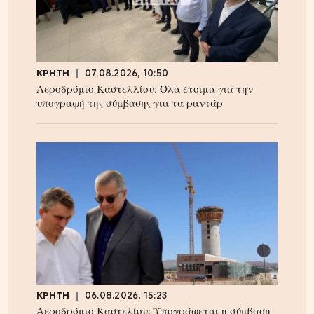
ΚΡΗΤΗ
07.08.2026, 10:50
Αεροδρόμιο Καστελλίου: Όλα έτοιμα για την
υπογραφή της σύμβασης για τα ραντάρ
ΚΡΗΤΗ
06.08.2026, 15:23
Αεροδρόμιο Καστελίου: Υπογράφεται η σύμβαση