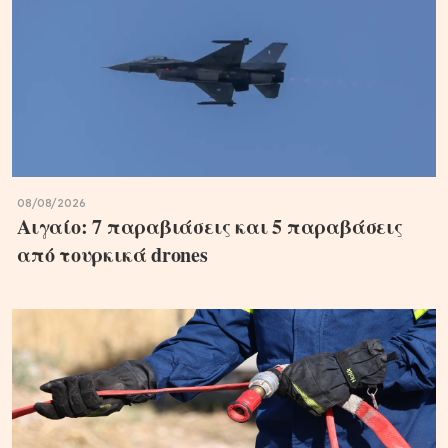
08/08/2026
Αιγαίο: 7 παραβιάσεις και 5 παραβάσεις
από τουρκικά drones