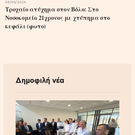
08/08/2026
Τροχαίο ατύχημα στον Βόλο: Στο
Νοσοκομείο 21χρονος με χτύπημα στο
κεφάλι (φωτο)
Δημοφιλή νέα