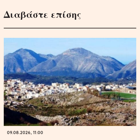
Διαβάστε επίσης
09.08.2026, 11:00