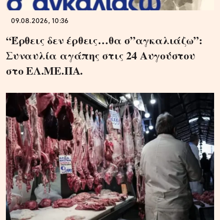
09.08.2026, 10:36
“Έρθεις δεν έρθεις…θα σ”αγκαλιάζω”:
Συναυλία αγάπης στις 24 Αυγούστου
στο ΕΛ.ΜΕ.ΠΑ.