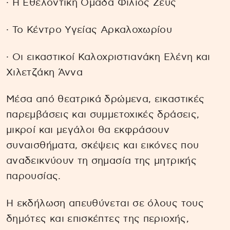
∙ Η Εθελοντικη Ομάδα Φίλιος Ζεύς
∙ Το Κέντρο Υγείας Αρκαλοχωρίου
∙ Οι εικαστικοί Καλοχριστιανάκη Ελένη και
Χιλετζάκη Άννα
Μέσα από θεατρικά δρώμενα, εικαστικές
παρεμβάσεις και συμμετοχικές δράσεις,
μικροί και μεγάλοι θα εκφράσουν
συναισθήματα, σκέψεις και εικόνες που
αναδεικνύουν τη σημασία της μητρικής
παρουσίας.
Η εκδήλωση απευθύνεται σε όλους τους
δημότες και επισκέπτες της περιοχής,