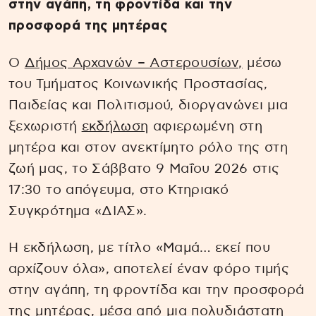
στην αγάπη, τη φροντίδα και την
προσφορά της μητέρας
Ο
Δήμος Αρχανών – Αστερουσίων,
μέσω
του Τμήματος Κοινωνικής Προστασίας,
Παιδείας και Πολιτισμού, διοργανώνει μια
ξεχωριστή
εκδήλωση
αφιερωμένη στη
μητέρα και στον ανεκτίμητο ρόλο της στη
ζωή μας, το Σάββατο 9 Μαΐου 2026 στις
17:30 το απόγευμα, στο Κτηριακό
Συγκρότημα «ΔΙΑΣ».
Η εκδήλωση, με τίτλο «Μαμά… εκεί που
αρχίζουν όλα», αποτελεί έναν φόρο τιμής
στην αγάπη, τη φροντίδα και την προσφορά
της μητέρας, μέσα από μια πολυδιάστατη