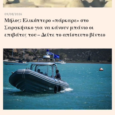
09/08/2026
Μήλος: Ελικόπτερο «πάρκαρε» στο
Σαρακήνικο για να κάνουν μπάνιο οι
επιβάτες του – Δείτε το απίστευτο βίντεο