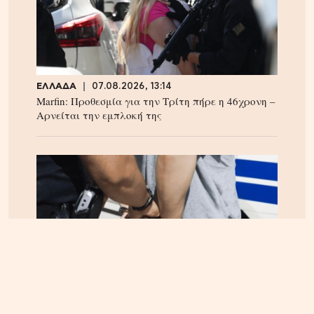
ΕΛΛΑΔΑ
07.08.2026, 13:14
Marfin: Προθεσμία για την Τρίτη πήρε η 46χρονη –
Aρνείται την εμπλοκή της
ΕΛΛΑΔΑ
07.08.2026, 10:14