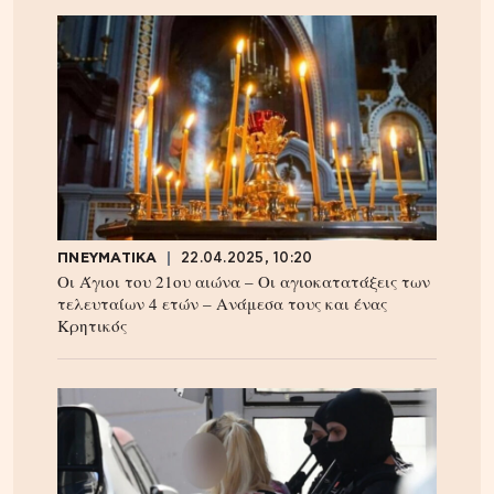
ΠΝΕΥΜΑΤΙΚΑ
22.04.2025, 10:20
Οι Άγιοι του 21ου αιώνα – Οι αγιοκατατάξεις των
τελευταίων 4 ετών – Ανάμεσα τους και ένας
Κρητικός