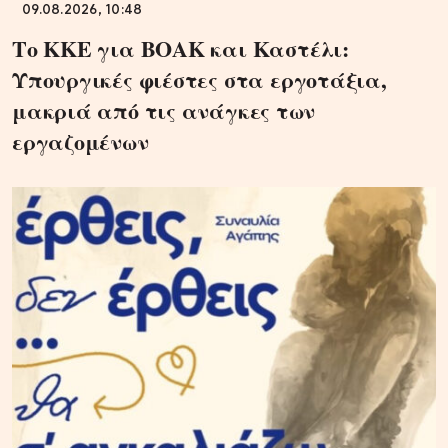
09.08.2026, 10:48
Το ΚΚΕ για ΒΟΑΚ και Καστέλι:
Υπουργικές φιέστες στα εργοτάξια,
μακριά από τις ανάγκες των
εργαζομένων