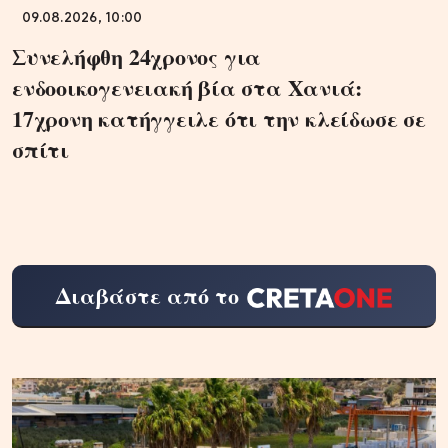
09.08.2026, 10:00
Συνελήφθη 24χρονος για
ενδοοικογενειακή βία στα Χανιά:
17χρονη κατήγγειλε ότι την κλείδωσε σε
σπίτι
Διαβάστε από το