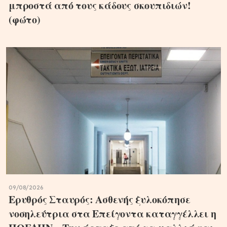
μπροστά από τους κάδους σκουπιδιών!
(φώτο)
09/08/2026
Ερυθρός Σταυρός: Ασθενής ξυλοκόπησε
νοσηλεύτρια στα Επείγοντα καταγγέλλει η