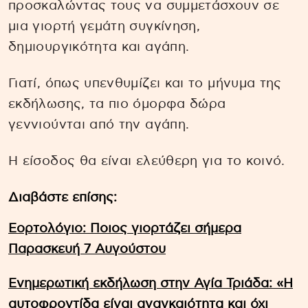
προσκαλώντας τους να συμμετάσχουν σε
μια γιορτή γεμάτη συγκίνηση,
δημιουργικότητα και αγάπη.
Γιατί, όπως υπενθυμίζει και το μήνυμα της
εκδήλωσης, τα πιο όμορφα δώρα
γεννιούνται από την αγάπη.
Η είσοδος θα είναι ελεύθερη για το κοινό.
Διαβάστε επίσης:
Εορτολόγιο: Ποιος γιορτάζει σήμερα
Παρασκευή 7 Αυγούστου
Ενημερωτική εκδήλωση στην Αγία Τριάδα: «Η
αυτοφροντίδα είναι αναγκαιότητα και όχι