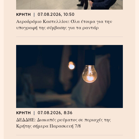
ΚΡΗΤΗ
07.08.2026, 10:50
Αεροδρόμιο Καστελλίου: Όλα έτοιμα για την
υπογραφή της σύμβασης για τα ραντάρ
ΚΡΗΤΗ
07.08.2026, 8:36
ΔΕΔΔΗΕ: Διακοπές ρεύματος σε περιοχές της
Κρήτης σήμερα Παρασκευή 7/8