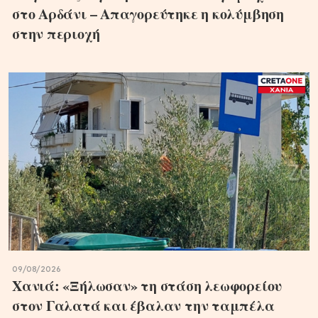
στο Αρδάνι – Απαγορεύτηκε η κολύμβηση
στην περιοχή
09/08/2026
Χανιά: «Ξήλωσαν» τη στάση λεωφορείου
στον Γαλατά και έβαλαν την ταμπέλα