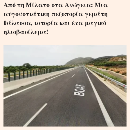
Από τη Μίλατο στα Ανώγεια: Μια
αυγουστιάτικη πεζοπορία γεμάτη
θάλασσα, ιστορία και ένα μαγικό
ηλιοβασίλεμα!