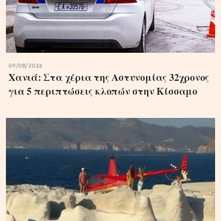
09/08/2026
Χανιά: Στα χέρια της Αστυνομίας 32χρονος
για 5 περιπτώσεις κλοπών στην Κίσσαμο