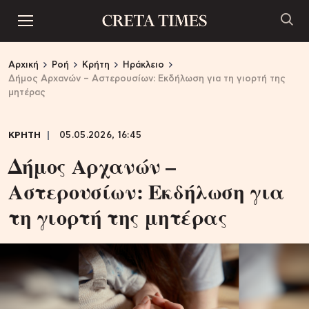
Αρχική
Ροή
Κρήτη
Ηράκλειο
Δήμος Αρχανών – Αστερουσίων: Εκδήλωση για τη γιορτή της
μητέρας
ΚΡΗΤΗ
05.05.2026, 16:45
Δήμος Αρχανών –
Αστερουσίων: Εκδήλωση για
τη γιορτή της μητέρας