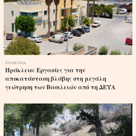
09/08/2026
Ηράκλειο: Εργασίες για την
αποκατάσταση βλάβης στη μεγάλη
γεώτρηση των Βασιλειών από τη ΔΕΥΑ