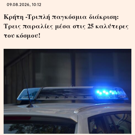
09.08.2026, 10:12
Κρήτη -Τριπλή παγκόσμια διάκριση:
Τρεις παραλίες μέσα στις 25 καλύτερες
του κόσμου!