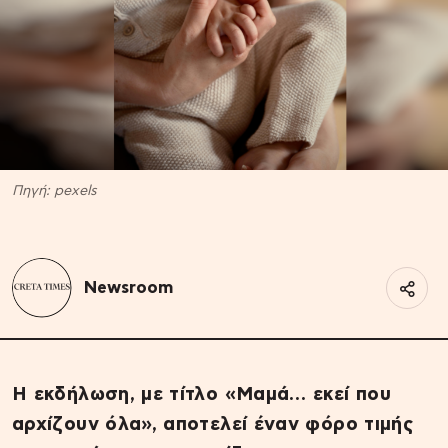
Πηγή: pexels
Newsroom
Η εκδήλωση, με τίτλο «Μαμά… εκεί που
αρχίζουν όλα», αποτελεί έναν φόρο τιμής