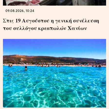
09.08.2026, 10:24
Στις 19 Αυγούστου η γενική συνέλευση
του συλλόγου κρεοπωλών Χανίων