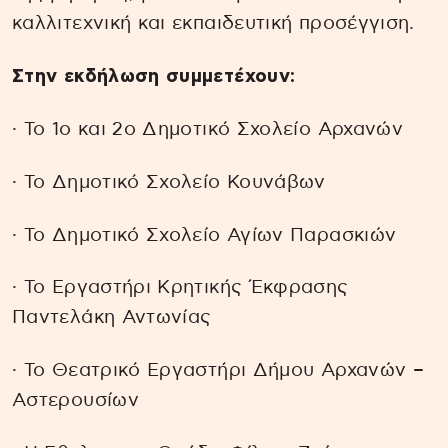
καλλιτεχνική και εκπαιδευτική προσέγγιση.
Στην εκδήλωση συμμετέχουν:
∙ Το 1ο και 2ο Δημοτικό Σχολείο Αρχανών
∙ Το Δημοτικό Σχολείο Κουνάβων
∙ Το Δημοτικό Σχολείο Αγίων Παρασκιών
∙ Το Εργαστήρι Κρητικής Έκφρασης
Παντελάκη Αντωνίας
∙ Το Θεατρικό Εργαστήρι Δήμου Αρχανών –
Αστερουσίων