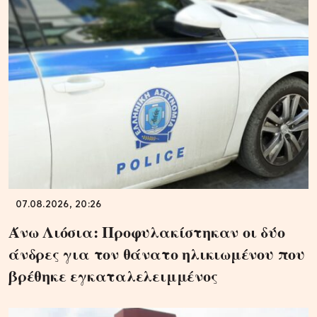
07.08.2026, 20:26
Άνω Λιόσια: Προφυλακίστηκαν οι δύο
άνδρες για τον θάνατο ηλικιωμένου που
βρέθηκε εγκαταλελειμμένος