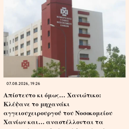
07.08.2026, 19:26
Απίστευτο κι όμως… Χανιώτικο:
Κλέψανε το μηχανάκι
αγγειουχειρουργού του Νοσοκομείου
Χανίων και… αναστέλλονται τα