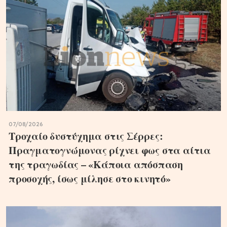
07/08/2026
Τροχαίο δυστύχημα στις Σέρρες:
Πραγματογνώμονας ρίχνει φως στα αίτια
της τραγωδίας – «Κάποια απόσπαση
προσοχής, ίσως μίλησε στο κινητό»