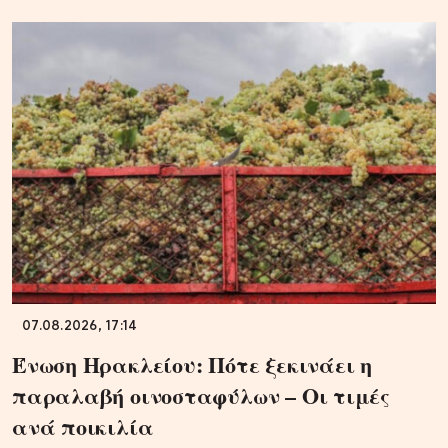
07.08.2026, 17:14
Ένωση Ηρακλείου: Πότε ξεκινάει η
παραλαβή οινοσταφύλων – Οι τιμές
ανά ποικιλία