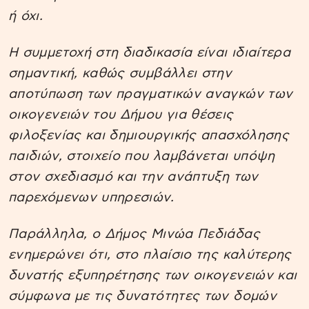
ή όχι.
Η συμμετοχή στη διαδικασία είναι ιδιαίτερα
σημαντική, καθώς συμβάλλει στην
αποτύπωση των πραγματικών αναγκών των
οικογενειών του Δήμου για θέσεις
φιλοξενίας και δημιουργικής απασχόλησης
παιδιών, στοιχείο που λαμβάνεται υπόψη
στον σχεδιασμό και την ανάπτυξη των
παρεχόμενων υπηρεσιών.
Παράλληλα, ο Δήμος Μινώα Πεδιάδας
ενημερώνει ότι, στο πλαίσιο της καλύτερης
δυνατής εξυπηρέτησης των οικογενειών και
σύμφωνα με τις δυνατότητες των δομών