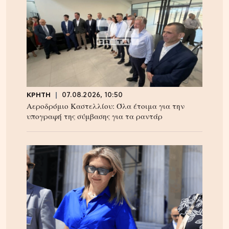
ΚΡΗΤΗ
07.08.2026, 10:50
Αεροδρόμιο Καστελλίου: Όλα έτοιμα για την
υπογραφή της σύμβασης για τα ραντάρ