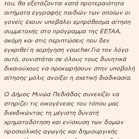
του, θα εξετάζονται κατά προτεραιότητα
αιτήματα εγγραφής παιδιών των οποίων οι
γονείς έχουν υποβάλει εμπρόθεσμα αίτηση
συμμετοχής στο πρόγραμμα της ΕΕΤΑΑ,
ακόμη και στις περιπτώσεις που δεν
εγκριθεί η χορήγηση voucher.Για τον λόγο
αυτό, συνιστάται σε όλους τους δυνητικά
δικαιούχους να προχωρήσουν στην υποβολή
αίτησης μόλις ανοίξει η σχετική διαδικασία.
Ο Δήμος Μινώα Πεδιάδας συνεχίζει να
στηρίζει τις οικογένειες του τόπου μας
διεκδικώντας τη μέγιστη δυνατή
χρηματοδότηση και ενίσχυση των δομών
προσχολικής αγωγής και δημιουργικής