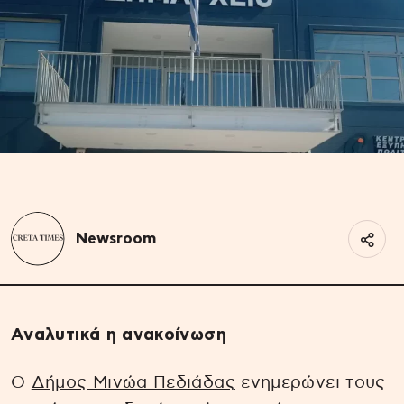
Newsroom
Αναλυτικά η ανακοίνωση
Ο
Δήμος Μινώα Πεδιάδας
ενημερώνει τους