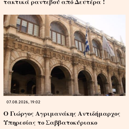
τακτικά ραντεβού από Δευτέρα !
07.08.2026, 19:02
Ο Γιώργος Αγριμανάκης Αντιδήμαρχος
Υπηρεσίας το Σαββατοκύριακο