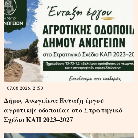
07.08.2026, 21:50
Δήμος Ανωγείων: Ένταξη έργου
αγροτικής οδοποιίας στο Στρατηγικό
Σχέδιο ΚΑΠ 2023–2027