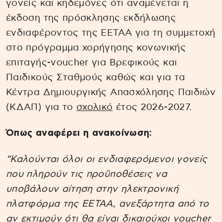
γονείς και κηδεμόνες ότι αναμένεται η
έκδοση της πρόσκλησης εκδήλωσης
ενδιαφέροντος της ΕΕΤΑΑ για τη συμμετοχή
στο πρόγραμμα χορήγησης κονωνικής
επιταγής-voucher για Βρεφικούς και
Παιδικούς Σταθμούς καθώς και για τα
Κέντρα Δημιουργικής Απασχόλησης Παιδιών
(ΚΔΑΠ) για το
σχολικό
έτος 2026-2027.
Όπως αναφέρει η ανακοίνωση:
“Καλούνται όλοι οι ενδιαφερόμενοι γονείς
που πληρούν τις προϋποθέσεις να
υποβάλουν αίτηση στην ηλεκτρονική
πλατφόρμα της ΕΕΤΑΑ, ανεξάρτητα από το
αν εκτιμούν ότι θα είναι δικαιούχοι voucher