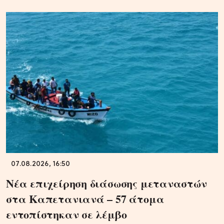
07.08.2026, 16:50
Νέα επιχείρηση διάσωσης μεταναστών
στα Καπετανιανά – 57 άτομα
εντοπίστηκαν σε λέμβο