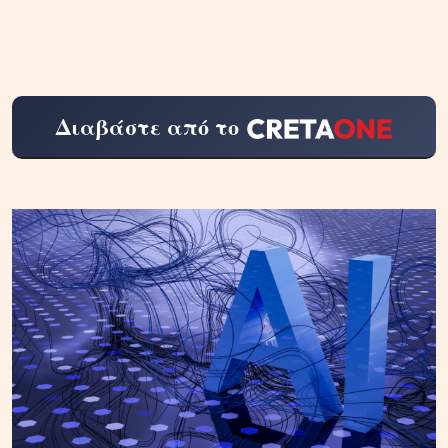
Διαβάστε από το