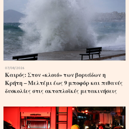
07/08/2026
Καιρός: Στον «κλοιό» των βοριάδων η
Κρήτη – Μελτέμι έως 9 μποφόρ και πιθανές
δυσκολίες στις ακτοπλοϊκές μετακινήσεις