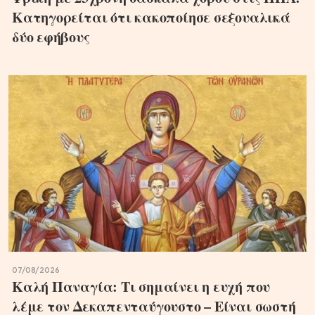
Κατηγορείται ότι κακοποίησε σεξουαλικά
δύο εφήβους
07/08/2026
Καλή Παναγία: Τι σημαίνει η ευχή που
λέμε τον Δεκαπενταύγουστο – Είναι σωστή