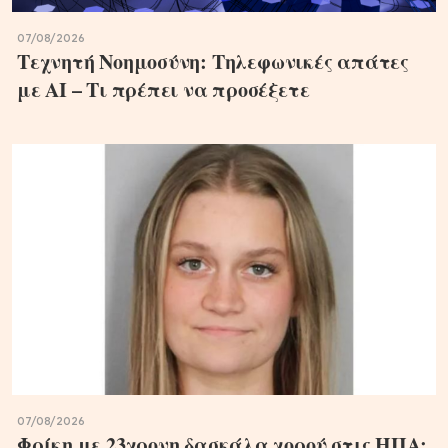
07/08/2026
Τεχνητή Νοημοσύνη: Τηλεφωνικές απάτες
με ΑΙ – Τι πρέπει να προσέξετε
07/08/2026
Φρίκη με 23χρονη δασκάλα χορού στις ΗΠΑ: