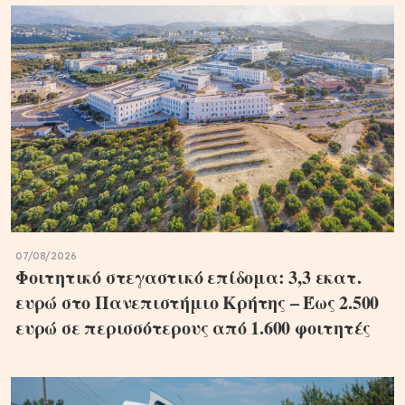
07/08/2026
Φοιτητικό στεγαστικό επίδομα: 3,3 εκατ.
ευρώ στο Πανεπιστήμιο Κρήτης – Έως 2.500
ευρώ σε περισσότερους από 1.600 φοιτητές