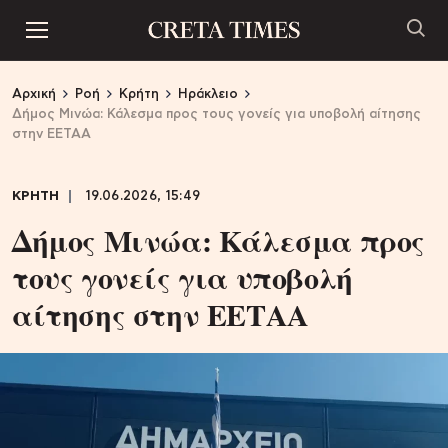
Αρχική
Ροή
Κρήτη
Ηράκλειο
Δήμος Μινώα: Κάλεσμα προς τους γονείς για υποβολή αίτησης
στην ΕΕΤΑΑ
ΚΡΗΤΗ
19.06.2026, 15:49
Δήμος Μινώα: Κάλεσμα προς
τους γονείς για υποβολή
αίτησης στην ΕΕΤΑΑ