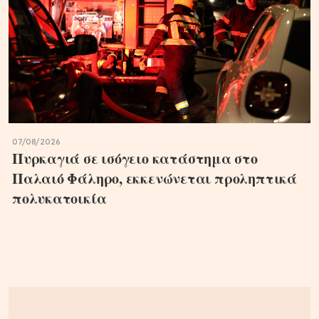
07/08/2026
Πυρκαγιά σε ισόγειο κατάστημα στο
Παλαιό Φάληρο, εκκενώνεται προληπτικά
πολυκατοικία