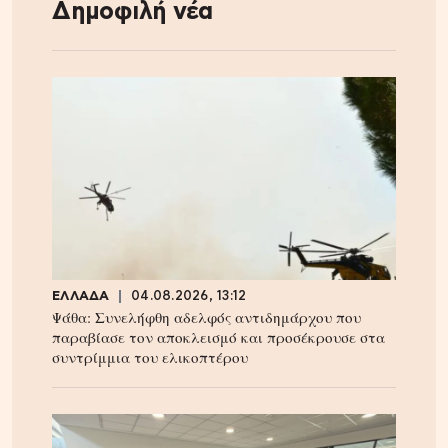
Δημοφιλή νέα
ΕΛΛΑΔΑ
04.08.2026, 13:12
Ψάθα: Συνελήφθη αδελφός αντιδημάρχου που
παραβίασε τον αποκλεισμό και προσέκρουσε στα
συντρίμμια του ελικοπτέρου