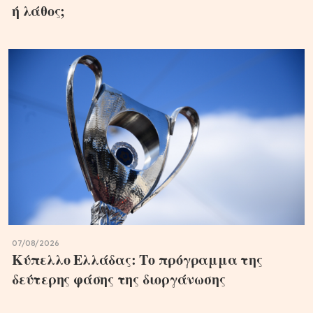
ή λάθος;
07/08/2026
Κύπελλο Ελλάδας: Το πρόγραμμα της
δεύτερης φάσης της διοργάνωσης