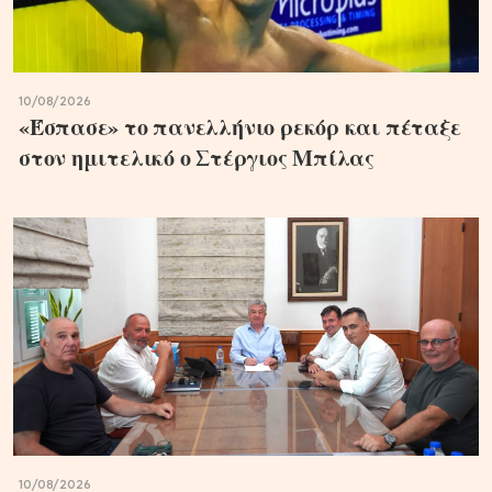
10/08/2026
«Έσπασε» το πανελλήνιο ρεκόρ και πέταξε
στον ημιτελικό ο Στέργιος Μπίλας
10/08/2026