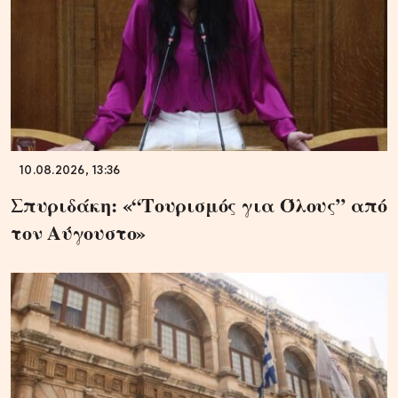
10.08.2026, 13:36
Σπυριδάκη: «“Τουρισμός για Όλους” από
τον Αύγουστο»