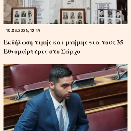
10.08.2026, 12:49
Εκδήλωση τιμής και μνήμης για τους 35
Εθνομάρτυρες στο Σάρχο