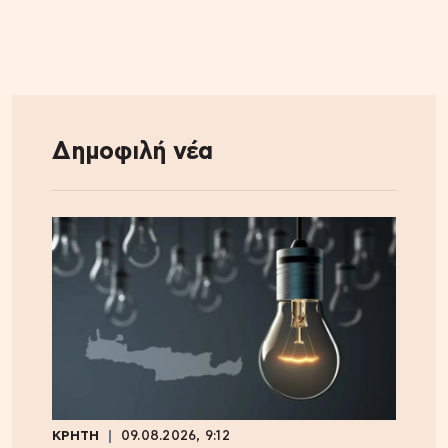
Δημοφιλή νέα
ΚΡΗΤΗ
09.08.2026, 9:12