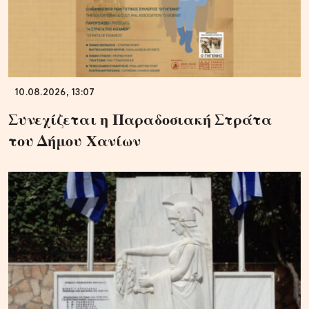
10.08.2026, 13:07
Συνεχίζεται η Παραδοσιακή Στράτα
του Δήμου Χανίων