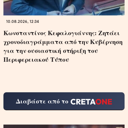
10.08.2026, 12:34
Κωνσταντίνος Κεφαλογιάννης: Ζητάει
χρονοδιαγράμματα από την Κυβέρνηση
για την ουσιαστική στήριξη του
Περιφερειακού Τύπου
Διαβάστε από το