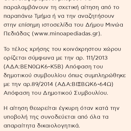
παραλαμβάνουν τη σχετική αίτηση από το
παραπάνω Τμήμα ή να την αναζητήσουν
στην επίσημη ιστοσελίδα του Δήμου Μινώα
Πεδιάδας (www.minoapediadas.gr).
Το τέλος χρήσης του κοινόχρηστου χώρου
ορίζεται σύμφωνα με την αρ. 111/2013
(ΑΔΑ:ΒΕΝ0ΩΚ6-Κ5Β) Απόφαση του
δημοτικού συμβουλίου όπως συμπληρώθηκε
με την αρ.89/2014 (ΑΔΑ:ΒΙΞΒΩΚ6-64Ω)
Απόφαση του Δημοτικού Συμβουλίου.
Η αίτηση θεωρείται έγκυρη όταν κατά την
υποβολή της συνοδεύεται από όλα τα
απαραίτητα δικαιολογητικά.