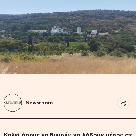
Newsroom
Καλεί όσους επιθυμούν να λάβουν μέρος σε