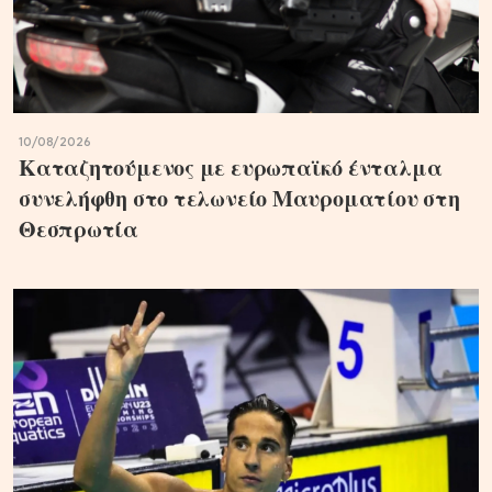
10/08/2026
Καταζητούμενος με ευρωπαϊκό ένταλμα
συνελήφθη στο τελωνείο Μαυροματίου στη
Θεσπρωτία