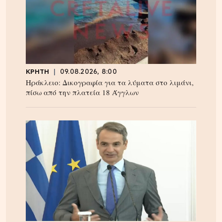
ΚΡΗΤΗ
09.08.2026, 8:00
Ηράκλειο: Δικογραφία για τα λύματα στο λιμάνι,
πίσω από την πλατεία 18 Άγγλων