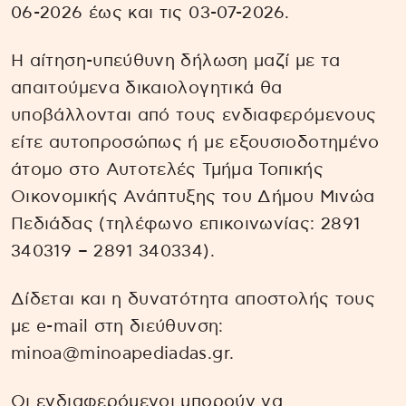
06-2026 έως και τις 03-07-2026.
Η αίτηση-υπεύθυνη δήλωση μαζί με τα
απαιτούμενα δικαιολογητικά θα
υποβάλλονται από τους ενδιαφερόμενους
είτε αυτοπροσώπως ή με εξουσιοδοτημένο
άτομο στο Αυτοτελές Τμήμα Τοπικής
Οικονομικής Ανάπτυξης του Δήμου Μινώα
Πεδιάδας (τηλέφωνο επικοινωνίας: 2891
340319 – 2891 340334).
Δίδεται και η δυνατότητα αποστολής τους
με e-mail στη διεύθυνση:
minoa@minoapediadas.gr.
Οι ενδιαφερόμενοι μπορούν να