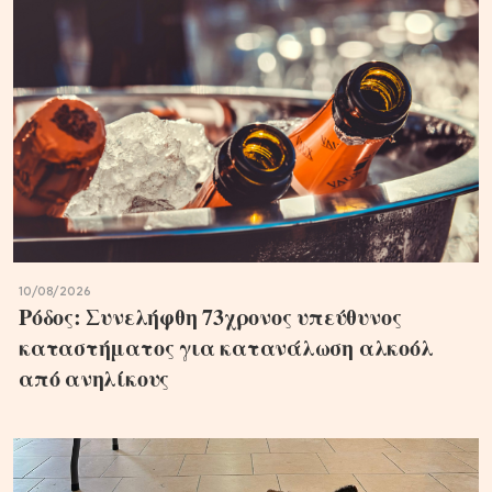
10/08/2026
Ρόδος: Συνελήφθη 73χρονος υπεύθυνος
καταστήματος για κατανάλωση αλκοόλ
από ανηλίκους