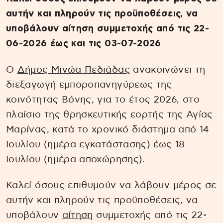
αυτήν και πληρούν τις προϋποθέσεις, να
υποβάλουν αίτηση συμμετοχής από τις 22-
06-2026 έως και τις 03-07-2026
Ο
Δήμος Μινώα Πεδιάδας
ανακοινώνει τη
διεξαγωγή εμποροπανηγύρεως της
κοινότητας Βόνης, για το έτος 2026, στο
πλαίσιο της θρησκευτικής εορτής της Αγίας
Μαρίνας, κατά το χρονικό διάστημα από 14
Ιουλίου (ημέρα εγκατάστασης) έως 18
Ιουλίου (ημέρα αποχώρησης).
Καλεί όσους επιθυμούν να λάβουν μέρος σε
αυτήν και πληρούν τις προϋποθέσεις, να
υποβάλουν
αίτηση
συμμετοχής από τις 22-