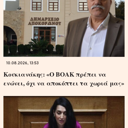
10.08.2026, 13:53
Κουκιανάκης: «Ο ΒΟΑΚ πρέπει να
ενώνει, όχι να αποκόπτει τα χωριά μας»