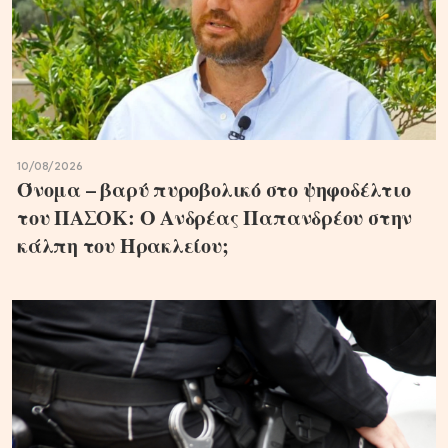
10/08/2026
Όνομα – βαρύ πυροβολικό στο ψηφοδέλτιο
του ΠΑΣΟΚ: Ο Ανδρέας Παπανδρέου στην
κάλπη του Ηρακλείου;