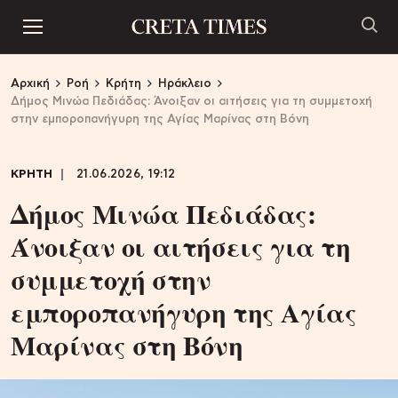
Αρχική
Ροή
Κρήτη
Ηράκλειο
Δήμος Μινώα Πεδιάδας: Άνοιξαν οι αιτήσεις για τη συμμετοχή
στην εμποροπανήγυρη της Αγίας Μαρίνας στη Βόνη
ΚΡΗΤΗ
21.06.2026, 19:12
Δήμος Μινώα Πεδιάδας:
Άνοιξαν οι αιτήσεις για τη
συμμετοχή στην
εμποροπανήγυρη της Αγίας
Μαρίνας στη Βόνη