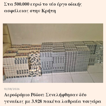
Στα 500.000 ευρώ το νέο έργο οδικής
ασφάλειας στην Κρήτη
10/08/2026
Αεροδρόμιο Ρόδου: Συνελήφθησαν δύο
γυναίκες με 3.928 πακέτα λαθραία τσιγάρα