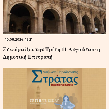
10.08.2026, 13:21
Συνεδριάζει την Τρίτη 11 Αυγούστου η
Δημοτική Επιτροπή