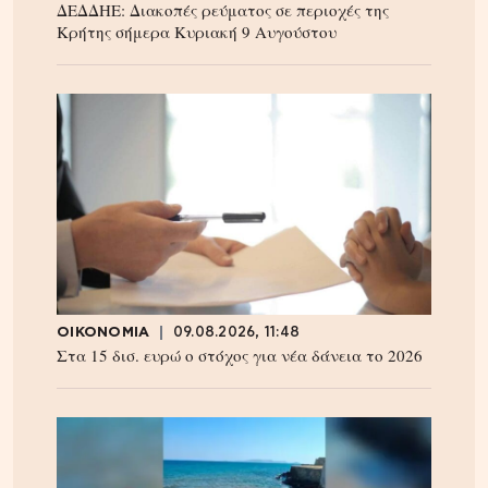
ΔΕΔΔΗΕ: Διακοπές ρεύματος σε περιοχές της
Κρήτης σήμερα Κυριακή 9 Αυγούστου
ΟΙΚΟΝΟΜΙΑ
09.08.2026, 11:48
Στα 15 δισ. ευρώ ο στόχος για νέα δάνεια το 2026