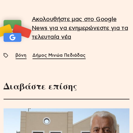
Ακολουθήστε μας στο Google
News για να ενημερώνεστε για τα
τελευταία νέα
βόνη
Δήμος Μινώα Πεδιάδας
Διαβάστε επίσης