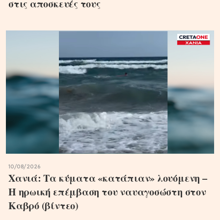
στις αποσκευές τους
10/08/2026
Χανιά: Τα κύματα «κατάπιαν» λουόμενη –
Η ηρωική επέμβαση του ναυαγοσώστη στον
Καβρό (βίντεο)