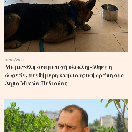
10/08/2026
Με μεγάλη συμμετοχή ολοκληρώθηκε η
δωρεάν, πενθήμερη κτηνιατρική δράση στο
Δήμο Μινώα Πεδιάδας