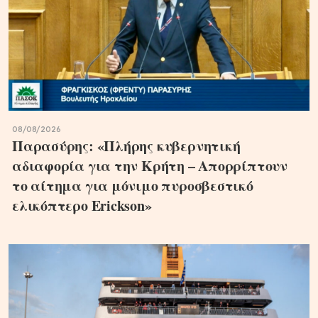
08/08/2026
Παρασύρης: «Πλήρης κυβερνητική
αδιαφορία για την Κρήτη – Απορρίπτουν
το αίτημα για μόνιμο πυροσβεστικό
ελικόπτερο Erickson»