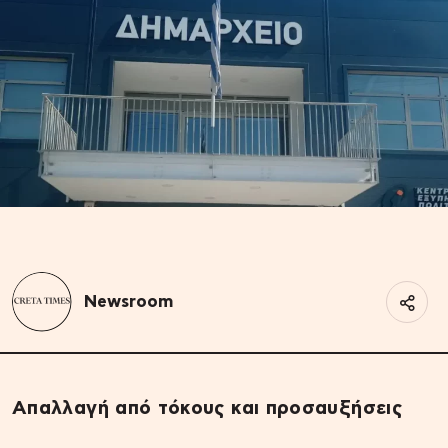
Newsroom
Απαλλαγή από τόκους και προσαυξήσεις