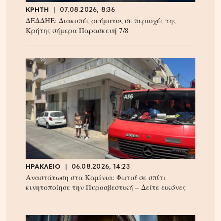
ΚΡΗΤΗ
07.08.2026, 8:36
ΔΕΔΔΗΕ: Διακοπές ρεύματος σε περιοχές της
Κρήτης σήμερα Παρασκευή 7/8
ΗΡΑΚΛΕΙΟ
06.08.2026, 14:23
Αναστάτωση στα Καμίνια: Φωτιά σε σπίτι
κινητοποίησε την Πυροσβεστική – Δείτε εικόνες