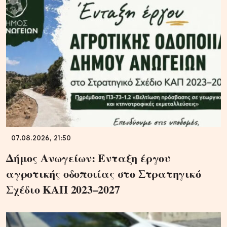
07.08.2026, 21:50
Δήμος Ανωγείων: Ένταξη έργου
αγροτικής οδοποιίας στο Στρατηγικό
Σχέδιο ΚΑΠ 2023–2027