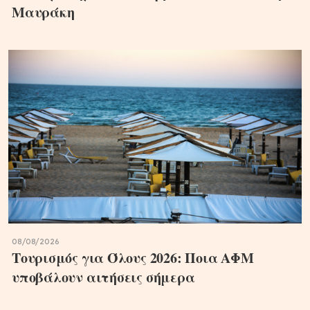
Μαυράκη
08/08/2026
Τουρισμός για Όλους 2026: Ποια ΑΦΜ
υποβάλουν αιτήσεις σήμερα