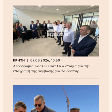
ΚΡΗΤΗ
07.08.2026, 10:50
Αεροδρόμιο Καστελλίου: Όλα έτοιμα για την
υπογραφή της σύμβασης για τα ραντάρ