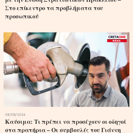
Στο επίκεντρο τα προβλήματα του
προσωπικού
08/08/2026
Καύσιμα: Τι πρέπει να προσέχουν οι οδηγοί
στα πρατήρια – Οι συμβουλές του Γιάννη