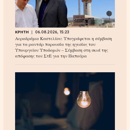
ΚΡΗΤΗ
06.08.2026, 15:23
Αεροδρόμιο Καστελίου: Υπογράφεται η σύμβαση
για τα ραντάρ παρουσία της ηγεσίας του
Υπουργείου Υποδομών – Σύμβαση στη σκιά της
απόφασης του ΣτΕ για την Παπούρα