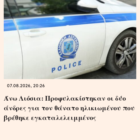
07.08.2026, 20:26
Άνω Λιόσια: Προφυλακίστηκαν οι δύο
άνδρες για τον θάνατο ηλικιωμένου που
βρέθηκε εγκαταλελειμμένος