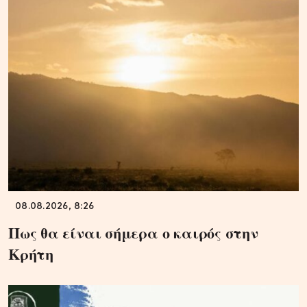
08.08.2026, 8:26
Πως θα είναι σήμερα ο καιρός στην
Κρήτη