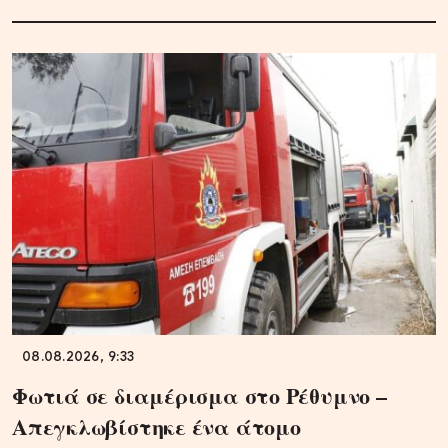
08.08.2026, 9:33
Φωτιά σε διαμέρισμα στο Ρέθυμνο –
Απεγκλωβίστηκε ένα άτομο