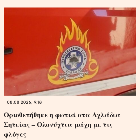
08.08.2026, 9:18
Οριοθετήθηκε η φωτιά στα Αχλάδια
Σητείας – Ολονύχτια μάχη με τις
φλόγες