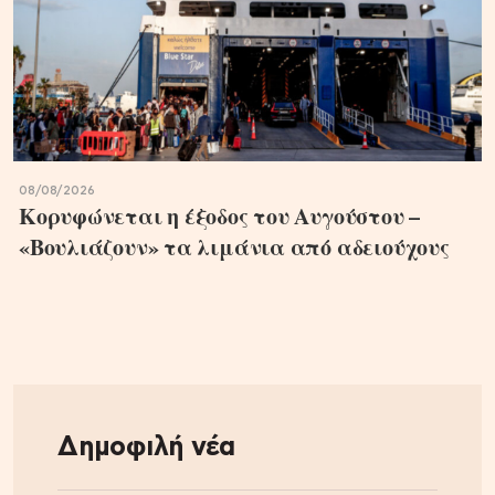
08/08/2026
Κορυφώνεται η έξοδος του Αυγούστου –
«Βουλιάζουν» τα λιμάνια από αδειούχους
Δημοφιλή νέα