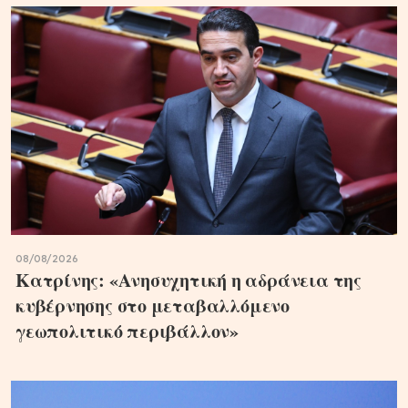
08/08/2026
Κατρίνης: «Ανησυχητική η αδράνεια της
κυβέρνησης στο μεταβαλλόμενο
γεωπολιτικό περιβάλλον»