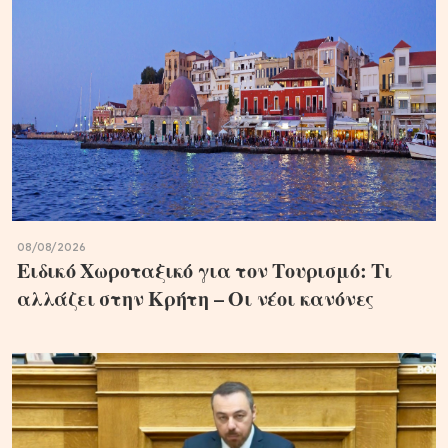
08/08/2026
Ειδικό Χωροταξικό για τον Τουρισμό: Τι
αλλάζει στην Κρήτη – Οι νέοι κανόνες