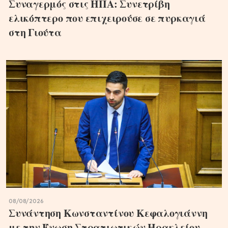
Συναγερμός στις ΗΠΑ: Συνετρίβη
ελικόπτερο που επιχειρούσε σε πυρκαγιά
στη Γιούτα
08/08/2026
Συνάντηση Κωνσταντίνου Κεφαλογιάννη
με την Ένωση Στρατιωτικών Ηρακλείου –