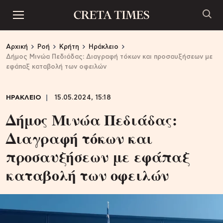
Αρχική
Ροή
Κρήτη
Ηράκλειο
Δήμος Μινώα Πεδιάδας: Διαγραφή τόκων και προσαυξήσεων με
εφάπαξ καταβολή των οφειλών
ΗΡΑΚΛΕΙΟ
15.05.2024, 15:18
Δήμος Μινώα Πεδιάδας:
Διαγραφή τόκων και
προσαυξήσεων με εφάπαξ
καταβολή των οφειλών