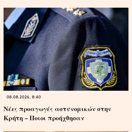
08.08.2026, 8:40
Νέες προαγωγές αστυνομικών στην
Κρήτη – Ποιοι προήχθησαν