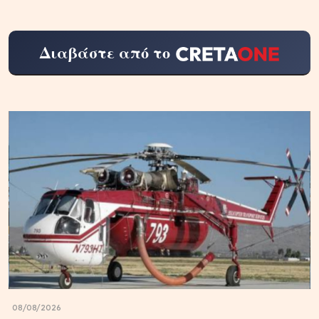
Διαβάστε από το
08/08/2026