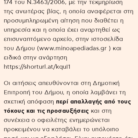
174 του Ν.3463/2006, με την τεκμηρίωση
της ανωτέρας βίας, η οποία αναφέρεται στη
προσυμπληρωμένη αίτηση που διαθέτει η
υπηρεσία και η οποία έχει αναρτηθεί ως
επισυναπτόμενο αρχείο, στην ιστοσελίδα
του Δήμου (www.minoapediadas.gr ) και
ειδικά στην ανάρτηση
https://shorturl.at/kquI1
Οι αιτήσεις απευθύνονται στη Δημοτική
Επιτροπή του Δήμου, η οποία λαμβάνει τη
σχετική απόφαση
περί απαλλαγής από τους
τόκους και τις προσαυξήσεις
και στη
συνέχεια ο οφειλέτης ενημερώνεται
προκειμένου να καταβάλει το υπόλοιπο