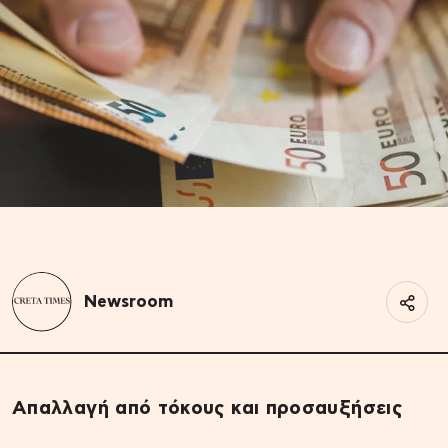
Newsroom
Απαλλαγή από τόκους και προσαυξήσεις