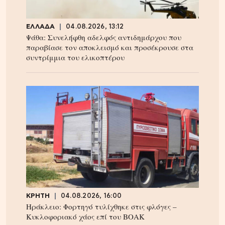
ΕΛΛΑΔΑ
04.08.2026, 13:12
Ψάθα: Συνελήφθη αδελφός αντιδημάρχου που
παραβίασε τον αποκλεισμό και προσέκρουσε στα
συντρίμμια του ελικοπτέρου
ΚΡΗΤΗ
04.08.2026, 16:00
Ηράκλειο: Φορτηγό τυλίχθηκε στις φλόγες –
Κυκλοφοριακό χάος επί του ΒΟΑΚ