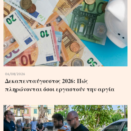
06/08/2026
Δεκαπενταύγουστος 2026: Πώς
πληρώνονται όσοι εργαστούν την αργία