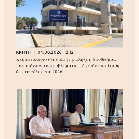
ΚΡΗΤΗ
04.08.2026, 12:12
Κτηματολόγιο στην Κρήτη: Έληξε η προθεσμία,
παραμένουν τα προβλήματα – Ζητούν παράταση
έως το τέλος του 2026