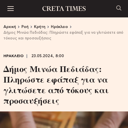
Αρχική
Ροή
Κρήτη
Ηράκλειο
Δήμος Μινώα Πεδιάδας: Πληρώστε εφάπαξ για να γλιτώσετε από
τόκους και προσαυξήσεις
ΗΡΑΚΛΕΙΟ
23.05.2024, 8:00
Δήμος Μινώα Πεδιάδας:
Πληρώστε εφάπαξ για να
γλιτώσετε από τόκους και
προσαυξήσεις