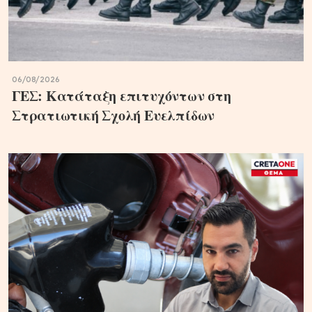
06/08/2026
ΓΕΣ: Κατάταξη επιτυχόντων στη
Στρατιωτική Σχολή Ευελπίδων