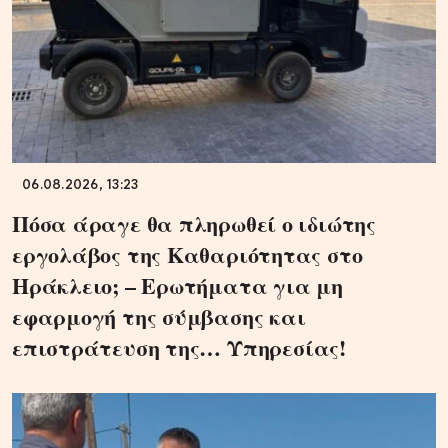
06.08.2026, 13:23
Πόσα άραγε θα πληρωθεί ο ιδιώτης
εργολάβος της Καθαριότητας στο
Ηράκλειο; – Ερωτήματα για μη
εφαρμογή της σύμβασης και
επιστράτευση της… Υπηρεσίας!