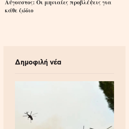
Αύγουστος: Οι μηνιαίες προβλέψεις για
κάθε ζώδιο
Δημοφιλή νέα