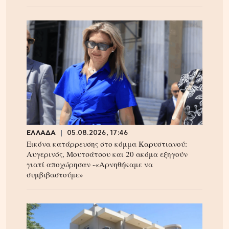
ΕΛΛΑΔΑ
05.08.2026, 17:46
Εικόνα κατάρρευσης στο κόμμα Καρυστιανού:
Αυγερινός, Μουτσάτσου και 20 ακόμα εξηγούν
γιατί αποχώρησαν -«Αρνηθήκαμε να
συμβιβαστούμε»