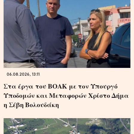
06.08.2026, 13:11
Στα έργα του ΒΟΑΚ με τον Υπουργό
Υποδομών και Μεταφορών Χρίστο Δήμα
η Σέβη Βολουδάκη