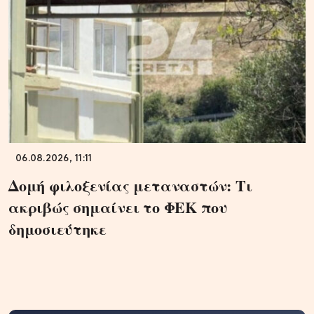
06.08.2026, 11:11
Δομή φιλοξενίας μεταναστών: Τι
ακριβώς σημαίνει το ΦΕΚ που
δημοσιεύτηκε