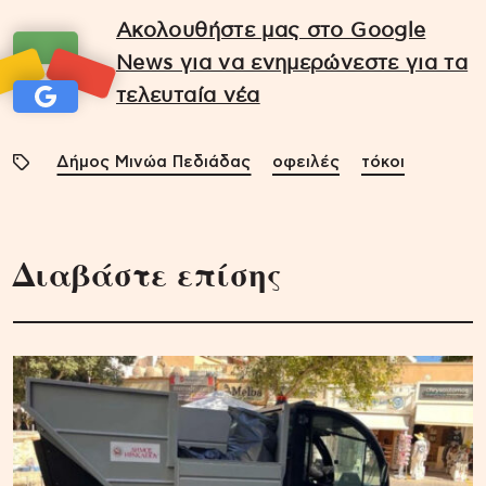
Ακολουθήστε μας στο Google
News για να ενημερώνεστε για τα
τελευταία νέα
Δήμος Μινώα Πεδιάδας
οφειλές
τόκοι
Διαβάστε επίσης