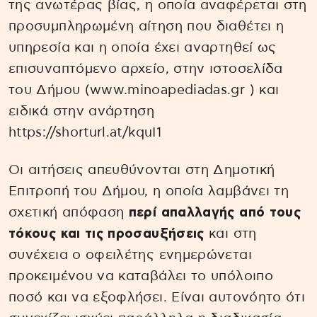
της ανωτέρας βίας, η οποία αναφέρεται στη
προσυμπληρωμένη αίτηση που διαθέτει η
υπηρεσία και η οποία έχει αναρτηθεί ως
επισυναπτόμενο αρχείο, στην ιστοσελίδα
του Δήμου (www.minoapediadas.gr ) και
ειδικά στην ανάρτηση
https://shorturl.at/kquI1
Οι αιτήσεις απευθύνονται στη Δημοτική
Επιτροπή του Δήμου, η οποία λαμβάνει τη
σχετική απόφαση
περί απαλλαγής από τους
τόκους και τις προσαυξήσεις
και στη
συνέχεια ο οφειλέτης ενημερώνεται
προκειμένου να καταβάλει το υπόλοιπο
ποσό και να εξοφλήσει. Είναι αυτονόητο ότι