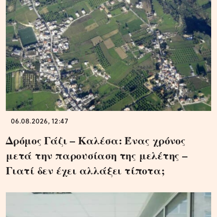
06.08.2026, 12:47
Δρόμος Γάζι – Καλέσα: Ένας χρόνος
μετά την παρουσίαση της μελέτης –
Γιατί δεν έχει αλλάξει τίποτα;