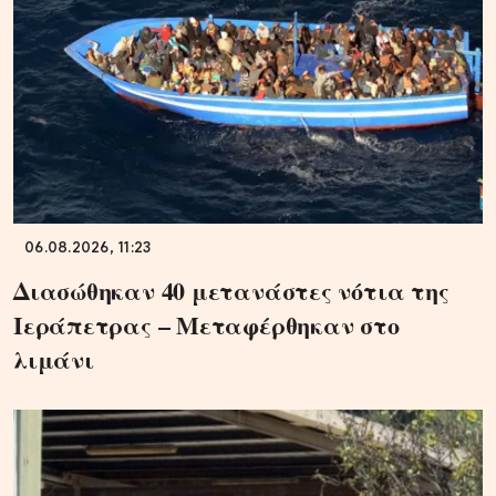
06.08.2026, 11:23
Διασώθηκαν 40 μετανάστες νότια της
Ιεράπετρας – Μεταφέρθηκαν στο
λιμάνι