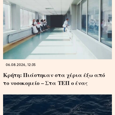
06.08.2026, 12:35
Κρήτη: Πιάστηκαν στα χέρια έξω από
το νοσοκομείο – Στα ΤΕΠ ο ένας