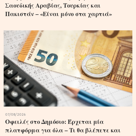
Σαουδικής Αραβίας, Τουρκίας και
Πακιστάν – «Είναι μόνο στα χαρτιά»
07/08/2026
Οφειλές στο Δημόσιο: Έρχεται μία
πλατφόρμα για όλα – Τι θα βλέπετε και