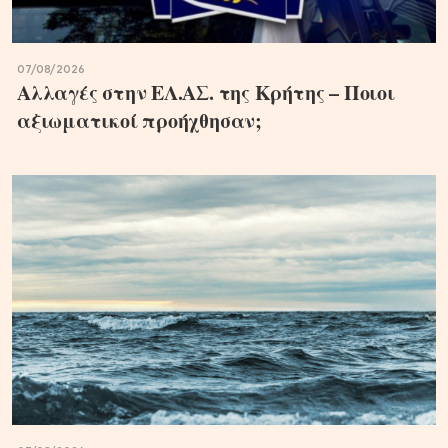
07/08/2026
Αλλαγές στην ΕΛ.ΑΣ. της Κρήτης – Ποιοι
αξιωματικοί προήχθησαν;