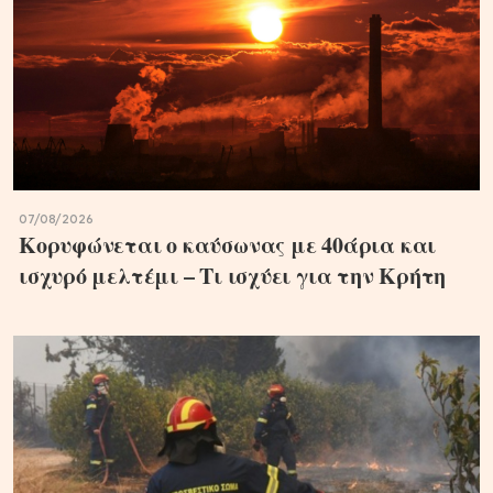
07/08/2026
Κορυφώνεται ο καύσωνας με 40άρια και
ισχυρό μελτέμι – Τι ισχύει για την Κρήτη