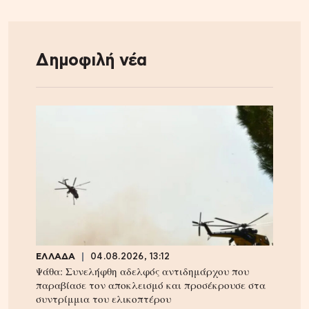
Δημοφιλή νέα
ΕΛΛΑΔΑ
04.08.2026, 13:12
Ψάθα: Συνελήφθη αδελφός αντιδημάρχου που
παραβίασε τον αποκλεισμό και προσέκρουσε στα
συντρίμμια του ελικοπτέρου