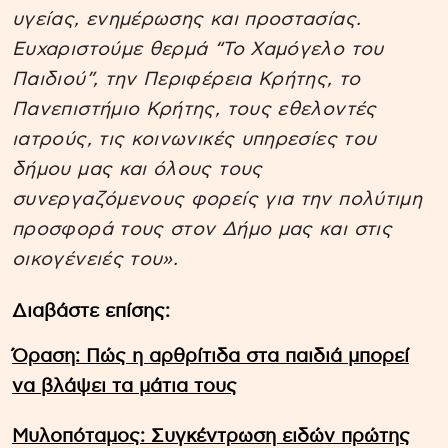
υγείας, ενημέρωσης και προστασίας.
Ευχαριστούμε θερμά “Το Χαμόγελο του
Παιδιού”, την Περιφέρεια Κρήτης, το
Πανεπιστήμιο Κρήτης, τους εθελοντές
ιατρούς, τις κοινωνικές υπηρεσίες του
δήμου μας και όλους τους
συνεργαζόμενους φορείς για την πολύτιμη
προσφορά τους στον Δήμο μας και στις
οικογένειές του».
Διαβάστε επίσης:
Όραση: Πώς η αρθρίτιδα στα παιδιά μπορεί
να βλάψει τα μάτια τους
Μυλοπόταμος: Συγκέντρωση ειδών πρώτης