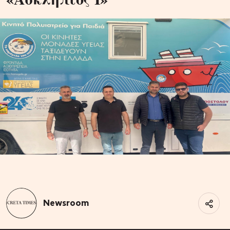
Newsroom