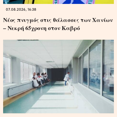
07.08.2026, 16:38
Νέος πνιγμός στις θάλασσες των Χανίων
– Νεκρή 65χρονη στον Καβρό