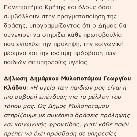
Πανεπιστήμιο Κρήτης και όλους όσοι
συμβάλλουν στην πραγματοποίηση της
δράσης, υπογραμμίζοντας ότι ο Δήμος θα
συνεχίσει να στηρίζει κάθε πρωτοβουλία
που ενισχύει την πρόληψη, την κοινωνική
μέριμνα και την ισότιμη πρόσβαση των
παιδιών σε υπηρεσίες υγείας.
Δήλωση Δημάρχου Μυλοποτάμου Γεωργίου
Κλάδου:
«Η υγεία των παιδιών μας είναι η
πιο σοβαρή επένδυση για το μέλλον του
τόπου μας. Ως Δήμος Μυλοποτάμου
στηρίζουμε με συνέπεια δράσεις πρόληψης
και κοινωνικής φροντίδας, γιατί κάθε παιδί
πρέπει να έχει πρόσβαση σε υπηρεσίες