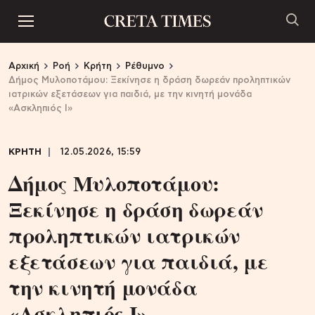
Αρχική
Ροή
Κρήτη
Ρέθυμνο
Δήμος Μυλοποτάμου: Ξεκίνησε η δράση δωρεάν προληπτικών
ιατρικών εξετάσεων για παιδιά, με την κινητή μονάδα
«Ασκληπιός Ι»
ΚΡΗΤΗ
12.05.2026, 15:59
Δήμος Μυλοποτάμου:
Ξεκίνησε η δράση δωρεάν
προληπτικών ιατρικών
εξετάσεων για παιδιά, με
την κινητή μονάδα
«Ασκληπιός Ι»