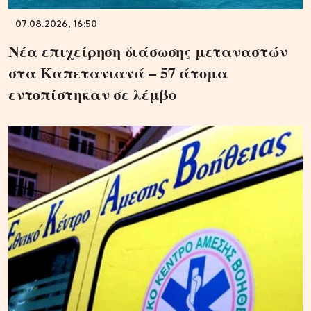
07.08.2026, 16:50
Νέα επιχείρηση διάσωσης μεταναστών
στα Καπετανιανά – 57 άτομα
εντοπίστηκαν σε λέμβο