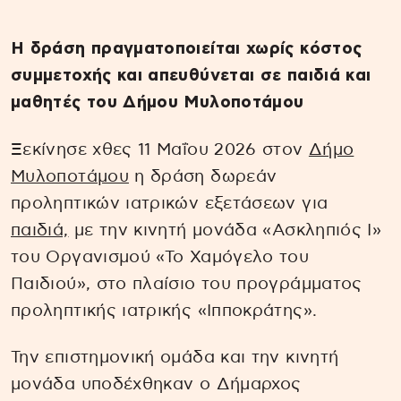
Η δράση πραγματοποιείται χωρίς κόστος
συμμετοχής και απευθύνεται σε παιδιά και
μαθητές του Δήμου Μυλοποτάμου
Ξεκίνησε χθες 11 Μαΐου 2026 στον
Δήμο
Μυλοποτάμου
η δράση δωρεάν
προληπτικών ιατρικών εξετάσεων για
παιδιά,
με την κινητή μονάδα «Ασκληπιός Ι»
του Οργανισμού «Το Χαμόγελο του
Παιδιού», στο πλαίσιο του προγράμματος
προληπτικής ιατρικής «Ιπποκράτης».
Την επιστημονική ομάδα και την κινητή
μονάδα υποδέχθηκαν ο Δήμαρχος