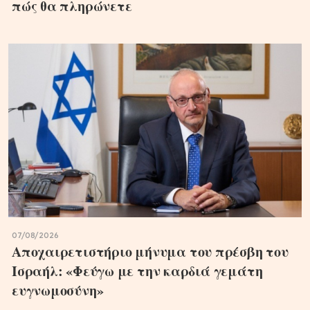
πώς θα πληρώνετε
07/08/2026
Αποχαιρετιστήριο μήνυμα του πρέσβη του
Ισραήλ: «Φεύγω με την καρδιά γεμάτη
ευγνωμοσύνη»