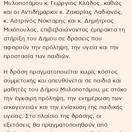
Μυλοποτάμου κ. Γεώργιος Κλάδος, καθώς
και οι Αντιδήμαρχοι κ. Ζαχαρίας Λαδιανός,
κ. Αστρινός Νύκταρης και κ. Δημήτριος
Μιχόπουλος, επιβεβαιώνοντας έμπρακτα τη
στήριξη του Δήμου σε δράσεις που
αφορούν την πρόληψη, την υγεία και την
προστασία των παιδιών.
Η δράση πραγματοποιείται χωρίς κόστος
συμμετοχής και απευθύνεται σε παιδιά και
μαθητές του Δήμου Μυλοποτάμου, με στόχο
την έγκαιρη πρόληψη, την ενημέρωση των
οικογενειών και την ενίσχυση της παιδικής
υγείας. Στο πλαίσιο της δράσης, οι
εξετάσεις θα πραγματοποιηθούν από