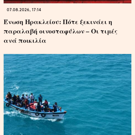
07.08.2026, 17:14
Ένωση Ηρακλείου: Πότε ξεκινάει η
παραλαβή οινοσταφύλων – Οι τιμές
ανά ποικιλία