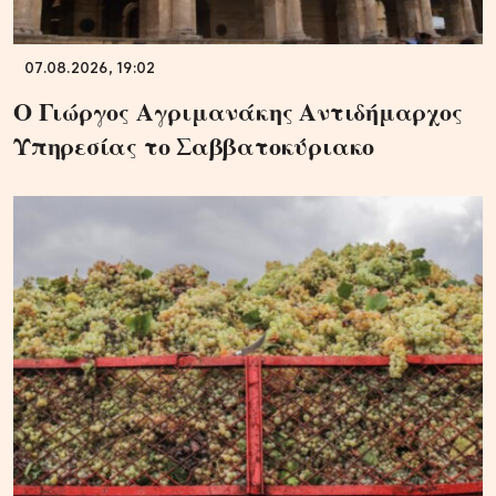
07.08.2026, 19:02
Ο Γιώργος Αγριμανάκης Αντιδήμαρχος
Υπηρεσίας το Σαββατοκύριακο