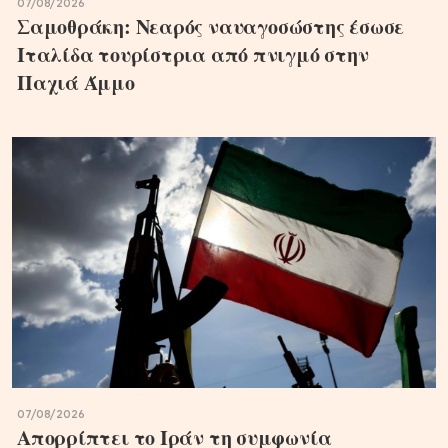
07/08/2026
Σαμοθράκη: Νεαρός ναυαγοσώστης έσωσε
Ιταλίδα τουρίστρια από πνιγμό στην
Παχιά Άμμο
07/08/2026
Απορρίπτει το Ιράν τη συμφωνία