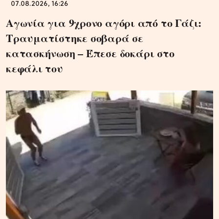
07.08.2026, 16:26
Αγωνία για 9χρονο αγόρι από το Γάζι:
Τραυματίστηκε σοβαρά σε
κατασκήνωση – Έπεσε δοκάρι στο
κεφάλι του