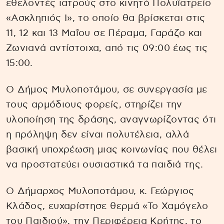
εθελοντές ιατρούς στο κινητό Πολυϊατρείο
«Ασκληπιός Ι», το οποίο θα βρίσκεται στις
11, 12 και 13 Μαΐου σε Πέραμα, Γαράζο και
Ζωνιανά αντίστοιχα, από τις 09:00 έως τις
15:00.
Ο Δήμος Μυλοποτάμου, σε συνεργασία με
τους αρμόδιους φορείς, στηρίζει την
υλοποίηση της δράσης, αναγνωρίζοντας ότι
η πρόληψη δεν είναι πολυτέλεια, αλλά
βασική υποχρέωση μιας κοινωνίας που θέλει
να προστατεύει ουσιαστικά τα παιδιά της.
Ο Δήμαρχος Μυλοποτάμου, κ. Γεώργιος
Κλάδος, ευχαρίστησε θερμά «Το Χαμόγελο
του Παιδιού», την Περιφέρεια Κρήτης, το