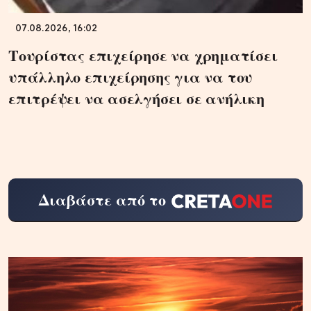
07.08.2026, 16:02
Τουρίστας επιχείρησε να χρηματίσει
υπάλληλο επιχείρησης για να του
επιτρέψει να ασελγήσει σε ανήλικη
Διαβάστε από το