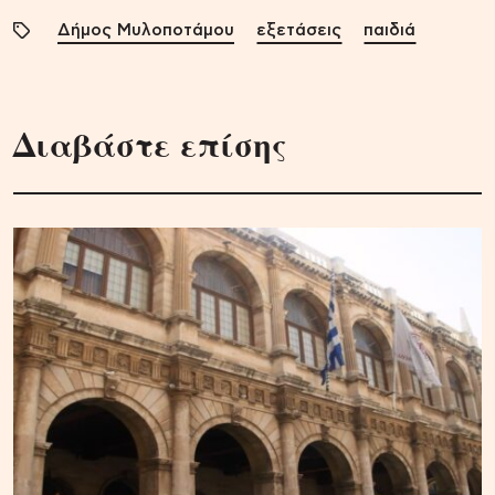
Δήμος Μυλοποτάμου
εξετάσεις
παιδιά
Διαβάστε επίσης