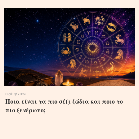
07/08/2026
Ποια είναι τα πιο σέξι ζώδια και ποιο το
πιο ξενέρωτο;