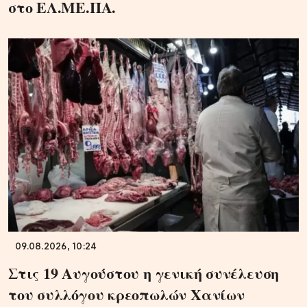
στο ΕΛ.ΜΕ.ΠΑ.
09.08.2026, 10:24
Στις 19 Αυγούστου η γενική συνέλευση
του συλλόγου κρεοπωλών Χανίων