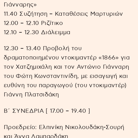
Γιάνναρης»
11.40 Συζήτηση – Καταθέσεις Μαρτυριών
12.00 – 12.10 Ριζίτικο
12.10 – 12.30 Διάλειμμα
12.30 – 13.40 Προβολή του
δραματοποιημένου ντοκιμαντέρ «1866» για
τον Χατζημιχάλη και τον Αντώνιο Γιάνναρη
του Φώτη Κωνσταντινίδη, με εισαγωγή και
ευθύνη του παραγωγού (του ντοκιμαντέρ)
Γιάννη Πλατσιδάκη
Β΄ ΣΥΝΕΔΡΙΑ [ 17.00 – 19.40 ]
Προεδρείο: Ελπινίκη Νικολουδάκη-Σουρή
και Άννα Λαμπαρδάκη