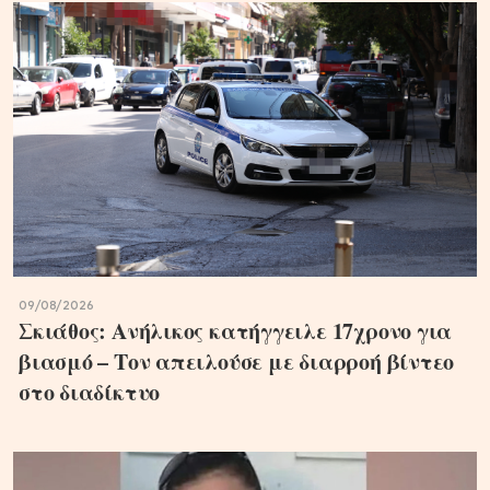
09/08/2026
Σκιάθος: Ανήλικος κατήγγειλε 17χρονο για
βιασμό – Τον απειλούσε με διαρροή βίντεο
στο διαδίκτυο