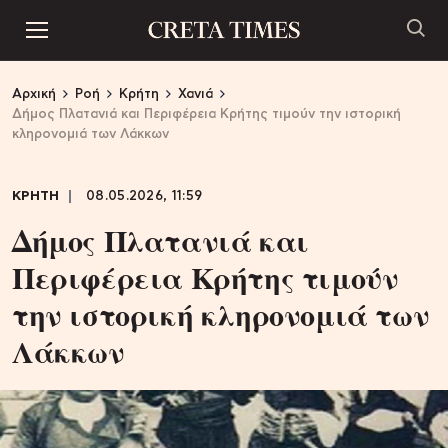
Αρχική
Ροή
Κρήτη
Χανιά
Δήμος Πλατανιά και Περιφέρεια Κρήτης τιμούν την ιστορική
κληρονομιά των Λάκκων
ΚΡΗΤΗ
08.05.2026, 11:59
Δήμος Πλατανιά και
Περιφέρεια Κρήτης τιμούν
την ιστορική κληρονομιά των
Λάκκων