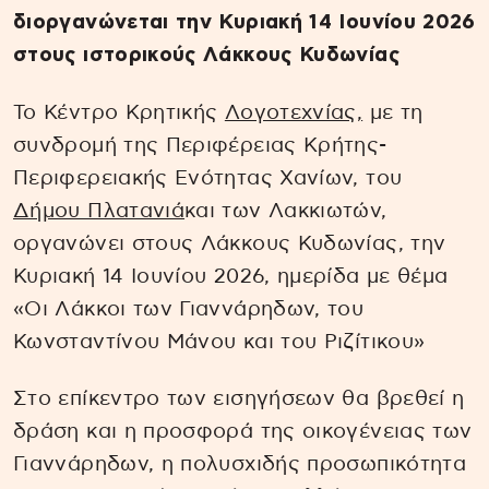
διοργανώνεται την Κυριακή 14 Ιουνίου 2026
στους ιστορικούς Λάκκους Κυδωνίας
Το Κέντρο Κρητικής
Λογοτεχνίας,
με τη
συνδρομή της Περιφέρειας Κρήτης-
Περιφερειακής Ενότητας Χανίων, του
Δήμου Πλατανιά
και των Λακκιωτών,
οργανώνει στους Λάκκους Κυδωνίας, την
Κυριακή 14 Ιουνίου 2026, ημερίδα με θέμα
«Οι Λάκκοι των Γιαννάρηδων, του
Κωνσταντίνου Μάνου και του Ριζίτικου»
Στο επίκεντρο των εισηγήσεων θα βρεθεί η
δράση και η προσφορά της οικογένειας των
Γιαννάρηδων, η πολυσχιδής προσωπικότητα