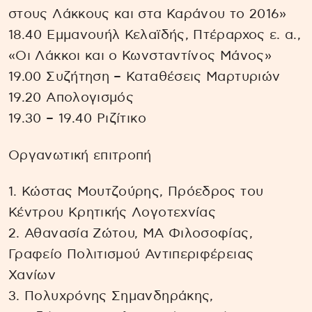
στους Λάκκους και στα Καράνου το 2016»
18.40 Εμμανουήλ Κελαϊδής, Πτέραρχος ε. α.,
«Οι Λάκκοι και ο Κωνσταντίνος Μάνος»
19.00 Συζήτηση – Καταθέσεις Μαρτυριών
19.20 Απολογισμός
19.30 – 19.40 Ριζίτικο
Οργανωτική επιτροπή
1. Κώστας Μουτζούρης, Πρόεδρος του
Κέντρου Κρητικής Λογοτεχνίας
2. Αθανασία Ζώτου, ΜΑ Φιλοσοφίας,
Γραφείο Πολιτισμού Αντιπεριφέρειας
Χανίων
3. Πολυχρόνης Σημανδηράκης,