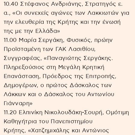
10.40 Στέφανος Ανδριάνης, Στρατηγός ε.
α., «Οι συνεχείς αγώνες των Λακκιωτών για
την ελευθερία της Κρήτης και την ένωσή
της με την Ελλάδα»
11.00 Μαρία Σεργάκη, Φυσικός, πρώην
Προϊσταμένη των ΓΑΚ Λασιθίου,
Συγγραφέας, «Παναγιώτης Σεργάκης.
Πληρεξούσιος στη Μεγάλη Κρητική
Επανάσταση, Πρόεδρος της Επιτροπής,
Δημογέρων, ο πρώτος Δάσκαλος των
Λάκκων και ο Δάσκαλος του Αντωνίου
Γιάνναρη»
11.20 Ελπινίκη Νικολουδάκη-Σουρή, Ομότιμη
Καθηγήτρια του Πανεπιστημίου
Κρήτης, «Χατζημιχάλης και Αντώνιος