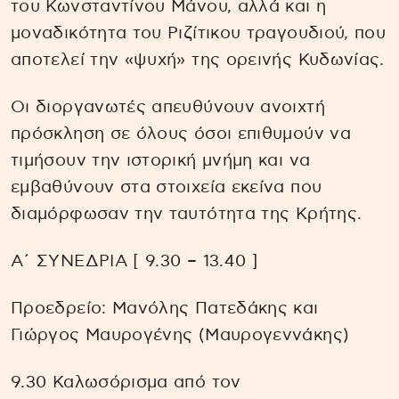
του Κωνσταντίνου Μάνου, αλλά και η
μοναδικότητα του Ριζίτικου τραγουδιού, που
αποτελεί την «ψυχή» της ορεινής Κυδωνίας.
Οι διοργανωτές απευθύνουν ανοιχτή
πρόσκληση σε όλους όσοι επιθυμούν να
τιμήσουν την ιστορική μνήμη και να
εμβαθύνουν στα στοιχεία εκείνα που
διαμόρφωσαν την ταυτότητα της Κρήτης.
Α΄ ΣΥΝΕΔΡΙΑ [ 9.30 – 13.40 ]
Προεδρείο: Μανόλης Πατεδάκης και
Γιώργος Μαυρογένης (Μαυρογεννάκης)
9.30 Καλωσόρισμα από τον