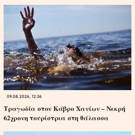
09.08.2026, 12:36
Τραγωδία στον Κάβρο Χανίων – Νεκρή
62χρονη τουρίστρια στη θάλασσα