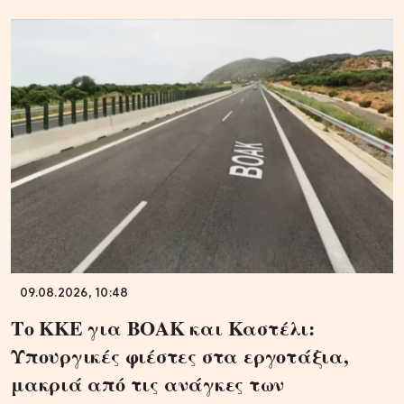
09.08.2026, 10:48
Το ΚΚΕ για ΒΟΑΚ και Καστέλι:
Υπουργικές φιέστες στα εργοτάξια,
μακριά από τις ανάγκες των