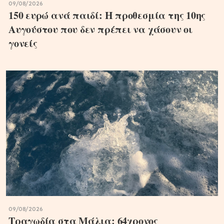
09/08/2026
150 ευρώ ανά παιδί: Η προθεσμία της 10ης
Αυγούστου που δεν πρέπει να χάσουν οι
γονείς
09/08/2026
Τραγωδία στα Μάλια: 64χρονος