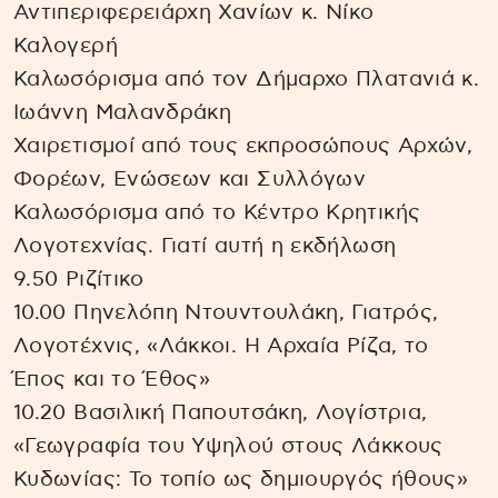
Αντιπεριφερειάρχη Χανίων κ. Νίκο
Καλογερή
Καλωσόρισμα από τον Δήμαρχο Πλατανιά κ.
Ιωάννη Μαλανδράκη
Χαιρετισμοί από τους εκπροσώπους Αρχών,
Φορέων, Ενώσεων και Συλλόγων
Καλωσόρισμα από το Κέντρο Κρητικής
Λογοτεχνίας. Γιατί αυτή η εκδήλωση
9.50 Ριζίτικο
10.00 Πηνελόπη Ντουντουλάκη, Γιατρός,
Λογοτέχνις, «Λάκκοι. Η Αρχαία Ρίζα, το
Έπος και το Έθος»
10.20 Βασιλική Παπουτσάκη, Λογίστρια,
«Γεωγραφία του Υψηλού στους Λάκκους
Κυδωνίας: Το τοπίο ως δημιουργός ήθους»