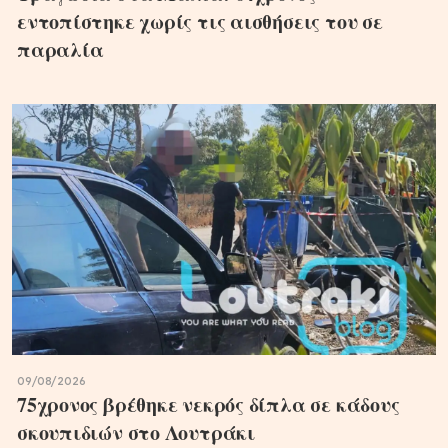
εντοπίστηκε χωρίς τις αισθήσεις του σε
παραλία
09/08/2026
75χρονος βρέθηκε νεκρός δίπλα σε κάδους
σκουπιδιών στο Λουτράκι