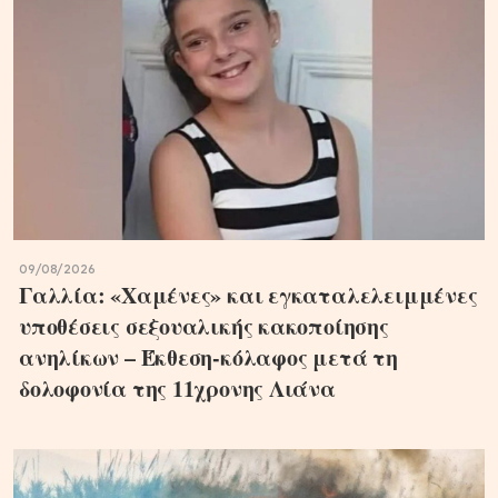
09/08/2026
Γαλλία: «Χαμένες» και εγκαταλελειμμένες
υποθέσεις σεξουαλικής κακοποίησης
ανηλίκων – Έκθεση-κόλαφος μετά τη
δολοφονία της 11χρονης Λιάνα