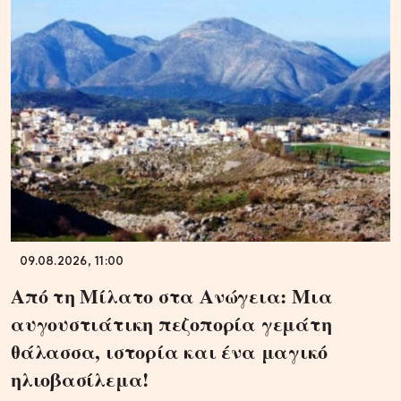
09.08.2026, 11:00
Από τη Μίλατο στα Ανώγεια: Μια
αυγουστιάτικη πεζοπορία γεμάτη
θάλασσα, ιστορία και ένα μαγικό
ηλιοβασίλεμα!