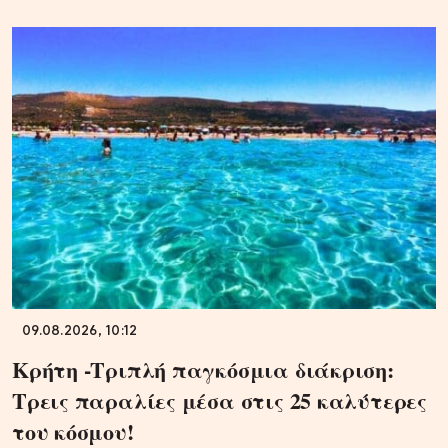
09.08.2026, 10:12
Κρήτη -Τριπλή παγκόσμια διάκριση:
Τρεις παραλίες μέσα στις 25 καλύτερες
του κόσμου!