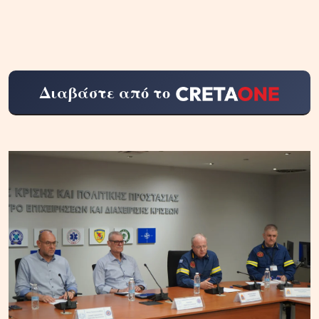
Διαβάστε από το