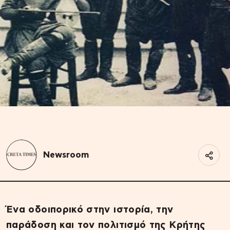
Newsroom
Ένα οδοιπορικό στην ιστορία, την
παράδοση και τον πολιτισμό της Κρήτης