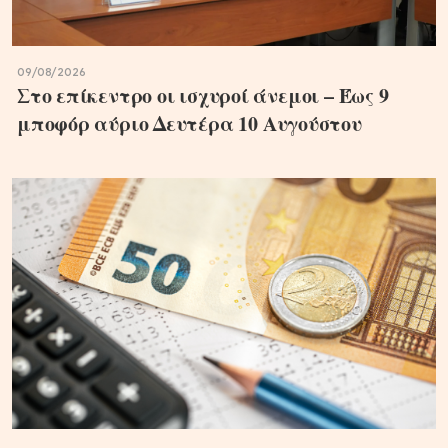
09/08/2026
Στο επίκεντρο οι ισχυροί άνεμοι – Έως 9
μποφόρ αύριο Δευτέρα 10 Αυγούστου