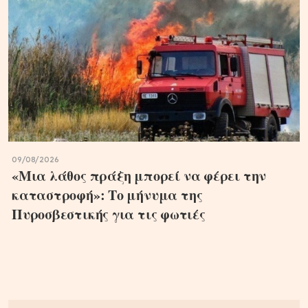
09/08/2026
«Μια λάθος πράξη μπορεί να φέρει την
καταστροφή»: Το μήνυμα της
Πυροσβεστικής για τις φωτιές