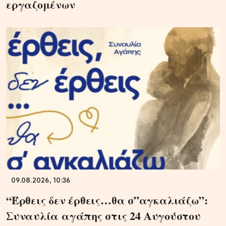
εργαζομένων
09.08.2026, 10:36
“Έρθεις δεν έρθεις…θα σ”αγκαλιάζω”:
Συναυλία αγάπης στις 24 Αυγούστου