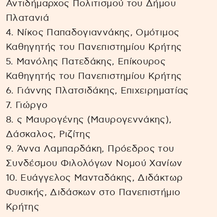
Αντιδήμαρχος Πολιτισμού του Δήμου
Πλατανιά
4. Νίκος Παπαδογιαννάκης, Ομότιμος
Καθηγητής του Πανεπιστημίου Κρήτης
5. Μανόλης Πατεδάκης, Επίκουρος
Καθηγητής του Πανεπιστημίου Κρήτης
6. Γιάννης Πλατσιδάκης, Επιχειρηματίας
7. Γιώργο
8. ς Μαυρογένης (Μαυρογεννάκης),
Δάσκαλος, Ριζίτης
9. Άννα Λαμπαρδάκη, Πρόεδρος του
Συνδέσμου Φιλολόγων Νομού Χανίων
10. Ευάγγελος Μανταδάκης, Διδάκτωρ
Φυσικής, Διδάσκων στο Πανεπιστήμιο
Κρήτης