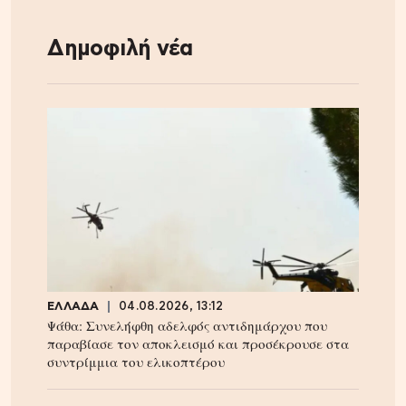
Δημοφιλή νέα
ΕΛΛΑΔΑ
04.08.2026, 13:12
Ψάθα: Συνελήφθη αδελφός αντιδημάρχου που
παραβίασε τον αποκλεισμό και προσέκρουσε στα
συντρίμμια του ελικοπτέρου