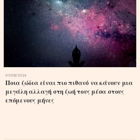
07/08/2026
Ποια ζώδια είναι πιο πιθανό να κάνουν μια
μεγάλη αλλαγή στη ζωή τους μέσα στους
επόμενους μήνες