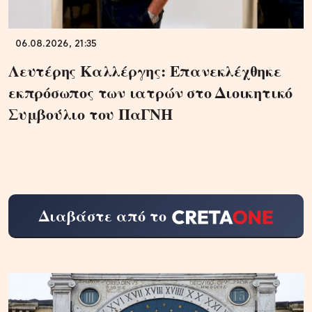
06.08.2026, 21:35
Λευτέρης Καλλέργης: Επανεκλέχθηκε
εκπρόσωπος των ιατρών στο Διοικητικό
Συμβούλιο του ΠαΓΝΗ
Διαβάστε από το