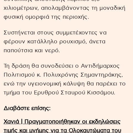
χιλιομέτρων, απολαμβάνοντας τη μοναδική
φυσική ομορφιά της περιοχής.
Συστήνεται στους συμμετέχοντες να
φέρουν κατάλληλο ρουχισμό, άνετα
παπούτσια και νερό.
Τη δράση θα συνοδεύσει ο Αντιδήμαρχος
Πολιτισμού κ. Πολυχρόνης Σημαντηράκης,
ενώ την υγειονομική κάλυψη θα παρέχει το
τμήμα του Ερυθρού Σταυρού Κισσάμου.
Διαβάστε επίσης:
Χανιά | Πραγματοποιήθηκαν οι εκδηλώσεις
τιμής και μνήμης για τα Ολοκαυτώματα του