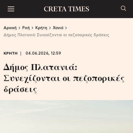
Αρχική
Ροή
Κρήτη
Χανιά
Δήμος Πλατανιά: Συνεχίζονται οι πεζοπορικές δράσεις
ΚΡΗΤΗ
04.06.2026, 12:59
Δήμος Πλατανιά:
Συνεχίζονται οι πεζοπορικές
δράσεις