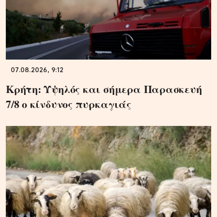
07.08.2026, 9:12
Κρήτη: Υψηλός και σήμερα Παρασκευή
7/8 ο κίνδυνος πυρκαγιάς