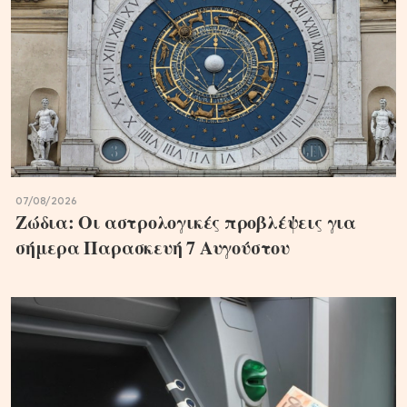
07/08/2026
Ζώδια: Οι αστρολογικές προβλέψεις για
σήμερα Παρασκευή 7 Αυγούστου