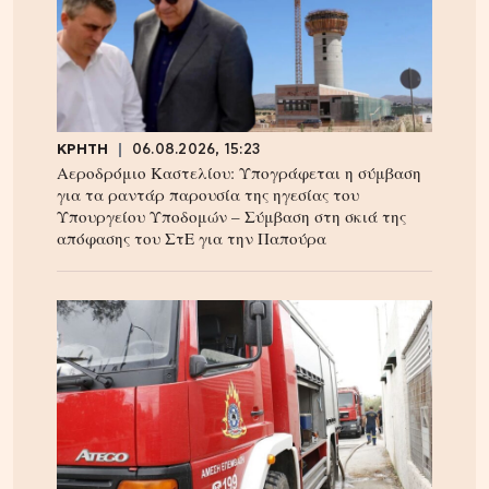
ΚΡΗΤΗ
06.08.2026, 15:23
Αεροδρόμιο Καστελίου: Υπογράφεται η σύμβαση
για τα ραντάρ παρουσία της ηγεσίας του
Υπουργείου Υποδομών – Σύμβαση στη σκιά της
απόφασης του ΣτΕ για την Παπούρα