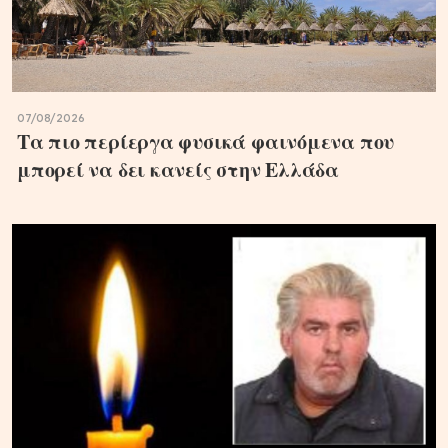
07/08/2026
Τα πιο περίεργα φυσικά φαινόμενα που
μπορεί να δει κανείς στην Ελλάδα