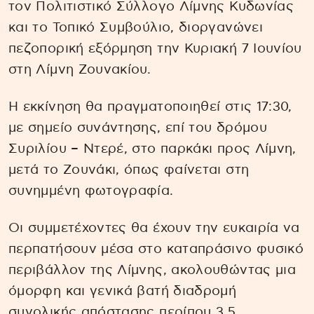
τον Πολιτιστικό Σύλλογο Λίμνης Κυδωνίας
και το Τοπικό Συμβούλιο, διοργανώνει
πεζοπορική εξόρμηση την Κυριακή 7 Ιουνίου
στη Λίμνη Ζουνακίου.
Η εκκίνηση θα πραγματοποιηθεί στις 17:30,
με σημείο συνάντησης, επί του δρόμου
Συριλίου – Ντερέ, στο παρκάκι προς Λίμνη,
μετά το Ζουνάκι, όπως φαίνεται στη
συνημμένη φωτογραφία.
Οι συμμετέχοντες θα έχουν την ευκαιρία να
περπατήσουν μέσα στο καταπράσινο φυσικό
περιβάλλον της Λίμνης, ακολουθώντας μια
όμορφη και γενικά βατή διαδρομή
συνολικής απόστασης περίπου 3,5