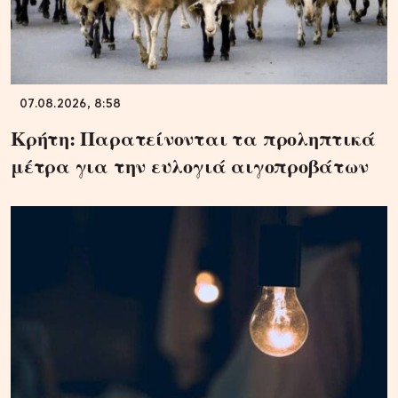
07.08.2026, 8:58
Κρήτη: Παρατείνονται τα προληπτικά
μέτρα για την ευλογιά αιγοπροβάτων