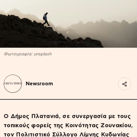
Φωτογραφία: unsplash
Newsroom
Ο Δήμος Πλατανιά, σε συνεργασία με τους
τοπικούς φορείς της Κοινότητας Ζουνακίου,
τον Πολιτιστικό Σύλλογο Λίμνης Κυδωνίας