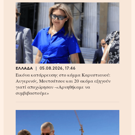
ΕΛΛΑΔΑ
05.08.2026, 17:46
Εικόνα κατάρρευσης στο κόμμα Καρυστιανού:
Αυγερινός, Μουτσάτσου και 20 ακόμα εξηγούν
γιατί αποχώρησαν -«Αρνηθήκαμε να
συμβιβαστούμε»