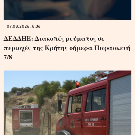
07.08.2026, 8:36
ΔΕΔΔΗΕ: Διακοπές ρεύματος σε
περιοχές της Κρήτης σήμερα Παρασκευή
7/8