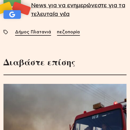
News για να ενημερώνεστε για τα
τελευταία νέα
Δήμος Πλατανιά
πεζοπορία
Διαβάστε επίσης