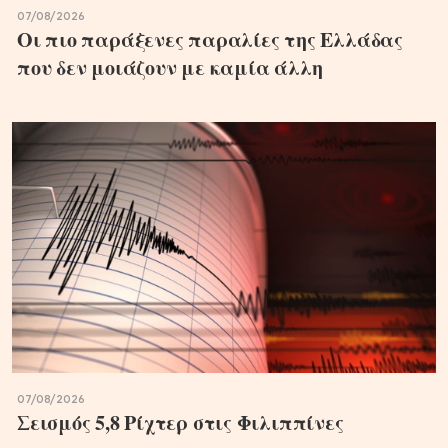
07/08/2026
Οι πιο παράξενες παραλίες της Ελλάδας
που δεν μοιάζουν με καμία άλλη
07/08/2026
Σεισμός 5,8 Ρίχτερ στις Φιλιππίνες