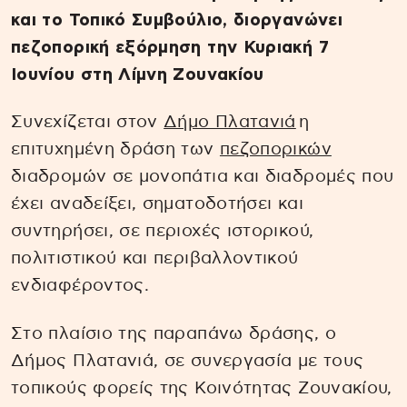
και το Τοπικό Συμβούλιο, διοργανώνει
πεζοπορική εξόρμηση την Κυριακή 7
Ιουνίου στη Λίμνη Ζουνακίου
Συνεχίζεται στον
Δήμο Πλατανιά
η
επιτυχημένη δράση των
πεζοπορικών
διαδρομών σε μονοπάτια και διαδρομές που
έχει αναδείξει, σηματοδοτήσει και
συντηρήσει, σε περιοχές ιστορικού,
πολιτιστικού και περιβαλλοντικού
ενδιαφέροντος.
Στο πλαίσιο της παραπάνω δράσης, ο
Δήμος Πλατανιά, σε συνεργασία με τους
τοπικούς φορείς της Κοινότητας Ζουνακίου,