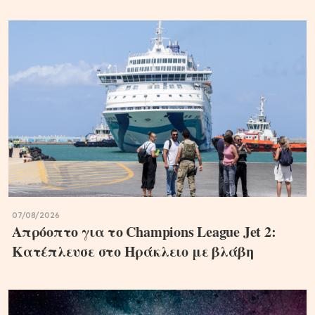
07/08/2026
Απρόοπτο για το Champions League Jet 2:
Κατέπλευσε στο Ηράκλειο με βλάβη