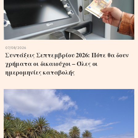
07/08/2026
Συντάξεις Σεπτεμβρίου 2026: Πότε θα δουν
χρήματα οι δικαιούχοι – Όλες οι
ημερομηνίες καταβολής