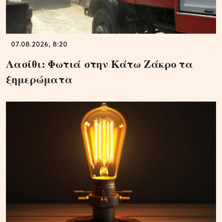
07.08.2026, 8:20
Λασίθι: Φωτιά στην Κάτω Ζάκρο τα
ξημερώματα