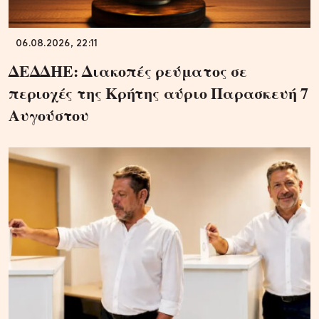
06.08.2026, 22:11
ΔΕΔΔΗΕ: Διακοπές ρεύματος σε
περιοχές της Κρήτης αύριο Παρασκευή 7
Αυγούστου