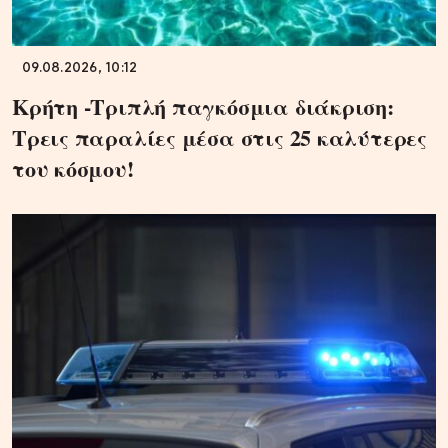
09.08.2026, 10:12
Κρήτη -Τριπλή παγκόσμια διάκριση:
Τρεις παραλίες μέσα στις 25 καλύτερες
του κόσμου!