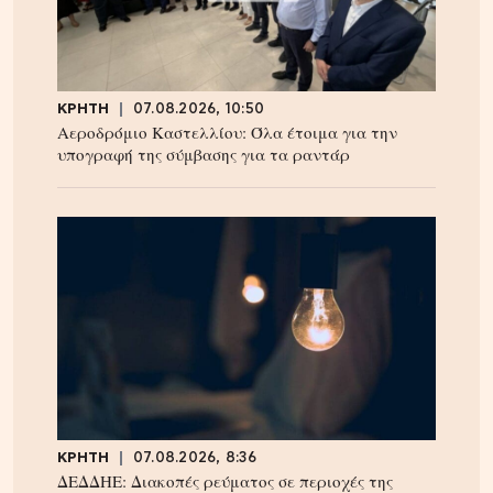
ΚΡΗΤΗ
07.08.2026, 10:50
Αεροδρόμιο Καστελλίου: Όλα έτοιμα για την
υπογραφή της σύμβασης για τα ραντάρ
ΚΡΗΤΗ
07.08.2026, 8:36
ΔΕΔΔΗΕ: Διακοπές ρεύματος σε περιοχές της