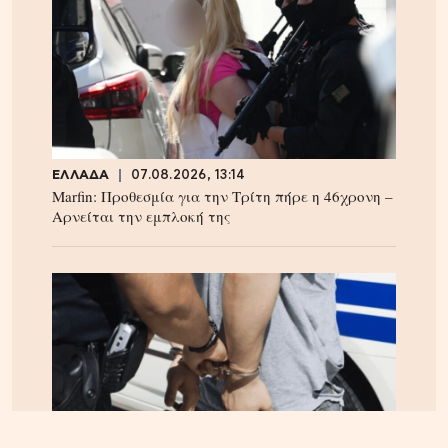
ΕΛΛΑΔΑ
07.08.2026, 13:14
Marfin: Προθεσμία για την Τρίτη πήρε η 46χρονη –
Aρνείται την εμπλοκή της