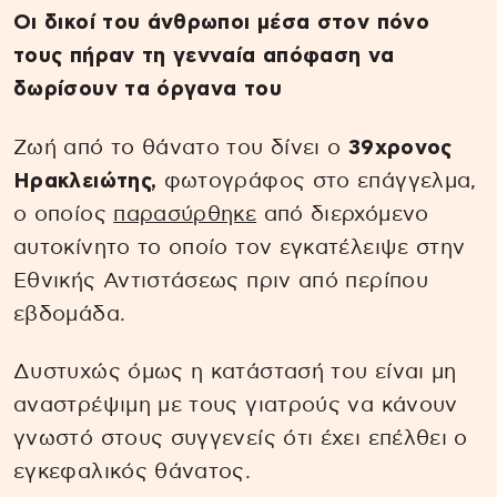
Οι δικοί του άνθρωποι μέσα στον πόνο
τους πήραν τη γενναία απόφαση να
δωρίσουν τα όργανα του
Ζωή από το θάνατο του δίνει ο
39χρονος
Ηρακλειώτης,
φωτογράφος στο επάγγελμα,
ο οποίος
παρασύρθηκε
από διερχόμενο
αυτοκίνητο το οποίο τον εγκατέλειψε στην
Εθνικής Αντιστάσεως πριν από περίπου
εβδομάδα.
Δυστυχώς όμως η κατάστασή του είναι μη
αναστρέψιμη με τους γιατρούς να κάνουν
γνωστό στους συγγενείς ότι έχει επέλθει ο
εγκεφαλικός θάνατος.