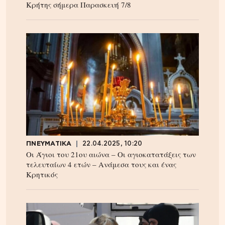
Κρήτης σήμερα Παρασκευή 7/8
ΠΝΕΥΜΑΤΙΚΑ
22.04.2025, 10:20
Οι Άγιοι του 21ου αιώνα – Οι αγιοκατατάξεις των
τελευταίων 4 ετών – Ανάμεσα τους και ένας
Κρητικός