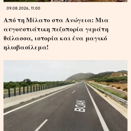
09.08.2026, 11:00
Από τη Μίλατο στα Ανώγεια: Μια
αυγουστιάτικη πεζοπορία γεμάτη
θάλασσα, ιστορία και ένα μαγικό
ηλιοβασίλεμα!