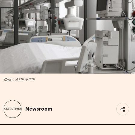
Φωτ. ΑΠΕ-ΜΠΕ
Newsroom