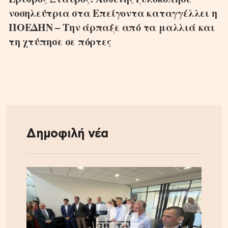
νοσηλεύτρια στα Επείγοντα καταγγέλλει η
ΠΟΕΔΗΝ – Την άρπαξε από τα μαλλιά και
τη χτύπησε σε πόρτες
Δημοφιλή νέα