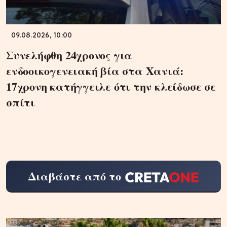
09.08.2026, 10:00
Συνελήφθη 24χρονος για
ενδοοικογενειακή βία στα Χανιά:
17χρονη κατήγγειλε ότι την κλείδωσε σε
σπίτι
Διαβάστε από το