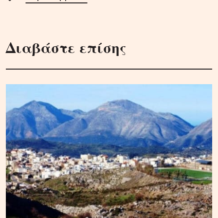
Διαβάστε επίσης