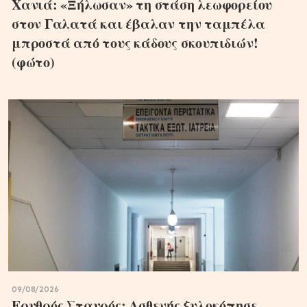
Χανιά: «Ξήλωσαν» τη στάση λεωφορείου
στον Γαλατά και έβαλαν την ταμπέλα
μπροστά από τους κάδους σκουπιδιών!
(φώτο)
09/08/2026
Ερυθρός Σταυρός: Ασθενής ξυλοκόπησε