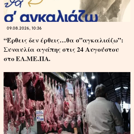
09.08.2026, 10:36
“Έρθεις δεν έρθεις…θα σ”αγκαλιάζω”:
Συναυλία αγάπης στις 24 Αυγούστου
στο ΕΛ.ΜΕ.ΠΑ.