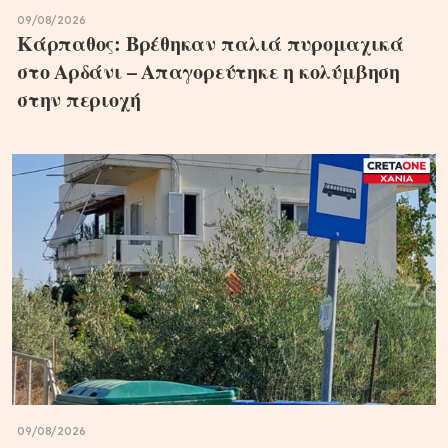
09/08/2026
Κάρπαθος: Βρέθηκαν παλιά πυρομαχικά
στο Αρδάνι – Απαγορεύτηκε η κολύμβηση
στην περιοχή
09/08/2026