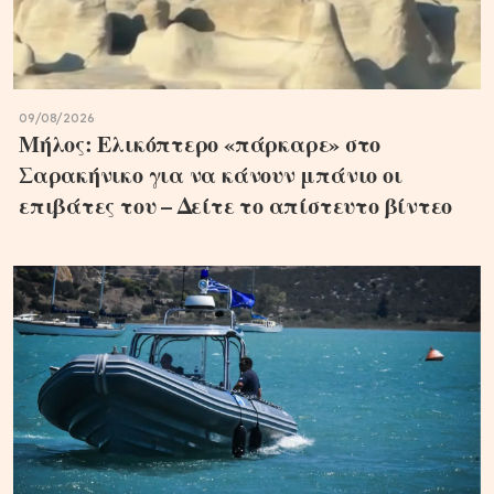
09/08/2026
Μήλος: Ελικόπτερο «πάρκαρε» στο
Σαρακήνικο για να κάνουν μπάνιο οι
επιβάτες του – Δείτε το απίστευτο βίντεο