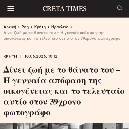
Αρχική
Ροή
Κρήτη
Ηράκλειο
Δίνει ζωή με το θάνατο του – Η γενναία απόφαση της
οικογένειας και το τελευταίο αντίο στον 39χρονο φωτογράφο
ΚΡΗΤΗ
18.06.2026, 10:12
Δίνει ζωή με το θάνατο του –
Η γενναία απόφαση της
οικογένειας και το τελευταίο
αντίο στον 39χρονο
φωτογράφο