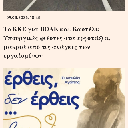
09.08.2026, 10:48
Το ΚΚΕ για ΒΟΑΚ και Καστέλι:
Υπουργικές φιέστες στα εργοτάξια,
μακριά από τις ανάγκες των
εργαζομένων