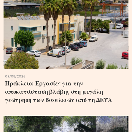
09/08/2026
Ηράκλειο: Εργασίες για την
αποκατάσταση βλάβης στη μεγάλη
γεώτρηση των Βασιλειών από τη ΔΕΥΑ