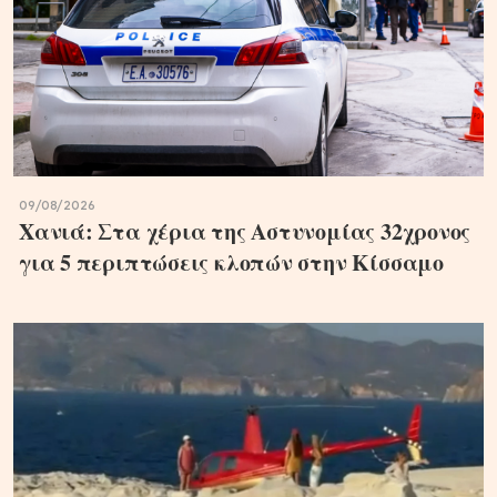
09/08/2026
Χανιά: Στα χέρια της Αστυνομίας 32χρονος
για 5 περιπτώσεις κλοπών στην Κίσσαμο