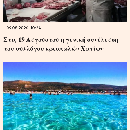
09.08.2026, 10:24
Στις 19 Αυγούστου η γενική συνέλευση
του συλλόγου κρεοπωλών Χανίων