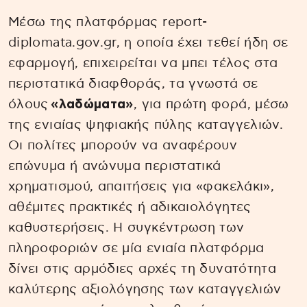
Μέσω της πλατφόρμας report-
diplomata.gov.gr, η οποία έχει τεθεί ήδη σε
εφαρμογή, επιχειρείται να μπει τέλος στα
περιστατικά διαφθοράς, τα γνωστά σε
όλους
«λαδώματα»
, για πρώτη φορά, μέσω
της ενιαίας ψηφιακής πύλης καταγγελιών.
Οι πολίτες μπορούν να αναφέρουν
επώνυμα ή ανώνυμα περιστατικά
χρηματισμού, απαιτήσεις για «φακελάκι»,
αθέμιτες πρακτικές ή αδικαιολόγητες
καθυστερήσεις. Η συγκέντρωση των
πληροφοριών σε μία ενιαία πλατφόρμα
δίνει στις αρμόδιες αρχές τη δυνατότητα
καλύτερης αξιολόγησης των καταγγελιών