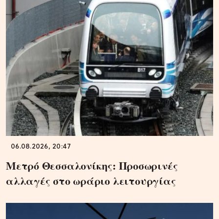
06.08.2026, 20:47
Μετρό Θεσσαλονίκης: Προσωρινές
αλλαγές στο ωράριο λειτουργίας