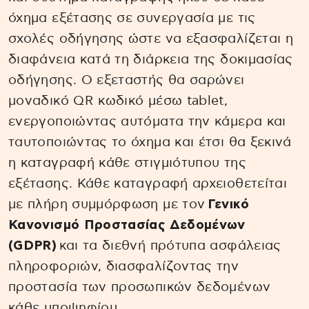
όχημα εξέτασης σε συνεργασία με τις
σχολές οδήγησης ώστε να εξασφαλίζεται η
διαφάνεια κατά τη διάρκεια της δοκιμασίας
οδήγησης. Ο εξεταστής θα σαρώνει
μοναδικό QR κωδικό μέσω tablet,
ενεργοποιώντας αυτόματα την κάμερα και
ταυτοποιώντας το όχημα και έτσι θα ξεκινά
η καταγραφή κάθε στιγμιότυπου της
εξέτασης. Κάθε καταγραφή αρχειοθετείται
με πλήρη συμμόρφωση με τον
Γενικό
Κανονισμό Προστασίας Δεδομένων
(GDPR)
και τα διεθνή πρότυπα ασφάλειας
πληροφοριών, διασφαλίζοντας την
προστασία των προσωπικών δεδομένων
κάθε υποψηφίου.