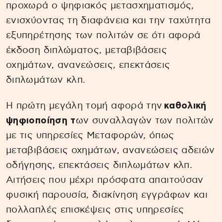
προχωρά ο ψηφιακός μετασχηματισμός,
ενισχύοντας τη διαφάνεια και την ταχύτητα
εξυπηρέτησης των πολιτών σε ότι αφορά
έκδοση διπλώματος, μεταβιβάσεις
οχημάτων, ανανεώσεις, επεκτάσεις
διπλωμάτων κλπ.
Η πρώτη μεγάλη τομή αφορά την
καθολική
ψηφιοποίηση τ
ων συναλλαγών των πολιτών
με τις υπηρεσίες Μεταφορών, όπως
μεταβιβάσεις οχημάτων, ανανεώσεις αδειών
οδήγησης, επεκτάσεις διπλωμάτων κλπ.
Αιτήσεις που μέχρι πρόσφατα απαιτούσαν
φυσική παρουσία, διακίνηση εγγράφων και
πολλαπλές επισκέψεις στις υπηρεσίες