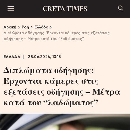
Αρχική
Ροή
Ελλάδα
Διπλώματα οδήγησης: Έρχονται κάμερες στις εξετάσεις
οδήγησης – Μέτρα κατά του “λαδώματος”
ΕΛΛΑΔΑ
28.06.2026, 13:15
Διπλώματα οδήγησης:
Έρχονται κάμερες στις
εξετάσεις οδήγησης – Μέτρα
κατά του “λαδώματος”