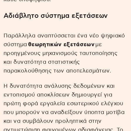
Αδιάβλητο σύστημα εξετάσεων
Παράλληλα αναπτύσσεται ένα νέο ψηφιακό
σύστημα
θεωρητικών εξετάσεων
με
προηγμένους μηχανισμούς ταυτοποίησης
και δυνατότητα στατιστικής
παρακολούθησης των αποτελεσμάτων.
Η δυνατότητα ανάλυσης δεδομένων και
εντοπισμού αποκλίσεων δημιουργεί για
πρώτη φορά εργαλεία εσωτερικού ελέγχου
που μπορούν να αναδείξουν ύποπτα μοτίβα
και να συμβάλουν προληπτικά στην
αντιμετώπιση φαινομένων αδιαφάνειας. Το