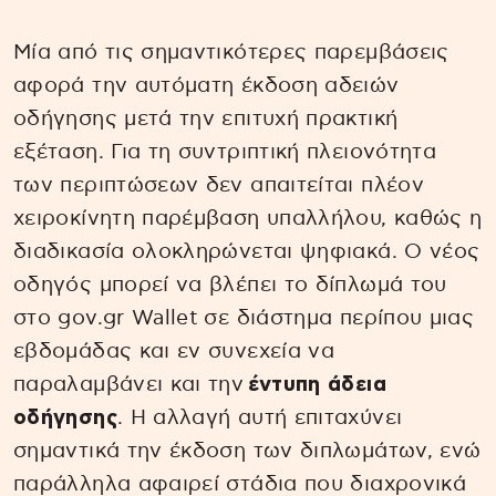
Μία από τις σημαντικότερες παρεμβάσεις
αφορά την αυτόματη έκδοση αδειών
οδήγησης μετά την επιτυχή πρακτική
εξέταση. Για τη συντριπτική πλειονότητα
των περιπτώσεων δεν απαιτείται πλέον
χειροκίνητη παρέμβαση υπαλλήλου, καθώς η
διαδικασία ολοκληρώνεται ψηφιακά. Ο νέος
οδηγός μπορεί να βλέπει το δίπλωμά του
στο gov.gr Wallet σε διάστημα περίπου μιας
εβδομάδας και εν συνεχεία να
παραλαμβάνει και την
έντυπη άδεια
οδήγησης
. Η αλλαγή αυτή επιταχύνει
σημαντικά την έκδοση των διπλωμάτων, ενώ
παράλληλα αφαιρεί στάδια που διαχρονικά