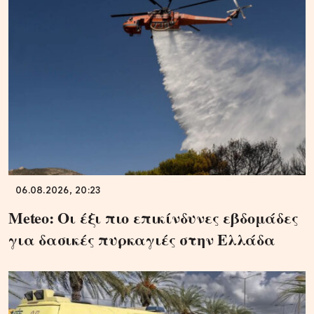
06.08.2026, 20:23
Meteo: Οι έξι πιο επικίνδυνες εβδομάδες
για δασικές πυρκαγιές στην Ελλάδα