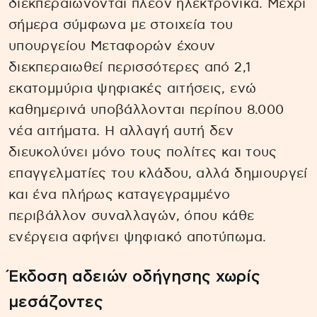
διεκπεραιώνονται πλέον ηλεκτρονικά. Μέχρι
σήμερα σύμφωνα με στοιχεία του
υπουργείου Μεταφορών έχουν
διεκπεραιωθεί περισσότερες από 2,1
εκατομμύρια ψηφιακές αιτήσεις, ενώ
καθημερινά υποβάλλονται περίπου 8.000
νέα αιτήματα. Η αλλαγή αυτή δεν
διευκολύνει μόνο τους πολίτες και τους
επαγγελματίες του κλάδου, αλλά δημιουργεί
και ένα πλήρως καταγεγραμμένο
περιβάλλον συναλλαγών, όπου κάθε
ενέργεια αφήνει ψηφιακό αποτύπωμα.
Έκδοση αδειών οδήγησης χωρίς
μεσάζοντες