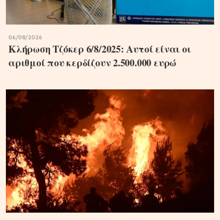
06/08/2026
Κλήρωση Τζόκερ 6/8/2025: Αυτοί είναι οι
αριθμοί που κερδίζουν 2.500.000 ευρώ