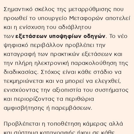
Σημαντικό σκέλος της μεταρρύθμισης που
προωθεί το υπουργείο Μεταφορών αποτελεί
και η ενίσχυση του αδιάβλητου
των
εξετάσεων υποψηφίων οδηγών
. Το νέο
ψηφιακό περιβάλλον προβλέπει την
καταγραφή των πρακτικών εξετάσεων και
την πλήρη ηλεκτρονική παρακολούθηση της
διαδικασίας. Στόχος είναι κάθε στάδιο να
τεκμηριώνεται και να μπορεί να ελεγχθεί,
ενισχύοντας την αξιοπιστία του συστήματος
και περιορίζοντας τα περιθώρια
αμφισβήτησης ή παρεμβάσεων.
Προβλέπεται η τοποθέτηση κάμερας αλλά
και σύστημα καταγραφής ήχου σε κάθε