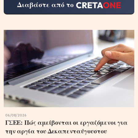
Διαβάστε από το
06/08/2026
ΓΣΕΕ: Πώς αμείβονται οι εργαζόμενοι για
την αργία του Δεκαπενταύγουστου