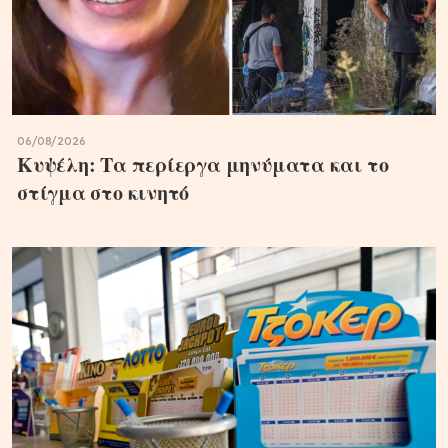
06/08/2026
Κυψέλη: Τα περίεργα μηνύματα και το
στίγμα στο κινητό