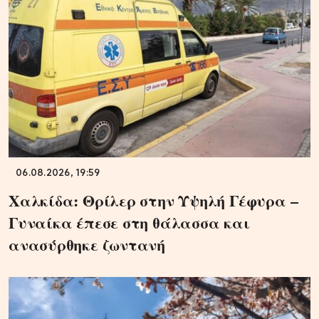
06.08.2026, 19:59
Χαλκίδα: Θρίλερ στην Υψηλή Γέφυρα –
Γυναίκα έπεσε στη θάλασσα και
ανασύρθηκε ζωντανή