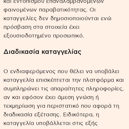
και εντοπισμού επαναλαμβανόμενων
φαινομένων παραβατικότητας. Οι
καταγγελίες δεν δημοσιοποιούνται ενώ
πρόσβαση στα στοιχεία έχει
εξουσιοδοτημένο προσωπικό.
Διαδικασία καταγγελίας
Ο ενδιαφερόμενος που θέλει να υποβάλει
καταγγελία επισκέπτεται την πλατφόρμα και
συμπληρώνει τις απαραίτητες πληροφορίες,
αν και εφόσον έχει άμεση γνώση ή
τεκμηρίωση για περιστατικό που αφορά τη
διαδικασία εξέτασης. Ειδικότερα, η
καταγγελία υποβάλλεται στις εξής