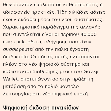
θεωρούνταν ευάλωτα σε καθυστερήσεις ή
αδιαφανείς πρακτικές. Ήδη χιλιάδες άδειες
έχουν εκδοθεί μέσω του νέου συστήματος.
Χαρακτηριστικό παράδειγμα της αλλαγής
που συντελείται είναι οι περίπου 40.000
εκκρεμείς άδειες οδήγησης που είχαν
συσσωρευτεί από την παλιά έγχαρτη
διαδικασία. Οι άδειες αυτές εντάσσονται
πλέον στο νέο ψηφιακό σύστημα και
καθίστανται διαθέσιμες μέσω του Gov.gr
Wallet, αποτυπώνοντας στην πράξη τη
μετάβαση από το παλιό μοντέλο
λειτουργίας στη νέα ψηφιακή εποχή.
Ψηφιακή έκδοση πινακίδων