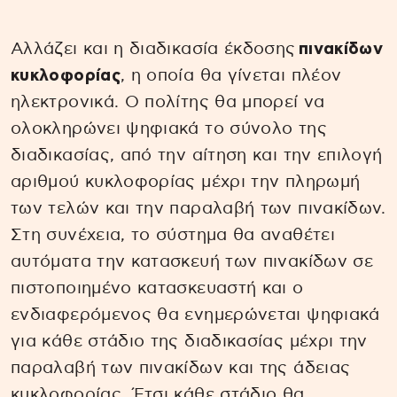
Αλλάζει και η διαδικασία έκδοσης
πινακίδων
κυκλοφορίας
, η οποία θα γίνεται πλέον
ηλεκτρονικά. Ο πολίτης θα μπορεί να
ολοκληρώνει ψηφιακά το σύνολο της
διαδικασίας, από την αίτηση και την επιλογή
αριθμού κυκλοφορίας μέχρι την πληρωμή
των τελών και την παραλαβή των πινακίδων.
Στη συνέχεια, το σύστημα θα αναθέτει
αυτόματα την κατασκευή των πινακίδων σε
πιστοποιημένο κατασκευαστή και ο
ενδιαφερόμενος θα ενημερώνεται ψηφιακά
για κάθε στάδιο της διαδικασίας μέχρι την
παραλαβή των πινακίδων και της άδειας
κυκλοφορίας. Έτσι κάθε στάδιο θα