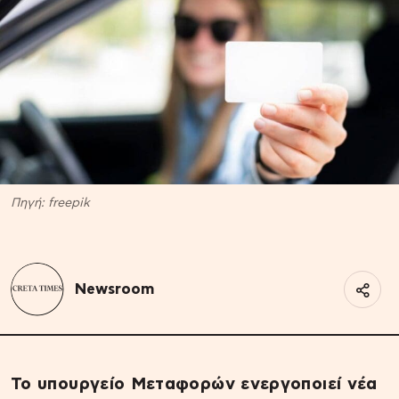
Πηγή: freepik
Newsroom
Το υπουργείο Μεταφορών ενεργοποιεί νέα