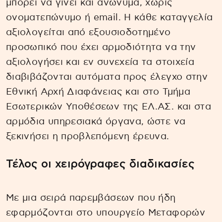
μπορεί να γίνει και ανώνυμα, χωρίς
ονοματεπώνυμο ή email. Η κάθε καταγγελία
αξιολογείται από εξουσιοδοτημένο
προσωπικό που έχει αρμοδιότητα να την
αξιολογήσει και εν συνεχεία τα στοιχεία
διαβιβάζονται αυτόματα προς έλεγχο στην
Εθνική Αρχή Διαφάνειας και στο Τμήμα
Εσωτερικών Υποθέσεων της ΕΛ.ΑΣ. και στα
αρμόδια υπηρεσιακά όργανα, ώστε να
ξεκινήσει η προβλεπόμενη έρευνα.
Τέλος οι χειρόγραφες διαδικασίες
Με μια σειρά παρεμβάσεων που ήδη
εφαρμόζονται στο υπουργείο Μεταφορών