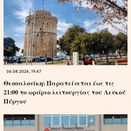
06.08.2026, 19:47
Θεσσαλονίκη: Παρατείνεται έως τις
21:00 το ωράριο λειτουργίας του Λευκού
Πύργου