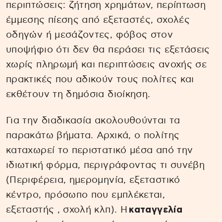
περιπτώσεις: ζήτηση χρημάτων, περίπτωση
έμμεσης πίεσης από εξεταστές, σχολές
οδηγών ή μεσάζοντες, φόβος στον
υποψήφιο ότι δεν θα περάσει τις εξετάσεις
χωρίς πληρωμή και περιπτώσεις ανοχής σε
πρακτικές που αδικούν τους πολίτες και
εκθέτουν τη δημόσια διοίκηση.
Για την διαδικασία ακολουθούνται τα
παρακάτω βήματα. Αρχικά, ο πολίτης
καταχωρεί το περιστατικό μέσα από την
ιδιωτική φόρμα, περιγράφοντας τι συνέβη
(Περιφέρεια, ημερομηνία, εξεταστικό
κέντρο, πρόσωπο που εμπλέκεται,
εξεταστής , σχολή κλπ). Η
καταγγελία