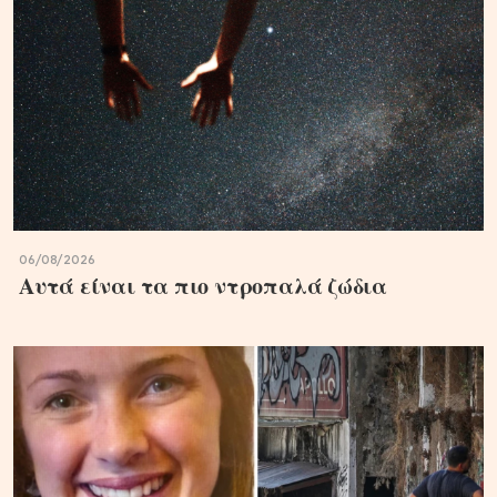
06/08/2026
Αυτά είναι τα πιο ντροπαλά ζώδια