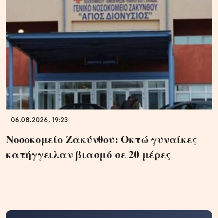
06.08.2026, 19:23
Νοσοκομείο Ζακύνθου: Οκτώ γυναίκες
κατήγγειλαν βιασμό σε 20 μέρες