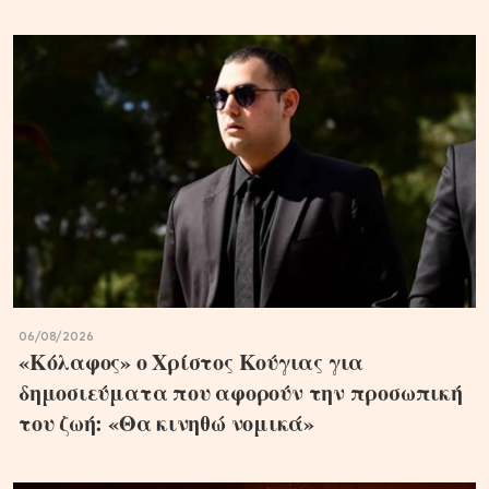
06/08/2026
«Κόλαφος» ο Χρίστος Κούγιας για
δημοσιεύματα που αφορούν την προσωπική
του ζωή: «Θα κινηθώ νομικά»