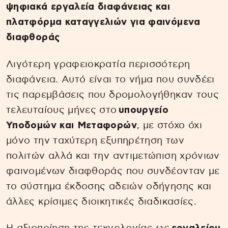
ψηφιακά εργαλεία διαφάνειας και
πλατφόρμα καταγγελιών για φαινόμενα
διαφθοράς
Λιγότερη γραφειοκρατία περισσότερη
διαφάνεια. Αυτό είναι το νήμα που συνδέει
τις παρεμβάσεις που δρομολογήθηκαν τους
τελευταίους μήνες στο
υπουργείο
Υποδομών και Μεταφορών
, με στόχο όχι
μόνο την ταχύτερη εξυπηρέτηση των
πολιτών αλλά και την αντιμετώπιση χρόνιων
φαινομένων διαφθοράς που συνδέονταν με
το σύστημα έκδοσης αδειών οδήγησης και
άλλες κρίσιμες διοικητικές διαδικασίες.