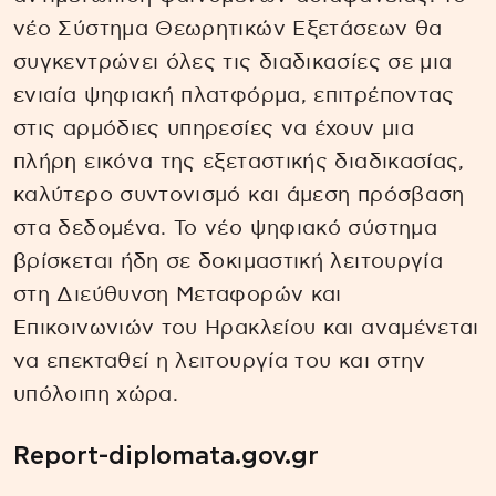
νέο Σύστημα Θεωρητικών Εξετάσεων θα
συγκεντρώνει όλες τις διαδικασίες σε μια
ενιαία ψηφιακή πλατφόρμα, επιτρέποντας
στις αρμόδιες υπηρεσίες να έχουν μια
πλήρη εικόνα της εξεταστικής διαδικασίας,
καλύτερο συντονισμό και άμεση πρόσβαση
στα δεδομένα. Το νέο ψηφιακό σύστημα
βρίσκεται ήδη σε δοκιμαστική λειτουργία
στη Διεύθυνση Μεταφορών και
Επικοινωνιών του Ηρακλείου και αναμένεται
να επεκταθεί η λειτουργία του και στην
υπόλοιπη χώρα.
Report-diplomata.gov.gr