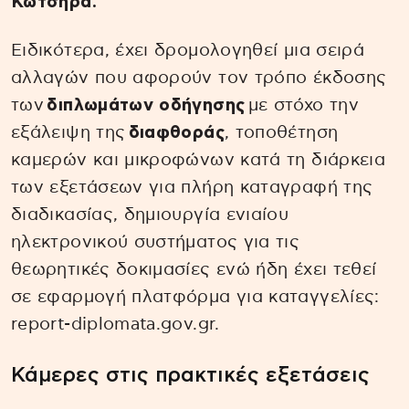
Κώτσηρα.
Ειδικότερα, έχει δρομολογηθεί μια σειρά
αλλαγών που αφορούν τον τρόπο έκδοσης
των
διπλωμάτων οδήγησης
με στόχο την
εξάλειψη της
διαφθοράς
, τοποθέτηση
καμερών και μικροφώνων κατά τη διάρκεια
των εξετάσεων για πλήρη καταγραφή της
διαδικασίας, δημιουργία ενιαίου
ηλεκτρονικού συστήματος για τις
θεωρητικές δοκιμασίες ενώ ήδη έχει τεθεί
σε εφαρμογή πλατφόρμα για καταγγελίες:
report-diplomata.gov.gr.
Κάμερες στις πρακτικές εξετάσεις