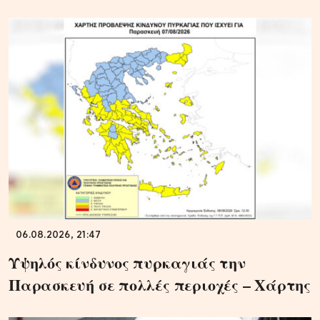
06.08.2026, 21:47
Υψηλός κίνδυνος πυρκαγιάς την
Παρασκευή σε πολλές περιοχές – Χάρτης