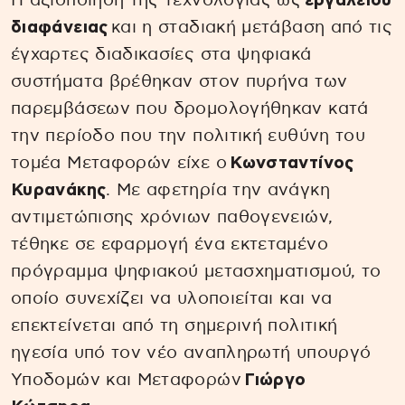
Η αξιοποίηση της τεχνολογίας ως
εργαλείου
διαφάνειας
και η σταδιακή μετάβαση από τις
έγχαρτες διαδικασίες στα ψηφιακά
συστήματα βρέθηκαν στον πυρήνα των
παρεμβάσεων που δρομολογήθηκαν κατά
την περίοδο που την πολιτική ευθύνη του
τομέα Μεταφορών είχε ο
Κωνσταντίνος
Κυρανάκης
. Με αφετηρία την ανάγκη
αντιμετώπισης χρόνιων παθογενειών,
τέθηκε σε εφαρμογή ένα εκτεταμένο
πρόγραμμα ψηφιακού μετασχηματισμού, το
οποίο συνεχίζει να υλοποιείται και να
επεκτείνεται από τη σημερινή πολιτική
ηγεσία υπό τον νέο αναπληρωτή υπουργό
Υποδομών και Μεταφορών
Γιώργο