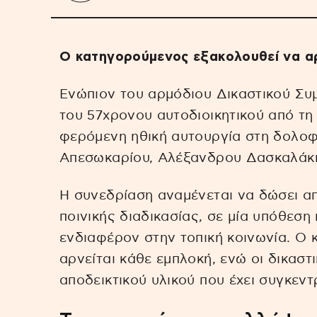
Ο κατηγορούμενος εξακολουθεί να αρ
Ενώπιον του αρμόδιου Δικαστικού Συ
του 57χρονου αυτοδιοικητικού από τ
φερόμενη ηθική αυτουργία στη δολοφ
Απεσωκαρίου, Αλέξανδρου Δασκαλάκ
Η συνεδρίαση αναμένεται να δώσει απ
ποινικής διαδικασίας, σε μία υπόθεση
ενδιαφέρον στην τοπική κοινωνία. Ο
αρνείται κάθε εμπλοκή, ενώ οι δικασ
αποδεικτικού υλικού που έχει συγκεντ