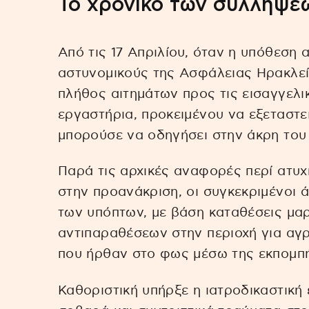
Το χρονικό των συλλήψε
Από τις 17 Απριλίου, όταν η υπόθεση 
αστυνομικούς της Ασφάλειας Ηρακλεί
πλήθος αιτημάτων προς τις εισαγγελι
εργαστήρια, προκειμένου να εξεταστεί
μπορούσε να οδηγήσει στην άκρη του
Παρά τις αρχικές αναφορές περί ατυ
στην προανάκριση, οι συγκεκριμένοι
των υπόπτων, με βάση καταθέσεις μαρ
αντιπαραθέσεων στην περιοχή για αγ
που ήρθαν στο φως μέσω της εκπομπ
Καθοριστική υπήρξε η ιατροδικαστική