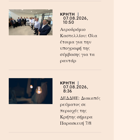
ΚΡΗΤΗ
07.08.2026,
10:50
Αεροδρόμιο
Καστελλίου: Όλα
έτοιμα για την
υπογραφή της
σύμβασης για τα
ραντάρ
ΚΡΗΤΗ
07.08.2026,
8:36
ΔΕΔΔΗΕ: Διακοπές
ρεύματος σε
περιοχές της
Κρήτης σήμερα
Παρασκευή 7/8