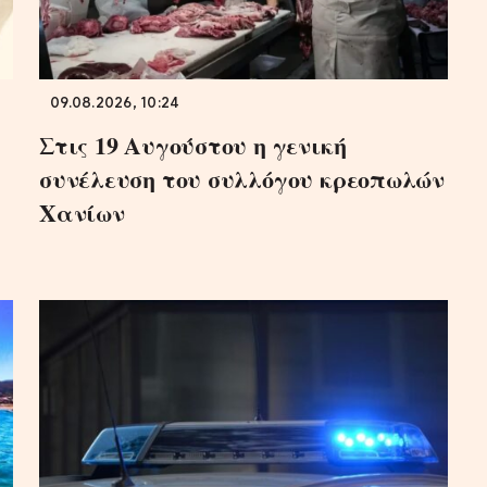
09.08.2026, 10:24
Στις 19 Αυγούστου η γενική
συνέλευση του συλλόγου κρεοπωλών
Χανίων