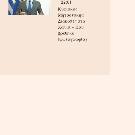
22:01
Κυριάκος
Μητσοτάκης:
Διακοπές στα
Χανιά – Που
βρέθηκε
(φωτογραφία)