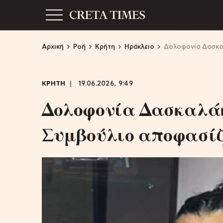
Αρχική
Ροή
Κρήτη
Ηράκλειο
Δολοφονία Δασκαλ
ΚΡΗΤΗ
19.06.2026, 9:49
Δολοφονία Δασκαλάκ
Συμβούλιο αποφασίζε