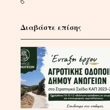
Διαβάστε επίσης