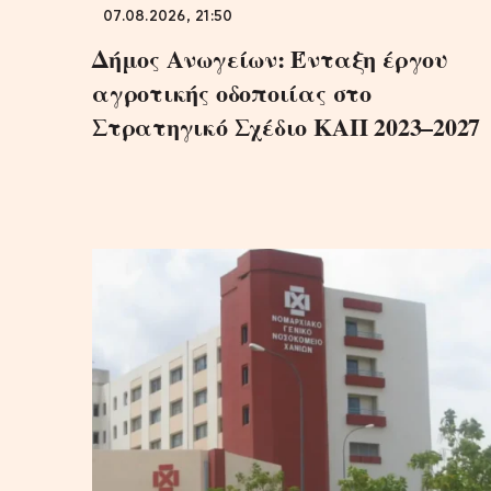
07.08.2026, 21:50
Δήμος Ανωγείων: Ένταξη έργου
αγροτικής οδοποιίας στο
Στρατηγικό Σχέδιο ΚΑΠ 2023–2027