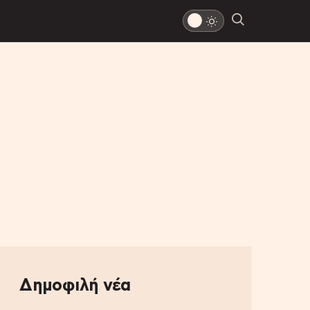
Δημοφιλή νέα