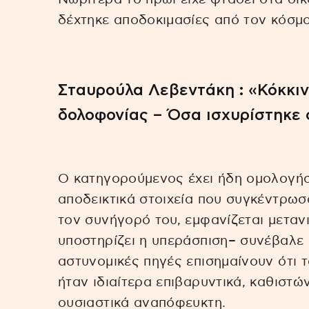
δέχτηκε αποδοκιμασίες από τον κόσμο
Σταυρούλα Λεβεντάκη : «Κόκκιν
δολοφονίας – Όσα ισχυρίστηκε 
Ο κατηγορούμενος έχει ήδη ομολογήσε
αποδεικτικά στοιχεία που συγκέντρωσ
τον συνήγορό του, εμφανίζεται μετα
υποστηρίζει η υπεράσπιση– συνέβαλε 
αστυνομικές πηγές επισημαίνουν ότι τ
ήταν ιδιαίτερα επιβαρυντικά, καθιστ
ουσιαστικά αναπόφευκτη.