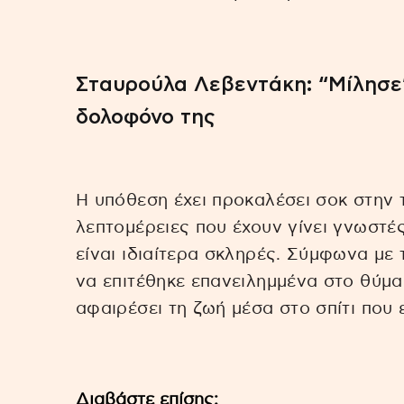
Σταυρούλα Λεβεντάκη: “Μίλησε” 
δολοφόνο της
Η υπόθεση έχει προκαλέσει σοκ στην τ
λεπτομέρειες που έχουν γίνει γνωστέ
είναι ιδιαίτερα σκληρές. Σύμφωνα με
να επιτέθηκε επανειλημμένα στο θύμα
αφαιρέσει τη ζωή μέσα στο σπίτι που ε
Διαβάστε επίσης: