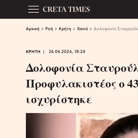
Αρχική
Ροή
Κρήτη
Χανιά
Δολοφονία Σταυρούλα
ΚΡΗΤΗ
26.06.2026, 18:24
Δολοφονία Σταυρούλ
Προφυλακιστέος ο 43
ισχυρίστηκε