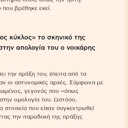
 που βρέθηκε εκεί.
ος κύκλος» το σκηνικό της
στην απολογία του ο νοικάρης
ι την πράξη του, έπειτα από τα
αν οι αστυνομικές αρχές. Σύμφωνα με
νιωμένος, γεγονός που –όπως
στην ομολογία του. Ωστόσο,
α στοιχεία που είχαν συγκεντρωθεί
ώντας την παραδοχή της πράξης