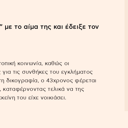
με το αίμα της και έδειξε τον
οπική κοινωνία, καθώς οι
ς για τις συνθήκες του εγκλήματος
 τη δικογραφία, ο 43χρονος φέρεται
, καταφέρνοντας τελικά να της
κείνη του είχε νοικιάσει.