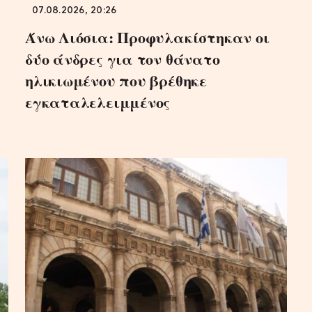
07.08.2026, 20:26
Άνω Λιόσια: Προφυλακίστηκαν οι
δύο άνδρες για τον θάνατο
ηλικιωμένου που βρέθηκε
εγκαταλελειμμένος