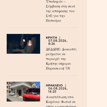
Υποδομών –
Σύμβαση στη σκιά
της απόφασης του
ΣτΕ για την
Παπούρα
ΚΡΗΤΗ
07.08.2026,
8:36
ΔΕΔΔΗΕ: Διακοπές
ρεύματος σε
περιοχές της
Κρήτης σήμερα
Παρασκευή 7/8
ΗΡΑΚΛΕΙΟ
06.08.2026,
14:23
Αναστάτωση στα
Καμίνια: Φωτιά σε
σπίτι κινητοποίησε