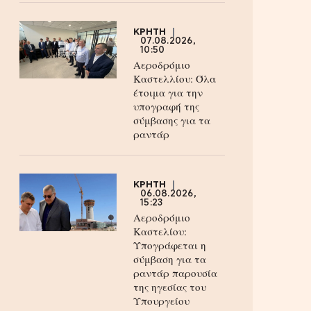
ΚΡΗΤΗ
07.08.2026,
10:50
Αεροδρόμιο
Καστελλίου: Όλα
έτοιμα για την
υπογραφή της
σύμβασης για τα
ραντάρ
ΚΡΗΤΗ
06.08.2026,
15:23
Αεροδρόμιο
Καστελίου:
Υπογράφεται η
σύμβαση για τα
ραντάρ παρουσία
της ηγεσίας του
Υπουργείου