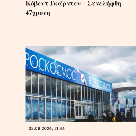
Κόβεντ Γκάρντεν – Συνελήφθη
47χρονη
05.08.2026, 21:46