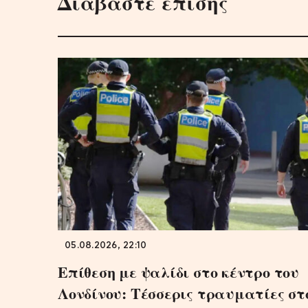
Διαβάστε επίσης
05.08.2026, 22:10
Επίθεση με ψαλίδι στο κέντρο του
Λονδίνου: Τέσσερις τραυματίες στ