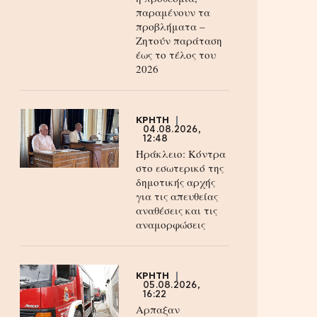
παραμένουν τα
προβλήματα –
Ζητούν παράταση
έως το τέλος του
2026
ΚΡΗΤΗ
04.08.2026,
12:48
Ηράκλειο: Κόντρα
στο εσωτερικό της
δημοτικής αρχής
για τις απευθείας
αναθέσεις και τις
αναμορφώσεις
ΚΡΗΤΗ
05.08.2026,
16:22
Αρπαξαν