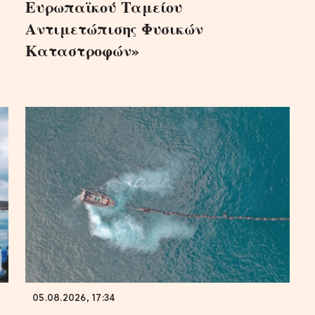
Ευρωπαϊκού Ταμείου
Αντιμετώπισης Φυσικών
Καταστροφών»
05.08.2026, 17:34