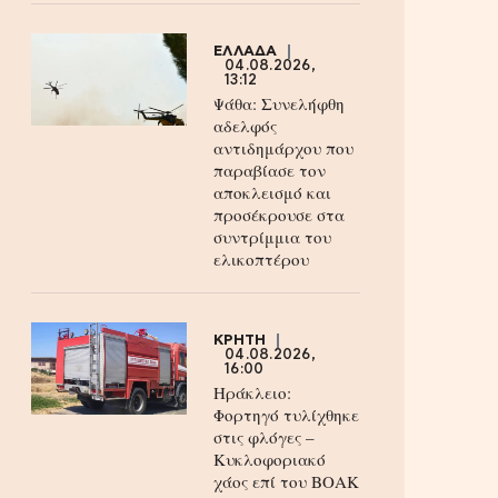
ΕΛΛΑΔΑ
04.08.2026,
13:12
Ψάθα: Συνελήφθη
αδελφός
αντιδημάρχου που
παραβίασε τον
αποκλεισμό και
προσέκρουσε στα
συντρίμμια του
ελικοπτέρου
ΚΡΗΤΗ
04.08.2026,
16:00
Ηράκλειο:
Φορτηγό τυλίχθηκε
στις φλόγες –
Κυκλοφοριακό
χάος επί του ΒΟΑΚ