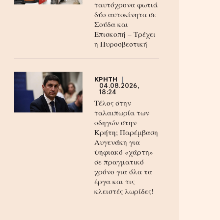
ταυτόχρονα φωτιά
δύο αυτοκίνητα σε
Σούδα και
Επισκοπή – Τρέχει
η Πυροσβεστική
ΚΡΗΤΗ
04.08.2026,
18:24
Τέλος στην
ταλαιπωρία των
οδηγών στην
Κρήτη; Παρέμβαση
Αυγενάκη για
ψηφιακό «χάρτη»
σε πραγματικό
χρόνο για όλα τα
έργα και τις
κλειστές λωρίδες!