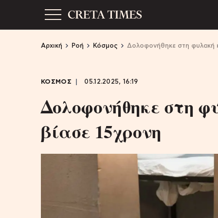
Αρχική
Ροή
Κόσμος
Δολοφονήθηκε στη φυλακή κ
ΚΟΣΜΟΣ
05.12.2025, 16:19
Δολοφονήθηκε στη φ
βίασε 15χρονη