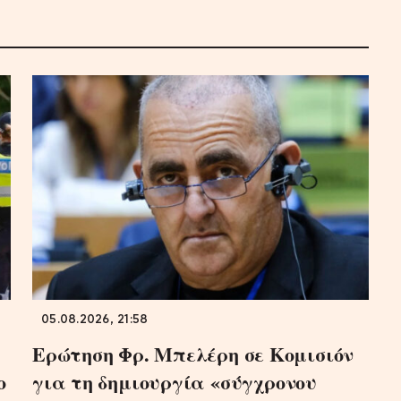
05.08.2026, 21:58
Ερώτηση Φρ. Μπελέρη σε Κομισιόν
ο
για τη δημιουργία «σύγχρονου