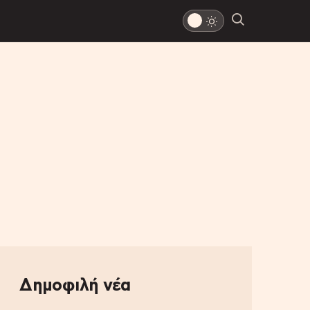
Δημοφιλή νέα